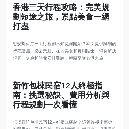
香港三天行程攻略：完美規
劃短途之旅，景點美食一網
打盡
想規劃香港三天行程卻不知從何開始？本文提供詳細的
行程建議、必去景點、在地美食和實用貼士，幫你解決
預算、交通和時間安排難題，輕鬆享受香港之旅。
新竹包棟民宿12人終極指
南：挑選秘訣、費用分析與
行程規劃一次看懂
想找新竹包棟民宿12人卻毫無頭緒？這篇終極指南從