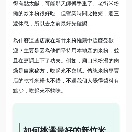
得有點太鹹，可能那天師傅手重了。老街米粉
攤的炒米粉很好吃，但營業時間比較短，週三
還休息，所以去之前最好先確認。
為什麼這些店家在新竹米粉推薦中這麼受歡
迎？主要是因為他們堅持用本地產的米粉，並
且在烹調上下了功夫。例如，廟口米粉湯的肉
燥是自家秘方，吃起來不會膩。傳統米粉專賣
店的乾拌米粉也不錯，不過我個人覺得醬料有
點少，吃起來不夠味。
如何挑選最好的新竹米