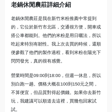
老鍋休閒農莊詳細介紹
老鍋休閒農莊是我在新竹米粉推薦中常提到
的，它位於新竹市北區，交通很方便，開車或
搭公車都能到。他們的米粉是用日曬法，所以
吃起來特別有韌性。我上次去買的時候，還順
便參觀了他們的製作過程，看到米粉在陽光下
閃閃發光，真的很有感覺。
營業時間是09:00到18:00，但週一休息，所以
別白跑一趟。價格大概在100到150元之間，
不算便宜，但品質對得起價錢。如果你去新竹
玩，我建議可以順道去這裡，買幾包回家試
試。