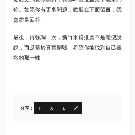
你。如果你有更多問題，歡迎在下面留言，我
會盡量回答。
最後，再強調一次，新竹米粉推薦不是隨便說
說，而是基於真實體驗。希望你能找到自己喜
歡的那一味。
分享：
f
X
L
🔗