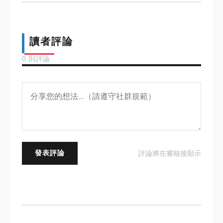
讀者評論
0 則評論
發表評論
評論將在審核後顯示