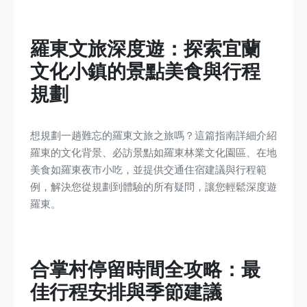
羅東文旅深度遊：探索宜蘭
文化小鎮的景點美食與行程
規劃
想規劃一趟難忘的羅東文旅之旅嗎？這篇指南詳細介紹
羅東的文化背景、必訪景點如羅東林業文化園區、在地
美食如羅東夜市小吃，並提供交通住宿建議與行程範
例，解決您從規劃到體驗的所有疑問，讓您輕鬆深度遊
羅東。
合掌村停留時間全攻略：最
佳行程安排與季節建議