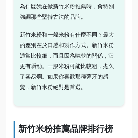
為什麼我在做新竹米粉推薦時，會特別
強調那些堅持古法的品牌。
新竹米粉和一般米粉有什麼不同？最大
的差別在於口感和製作方式。新竹米粉
通常比較細，而且因為曬乾的關係，它
更有嚼勁。一般米粉可能比較粗，煮久
了容易爛。如果你喜歡那種彈牙的感
覺，新竹米粉絕對是首選。
新竹米粉推薦品牌排行榜