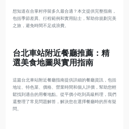
想知道在合掌村停留多久最合適？本文提供完整指南，
包括季節差異、行程範例和實用貼士，幫助你規劃完美
之旅，避免時間不足或浪費。
台北車站附近餐廳推薦：精
選美食地圖與實用指南
這篇台北車站附近餐廳指南提供詳細的餐廳資訊，包括
地址、特色菜、價格、營業時間和個人評價，幫助您輕
鬆找到適合的用餐地點。從平價小吃到高級料理，我們
還整理了常見問題解答，解決您在選擇餐廳時的所有疑
問。