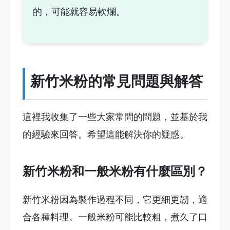
的，可能就容易軟爛。
新竹米粉的常見問題與解答
這裡我收集了一些大家常問的問題，並基於我
的經驗來回答。希望這能解決你的疑惑。
新竹米粉和一般米粉有什麼區別？
新竹米粉因為製作過程不同，它更細更韌，適
合各種料理。一般米粉可能比較粗，煮久了口