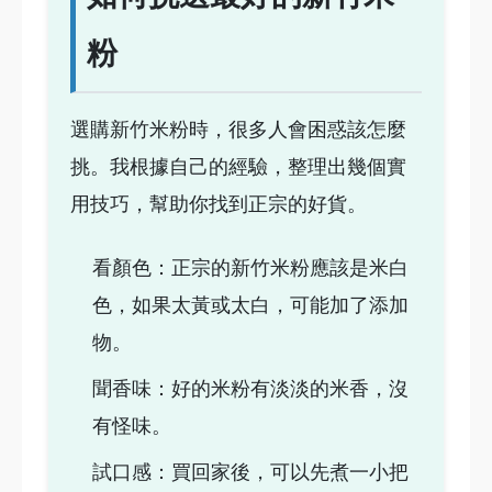
粉
選購新竹米粉時，很多人會困惑該怎麼
挑。我根據自己的經驗，整理出幾個實
用技巧，幫助你找到正宗的好貨。
看顏色：正宗的新竹米粉應該是米白
色，如果太黃或太白，可能加了添加
物。
聞香味：好的米粉有淡淡的米香，沒
有怪味。
試口感：買回家後，可以先煮一小把