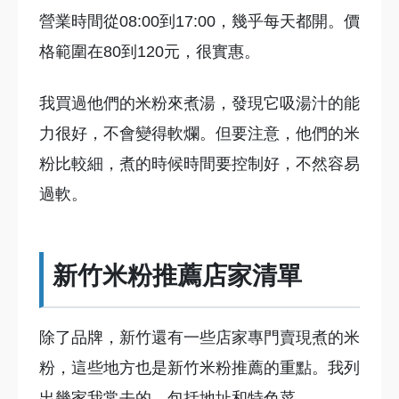
營業時間從08:00到17:00，幾乎每天都開。價
格範圍在80到120元，很實惠。
我買過他們的米粉來煮湯，發現它吸湯汁的能
力很好，不會變得軟爛。但要注意，他們的米
粉比較細，煮的時候時間要控制好，不然容易
過軟。
新竹米粉推薦店家清單
除了品牌，新竹還有一些店家專門賣現煮的米
粉，這些地方也是新竹米粉推薦的重點。我列
出幾家我常去的，包括地址和特色菜。