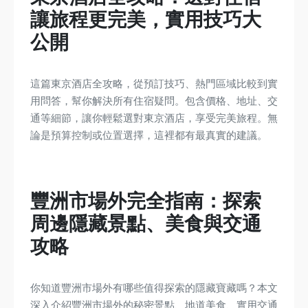
讓旅程更完美，實用技巧大
公開
這篇東京酒店全攻略，從預訂技巧、熱門區域比較到實
用問答，幫你解決所有住宿疑問。包含價格、地址、交
通等細節，讓你輕鬆選對東京酒店，享受完美旅程。無
論是預算控制或位置選擇，這裡都有最真實的建議。
豐洲市場外完全指南：探索
周邊隱藏景點、美食與交通
攻略
你知道豐洲市場外有哪些值得探索的隱藏寶藏嗎？本文
深入介紹豐洲市場外的秘密景點、地道美食、實用交通