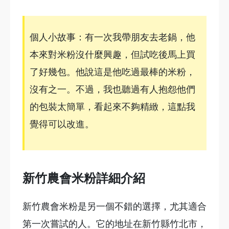
個人小故事：有一次我帶朋友去老鍋，他
本來對米粉沒什麼興趣，但試吃後馬上買
了好幾包。他說這是他吃過最棒的米粉，
沒有之一。不過，我也聽過有人抱怨他們
的包裝太簡單，看起來不夠精緻，這點我
覺得可以改進。
新竹農會米粉詳細介紹
新竹農會米粉是另一個不錯的選擇，尤其適合
第一次嘗試的人。它的地址在新竹縣竹北市，