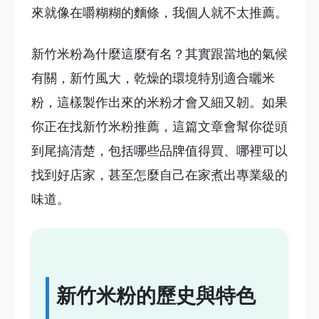
來就像在嚼糊糊的麵條，我個人就不太推薦。
新竹米粉為什麼這麼有名？其實跟當地的氣候
有關，新竹風大，乾燥的環境特別適合曬米
粉，這樣製作出來的米粉才會又細又韌。如果
你正在找新竹米粉推薦，這篇文章會幫你從頭
到尾搞清楚，包括哪些品牌值得買、哪裡可以
找到好店家，甚至怎麼自己在家煮出專業級的
味道。
新竹米粉的歷史與特色