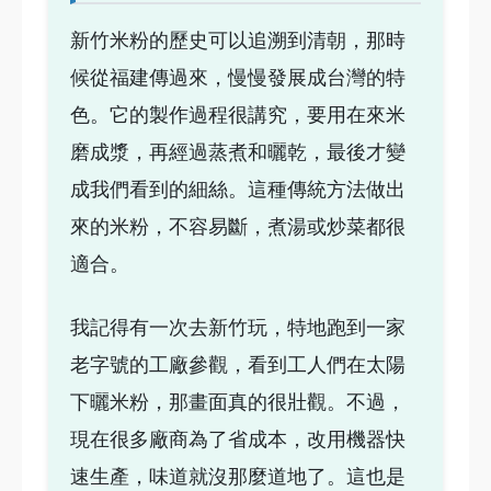
新竹米粉的歷史可以追溯到清朝，那時
候從福建傳過來，慢慢發展成台灣的特
色。它的製作過程很講究，要用在來米
磨成漿，再經過蒸煮和曬乾，最後才變
成我們看到的細絲。這種傳統方法做出
來的米粉，不容易斷，煮湯或炒菜都很
適合。
我記得有一次去新竹玩，特地跑到一家
老字號的工廠參觀，看到工人們在太陽
下曬米粉，那畫面真的很壯觀。不過，
現在很多廠商為了省成本，改用機器快
速生產，味道就沒那麼道地了。這也是