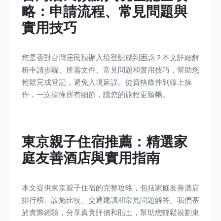
略：申請流程、常見問題與
實用技巧
您是否對台灣居民預辦入境登記感到困惑？本文詳細解
析申請步驟、所需文件、常見問題和實用技巧，幫助您
輕鬆完成登記，避免入境延誤。從資格條件到線上操
作，一次搞懂所有細節，讓您的旅程更順暢。
東京親子住宿推薦：精選家
庭友善酒店與實用指南
本文提供東京親子住宿的完整攻略，包括家庭友善酒店
排行榜、設施比較、交通建議和常見問題解答。我們基
於實際經驗，分享真實評價和貼士，幫助您輕鬆規劃東