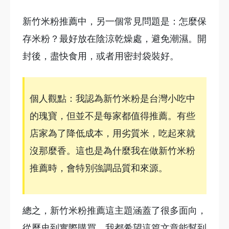
新竹米粉推薦中，另一個常見問題是：怎麼保
存米粉？最好放在陰涼乾燥處，避免潮濕。開
封後，盡快食用，或者用密封袋裝好。
個人觀點：我認為新竹米粉是台灣小吃中
的瑰寶，但並不是每家都值得推薦。有些
店家為了降低成本，用劣質米，吃起來就
沒那麼香。這也是為什麼我在做新竹米粉
推薦時，會特別強調品質和來源。
總之，新竹米粉推薦這主題涵蓋了很多面向，
從歷史到實際購買，我都希望這篇文章能幫到