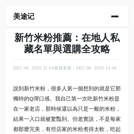
美途记
新竹米粉推薦：在地人私
藏名單與選購全攻略
DEC 06, 2025 11:04
最後更新：DEC 06, 2025 11:04
說到新竹米粉，很多人第一個想到的就是它那
獨特的Q彈口感。我自己第一次吃新竹米粉是
在一家老店，那時候還以為只是一般的米粉，
結果一入口就被驚豔到。但老實說，不是每家
都那麼完美，有些店家的米粉煮得太軟，吃起