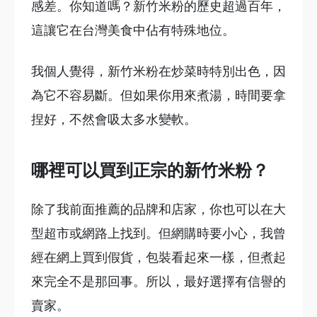
感差。你知道嗎？新竹米粉的歷史超過百年，
這讓它在台灣美食中佔有特殊地位。
我個人覺得，新竹米粉在炒菜時特別出色，因
為它不容易斷。但如果你用來煮湯，時間要拿
捏好，不然會吸太多水變軟。
哪裡可以買到正宗的新竹米粉？
除了我前面推薦的品牌和店家，你也可以在大
型超市或網路上找到。但網購時要小心，我曾
經在網上買到假貨，包裝看起來一樣，但煮起
來完全不是那回事。所以，最好選擇有信譽的
賣家。