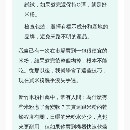
試試，如果煮完還保持Q彈，就是好
米粉。
檢查包裝：選擇有標示成分和產地的
品牌，避免來路不明的產品。
我自己有一次在市場買到一包很便宜的
米粉，結果煮完後整個糊掉，根本不能
吃。從那以後，我就學會了這些技巧，
現在買米粉幾乎沒失手過。
新竹米粉推薦中，常有人問：為什麼有
些米粉煮了會變軟？其實這跟米粉的乾
燥程度有關，日曬的米粉水分少，煮起
來更耐用。但如果你買到機器快速乾燥