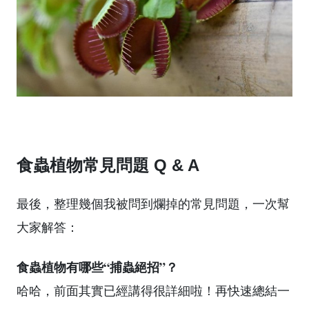
食蟲植物常見問題 Q & A
最後，整理幾個我被問到爛掉的常見問題，一次幫
大家解答：
食蟲植物有哪些“捕蟲絕招”？
哈哈，前面其實已經講得很詳細啦！再快速總結一