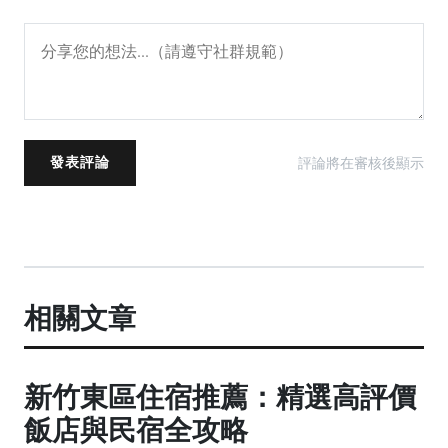
評論將在審核後顯示
發表評論
相關文章
新竹東區住宿推薦：精選高評價
飯店與民宿全攻略