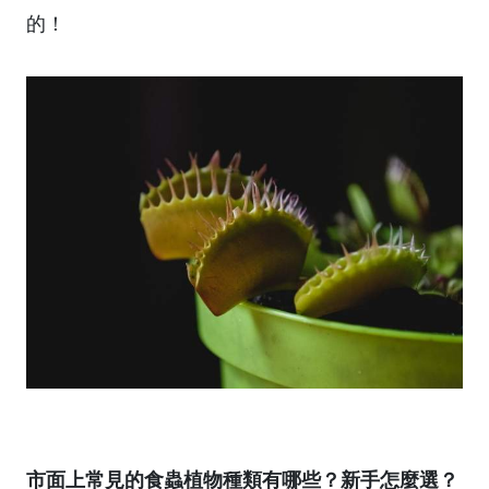
的！
市面上常見的食蟲植物種類有哪些？新手怎麼選？