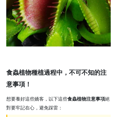
食蟲植物種植過程中，不可不知的注
意事項！
食蟲植物注意事項
想要養好這些嬌客，以下這些
絕
對要牢記在心，避免踩雷：