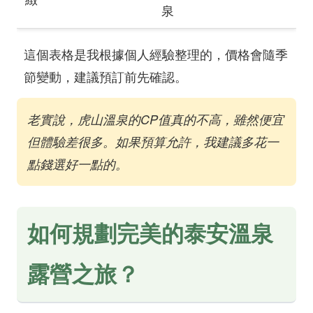
泉
這個表格是我根據個人經驗整理的，價格會隨季
節變動，建議預訂前先確認。
老實說，虎山溫泉的CP值真的不高，雖然便宜
但體驗差很多。如果預算允許，我建議多花一
點錢選好一點的。
如何規劃完美的泰安溫泉
露營之旅？