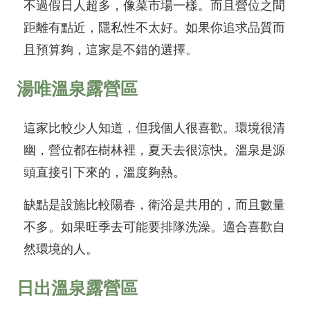
不過假日人超多，像菜市場一樣。而且營位之間
距離有點近，隱私性不太好。如果你追求品質而
且預算夠，這家是不錯的選擇。
湯唯溫泉露營區
這家比較少人知道，但我個人很喜歡。環境很清
幽，營位都在樹林裡，夏天去很涼快。溫泉是源
頭直接引下來的，溫度夠熱。
缺點是設施比較陽春，衛浴是共用的，而且數量
不多。如果旺季去可能要排隊洗澡。適合喜歡自
然環境的人。
日出溫泉露營區