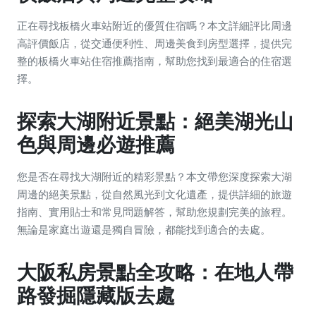
正在尋找板橋火車站附近的優質住宿嗎？本文詳細評比周邊
高評價飯店，從交通便利性、周邊美食到房型選擇，提供完
整的板橋火車站住宿推薦指南，幫助您找到最適合的住宿選
擇。
探索大湖附近景點：絕美湖光山
色與周邊必遊推薦
您是否在尋找大湖附近的精彩景點？本文帶您深度探索大湖
周邊的絕美景點，從自然風光到文化遺產，提供詳細的旅遊
指南、實用貼士和常見問題解答，幫助您規劃完美的旅程。
無論是家庭出遊還是獨自冒險，都能找到適合的去處。
大阪私房景點全攻略：在地人帶
路發掘隱藏版去處