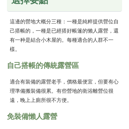
選擇要點
這邊的營地大概分三種：一種是純粹提供營位自
己搭帳的，一種是已經搭好帳篷的懶人露營，還
有一种是結合小木屋的。每種適合的人群不一
樣。
自己搭帳的傳統露營區
適合有裝備的露營老手，價格最便宜，但要有心
理準備搬裝備很累。有些營地的衛浴離營位很
遠，晚上上廁所很不方便。
免裝備懶人露營