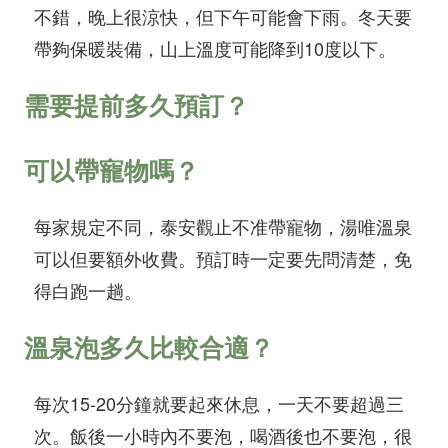
不錯，晚上很涼快，但下午可能會下雨。冬天要
帶夠保暖裝備，山上溫度可能降到10度以下。
需要提前多久預訂？
可以帶寵物嗎？
每家規定不同，泰安觀止不准帶寵物，湯唯溫泉
可以但要額外收費。預訂時一定要先問清楚，免
得白跑一趟。
溫泉泡多久比較合適？
每次15-20分鐘就要起來休息，一天不要超過三
次。飯後一小時內不要泡，喝酒後也不要泡，很