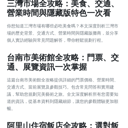
三灣市場全攻略：美食、交通、
營業時間與隱藏版特色一次看
你想知道三灣市場有哪些必吃美食嗎？本文深度剖析三灣市
場的歷史背景、交通方式、營業時間與隱藏版攤商，並分享
個人實訪經驗與常見問題解答，帶你輕鬆規劃行程。
台南市美術館全攻略：門票、交
通、展覽資訊一次掌握
這篇台南市美術館全攻略提供詳細的門票價格、營業時間、
交通方式、當前展覽及參觀技巧。包含常見問答和實用建
議，幫助您規劃完美藝術之旅。全文深度解析所有您需要知
道的資訊，從基本資料到隱藏細節，讓您的參觀體驗更加順
暢。
阿里山住宿飯店全攻略：選對飯