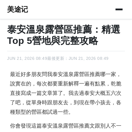
美途记
泰安溫泉露營區推薦：精選
Top 5營地與完整攻略
JUN 21, 2026 08:49
最後更新：JUN 21, 2026 08:49
最近好多朋友問我泰安溫泉露營區推薦哪一家，
說實在的，每次都要重新解釋一遍有點累，乾脆
直接寫成一篇文章算了。我去過泰安大概五六次
了吧，從單身時跟朋友去，到現在帶小孩去，各
種類型的營區都試過一些。
你會發現這篇泰安溫泉露營區推薦文跟別人不一