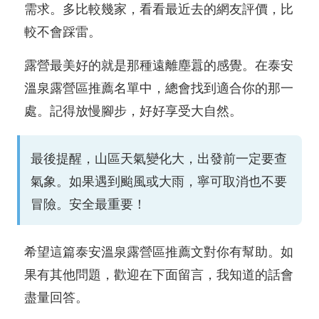
需求。多比較幾家，看看最近去的網友評價，比
較不會踩雷。
露營最美好的就是那種遠離塵囂的感覺。在泰安
溫泉露營區推薦名單中，總會找到適合你的那一
處。記得放慢腳步，好好享受大自然。
最後提醒，山區天氣變化大，出發前一定要查
氣象。如果遇到颱風或大雨，寧可取消也不要
冒險。安全最重要！
希望這篇泰安溫泉露營區推薦文對你有幫助。如
果有其他問題，歡迎在下面留言，我知道的話會
盡量回答。