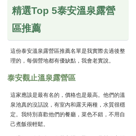
精選Top 5泰安溫泉露營
區推薦
這份泰安溫泉露營區推薦名單是我實際去過後整
理的，每個營地都有優缺點，我會老實說。
泰安觀止溫泉露營區
這家應該是最有名的，價格也是最高。他們的溫
泉池真的沒話說，有室內和露天兩種，水質很穩
定。我特別喜歡他們的餐廳，菜色不錯，不用自
己煮飯很輕鬆。