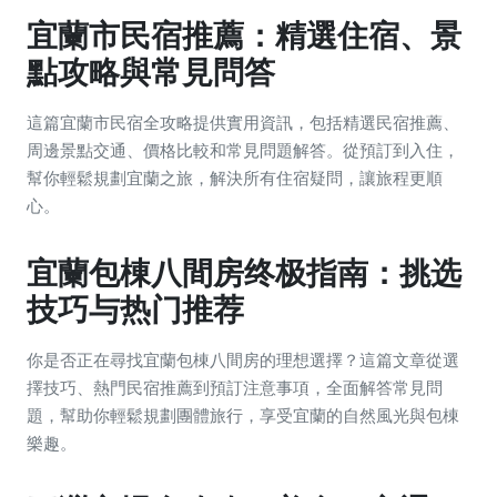
宜蘭市民宿推薦：精選住宿、景
點攻略與常見問答
這篇宜蘭市民宿全攻略提供實用資訊，包括精選民宿推薦、
周邊景點交通、價格比較和常見問題解答。從預訂到入住，
幫你輕鬆規劃宜蘭之旅，解決所有住宿疑問，讓旅程更順
心。
宜蘭包棟八間房终极指南：挑选
技巧与热门推荐
你是否正在尋找宜蘭包棟八間房的理想選擇？這篇文章從選
擇技巧、熱門民宿推薦到預訂注意事項，全面解答常見問
題，幫助你輕鬆規劃團體旅行，享受宜蘭的自然風光與包棟
樂趣。