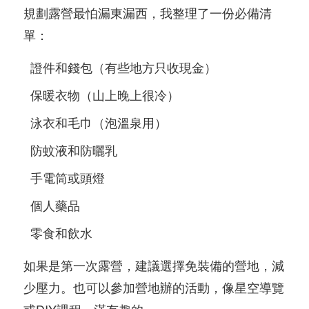
規劃露營最怕漏東漏西，我整理了一份必備清
單：
證件和錢包（有些地方只收現金）
保暖衣物（山上晚上很冷）
泳衣和毛巾（泡溫泉用）
防蚊液和防曬乳
手電筒或頭燈
個人藥品
零食和飲水
如果是第一次露營，建議選擇免裝備的營地，減
少壓力。也可以參加營地辦的活動，像星空導覽