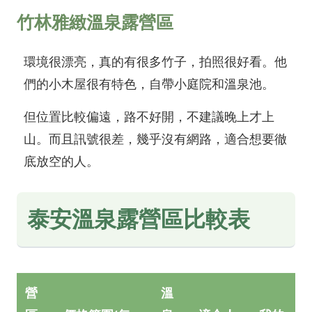
竹林雅緻溫泉露營區
環境很漂亮，真的有很多竹子，拍照很好看。他
們的小木屋很有特色，自帶小庭院和溫泉池。
但位置比較偏遠，路不好開，不建議晚上才上
山。而且訊號很差，幾乎沒有網路，適合想要徹
底放空的人。
泰安溫泉露營區比較表
營
溫