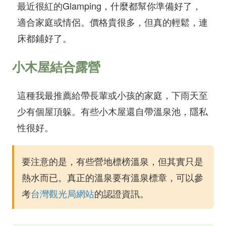
最近很紅的Glamping，什麼都幫你準備好了，
適合家庭或情侶。價格貴很多，但真的輕鬆，連
床都鋪好了。
小木屋結合露營
這種我最推薦給帶長輩或小孩的家庭，下雨天至
少有個屋頂躲。有些小木屋還自帶溫泉池，隱私
性很好。
要注意的是，有些營地標榜溫泉，但其實只是
熱水而已。真正的溫泉要有溫泉標章，可以參
考
台灣觀光局網站
的認證資訊。