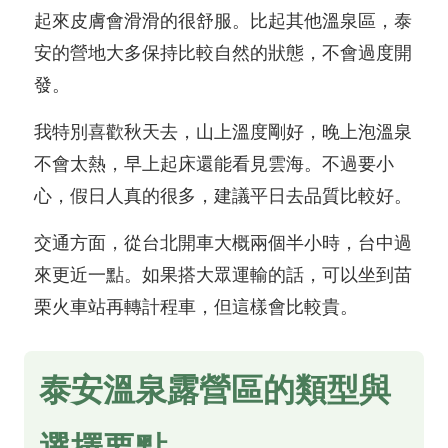
起來皮膚會滑滑的很舒服。比起其他溫泉區，泰
安的營地大多保持比較自然的狀態，不會過度開
發。
我特別喜歡秋天去，山上溫度剛好，晚上泡溫泉
不會太熱，早上起床還能看見雲海。不過要小
心，假日人真的很多，建議平日去品質比較好。
交通方面，從台北開車大概兩個半小時，台中過
來更近一點。如果搭大眾運輸的話，可以坐到苗
栗火車站再轉計程車，但這樣會比較貴。
泰安溫泉露營區的類型與