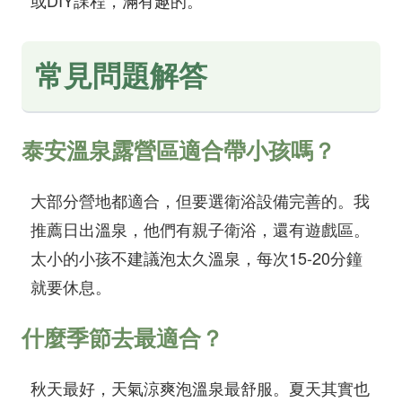
或DIY課程，滿有趣的。
常見問題解答
泰安溫泉露營區適合帶小孩嗎？
大部分營地都適合，但要選衛浴設備完善的。我
推薦日出溫泉，他們有親子衛浴，還有遊戲區。
太小的小孩不建議泡太久溫泉，每次15-20分鐘
就要休息。
什麼季節去最適合？
秋天最好，天氣涼爽泡溫泉最舒服。夏天其實也