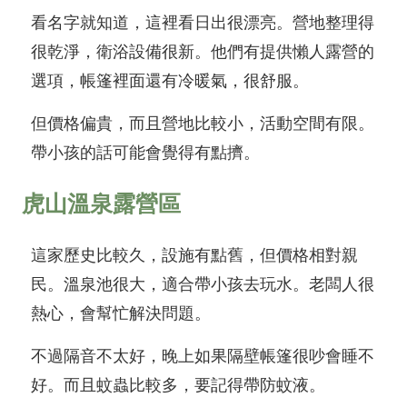
看名字就知道，這裡看日出很漂亮。營地整理得
很乾淨，衛浴設備很新。他們有提供懶人露營的
選項，帳篷裡面還有冷暖氣，很舒服。
但價格偏貴，而且營地比較小，活動空間有限。
帶小孩的話可能會覺得有點擠。
虎山溫泉露營區
這家歷史比較久，設施有點舊，但價格相對親
民。溫泉池很大，適合帶小孩去玩水。老闆人很
熱心，會幫忙解決問題。
不過隔音不太好，晚上如果隔壁帳篷很吵會睡不
好。而且蚊蟲比較多，要記得帶防蚊液。