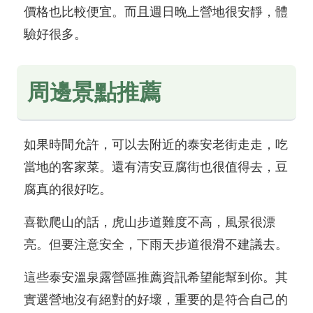
價格也比較便宜。而且週日晚上營地很安靜，體
驗好很多。
周邊景點推薦
如果時間允許，可以去附近的泰安老街走走，吃
當地的客家菜。還有清安豆腐街也很值得去，豆
腐真的很好吃。
喜歡爬山的話，虎山步道難度不高，風景很漂
亮。但要注意安全，下雨天步道很滑不建議去。
這些泰安溫泉露營區推薦資訊希望能幫到你。其
實選營地沒有絕對的好壞，重要的是符合自己的