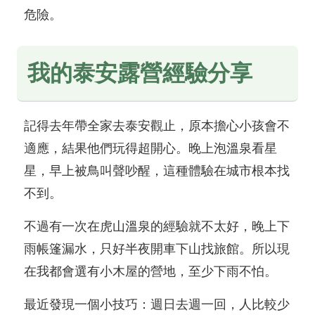
危險。
我的泰安露營經驗分享
記得去年帶全家去泰安觀止，原本擔心小孩會不
適應，結果他們玩得超開心。晚上泡溫泉看星
星，早上被鳥叫聲吵醒，這種體驗在城市根本找
不到。
不過有一次在虎山溫泉的經驗就不太好，晚上下
雨帳篷漏水，只好半夜開車下山找旅館。所以現
在我都會選有小木屋的營地，至少下雨不怕。
最近發現一個小技巧：週日去週一回，人比較少