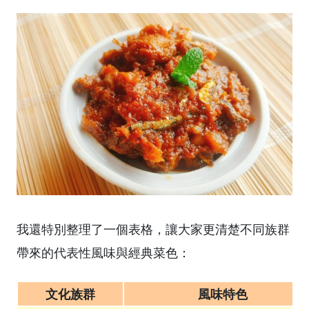
我還特別整理了一個表格，讓大家更清楚不同族群
帶來的代表性風味與經典菜色：
文化族群
風味特色