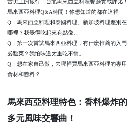
舌尖上的旅行：台北馬來西亞料理餐廳實戰評比！
馬來西亞料理Q&A時間！你想知道的都在這裡
Q：馬來西亞料理和泰國料理、新加坡料理差別在
哪裡？我覺得吃起來有點像…
Q：第一次嘗試馬來西亞料理，有什麼推薦的入門
必點菜？我怕味道太重吃不慣。
Q：想在家自己做，去哪裡買馬來西亞料理的專用
食材和醬料？
馬來西亞料理特色：香料爆炸的
多元風味交響曲！