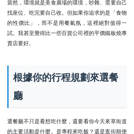
當然，環境就是美食廣場的環境，吵雜、需要自己
找座位、吃完要自己收。但如果你追求的是「食物
的性價比」，而不是用餐氣氛，這裡絕對值得一
試。我甚至覺得比一些百貨公司裡的平價鐵板燒專
賣店要好。
根據你的行程規劃來選餐
廳
選餐廳不只是看想吃什麼，還要看你今天來草衙道
的主要活動是什麼。是專程來吃飯？還是逛街順便