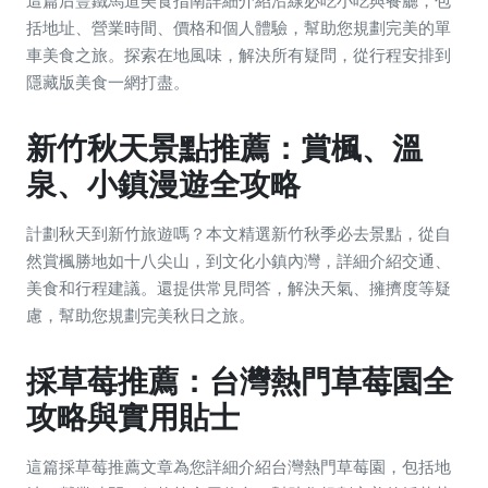
括地址、營業時間、價格和個人體驗，幫助您規劃完美的單
車美食之旅。探索在地風味，解決所有疑問，從行程安排到
隱藏版美食一網打盡。
新竹秋天景點推薦：賞楓、溫
泉、小鎮漫遊全攻略
計劃秋天到新竹旅遊嗎？本文精選新竹秋季必去景點，從自
然賞楓勝地如十八尖山，到文化小鎮內灣，詳細介紹交通、
美食和行程建議。還提供常見問答，解決天氣、擁擠度等疑
慮，幫助您規劃完美秋日之旅。
採草莓推薦：台灣熱門草莓園全
攻略與實用貼士
這篇採草莓推薦文章為您詳細介紹台灣熱門草莓園，包括地