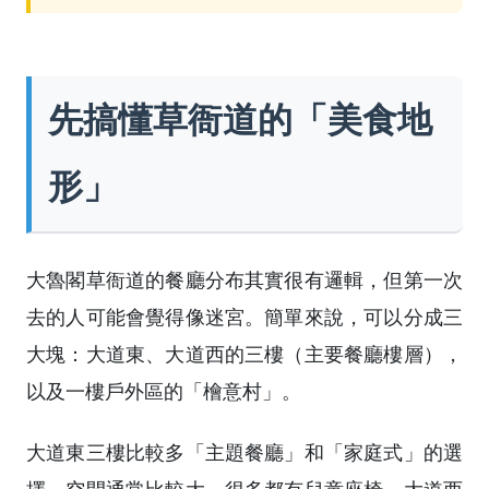
先搞懂草衙道的「美食地
形」
大魯閣草衙道的餐廳分布其實很有邏輯，但第一次
去的人可能會覺得像迷宮。簡單來說，可以分成三
大塊：大道東、大道西的三樓（主要餐廳樓層），
以及一樓戶外區的「檜意村」。
大道東三樓比較多「主題餐廳」和「家庭式」的選