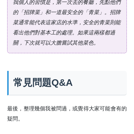
我個人的習慣是，第一次去的餐廳，先點他們
的「招牌菜」和一道最安全的「青菜」。招牌
菜通常能代表這家店的水準，安全的青菜則能
看出他們對基本工的處理。如果這兩樣都過
關，下次就可以大膽嘗試其他菜色。
常見問題Q&A
最後，整理幾個我被問過，或覺得大家可能會有的
疑問。