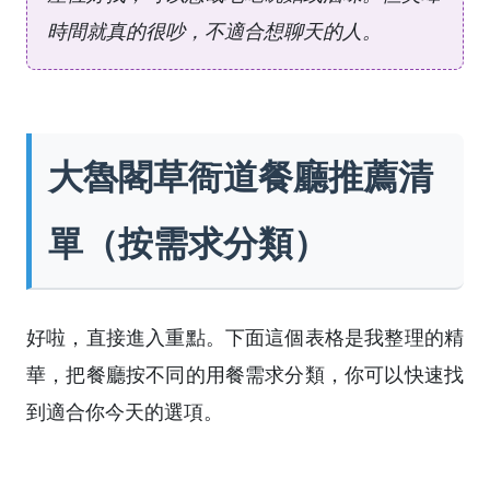
時間就真的很吵，不適合想聊天的人。
大魯閣草衙道餐廳推薦清
單（按需求分類）
好啦，直接進入重點。下面這個表格是我整理的精
華，把餐廳按不同的用餐需求分類，你可以快速找
到適合你今天的選項。