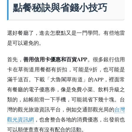
點餐秘訣與省錢小技巧
選好餐廳了，進去怎麼點又是一門學問。有些地雷
是可以避免的。
善用信用卡優惠和百貨APP
首先，
。很多銀行信用
卡在草衙道用餐都有折扣，可能是9折，也可能是
滿千送百。下載「大魯閣草衙道」的APP，裡面常
有餐廳的電子優惠券，像是免費小菜、飲料升級之
類的，結帳前滑一下手機，可能就省下幾十塊。台
灣的觀光旅遊資訊平台，例如交通部觀光局的
台灣
觀光資訊網
，也會整合各地的消費優惠，出發前也
可以順便查查有沒有配合的活動。