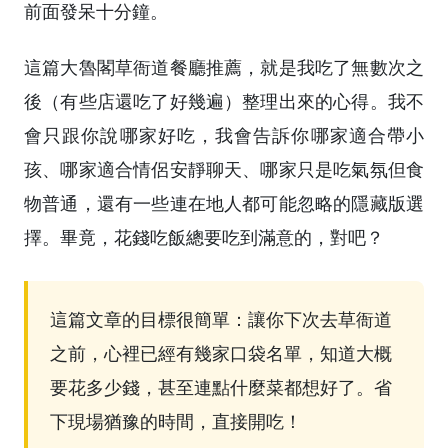
前面發呆十分鐘。
這篇大魯閣草衙道餐廳推薦，就是我吃了無數次之
後（有些店還吃了好幾遍）整理出來的心得。我不
會只跟你說哪家好吃，我會告訴你哪家適合帶小
孩、哪家適合情侶安靜聊天、哪家只是吃氣氛但食
物普通，還有一些連在地人都可能忽略的隱藏版選
擇。畢竟，花錢吃飯總要吃到滿意的，對吧？
這篇文章的目標很簡單：讓你下次去草衙道
之前，心裡已經有幾家口袋名單，知道大概
要花多少錢，甚至連點什麼菜都想好了。省
下現場猶豫的時間，直接開吃！