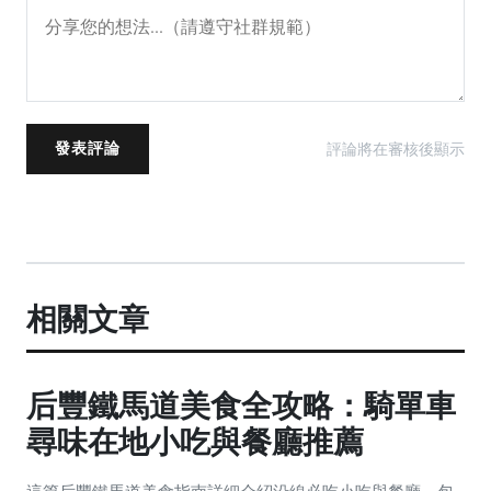
評論將在審核後顯示
發表評論
相關文章
后豐鐵馬道美食全攻略：騎單車
尋味在地小吃與餐廳推薦
這篇后豐鐵馬道美食指南詳細介紹沿線必吃小吃與餐廳，包