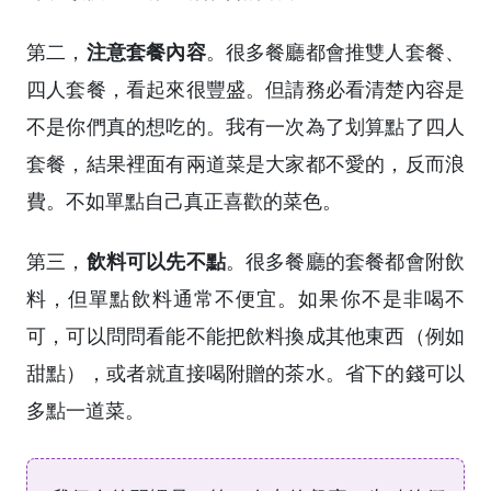
注意套餐內容
第二，
。很多餐廳都會推雙人套餐、
四人套餐，看起來很豐盛。但請務必看清楚內容是
不是你們真的想吃的。我有一次為了划算點了四人
套餐，結果裡面有兩道菜是大家都不愛的，反而浪
費。不如單點自己真正喜歡的菜色。
飲料可以先不點
第三，
。很多餐廳的套餐都會附飲
料，但單點飲料通常不便宜。如果你不是非喝不
可，可以問問看能不能把飲料換成其他東西（例如
甜點），或者就直接喝附贈的茶水。省下的錢可以
多點一道菜。