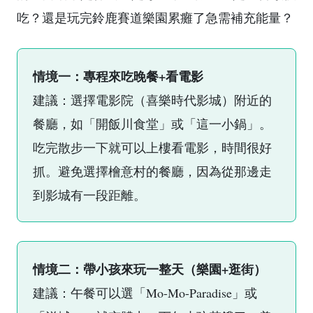
吃？還是玩完鈴鹿賽道樂園累癱了急需補充能量？
情境一：專程來吃晚餐+看電影
建議：選擇電影院（喜樂時代影城）附近的
餐廳，如「開飯川食堂」或「這一小鍋」。
吃完散步一下就可以上樓看電影，時間很好
抓。避免選擇檜意村的餐廳，因為從那邊走
到影城有一段距離。
情境二：帶小孩來玩一整天（樂園+逛街）
建議：午餐可以選「Mo-Mo-Paradise」或