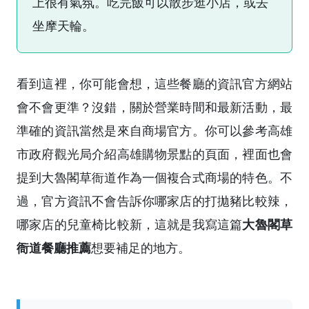
上很有氣氛。吃完飯可以散步逛小店，或去
坐摩天輪。
看到這裡，你可能會想，這些餐廳的資訊官方網站
會不會更準？沒錯，關於營業時間和最新活動，最
準確的資訊當然是來自商場官方。你可以參考高雄
市政府觀光局介紹高雄購物景點的頁面，裡面也會
提到大魯閣草衙道作為一個複合式商場的特色。不
過，官方資訊不會告訴你哪家店的打拋豬比較辣，
大魯閣草
哪家店的兒童椅比較新，這就是我寫這篇
衙道餐廳推薦
想要補足的地方。