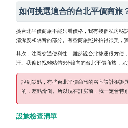
如何挑選適合的台北平價商旅
挑台北平價商旅不能只看價格，我有幾個私房秘
清潔度和隔音的部分。有些商旅照片拍得很美，
其次，注意交通便利性。雖然說台北捷運很方便，
汗。我偏好找離站體5分鐘內的台北平價商旅，尤
說到缺點，有些台北平價商旅的浴室設計很詭
的，差點滑倒。所以現在訂房前，我一定會特
設施檢查清單