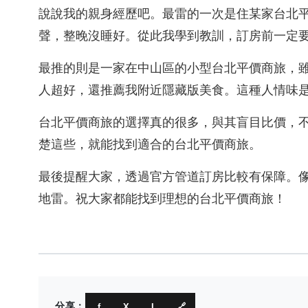
說說我的親身經歷吧。最雷的一次是住某家台北
聲，整晚沒睡好。從此我學到教訓，訂房前一定
最推的則是一家在中山區的小型台北平價商旅，
人超好，還推薦我附近隱藏版美食。這種人情味
台北平價商旅的選擇真的很多，與其盲目比價，
楚這些，就能找到適合的台北平價商旅。
最後提醒大家，透過官方管道訂房比較有保障。
地雷。祝大家都能找到理想的台北平價商旅！
分享：
f
X
L
🔗