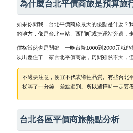
為什麼台北平價商旅是預算旅
如果你問我，台北平價商旅最大的優點是什麼？
的地方，像是台北車站、西門町或捷運站旁邊，
價格當然也是關鍵。一晚台幣1000到2000元
次出差住了一家台北平價商旅，房間雖然不大，
不過要注意，便宜不代表犧牲品質。有些台北
梯等了十分鐘，差點遲到。所以選擇時一定要
台北各區平價商旅熱點分析