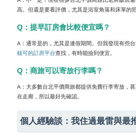
A：不一定！現在很多台北平價商旅比老牌飯店
高。但還是要看評價，尤其是浴室角落和床單的
Q：提早訂房會比較便宜嗎？
A：通常是的，尤其是連假期間。但我發現有些台北平
核可的訂房平台
查找，有時能撿到便宜。
Q：商旅可以寄放行李嗎？
A：大多數台北平價商旅都提供免費行李寄放，
在走廊，所以最好先確認。
個人經驗談：我住過最雷與最