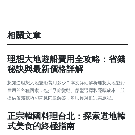
相關文章
理想大地遊船費用全攻略：省錢
秘訣與最新價格詳解
想知道理想大地遊船費用多少？本文詳細解析理想大地遊船
費用的各種因素，包括季節變動、船型選擇和隱藏成本，並
提供省錢技巧和常見問題解答，幫助你規劃完美旅程。
正宗韓國料理台北：探索道地韓
式美食的終極指南