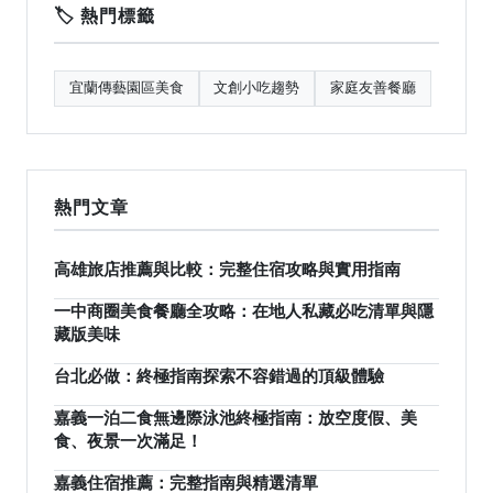
🏷️ 熱門標籤
宜蘭傳藝園區美食
文創小吃趨勢
家庭友善餐廳
熱門文章
高雄旅店推薦與比較：完整住宿攻略與實用指南
一中商圈美食餐廳全攻略：在地人私藏必吃清單與隱
藏版美味
台北必做：終極指南探索不容錯過的頂級體驗
嘉義一泊二食無邊際泳池終極指南：放空度假、美
食、夜景一次滿足！
嘉義住宿推薦：完整指南與精選清單