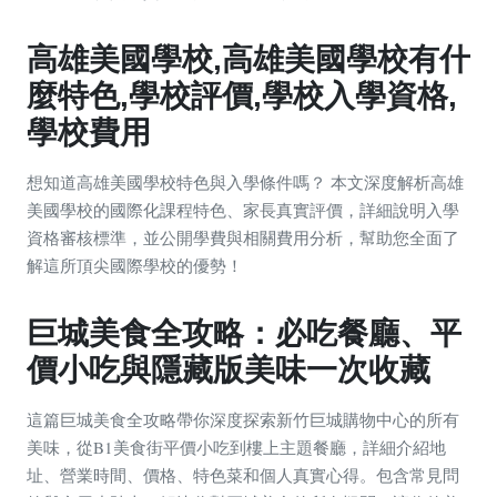
高雄美國學校,高雄美國學校有什
麼特色,學校評價,學校入學資格,
學校費用
想知道高雄美國學校特色與入學條件嗎？ 本文深度解析高雄
美國學校的國際化課程特色、家長真實評價，詳細說明入學
資格審核標準，並公開學費與相關費用分析，幫助您全面了
解這所頂尖國際學校的優勢！
巨城美食全攻略：必吃餐廳、平
價小吃與隱藏版美味一次收藏
這篇巨城美食全攻略帶你深度探索新竹巨城購物中心的所有
美味，從B1美食街平價小吃到樓上主題餐廳，詳細介紹地
址、營業時間、價格、特色菜和個人真實心得。包含常見問