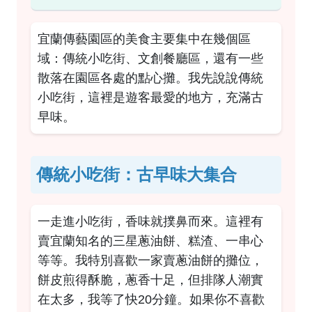
宜蘭傳藝園區的美食主要集中在幾個區
域：傳統小吃街、文創餐廳區，還有一些
散落在園區各處的點心攤。我先說說傳統
小吃街，這裡是遊客最愛的地方，充滿古
早味。
傳統小吃街：古早味大集合
一走進小吃街，香味就撲鼻而來。這裡有
賣宜蘭知名的三星蔥油餅、糕渣、一串心
等等。我特別喜歡一家賣蔥油餅的攤位，
餅皮煎得酥脆，蔥香十足，但排隊人潮實
在太多，我等了快20分鐘。如果你不喜歡