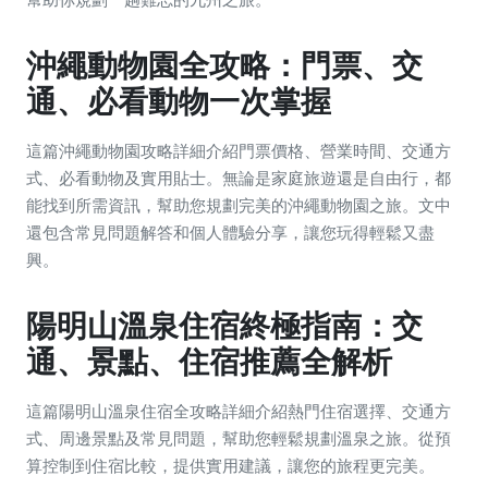
沖繩動物園全攻略：門票、交
通、必看動物一次掌握
這篇沖繩動物園攻略詳細介紹門票價格、營業時間、交通方
式、必看動物及實用貼士。無論是家庭旅遊還是自由行，都
能找到所需資訊，幫助您規劃完美的沖繩動物園之旅。文中
還包含常見問題解答和個人體驗分享，讓您玩得輕鬆又盡
興。
陽明山溫泉住宿終極指南：交
通、景點、住宿推薦全解析
這篇陽明山溫泉住宿全攻略詳細介紹熱門住宿選擇、交通方
式、周邊景點及常見問題，幫助您輕鬆規劃溫泉之旅。從預
算控制到住宿比較，提供實用建議，讓您的旅程更完美。