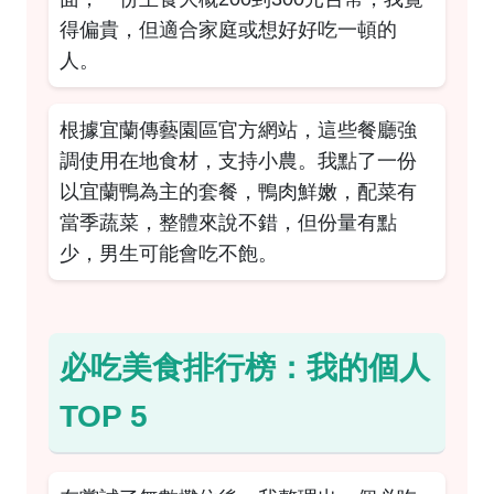
得偏貴，但適合家庭或想好好吃一頓的
人。
根據
宜蘭傳藝園區官方網站
，這些餐廳強
調使用在地食材，支持小農。我點了一份
以宜蘭鴨為主的套餐，鴨肉鮮嫩，配菜有
當季蔬菜，整體來說不錯，但份量有點
少，男生可能會吃不飽。
必吃美食排行榜：我的個人
TOP 5