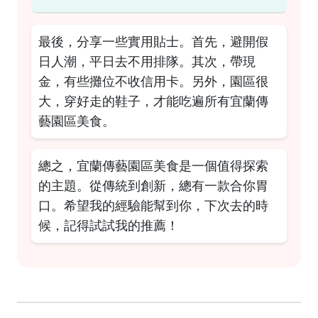
最後，分享一些實用貼士。首先，避開假
日人潮，平日去不用排隊。其次，帶現
金，有些攤位不收信用卡。另外，園區很
大，穿好走的鞋子，才能吃遍所有宜蘭傳
藝園區美食。
總之，宜蘭傳藝園區美食是一個值得探索
的主題。從傳統到創新，總有一款合你胃
口。希望我的經驗能幫到你，下次去的時
候，記得試試我的推薦！