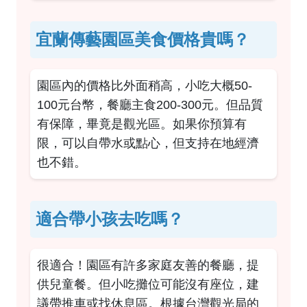
宜蘭傳藝園區美食價格貴嗎？
園區內的價格比外面稍高，小吃大概50-
100元台幣，餐廳主食200-300元。但品質
有保障，畢竟是觀光區。如果你預算有
限，可以自帶水或點心，但支持在地經濟
也不錯。
適合帶小孩去吃嗎？
很適合！園區有許多家庭友善的餐廳，提
供兒童餐。但小吃攤位可能沒有座位，建
議帶推車或找休息區。根據
台灣觀光局的