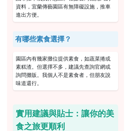
資料
，宜蘭傳藝園區有無障礙設施，推車
進出方便。
有哪些素食選擇？
園區內有幾家攤位提供素食，如蔬菜捲或
素糕渣。但選擇不多，建議先查詢官網或
詢問攤販。我個人不是素食者，但朋友說
味道還行。
實用建議與貼士：讓你的美
食之旅更順利