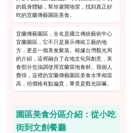
的親身體驗，幫你避開地雷，找到真正好
吃的宜蘭傳藝園區美食。
宜蘭傳藝園區，全名是國立傳統藝術中心
宜蘭園區，它不只是展示傳統工藝的地
方，更是一個美食聚落。根據
台灣觀光局
的介紹
，這裡融合了在地文化與創意，美
食部分也強調使用宜蘭當地食材。我個人
覺得，這裡的宜蘭傳藝園區美食水準相當
高，但價格有點偏貴，畢竟是觀光區嘛。
園區美食分區介紹：從小吃
街到文創餐廳