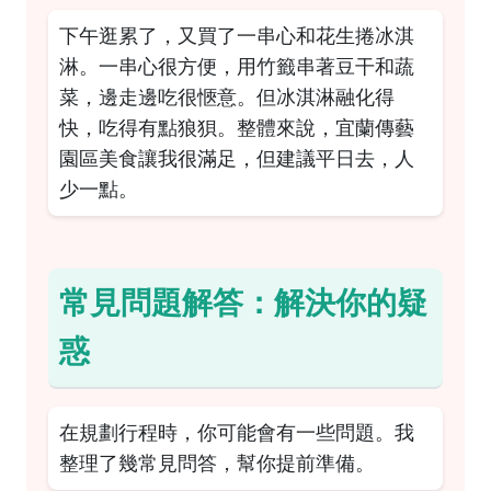
下午逛累了，又買了一串心和花生捲冰淇
淋。一串心很方便，用竹籤串著豆干和蔬
菜，邊走邊吃很愜意。但冰淇淋融化得
快，吃得有點狼狽。整體來說，宜蘭傳藝
園區美食讓我很滿足，但建議平日去，人
少一點。
常見問題解答：解決你的疑
惑
在規劃行程時，你可能會有一些問題。我
整理了幾常見問答，幫你提前準備。