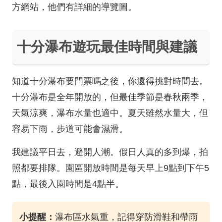
方網站，他們有詳細的導覽圖。
十分瀑布遊玩最佳時間與建議
知道十分瀑布要門票嗎之後，你還得挑對時間去。
十分瀑布是全年開放的，但最佳季節是春秋兩季，
天氣涼爽，瀑布水量也適中。夏天雖然水量大，但
容易下雨，步道可能會濕滑。
我建議平日去，避開人潮。假日人真的多到爆，拍
照都要排隊。園區開放時間是每天早上9點到下午5
點，最後入園時間是4點半。
小提醒：
瀑布區水氣重，記得穿防滑鞋和帶雨