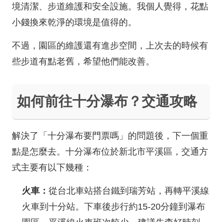
境清潔、步道維護和安全設施。我個人覺得，花點
小錢換來乾淨的環境是值得的。
不過，園區的維護還有進步空間，上次去的時候有
些步道有點老舊，希望他們能改善。
如何前往十分瀑布？交通攻略
解決了「十分瀑布要門票嗎」的問題後，下一個重
點是怎麼去。十分瀑布位於新北市平溪區，交通方
式主要有以下幾種：
火車：
從台北車站搭台鐵到瑞芳站，再轉平溪線
火車到十分站。下車後步行約15-20分鐘到瀑布