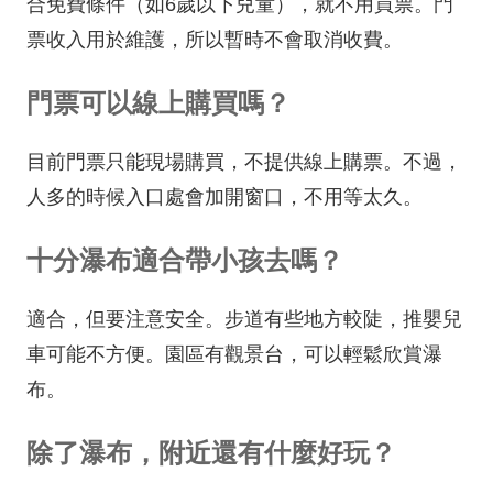
合免費條件（如6歲以下兒童），就不用買票。門
票收入用於維護，所以暫時不會取消收費。
門票可以線上購買嗎？
目前門票只能現場購買，不提供線上購票。不過，
人多的時候入口處會加開窗口，不用等太久。
十分瀑布適合帶小孩去嗎？
適合，但要注意安全。步道有些地方較陡，推嬰兒
車可能不方便。園區有觀景台，可以輕鬆欣賞瀑
布。
除了瀑布，附近還有什麼好玩？