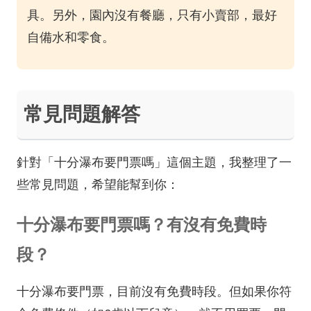
具。另外，園內沒有餐廳，只有小賣部，最好
自備水和零食。
常見問題解答
針對「十分瀑布要門票嗎」這個主題，我整理了一
些常見問題，希望能幫到你：
十分瀑布要門票嗎？有沒有免費時
段？
十分瀑布要門票，目前沒有免費時段。但如果你符