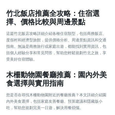
竹北飯店推薦全攻略：住宿選
擇、價格比較與周邊景點
這篇竹北飯店攻略詳細介紹各種住宿類型，包括商務飯店、
度假村和經濟型旅館，提供價格分析、周邊景點資訊和交通
指南。無論是商務旅行或家庭出遊，都能找到實用資訊，包
括個人經驗分享和常見問答，幫助您輕鬆規劃竹北之旅，享
受美好住宿體驗。
木柵動物園餐廳推薦：園內外美
食選擇與實用指南
您是否在尋找木柵動物園附近的餐廳推薦？本文詳細介紹園
內外美食選擇，包括家庭友善餐廳、預算建議和隱藏版小
吃，幫助您規劃完美一日遊，解決用餐煩惱。