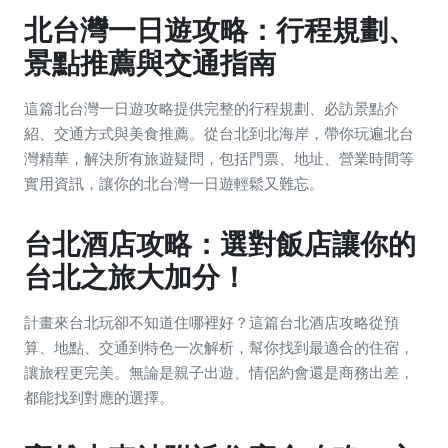
北台灣一日遊攻略：行程規劃、
景點推薦與交通指南
這篇北台灣一日遊攻略提供完整的行程規劃、必訪景點介
紹、交通方式與美食推薦。從台北到北海岸，帶你玩遍北台
灣精華，解決所有旅遊疑問，包括門票、地址、營業時間等
實用資訊，讓你的北台灣一日遊輕鬆又難忘。
台北酒店攻略：選對飯店讓你的
台北之旅大加分！
計畫來台北玩卻不知道住哪裡好？這篇台北酒店攻略從預
算、地點、交通到特色一次解析，幫你找到最適合的住宿，
讓旅程更完美。無論是親子出遊、情侶約會還是商務出差，
都能找到對應的選擇。