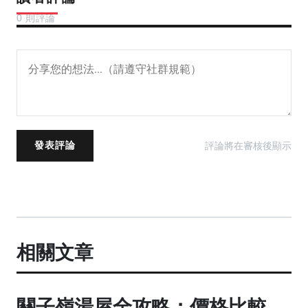
0 則評論
評論將在審核後顯示
發表評論
相關文章
關子嶺湯屋全攻略：價格比較、