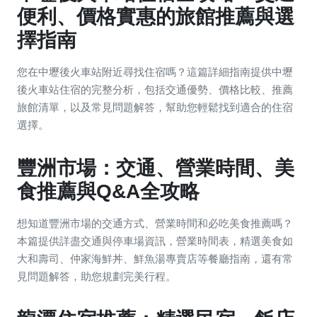
便利、價格實惠的旅館推薦與選
擇指南
您在中壢後火車站附近尋找住宿嗎？這篇詳細指南提供中壢
後火車站住宿的完整分析，包括交通優勢、價格比較、推薦
旅館清單，以及常見問題解答，幫助您輕鬆找到適合的住宿
選擇。
豐洲市場：交通、營業時間、美
食推薦與Q&A全攻略
想知道豐洲市場的交通方式、營業時間和必吃美食推薦嗎？
本篇提供詳盡交通與停車場資訊，營業時間表，精選美食如
大和壽司、仲家海鮮丼、鮮魚湯專賣店等餐廳指南，還有常
見問題解答，助您規劃完美行程。