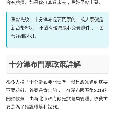
會有點擠。如果你打算週末去，最好早點出發。
重點先說：十分瀑布是要門票的！成人票價是
新台幣80元，不過有優惠票和免費條件，下面
會詳細說明。
十分瀑布門票政策詳解
很多人搜「十分瀑布要門票嗎」就是想知道到底要
不要花錢。答案是肯定的，十分瀑布園區從2019年
開始收費，由新北市政府觀光旅遊局管理。收費主
要是為了維護環境和設施。