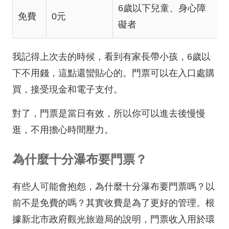
6歲以下兒童、身心障
免費
0元
礙者
我記得上次去的時候，看到有家長帶小孩，6歲以
下不用錢，這點還蠻貼心的。門票可以在入口處購
買，接受現金和電子支付。
對了，門票是當日有效，所以你可以進去後慢慢
逛，不用擔心時間壓力。
為什麼十分瀑布要門票？
有些人可能會抱怨，為什麼十分瀑布要門票嗎？以
前不是免費的嗎？其實收費是為了更好的管理。根
據新北市政府觀光旅遊局的說明，門票收入用於環