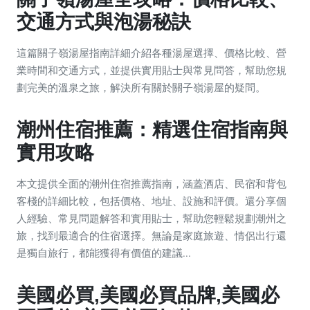
交通方式與泡湯秘訣
這篇關子嶺湯屋指南詳細介紹各種湯屋選擇、價格比較、營
業時間和交通方式，並提供實用貼士與常見問答，幫助您規
劃完美的溫泉之旅，解決所有關於關子嶺湯屋的疑問。
潮州住宿推薦：精選住宿指南與
實用攻略
本文提供全面的潮州住宿推薦指南，涵蓋酒店、民宿和背包
客棧的詳細比較，包括價格、地址、設施和評價。還分享個
人經驗、常見問題解答和實用貼士，幫助您輕鬆規劃潮州之
旅，找到最適合的住宿選擇。無論是家庭旅遊、情侶出行還
是獨自旅行，都能獲得有價值的建議...
美國必買,美國必買品牌,美國必