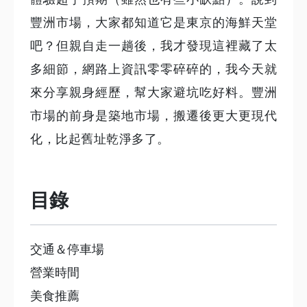
豐洲市場，大家都知道它是東京的海鮮天堂
吧？但親自走一趟後，我才發現這裡藏了太
多細節，網路上資訊零零碎碎的，我今天就
來分享親身經歷，幫大家避坑吃好料。豐洲
市場的前身是築地市場，搬遷後更大更現代
化，比起舊址乾淨多了。
目錄
交通＆停車場
營業時間
美食推薦