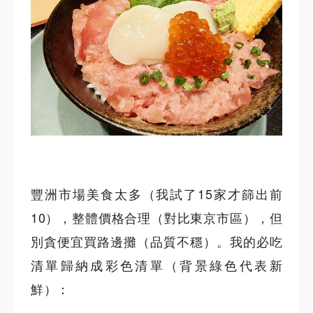
豐洲市場美食太多（我試了15家才篩出前
10），整體價格合理（對比東京市區），但
別貪便宜買路邊攤（品質不穩）。我的必吃
清單歸納成彩色清單（背景綠色代表新
鮮）：