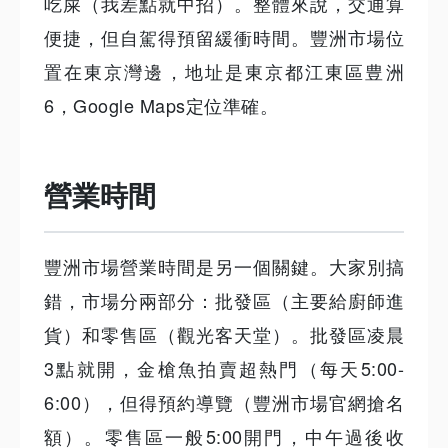
吃屎（我差點就中招）。整體來說，交通算
便捷，但自駕得預留緩衝時間。豐洲市場位
置在東京灣邊，地址是東京都江東區豊洲
6，Google Maps定位準確。
營業時間
豐洲市場營業時間是另一個關鍵。大家別搞
錯，市場分兩部分：批發區（主要給廚師進
貨）和零售區（觀光客天堂）。批發區凌晨
3點就開，金槍魚拍賣超熱門（每天5:00-
6:00），但得預約導覽（豐洲市場官網搶名
額）。零售區一般5:00開門，中午過後收