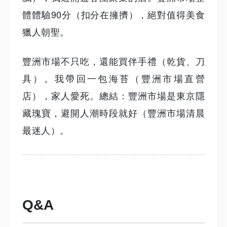
體體驗90分（扣分在擁擠），絕對值得美食
獵人朝聖。
豐洲市場不只吃，還能買伴手禮（乾貨、刀
具）。我帶回一包海苔（豐洲市場直營
店），家人愛死。總結：豐洲市場是東京隱
藏瑰寶，避開人潮時段就好（豐洲市場清晨
最迷人）。
Q&A