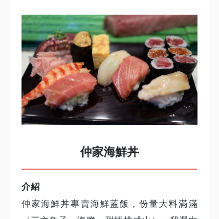
仲家海鮮丼
介紹
仲家海鮮丼專賣海鮮蓋飯，份量大料滿滿