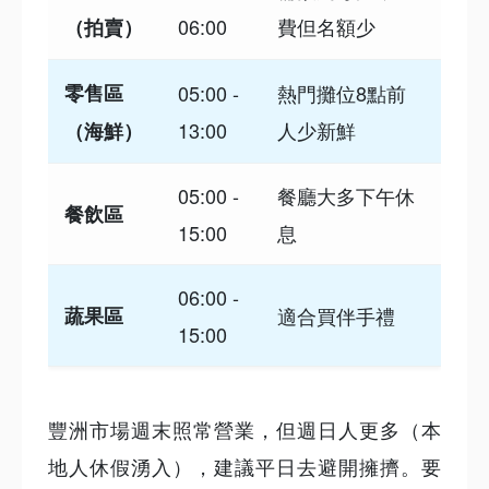
06:00
費但名額少
（拍賣）
零售區
05:00 -
熱門攤位8點前
13:00
人少新鮮
（海鮮）
05:00 -
餐廳大多下午休
餐飲區
15:00
息
06:00 -
蔬果區
適合買伴手禮
15:00
豐洲市場週末照常營業，但週日人更多（本
地人休假湧入），建議平日去避開擁擠。要