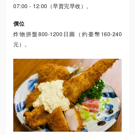
07:00 - 12:00（早賣完早收）。
價位
炸物拼盤800-1200日圓（約臺幣160-240
元）。