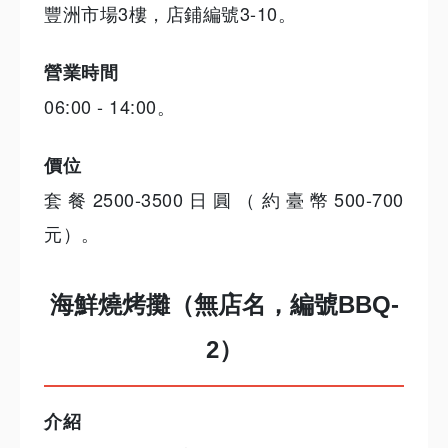
豐洲市場3樓，店鋪編號3-10。
營業時間
06:00 - 14:00。
價位
套餐2500-3500日圓（約臺幣500-700
元）。
海鮮燒烤攤（無店名，編號BBQ-
2）
介紹