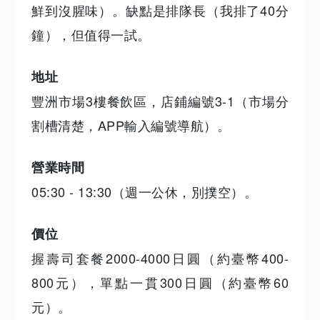
鮮到沒腥味）。缺點是排隊長（我排了40分
鐘），但值得一試。
地址
豐洲市場3樓餐飲區，店鋪編號3-1（市場分
割槽清楚，APP輸入編號導航）。
營業時間
05:30 - 13:30（週一公休，別撲空）。
價位
握壽司套餐2000-4000日圓（約臺幣400-
800元），單點一貫300日圓（約臺幣60
元）。