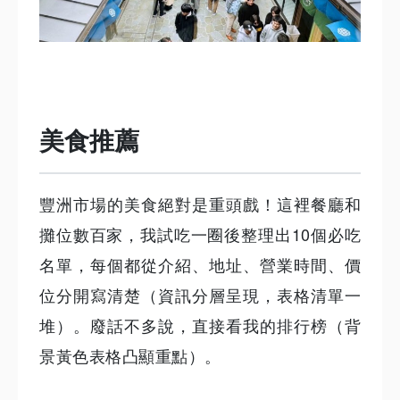
美食推薦
豐洲市場的美食絕對是重頭戲！這裡餐廳和
攤位數百家，我試吃一圈後整理出10個必吃
名單，每個都從介紹、地址、營業時間、價
位分開寫清楚（資訊分層呈現，表格清單一
堆）。廢話不多說，直接看我的排行榜（背
景黃色表格凸顯重點）。