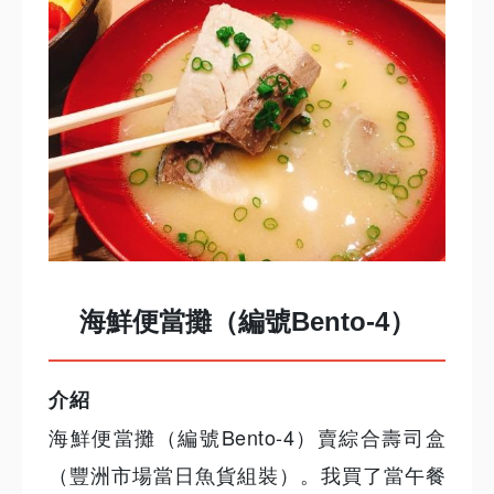
海鮮便當攤（編號Bento-4）
介紹
海鮮便當攤（編號Bento-4）賣綜合壽司盒
（豐洲市場當日魚貨組裝）。我買了當午餐