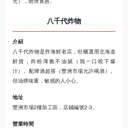
元），經濟實惠。
八千代炸物
介紹
八千代炸物是炸海鮮老店，牡蠣選用北海道
鮮貨，炸粉薄脆不油膩（我一口咬下爆
汁）。配啤酒超搭（豐洲市場允許喝酒）。
但油煙味重，敏感的人小心。
地址
豐洲市場2樓加工區，店鋪編號2-3。
營業時間