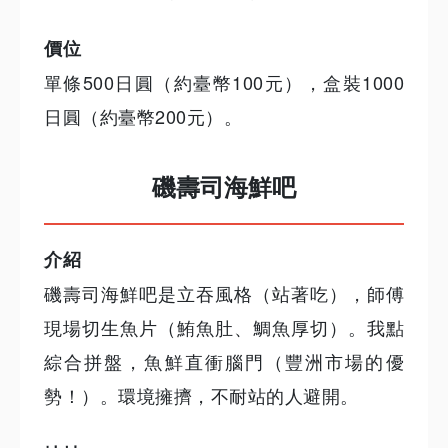
價位
單條500日圓（約臺幣100元），盒裝1000
日圓（約臺幣200元）。
磯壽司海鮮吧
介紹
磯壽司海鮮吧是立吞風格（站著吃），師傅
現場切生魚片（鮪魚肚、鯛魚厚切）。我點
綜合拼盤，魚鮮直衝腦門（豐洲市場的優
勢！）。環境擁擠，不耐站的人避開。