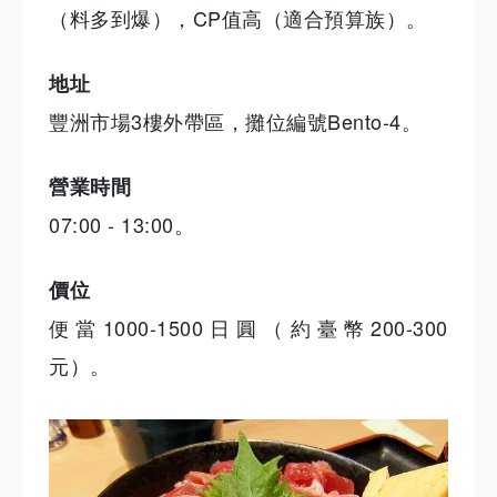
（料多到爆），CP值高（適合預算族）。
地址
豐洲市場3樓外帶區，攤位編號Bento-4。
營業時間
07:00 - 13:00。
價位
便當1000-1500日圓（約臺幣200-300
元）。