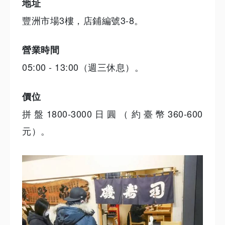
地址
豐洲市場3樓，店鋪編號3-8。
營業時間
05:00 - 13:00（週三休息）。
價位
拼盤1800-3000日圓（約臺幣360-600
元）。