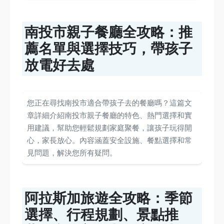
南投市親子餐廳全攻略：推
薦名單與選擇技巧，帶孩子
放電好去處
您正在尋找南投市適合帶孩子去的餐廳嗎？這篇文
章詳細介紹南投市親子餐廳的特色、熱門選擇和實
用建議，幫助您輕鬆規劃家庭聚餐，讓孩子玩得開
心，家長放心。內容涵蓋安全設施、餐點選擇和常
見問題，解決您所有疑問。
阿拉斯加旅遊全攻略：季節
選擇、行程規劃、景點推