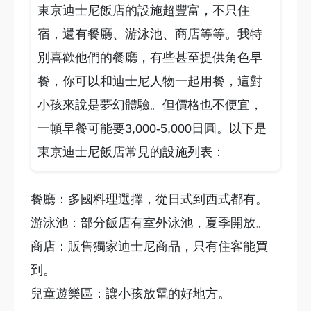
東京迪士尼飯店的設施超豐富，不只住
宿，還有餐廳、游泳池、商店等等。我特
別喜歡他們的餐廳，有些甚至提供角色早
餐，你可以和迪士尼人物一起用餐，這對
小孩來說是夢幻體驗。但價格也不便宜，
一頓早餐可能要3,000-5,000日圓。以下是
東京迪士尼飯店常見的設施列表：
餐廳：多國料理選擇，從日式到西式都有。
游泳池：部分飯店有室外泳池，夏季開放。
商店：販售獨家迪士尼商品，只有住客能買
到。
兒童遊樂區：讓小孩放電的好地方。