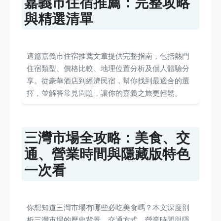
嘉義市住宿推薦：完整攻略
與精選清單
這篇嘉義市住宿推薦文章提供完整指南，包括熱門
住宿類型、價格比較、地理位置分析及個人體驗分
享。從豪華酒店到經濟民宿，幫你找到最適合的選
擇，並解答常見問題，讓你的嘉義之旅更輕鬆。
三灣市場全攻略：美食、交
通、營業時間與隱藏版特色
一次看
你想知道三灣市場有哪些必吃美食嗎？本文深度剖
析三灣市場的歷史背景、交通方式、營業時間與隱