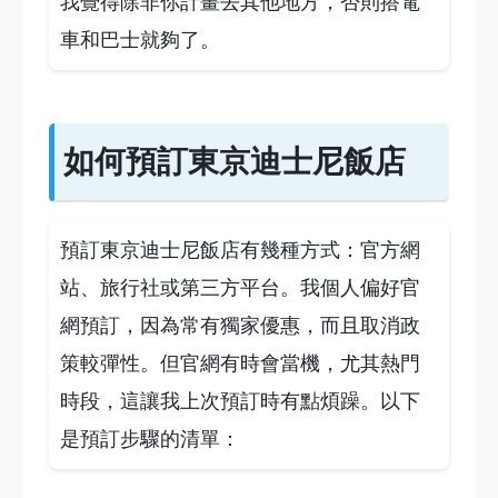
我覺得除非你計畫去其他地方，否則搭電
車和巴士就夠了。
如何預訂東京迪士尼飯店
預訂東京迪士尼飯店有幾種方式：官方網
站、旅行社或第三方平台。我個人偏好官
網預訂，因為常有獨家優惠，而且取消政
策較彈性。但官網有時會當機，尤其熱門
時段，這讓我上次預訂時有點煩躁。以下
是預訂步驟的清單：