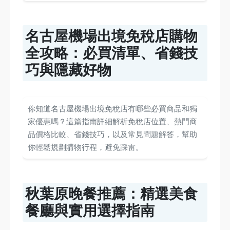
名古屋機場出境免稅店購物
全攻略：必買清單、省錢技
巧與隱藏好物
你知道名古屋機場出境免稅店有哪些必買商品和獨
家優惠嗎？這篇指南詳細解析免稅店位置、熱門商
品價格比較、省錢技巧，以及常見問題解答，幫助
你輕鬆規劃購物行程，避免踩雷。
秋葉原晚餐推薦：精選美食
餐廳與實用選擇指南