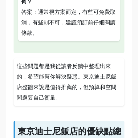
何？
答案：通常視方案而定，有些可免費取
消，有些則不可，建議預訂前仔細閱讀
條款。
這些問題都是我從讀者反饋中整理出來
的，希望能幫你解決疑惑。東京迪士尼飯
店整體來說是值得推薦的，但預算和空間
問題要自己衡量。
東京迪士尼飯店的優缺點總