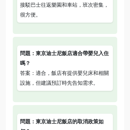
接駁巴士往返樂園和車站，班次密集，
很方便。
問題：東京迪士尼飯店適合帶嬰兒入住
嗎？
答案：適合，飯店有提供嬰兒床和相關
設施，但建議預訂時先告知需求。
問題：東京迪士尼飯店的取消政策如