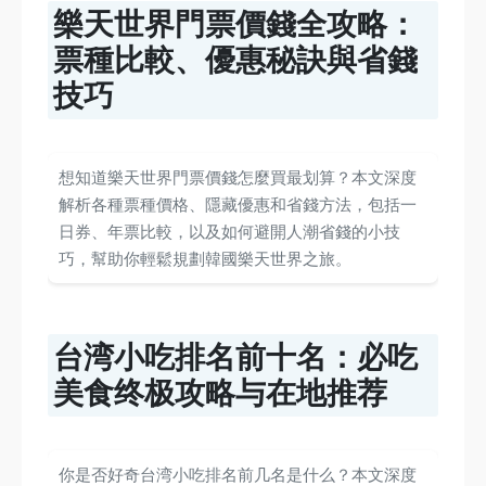
樂天世界門票價錢全攻略：
票種比較、優惠秘訣與省錢
技巧
想知道樂天世界門票價錢怎麼買最划算？本文深度
解析各種票種價格、隱藏優惠和省錢方法，包括一
日券、年票比較，以及如何避開人潮省錢的小技
巧，幫助你輕鬆規劃韓國樂天世界之旅。
台湾小吃排名前十名：必吃
美食终极攻略与在地推荐
你是否好奇台湾小吃排名前几名是什么？本文深度