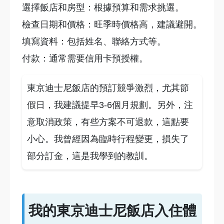
選擇飯店和房型：根據預算和需求挑選。
檢查日期和價格：旺季時價格高，建議避開。
填寫資料：包括姓名、聯絡方式等。
付款：通常需要信用卡預授權。
東京迪士尼飯店的預訂競爭激烈，尤其節
假日，我建議提早3-6個月規劃。另外，注
意取消政策，有些方案不可退款，這點要
小心。我曾經因為臨時行程變更，損失了
部分訂金，這是我學到的教訓。
我的東京迪士尼飯店入住體