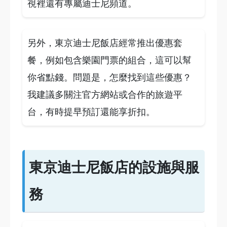
視裡還有專屬迪士尼頻道。
另外，東京迪士尼飯店經常推出優惠套
餐，例如包含樂園門票的組合，這可以幫
你省點錢。問題是，怎麼找到這些優惠？
我建議多關注官方網站或合作的旅遊平
台，有時提早預訂還能享折扣。
東京迪士尼飯店的設施與服
務