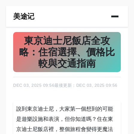
美途记
東京迪士尼飯店全攻
略：住宿選擇、價格比
較與交通指南
DEC 03, 2025 09:56
最後更新：DEC 03, 2025 09:56
說到東京迪士尼，大家第一個想到的可能
是遊樂設施和表演，但你知道嗎？住在東
京迪士尼飯店裡，整個旅程會變得更魔法