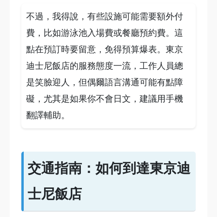
不過，我得說，有些設施可能需要額外付
費，比如游泳池入場費或餐廳預約費。這
點在預訂時要留意，免得預算爆表。東京
迪士尼飯店的服務態度一流，工作人員總
是笑臉迎人，但偶爾語言溝通可能有點障
礙，尤其是如果你不會日文，建議用手機
翻譯輔助。
交通指南：如何到達東京迪
士尼飯店