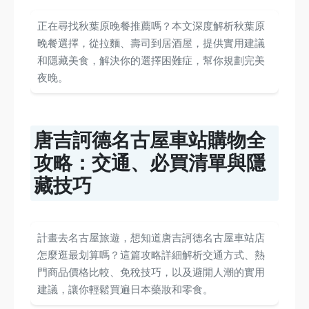
正在尋找秋葉原晚餐推薦嗎？本文深度解析秋葉原
晚餐選擇，從拉麵、壽司到居酒屋，提供實用建議
和隱藏美食，解決你的選擇困難症，幫你規劃完美
夜晚。
唐吉訶德名古屋車站購物全
攻略：交通、必買清單與隱
藏技巧
計畫去名古屋旅遊，想知道唐吉訶德名古屋車站店
怎麼逛最划算嗎？這篇攻略詳細解析交通方式、熱
門商品價格比較、免稅技巧，以及避開人潮的實用
建議，讓你輕鬆買遍日本藥妝和零食。