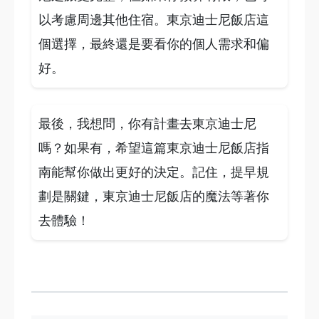
以考慮周邊其他住宿。東京迪士尼飯店這
個選擇，最終還是要看你的個人需求和偏
好。
最後，我想問，你有計畫去東京迪士尼
嗎？如果有，希望這篇東京迪士尼飯店指
南能幫你做出更好的決定。記住，提早規
劃是關鍵，東京迪士尼飯店的魔法等著你
去體驗！