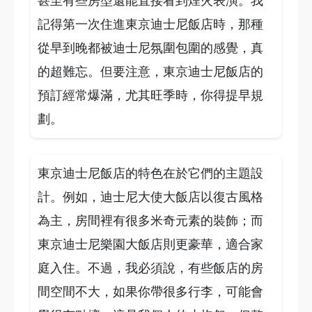
甚至有些房型還能直接看到煙火表演。我
記得第一次住進東京迪士尼飯店時，那種
從早到晚都被迪士尼氛圍包圍的感覺，真
的超難忘。但要注意，東京迪士尼飯店的
預訂經常爆滿，尤其旺季時，你得提早規
劃。
東京迪士尼飯店的特色在於它們的主題設
計。例如，迪士尼大使大飯店以復古風格
為主，房間裡有很多米奇元素的裝飾；而
東京迪士尼樂園大飯店則更豪華，適合家
庭入住。不過，我必須說，有些飯店的房
間空間不大，如果你帶很多行李，可能會