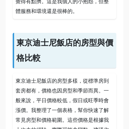
覺得有點擠。這是我個人的小抱怨，但整
體服務和環境還是很棒的。
東京迪士尼飯店的房型與價
格比較
東京迪士尼飯店的房型多樣，從標準房到
套房都有，價格也因房型和季節而異。一
般來說，平日價格較低，假日或旺季時會
漲價。我整理了一個表格，幫你快速了解
常見房型和價格範圍。這些價格是根據我