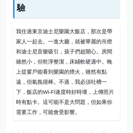
驗
我住過東京迪士尼樂園大飯店，那次是帶
家人一起去。一進大廳，就被華麗的吊燈
和迪士尼音樂吸引，孩子們超開心。房間
雖然小，但乾淨整潔，床鋪軟硬適中。晚
上從窗戶能看到樂園的煙火，雖然有點
遠，但氣氛很棒。不過，我必須吐槽一
下，飯店的Wi-Fi速度時好時壞，上傳照片
時有點卡。這可能不是大問題，但如果你
需要工作，可能會受影響。