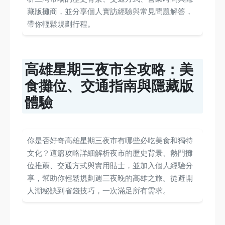
藏版攤商，並分享個人實訪經驗與常見問題解答，
帶你輕鬆規劃行程。
高雄星期三夜市全攻略：美
食攤位、交通指南與隱藏版
體驗
你是否好奇高雄星期三夜市有哪些必吃美食和獨特
文化？這篇攻略詳細解析夜市的歷史背景、熱門攤
位推薦、交通方式與實用貼士，並加入個人經驗分
享，幫助你輕鬆規劃週三夜晚的高雄之旅。從避開
人潮秘訣到省錢技巧，一次滿足所有需求。