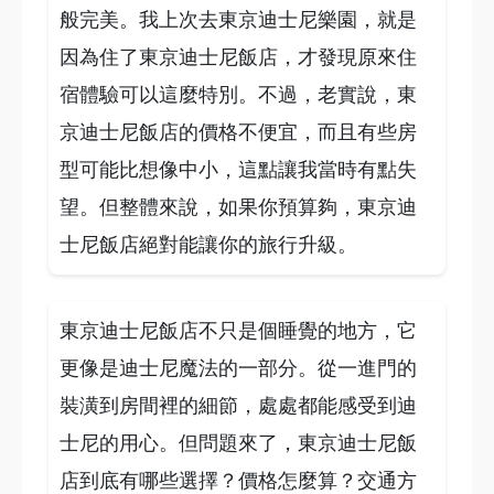
般完美。我上次去東京迪士尼樂園，就是
因為住了東京迪士尼飯店，才發現原來住
宿體驗可以這麼特別。不過，老實說，東
京迪士尼飯店的價格不便宜，而且有些房
型可能比想像中小，這點讓我當時有點失
望。但整體來說，如果你預算夠，東京迪
士尼飯店絕對能讓你的旅行升級。
東京迪士尼飯店不只是個睡覺的地方，它
更像是迪士尼魔法的一部分。從一進門的
裝潢到房間裡的細節，處處都能感受到迪
士尼的用心。但問題來了，東京迪士尼飯
店到底有哪些選擇？價格怎麼算？交通方