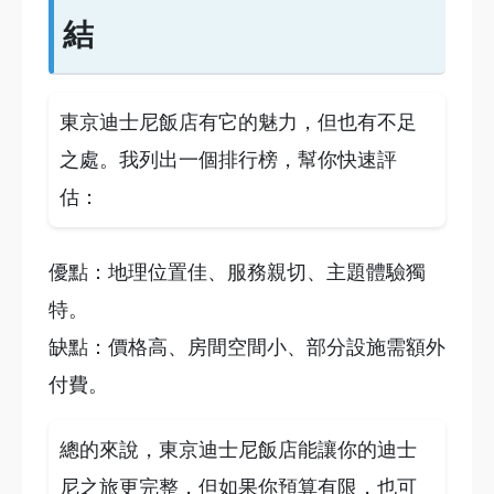
結
東京迪士尼飯店有它的魅力，但也有不足
之處。我列出一個排行榜，幫你快速評
估：
優點：地理位置佳、服務親切、主題體驗獨
特。
缺點：價格高、房間空間小、部分設施需額外
付費。
總的來說，東京迪士尼飯店能讓你的迪士
尼之旅更完整，但如果你預算有限，也可