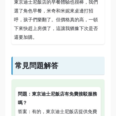
東京迪士尼飯店的早餐體驗也很棒，我們
選了角色早餐，米奇和米妮來桌邊打招
呼，孩子們樂翻了。但價格真的高，一頓
下來快趕上房價了，這讓我猶豫下次是否
還要加購。
常見問題解答
問題：東京迪士尼飯店有免費接駁服務
嗎？
答案：有的，東京迪士尼飯店提供免費