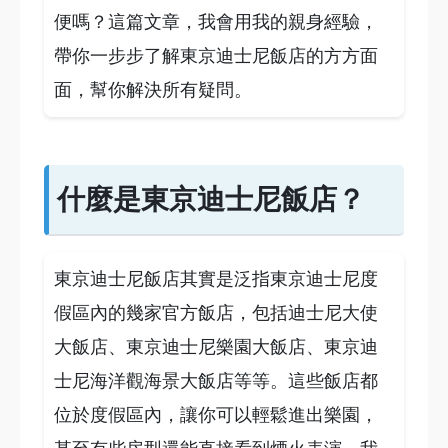
便嗎？這篇文章，我會用我的親身經驗，
帶你一步步了解東京迪士尼飯店的方方面
面，幫你解決所有疑問。
什麼是東京迪士尼飯店？
東京迪士尼飯店其實是泛指東京迪士尼度
假區內的幾家官方飯店，包括迪士尼大使
大飯店、東京迪士尼樂園大飯店、東京迪
士尼海洋觀海景大飯店等等。這些飯店都
位於度假區內，讓你可以輕鬆進出樂園，