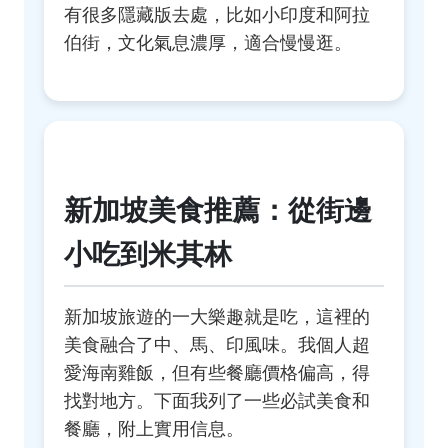
有很多隱藏版去處，比如小印度和阿拉
伯街，文化氣息濃厚，適合慢慢逛。
新加坡美食推薦：從街邊
小吃到米其林
新加坡旅遊的一大樂趣就是吃，這裡的
美食融合了中、馬、印風味。我個人超
愛海南雞飯，但有些餐廳價格偏高，得
找對地方。下面我列了一些必試美食和
餐廳，附上實用信息。