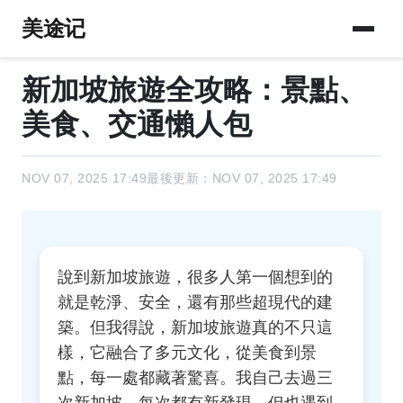
美途记
新加坡旅遊全攻略：景點、
美食、交通懶人包
NOV 07, 2025 17:49
最後更新：NOV 07, 2025 17:49
說到新加坡旅遊，很多人第一個想到的
就是乾淨、安全，還有那些超現代的建
築。但我得說，新加坡旅遊真的不只這
樣，它融合了多元文化，從美食到景
點，每一處都藏著驚喜。我自己去過三