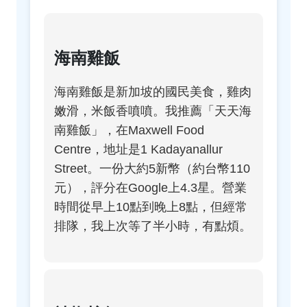
海南雞飯
海南雞飯是新加坡的國民美食，雞肉
嫩滑，米飯香噴噴。我推薦「天天海
南雞飯」，在Maxwell Food
Centre，地址是1 Kadayanallur
Street。一份大約5新幣（約台幣110
元），評分在Google上4.3星。營業
時間從早上10點到晚上8點，但經常
排隊，我上次等了半小時，有點煩。