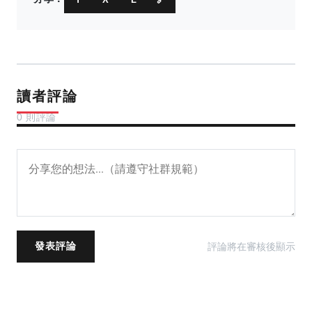
讀者評論
0 則評論
評論將在審核後顯示
發表評論