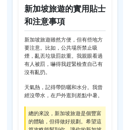
新加坡旅遊的實用貼士
和注意事項
新加坡旅遊雖然方便，但有些地方
要注意。比如，公共場所禁止吸
煙，亂丟垃圾罰款重。我親眼看過
有人被罰，嚇得我趕緊檢查自己有
沒有亂扔。
天氣熱，記得帶防曬和水分。我曾
經沒帶水，在戶外逛到差點中暑。
總的來說，新加坡旅遊是個豐富
的體驗，但得做好規劃。希望這
篇攻略能幫到你，讓你的新加坡