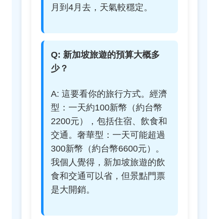
月到4月去，天氣較穩定。
Q: 新加坡旅遊的預算大概多
少？
A: 這要看你的旅行方式。經濟
型：一天約100新幣（約台幣
2200元），包括住宿、飲食和
交通。奢華型：一天可能超過
300新幣（約台幣6600元）。
我個人覺得，新加坡旅遊的飲
食和交通可以省，但景點門票
是大開銷。