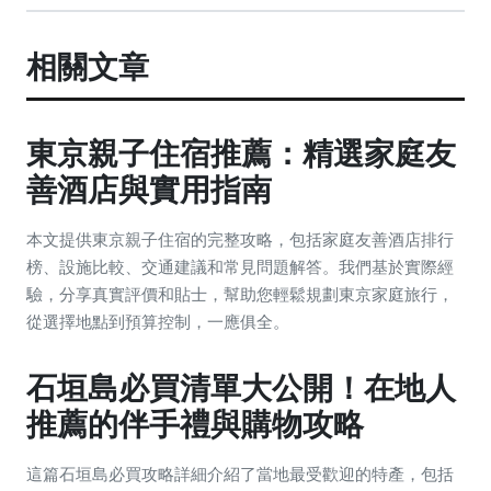
相關文章
東京親子住宿推薦：精選家庭友
善酒店與實用指南
本文提供東京親子住宿的完整攻略，包括家庭友善酒店排行
榜、設施比較、交通建議和常見問題解答。我們基於實際經
驗，分享真實評價和貼士，幫助您輕鬆規劃東京家庭旅行，
從選擇地點到預算控制，一應俱全。
石垣島必買清單大公開！在地人
推薦的伴手禮與購物攻略
這篇石垣島必買攻略詳細介紹了當地最受歡迎的特產，包括