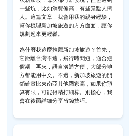
次新加坡，每次都有新發現，但也遇到
一些坑，比如消費偏高，有些景點人擠
人。這篇文章，我會用我的親身經驗，
幫你梳理新加坡旅遊的方方面面，讓你
規劃起來更輕鬆。
為什麼我這麼推薦新加坡旅遊？首先，
它距離台灣不遠，飛行時間短，適合短
假期。再來，語言溝通方便，大部分地
方都能用中文。不過，新加坡旅遊的開
銷確實比東南亞其他國家高，如果你預
算有限，可能得精打細算。別擔心，我
會在後面詳細分享省錢技巧。