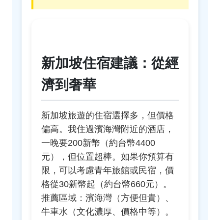
新加坡住宿建議：從經
濟到奢華
新加坡旅遊的住宿選擇多，但價格
偏高。我住過濱海灣附近的酒店，
一晚要200新幣（約台幣4400
元），但位置超棒。如果你預算有
限，可以考慮青年旅館或民宿，價
格從30新幣起（約台幣660元）。
推薦區域：濱海灣（方便但貴）、
牛車水（文化濃厚、價格中等）。