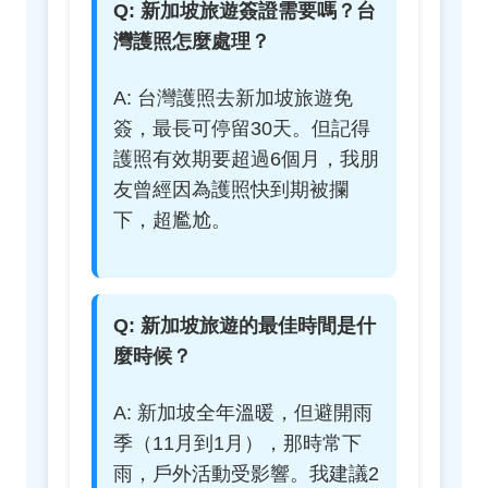
Q: 新加坡旅遊簽證需要嗎？台
灣護照怎麼處理？
A: 台灣護照去新加坡旅遊免
簽，最長可停留30天。但記得
護照有效期要超過6個月，我朋
友曾經因為護照快到期被攔
下，超尷尬。
Q: 新加坡旅遊的最佳時間是什
麼時候？
A: 新加坡全年溫暖，但避開雨
季（11月到1月），那時常下
雨，戶外活動受影響。我建議2