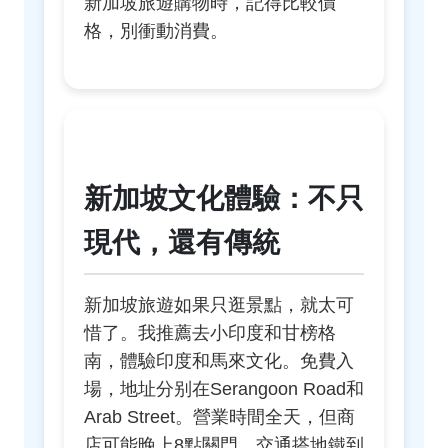
新加坡旅遊購物時，記得比較價
格，別衝動消費。
新加坡文化體驗：不只
現代，還有傳統
新加坡旅遊如果只逛景點，就太可
惜了。我推薦去小印度和甘榜格
南，體驗印度和馬來文化。免費入
場，地址分别在Serangoon Road和
Arab Street。營業時間全天，但商
店可能晚上8點關門。交通搭地鐵到