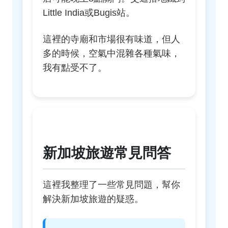
Little India或Bugis站。
這裡的寺廟和市場很有味道，但人
多的時候，空氣中混雜各種氣味，
我有點受不了。
新加坡旅遊常見問答
這裡我整理了一些常見問題，幫你
解決新加坡旅遊的疑惑。