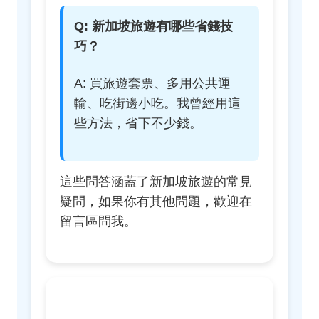
Q: 新加坡旅遊有哪些省錢技
巧？
A: 買旅遊套票、多用公共運
輸、吃街邊小吃。我曾經用這
些方法，省下不少錢。
這些問答涵蓋了新加坡旅遊的常見
疑問，如果你有其他問題，歡迎在
留言區問我。