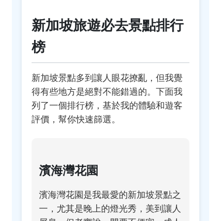
新加坡旅遊必去景點排行
榜
新加坡景點多到讓人眼花撩亂，但我覺
得有些地方是絕對不能錯過的。下面我
列了一個排行榜，基於我的體驗和遊客
評價，幫你快速篩選。
濱海灣花園
濱海灣花園是我最愛的新加坡景點之
一，尤其是晚上的燈光秀，美到讓人