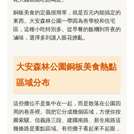
銅板美食的定義很簡單，就是百元內能搞定的
東西。大安森林公園一帶因為有學校和住宅
區，這種小吃特別多。從早餐的飯糰到宵夜的
滷味，選擇多到讓人眼花撩亂。
大安森林公園銅板美食熱點
區域分布
這些攤位不是集中在一起，而是散落在公園四
周的巷弄裡。我把它分成幾個區域，方便你按
圖索驥。信義路三段、建國南路、新生南路這
幾條路是重點區域。有些攤子看起來不起眼，