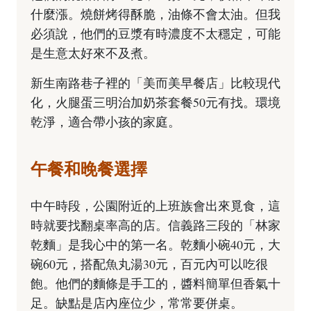
什麼漲。燒餅烤得酥脆，油條不會太油。但我
必須說，他們的豆漿有時濃度不太穩定，可能
是生意太好來不及煮。
新生南路巷子裡的「美而美早餐店」比較現代
化，火腿蛋三明治加奶茶套餐50元有找。環境
乾淨，適合帶小孩的家庭。
午餐和晚餐選擇
中午時段，公園附近的上班族會出來覓食，這
時就要找翻桌率高的店。信義路三段的「林家
乾麵」是我心中的第一名。乾麵小碗40元，大
碗60元，搭配魚丸湯30元，百元內可以吃很
飽。他們的麵條是手工的，醬料簡單但香氣十
足。缺點是店內座位少，常常要併桌。