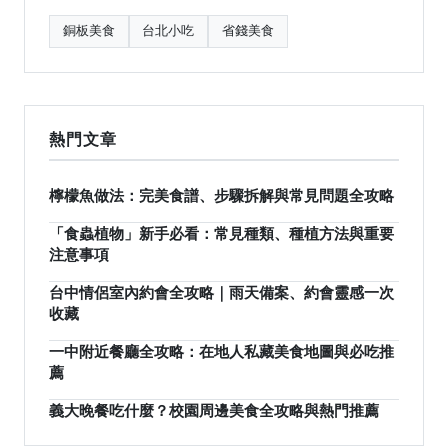
銅板美食
台北小吃
省錢美食
熱門文章
檸檬魚做法：完美食譜、步驟拆解與常見問題全攻略
「食蟲植物」新手必看：常見種類、種植方法與重要
注意事項
台中情侶室內約會全攻略｜雨天備案、約會靈感一次
收藏
一中附近餐廳全攻略：在地人私藏美食地圖與必吃推
薦
義大晚餐吃什麼？校園周邊美食全攻略與熱門推薦