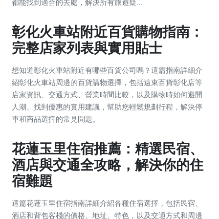
都能找到適合的去處，解決所有旅遊疑...
彰化火車站附近百貨購物指南：
完整店家列表與實用貼士
想知道彰化火車站附近有哪些百貨公司嗎？這篇指南詳細介
紹彰化火車站周邊的百貨購物選擇，包括遠東百貨彰化店等
店家資訊、交通方式、營業時間比較，以及購物時如何避開
人潮、找到優惠的實用建議，幫助您輕鬆規劃行程，解決停
車和商品選擇的常見問題。
花蓮玉里住宿推薦：精選民宿、
酒店與交通全攻略，解決你的住
宿難題
這篇花蓮玉里住宿指南詳細介紹各種住宿選擇，包括民宿、
酒店和背包客棧的價格、地址、特色，以及交通方式和周邊