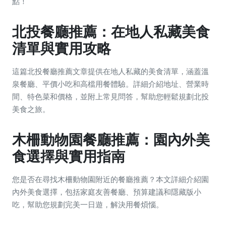
點！
北投餐廳推薦：在地人私藏美食
清單與實用攻略
這篇北投餐廳推薦文章提供在地人私藏的美食清單，涵蓋溫
泉餐廳、平價小吃和高檔用餐體驗。詳細介紹地址、營業時
間、特色菜和價格，並附上常見問答，幫助您輕鬆規劃北投
美食之旅。
木柵動物園餐廳推薦：園內外美
食選擇與實用指南
您是否在尋找木柵動物園附近的餐廳推薦？本文詳細介紹園
內外美食選擇，包括家庭友善餐廳、預算建議和隱藏版小
吃，幫助您規劃完美一日遊，解決用餐煩惱。