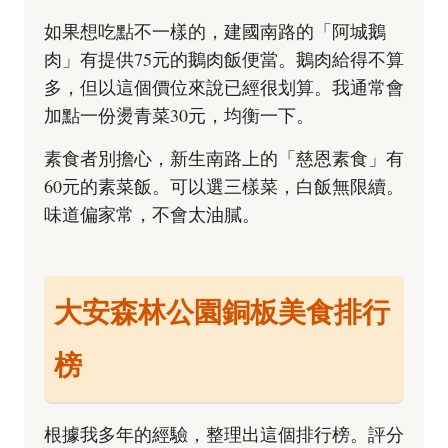
如果想吃點不一樣的，建國南路的「阿城鵝
肉」有提供75元的鵝肉飯便當。鵝肉給得不算
多，但以這個價位來說已經很划算。我通常會
加點一份燙青菜30元，均衡一下。
素食者別擔心，新生南路上的「慈恩素食」有
60元的素菜飯。可以選三樣菜，白飯無限續。
味道偏家常，不會太油膩。
大安森林公園銅板美食排行
榜
根據我多年的經驗，整理出這個排行榜。評分