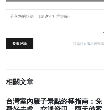
評論將在審核後顯示
發表評論
相關文章
台灣室內親子景點終極指南：免
費好去處、交通資訊、雨天備案