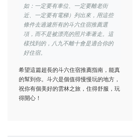
如：一定要有車位、一定要離老街
近、一定要有電梯）列出來，用這些
條件去過濾所有的斗六住宿推薦選
項，而不是被漂亮的照片牽著走。這
樣找到的，八九不離十會是適合你的
好住宿。
希望這篇超長的斗六住宿推薦指南，能真
的幫到你。斗六是個值得慢慢玩的地方，
祝你有個美好的雲林之旅，住得舒服，玩
得開心！