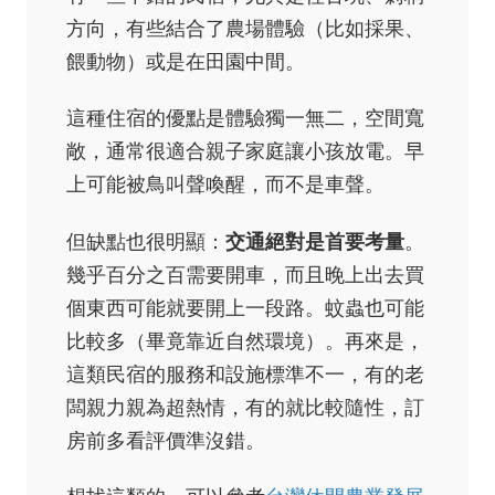
方向，有些結合了農場體驗（比如採果、
餵動物）或是在田園中間。
這種住宿的優點是體驗獨一無二，空間寬
敞，通常很適合親子家庭讓小孩放電。早
上可能被鳥叫聲喚醒，而不是車聲。
但缺點也很明顯：
交通絕對是首要考量
。
幾乎百分之百需要開車，而且晚上出去買
個東西可能就要開上一段路。蚊蟲也可能
比較多（畢竟靠近自然環境）。再來是，
這類民宿的服務和設施標準不一，有的老
闆親力親為超熱情，有的就比較隨性，訂
房前多看評價準沒錯。