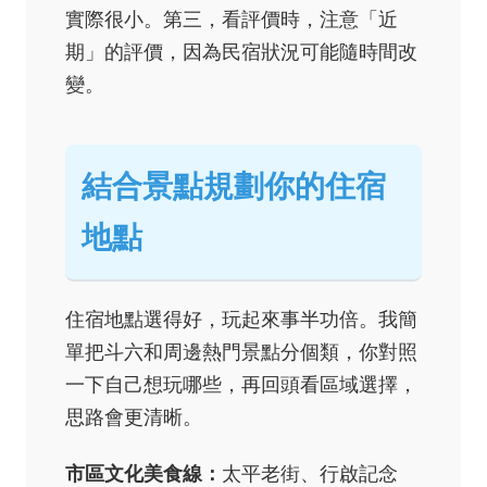
實際很小。第三，看評價時，注意「近
期」的評價，因為民宿狀況可能隨時間改
變。
結合景點規劃你的住宿
地點
住宿地點選得好，玩起來事半功倍。我簡
單把斗六和周邊熱門景點分個類，你對照
一下自己想玩哪些，再回頭看區域選擇，
思路會更清晰。
市區文化美食線：
太平老街、行啟記念