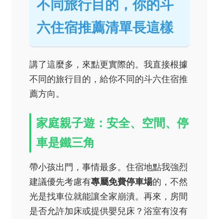
不同旅行目的，你的斗
六住宿推薦清單長這樣
講了這麼多，來點更實際的。我直接根據
不同的旅行目的，給你不同的斗六住宿推
薦方向。
家庭親子遊：安全、空間、停
車是鐵三角
帶小孩出門，事情最多。住宿地點我強烈
建議優先考慮有
專屬免費停車場
的，不然
光是找車位就能讓全家崩潰。再來，房間
是否允許加床或提供嬰兒床？浴室有沒有