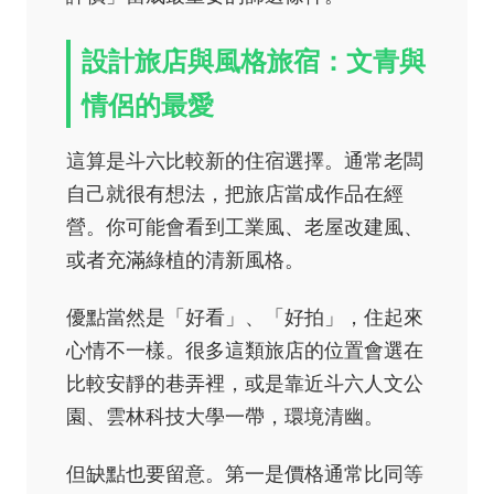
設計旅店與風格旅宿：文青與
情侶的最愛
這算是斗六比較新的住宿選擇。通常老闆
自己就很有想法，把旅店當成作品在經
營。你可能會看到工業風、老屋改建風、
或者充滿綠植的清新風格。
優點當然是「好看」、「好拍」，住起來
心情不一樣。很多這類旅店的位置會選在
比較安靜的巷弄裡，或是靠近斗六人文公
園、雲林科技大學一帶，環境清幽。
但缺點也要留意。第一是價格通常比同等