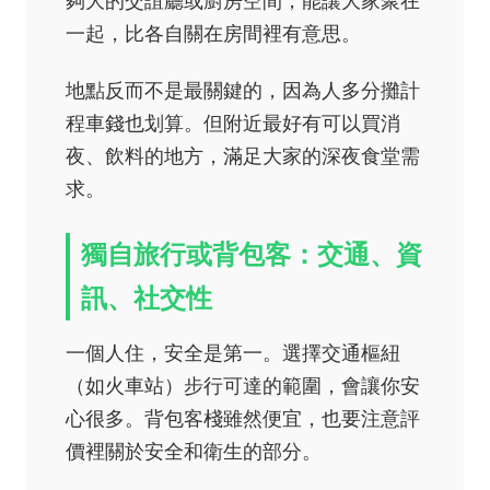
夠大的交誼廳或廚房空間，能讓大家聚在
一起，比各自關在房間裡有意思。
地點反而不是最關鍵的，因為人多分攤計
程車錢也划算。但附近最好有可以買消
夜、飲料的地方，滿足大家的深夜食堂需
求。
獨自旅行或背包客：交通、資
訊、社交性
一個人住，安全是第一。選擇交通樞紐
（如火車站）步行可達的範圍，會讓你安
心很多。背包客棧雖然便宜，也要注意評
價裡關於安全和衛生的部分。