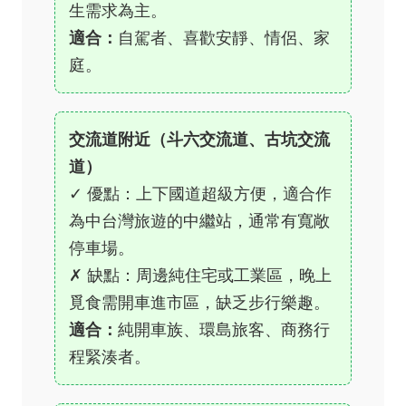
生需求為主。
適合：
自駕者、喜歡安靜、情侶、家
庭。
交流道附近（斗六交流道、古坑交流
道）
✓ 優點：上下國道超級方便，適合作
為中台灣旅遊的中繼站，通常有寬敞
停車場。
✗ 缺點：周邊純住宅或工業區，晚上
覓食需開車進市區，缺乏步行樂趣。
適合：
純開車族、環島旅客、商務行
程緊湊者。