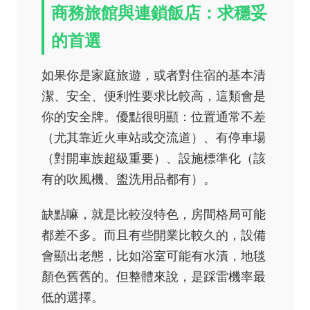
商務旅館與連鎖飯店：求穩妥
的首選
如果你是家庭旅遊，或者對住宿的基本清
潔、安全、便利性要求比較高，這類會是
你的安全牌。優點很明顯：位置通常不差
（尤其靠近火車站或交流道）、有停車場
（對開車族超級重要）、設施標準化（該
有的吹風機、盥洗用品都有）。
缺點嘛，就是比較沒特色，房間格局可能
都差不多。而且有些開業比較久的，設備
會顯出老態，比如浴室可能有水漬，地毯
顏色舊舊的。但整體來說，是踩雷機率最
低的選擇。