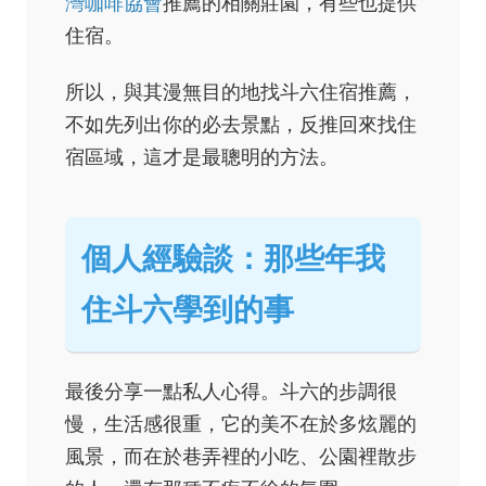
灣咖啡協會
推薦的相關莊園，有些也提供
住宿。
所以，與其漫無目的地找斗六住宿推薦，
不如先列出你的必去景點，反推回來找住
宿區域，這才是最聰明的方法。
個人經驗談：那些年我
住斗六學到的事
最後分享一點私人心得。斗六的步調很
慢，生活感很重，它的美不在於多炫麗的
風景，而在於巷弄裡的小吃、公園裡散步