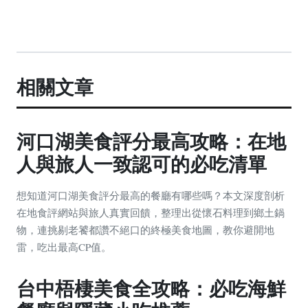
相關文章
河口湖美食評分最高攻略：在地
人與旅人一致認可的必吃清單
想知道河口湖美食評分最高的餐廳有哪些嗎？本文深度剖析
在地食評網站與旅人真實回饋，整理出從懷石料理到鄉土鍋
物，連挑剔老饕都讚不絕口的終極美食地圖，教你避開地
雷，吃出最高CP值。
台中梧棲美食全攻略：必吃海鮮