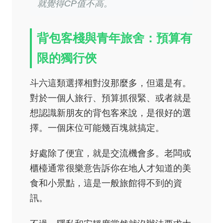
就覺得CP值不高。
背包客棧與青年旅舍：預算有
限的獨行俠
斗六這類選擇相對沒那麼多，但還是有。
對於一個人旅行、預算抓很緊、或者就是
想認識新朋友的背包客來說，是很好的選
擇。一個床位可能幾百塊就搞定。
好處除了便宜，就是交流機會多。老闆或
櫃檯通常很樂意告訴你在地人才知道的美
食和小景點，這是一般旅館得不到的資
訊。