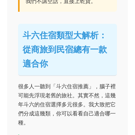
我們不講空話，直接上乾貨。
斗六住宿類型大解析：
從商旅到民宿總有一款
適合你
很多人一聽到「斗六住宿推薦」，腦子裡
可能先浮現老舊的旅社。其實不然，這幾
年斗六的住宿選擇多元很多。我大致把它
們分成這幾類，你可以看看自己適合哪一
種。