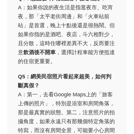
A：如果你說的夜生活是指逛夜市、吃宵
夜，那「太平老街周邊」和「火車站前
站」是首選，晚上十點後還是很熱鬧。但
如果你指的是酒吧、夜店，斗六相對少，
且分散，這時住哪裡差異不大，反而要注
意
飲酒後不開車
，選擇計程車能方便抵達
的住宿更重要。
Q5：網美民宿照片看起來超美，如何判
斷真假？
A：第一，去看Google Maps上的「旅客
上傳的照片」，特別是浴室和房間角落，
那是最真實的狀態。第二，注意照片的拍
攝角度，如果永遠只有那幾個特定角落的
特寫，而沒有房間全景，可能要小心房間