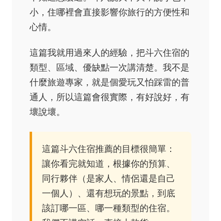
小，住哪裡會直接影響你旅行的方便性和
心情。
這篇我就用過來人的經驗，把斗六住宿的
類型、區域、優缺點一次講清楚。我不是
什麼旅遊專家，就是個愛玩又怕踩雷的普
通人，所以這篇會很實際，有好說好，有
壞說壞。
這篇斗六住宿推薦的目標很簡單：
讓你看完就知道，根據你的預算、
同行夥伴（是家人、情侶還是自己
一個人）、還有想玩的景點，到底
該訂哪一區、哪一種類型的住宿。