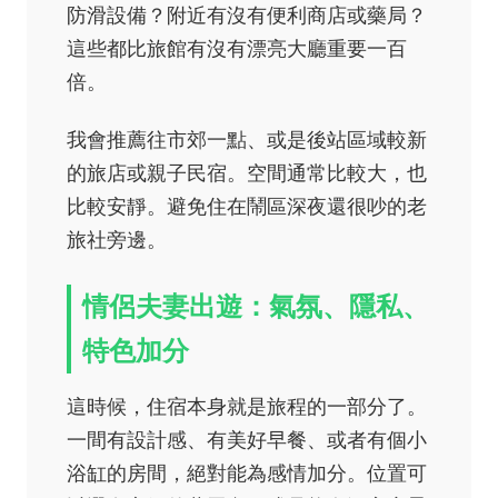
防滑設備？附近有沒有便利商店或藥局？
這些都比旅館有沒有漂亮大廳重要一百
倍。
我會推薦往市郊一點、或是後站區域較新
的旅店或親子民宿。空間通常比較大，也
比較安靜。避免住在鬧區深夜還很吵的老
旅社旁邊。
情侶夫妻出遊：氣氛、隱私、
特色加分
這時候，住宿本身就是旅程的一部分了。
一間有設計感、有美好早餐、或者有個小
浴缸的房間，絕對能為感情加分。位置可