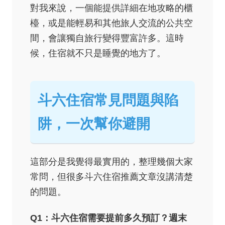
對我來說，一個能提供詳細在地攻略的櫃
檯，或是能輕易和其他旅人交流的公共空
間，會讓獨自旅行變得豐富許多。這時
候，住宿就不只是睡覺的地方了。
斗六住宿常見問題與陷
阱，一次幫你避開
這部分是我覺得最實用的，整理幾個大家
常問，但很多斗六住宿推薦文章沒講清楚
的問題。
Q1：斗六住宿需要提前多久預訂？週末