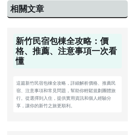
相關文章
新竹民宿包棟全攻略：價
格、推薦、注意事項一次看
懂
這篇新竹民宿包棟全攻略，詳細解析價格、推薦民
宿、注意事項和常見問題，幫助你輕鬆規劃團體旅
行。從選擇到入住，提供實用資訊和個人經驗分
享，讓你的新竹之旅更順利。