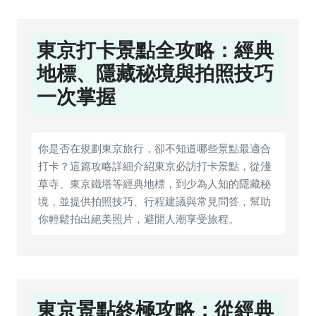
東京打卡景點全攻略：經典
地標、隱藏秘境與拍照技巧
一次掌握
你是否在規劃東京旅行，卻不知道哪些景點最適合
打卡？這篇攻略詳細介紹東京必訪打卡景點，從淺
草寺、東京鐵塔等經典地標，到少為人知的隱藏秘
境，並提供拍照技巧、行程建議與常見問答，幫助
你輕鬆拍出絕美照片，避開人潮享受旅程。
東京景點終極攻略：從經典