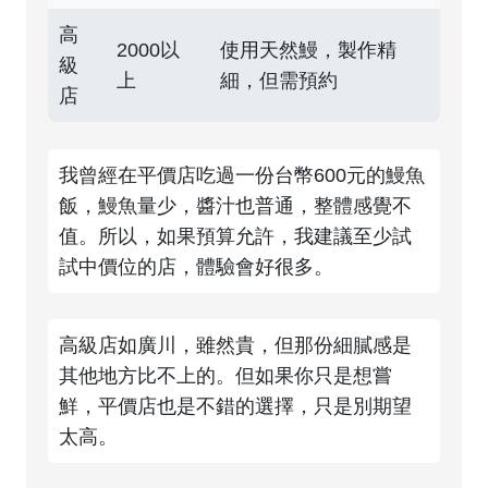
高
2000以
使用天然鰻，製作精
級
上
細，但需預約
店
我曾經在平價店吃過一份台幣600元的鰻魚
飯，鰻魚量少，醬汁也普通，整體感覺不
值。所以，如果預算允許，我建議至少試
試中價位的店，體驗會好很多。
高級店如廣川，雖然貴，但那份細膩感是
其他地方比不上的。但如果你只是想嘗
鮮，平價店也是不錯的選擇，只是別期望
太高。