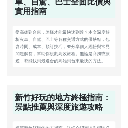
車、自駕、巴士全面比價與
實用指南
從高雄到台東，怎樣才能最快速到達？本文深度解
析火車、自駕、巴士等各種交通方式的優缺點，包
含時間、成本、預訂技巧，並分享個人經驗與常見
問題解答，幫助你規劃高效旅程。無論是商務或旅
遊，都能找到最適合的高雄到台東最快的方法。
新竹好玩的地方終極指南：
景點推薦與深度旅遊攻略
這篇新竹好玩的地方指南，詳細介紹市區與郊區必