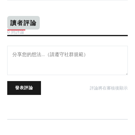
讀者評論
0 則評論
評論將在審核後顯示
發表評論