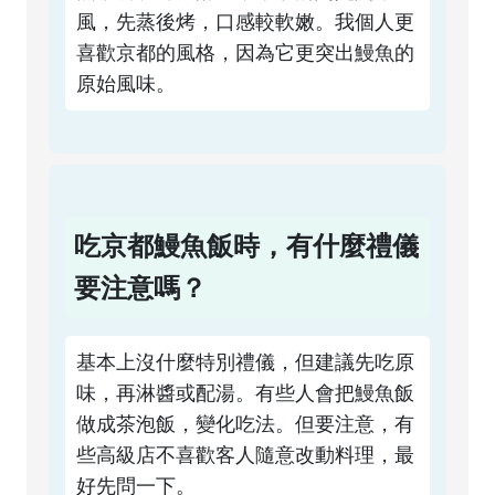
風，先蒸後烤，口感較軟嫩。我個人更
喜歡京都的風格，因為它更突出鰻魚的
原始風味。
吃京都鰻魚飯時，有什麼禮儀
要注意嗎？
基本上沒什麼特別禮儀，但建議先吃原
味，再淋醬或配湯。有些人會把鰻魚飯
做成茶泡飯，變化吃法。但要注意，有
些高級店不喜歡客人隨意改動料理，最
好先問一下。