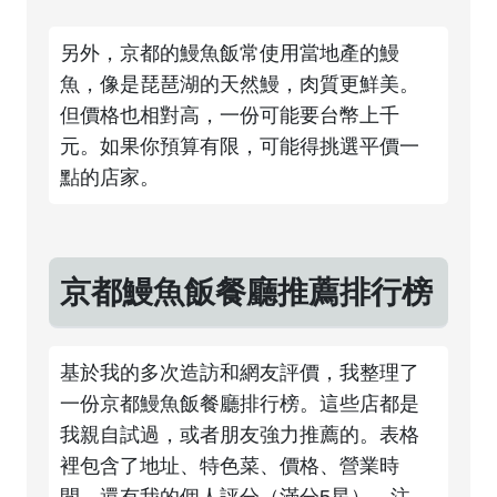
另外，京都的鰻魚飯常使用當地產的鰻
魚，像是琵琶湖的天然鰻，肉質更鮮美。
但價格也相對高，一份可能要台幣上千
元。如果你預算有限，可能得挑選平價一
點的店家。
京都鰻魚飯餐廳推薦排行榜
基於我的多次造訪和網友評價，我整理了
一份京都鰻魚飯餐廳排行榜。這些店都是
我親自試過，或者朋友強力推薦的。表格
裡包含了地址、特色菜、價格、營業時