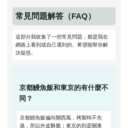
常見問題解答（FAQ）
這部分我收集了一些常見問題，都是我在
網路上看到或自己遇到的。希望能幫你解
決疑惑。
京都鰻魚飯和東京的有什麼不
同？
京都鰻魚飯偏向關西風，烤製時不先
蒸，所以外皮酥脆；東京的則是關東