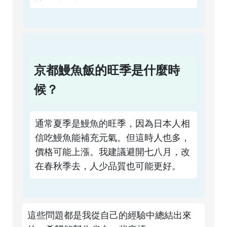
京都鰻魚飯的旺季是什麼時
候？
通常夏季是鰻魚的旺季，因為日本人相
信吃鰻魚能補充元氣。但這時人也多，
價格可能上漲。我建議避開七八月，改
在春秋季去，人少品質也可能更好。
這些問題都是我從自己的經驗中總結出來