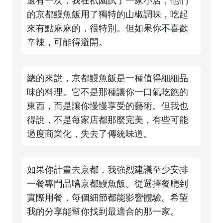
還有一次，我在祇園試了一家小店，他們
的京都鰻魚飯用了獨特的山椒調味，吃起
來有點麻麻的，很特別。但如果你不喜歡
辛辣，可能得避開。
總的來說，京都鰻魚飯是一種值得細細品
味的料理。它不是那種讓你一口氣吃飽的
東西，而是讓你慢慢享受的藝術。但我也
得說，不是每家店都那麼完美，有些可能
過度商業化，失去了傳統味道。
如果你計畫去京都，我強烈建議至少安排
一餐專門品嚐京都鰻魚飯。從選擇餐廳到
實際用餐，每個細節都能影響體驗。希望
我的分享能幫你找到最適合的那一家。