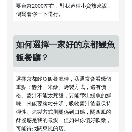
要台幣2000左右，對我這種小資族來說，
偶爾奢侈一下還行。
如何選擇一家好的京都鰻魚
飯餐廳？
選擇京都鰻魚飯餐廳時，我通常會看幾個
重點：醬汁、米飯、烤製方式，還有價
格。醬汁不能太死甜，要能帶出鰻魚的鮮
味。米飯要粒粒分明，吸收醬汁後還保持
彈性。烤製方式則關係到口感，關西風的
酥脆感是我的最愛，但如果你偏好軟嫩，
可能得找關東風的店。