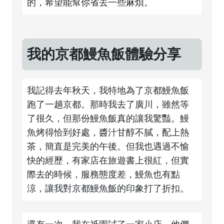
的，希望能幫你省去一些麻煩。
我的京都鰻魚飯體驗分享
我記得去年秋天，我特地為了京都鰻魚飯
跑了一趟京都。那時我去了廣川，雖然等
了很久，但那份鰻魚飯真的讓我驚豔。鰻
魚烤得恰到好處，醬汁甘醇不膩，配上熱
茶，簡直是完美的午後。但我也遇過不愉
快的經歷，有家店在旅遊書上很紅，但實
際去的時候，服務態度差，鰻魚也有點
涼，讓我對京都鰻魚飯的印象打了折扣。