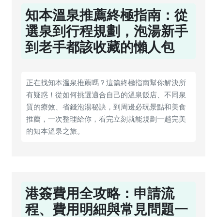
知本溫泉推薦終極指南：從
選泉到行程規劃，泡湯新手
到老手都該收藏的懶人包
正在找知本溫泉推薦嗎？這篇終極指南幫你解決所
有疑惑！從如何挑選適合自己的溫泉飯店、不同泉
質的療效、省錢泡湯秘訣，到周邊必玩景點和美食
推薦，一次整理給你，看完立刻就能規劃一趟完美
的知本溫泉之旅。
港簽費用全攻略：申請流
程、費用明細與常見問題一