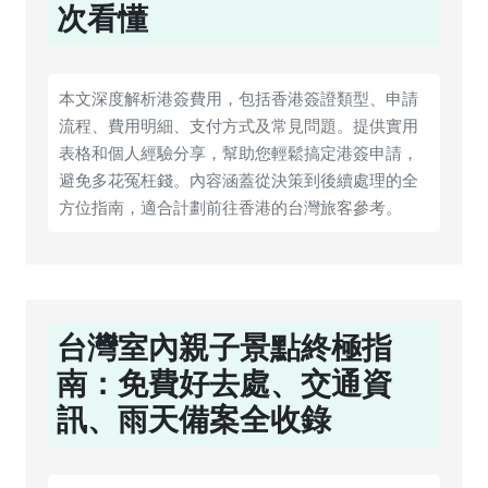
次看懂
本文深度解析港簽費用，包括香港簽證類型、申請
流程、費用明細、支付方式及常見問題。提供實用
表格和個人經驗分享，幫助您輕鬆搞定港簽申請，
避免多花冤枉錢。內容涵蓋從決策到後續處理的全
方位指南，適合計劃前往香港的台灣旅客參考。
台灣室內親子景點終極指
南：免費好去處、交通資
訊、雨天備案全收錄