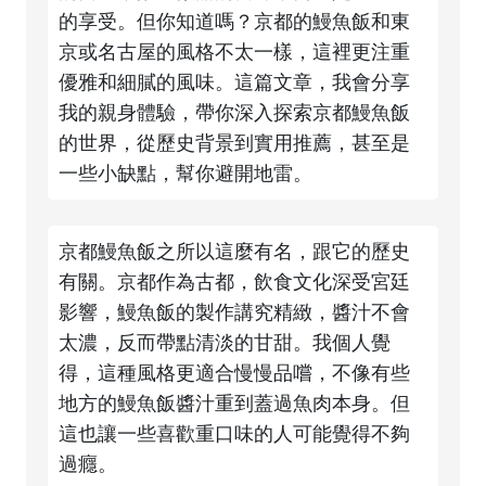
的享受。但你知道嗎？京都的鰻魚飯和東
京或名古屋的風格不太一樣，這裡更注重
優雅和細膩的風味。這篇文章，我會分享
我的親身體驗，帶你深入探索京都鰻魚飯
的世界，從歷史背景到實用推薦，甚至是
一些小缺點，幫你避開地雷。
京都鰻魚飯之所以這麼有名，跟它的歷史
有關。京都作為古都，飲食文化深受宮廷
影響，鰻魚飯的製作講究精緻，醬汁不會
太濃，反而帶點清淡的甘甜。我個人覺
得，這種風格更適合慢慢品嚐，不像有些
地方的鰻魚飯醬汁重到蓋過魚肉本身。但
這也讓一些喜歡重口味的人可能覺得不夠
過癮。