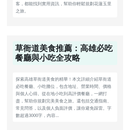
客，都能找到實用資訊，幫助你輕鬆規劃花蓮玉里
之旅。
草衙道美食推薦：高雄必吃
餐廳與小吃全攻略
探索高雄草衙道美食的精華！本文詳細介紹草衙道
必吃餐廳、小吃攤位，包含地址、營業時間、價格
與個人心得。從在地小吃到高評價餐廳，一網打
盡，幫助你規劃完美美食之旅。還包括交通指南、
常見問答，以及個人負面評價，讓你避免踩雷。字
數超過3000字，內容...