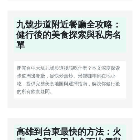
九號步道附近餐廳全攻略：
健行後的美食探索與私房名
單
爬完台中大坑九號步道後該吃什麼？本文深度探索
步道周邊餐廳，從快炒熱炒、景觀咖啡到在地小
吃，提供完整美食地圖與選擇指南，解決你健行後
的所有飲食疑問。
高雄到台東最快的方法：火