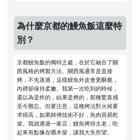
為什麼京都的鰻魚飯這麼特
別？
京都鰻魚飯的獨特之處，在於它融合了關
西風格的烤製方法。關西風通常是直接
烤，不先蒸過，這樣鰻魚外皮會更酥脆，
內裡卻保持柔嫩。我第一次吃到的時候，
還以為是炸的，結果是烤的，那種驚喜感
至今難忘。但要注意，這種烤法對火候要
求很高，如果師傅技術不好，魚肉容易乾
柴。我就遇過一家店，鰻魚烤得太老，吃
起來有點像在嚼木柴，讓我大失所望。