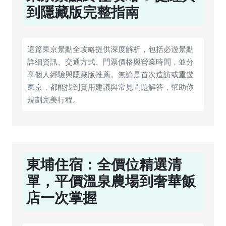
到隱藏版完整指南
這篇東京景點全攻略提供深度解析，包括必遊景點
詳細資訊、交通方式、門票價格與營業時間，並分
享個人經驗與隱藏版推薦。無論是首次造訪或重遊
東京，都能找到實用建議與常見問題解答，幫助你
規劃完美行程。
東埔住宿：全價位精選清
單，平價溫泉農場到奢華飯
店一次掌握