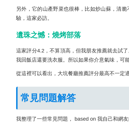
另外，它的山產野菜也很棒，比如炒山蘇，清脆
驗，這家必訪。
遺珠之憾：燒烤部落
這家評分4.2，不算頂高，但我朋友推薦就去試
我回飯店還要洗衣服。所以如果你介意氣味，可
從這裡可以看出，大坑餐廳推薦評分最高不一定
常見問題解答
我整理了一些常見問題， based on 我自己和網