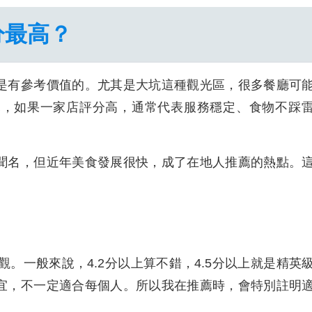
分最高？
是有參考價值的。尤其是大坑這種觀光區，很多餐廳可
說，如果一家店評分高，通常代表服務穩定、食物不踩
聞名，但近年美食發展很快，成了在地人推薦的熱點。
觀。一般來說，4.2分以上算不錯，4.5分以上就是精英
宜，不一定適合每個人。所以我在推薦時，會特別註明