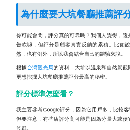
為什麼要大坑餐廳推薦評
你可能會問，評分真的可靠嗎？我個人覺得，還
告吹噓，但評分是顧客真實反饋的累積。比如
然，也有例外，所以我會結合自己的體驗來說。
根據
台灣觀光局
的資料，大坑以溫泉和自然景觀
更想挖掘大坑餐廳推薦評分最高的秘密。
評分標準怎麼看？
我主要參考Google評分，因為它用戶多，比較客
但要注意，有些店評分高可能是因為分量大或便
族群。