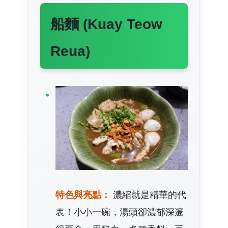
船麵 (Kuay Teow
Reua)
特色與亮點：
濃縮就是精華的代
表！小小一碗，湯頭卻濃郁深邃