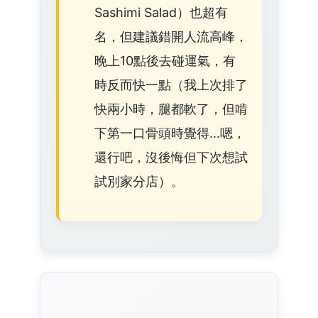
Sashimi Salad）也超有
名，但建議錯開人流高峰，
晚上10點後去碰運氣，有
時反而快一點（我上次排了
快兩小時，腿都軟了，但啃
下第一口骨頭時覺得...嗯，
還行吧，沒後悔但下次想試
試別家分店）。