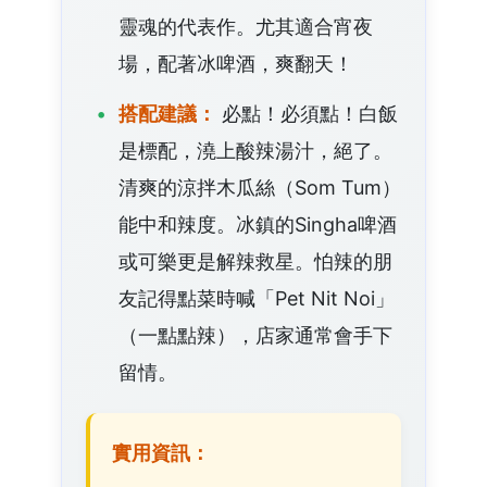
靈魂的代表作。尤其適合宵夜
場，配著冰啤酒，爽翻天！
搭配建議：
必點！必須點！白飯
是標配，澆上酸辣湯汁，絕了。
清爽的涼拌木瓜絲（Som Tum）
能中和辣度。冰鎮的Singha啤酒
或可樂更是解辣救星。怕辣的朋
友記得點菜時喊「Pet Nit Noi」
（一點點辣），店家通常會手下
留情。
實用資訊：