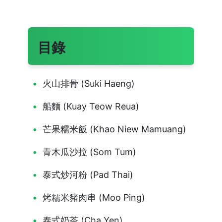
目錄
火山排骨 (Suki Haeng)
船麵 (Kuay Teow Reua)
芒果糯米飯 (Khao Niew Mamuang)
青木瓜沙拉 (Som Tum)
泰式炒河粉 (Pad Thai)
烤糯米豬肉串 (Moo Ping)
泰式奶茶 (Cha Yen)