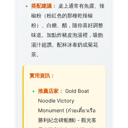
搭配建議：
桌上通常有魚露、辣
椒粉（粉紅色的那種乾辣椒
粉）、白糖、醋，隨你喜好調整
味道。加點炸豬皮泡湯裡，吸飽
湯汁超讚。配杯冰泰奶或菊花
茶。
實用資訊：
推薦店家：
Gold Boat
Noodle Victory
Monument (ก๋วยเตี๋ยวเรือ
勝利紀念碑船麵) - 觀光客