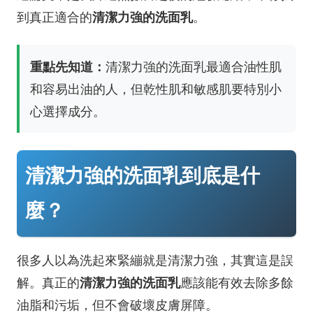
清潔力強的洗面乳
到真正適合的
。
重點先知道：
清潔力強的洗面乳最適合油性肌
和容易出油的人，但乾性肌和敏感肌要特別小
心選擇成分。
清潔力強的洗面乳到底是什
麼？
很多人以為洗起來緊繃就是清潔力強，其實這是誤
清潔力強的洗面乳
解。真正的
應該能有效去除多餘
油脂和污垢，但不會破壞皮膚屏障。