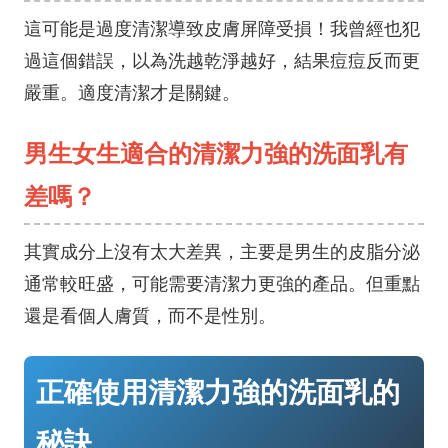
這可能是過度清潔導致皮膚屏障受損！我曾經也犯
過這個錯誤，以為洗越乾淨越好，結果痘痘反而更
嚴重。適度清潔才是關鍵。
男生女生適合的清潔力強的洗面乳有
差嗎？
其實成分上沒有太大差異，主要是男生的皮脂分泌
通常較旺盛，可能需要清潔力更強的產品。但重點
還是看個人膚質，而不是性別。
正確使用清潔力強的洗面乳的
秘訣