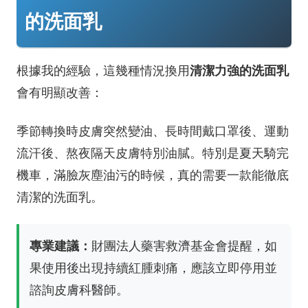
的洗面乳
清潔力強的洗面乳
根據我的經驗，這幾種情況換用
會有明顯改善：
季節轉換時皮膚突然變油、長時間戴口罩後、運動
流汗後、熬夜隔天皮膚特別油膩。特別是夏天騎完
機車，滿臉灰塵油污的時候，真的需要一款能徹底
清潔的洗面乳。
專業建議：
財團法人藥害救濟基金會提醒，如
果使用後出現持續紅腫刺痛，應該立即停用並
諮詢皮膚科醫師。