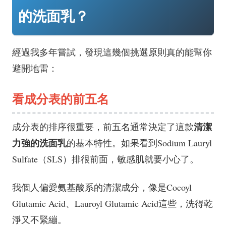
的洗面乳？
經過我多年嘗試，發現這幾個挑選原則真的能幫你
避開地雷：
看成分表的前五名
清潔
成分表的排序很重要，前五名通常決定了這款
力強的洗面乳
的基本特性。如果看到Sodium Lauryl
Sulfate（SLS）排很前面，敏感肌就要小心了。
我個人偏愛氨基酸系的清潔成分，像是Cocoyl
Glutamic Acid、Lauroyl Glutamic Acid這些，洗得乾
淨又不緊繃。