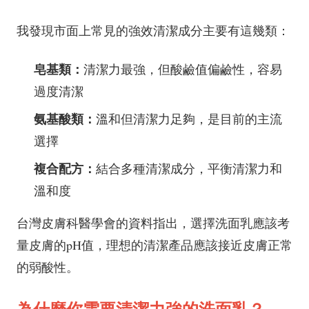
我發現市面上常見的強效清潔成分主要有這幾類：
皂基類：
清潔力最強，但酸鹼值偏鹼性，容易
過度清潔
氨基酸類：
溫和但清潔力足夠，是目前的主流
選擇
複合配方：
結合多種清潔成分，平衡清潔力和
溫和度
台灣皮膚科醫學會的資料指出，選擇洗面乳應該考
量皮膚的pH值，理想的清潔產品應該接近皮膚正常
的弱酸性。