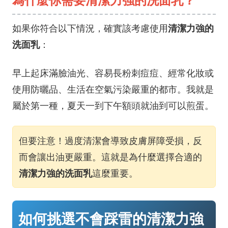
為什麼你需要清潔力強的洗面乳？
清潔力強的
如果你符合以下情況，確實該考慮使用
洗面乳
：
早上起床滿臉油光、容易長粉刺痘痘、經常化妝或
使用防曬品、生活在空氣污染嚴重的都市。我就是
屬於第一種，夏天一到下午額頭就油到可以煎蛋。
但要注意！過度清潔會導致皮膚屏障受損，反
而會讓出油更嚴重。這就是為什麼選擇合適的
清潔力強的洗面乳
這麼重要。
如何挑選不會踩雷的清潔力強