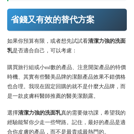
省錢又有效的替代方案
清潔力強的洗面
如果你預算有限，或者想先試試看
乳
是否適合自己，可以考慮：
購買旅行組或小ml數的產品、注意開架產品的特價
時機、其實有些醫美品牌的潔顏產品效果不錯價格
也合理。我現在固定回購的就不是什麼大品牌，而
是一款皮膚科醫師推薦的醫美潔顏露。
清潔力強的洗面乳
選擇
真的需要做功課，希望我的
經驗能幫你少走一些彎路。記住，最好的產品是適
合你皮膚的產品，而不是最貴或最熱門的。