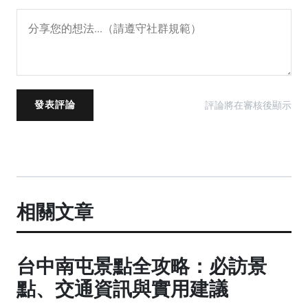
評論將在審核後顯示
發表評論
相關文章
台中南屯景點全攻略：必訪景
點、交通資訊與實用建議