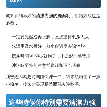
清潔力強的洗面乳
就算買到再好的
，用錯方法也是
浪費：
一定要先起泡再上臉，直接塗抹刺激太大
水溫用溫水最好，熱水會過度去除油脂
按摩時間30-60秒就夠了，不是越久越乾淨
沖洗時要特別注意髮際線和下巴邊緣
我曾經因為趕時間隨便沖一沖，結果額頭長了一排
小粉刺，後來才發現是洗面乳沒沖乾淨。
這些時候你特別需要清潔力強