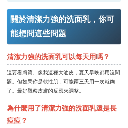
關於清潔力強的洗面乳，你可
能想問這些問題
清潔力強的洗面乳可以每天用嗎？
這要看膚質。像我這種大油皮，夏天早晚都用沒問
題。但如果你是乾性肌，可能兩三天用一次就夠
了。最好觀察皮膚的反應來調整。
為什麼用了清潔力強的洗面乳還是長
痘痘？