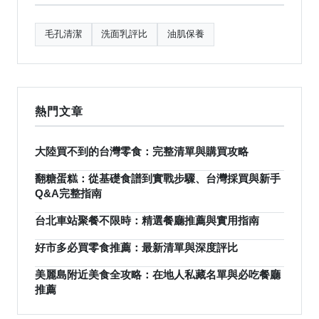
毛孔清潔
洗面乳評比
油肌保養
熱門文章
大陸買不到的台灣零食：完整清單與購買攻略
翻糖蛋糕：從基礎食譜到實戰步驟、台灣採買與新手
Q&A完整指南
台北車站聚餐不限時：精選餐廳推薦與實用指南
好市多必買零食推薦：最新清單與深度評比
美麗島附近美食全攻略：在地人私藏名單與必吃餐廳
推薦