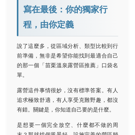
寫在最後：你的獨家行
程，由你定義
說了這麼多，從區域分析、類型比較到行
前準備，無非是希望你能找到最適合自己
的那一個「苗栗溫泉露營區推薦」口袋名
單。
露營這件事情很妙，沒有標準答案。有人
追求極致舒適，有人享受克難野趣，都沒
有錯。關鍵是，你知道自己要的是什麼。
是想要一個完全放空、什麼都不做的周
末？那就找個風景好、設施完善的營區躺