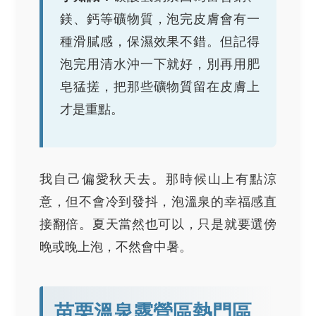
鎂、鈣等礦物質，泡完皮膚會有一
種滑膩感，保濕效果不錯。但記得
泡完用清水沖一下就好，別再用肥
皂猛搓，把那些礦物質留在皮膚上
才是重點。
我自己偏愛秋天去。那時候山上有點涼
意，但不會冷到發抖，泡溫泉的幸福感直
接翻倍。夏天當然也可以，只是就要選傍
晚或晚上泡，不然會中暑。
苗栗溫泉露營區熱門區