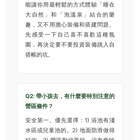
能讓你用最輕鬆的方式體驗「睡在
大自然」和「泡溫泉」結合的樂
趣，又不用擔心裝備和搭建問題。
先感受一下自己喜不喜歡這種氛
圍，再決定要不要投資裝備跳入自
搭帳的坑。
Q2: 帶小孩去，有什麼要特別注意的
營區條件？
安全第一。優先選擇：1) 浴池有淺
水區或兒童池的。2) 地面防滑做得