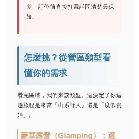
差。訂位前直接打電話問清楚最保
險。
怎麼挑？從營區類型看
懂你的需求
看完區域，我們來談類型。這決定了你這
趟旅程是來當「山系野人」還是「度假貴
婦」。
豪華露營（Glamping）：適