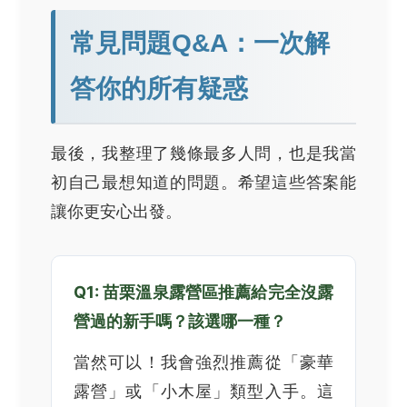
常見問題Q&A：一次解
答你的所有疑惑
最後，我整理了幾條最多人問，也是我當
初自己最想知道的問題。希望這些答案能
讓你更安心出發。
Q1: 苗栗溫泉露營區推薦給完全沒露
營過的新手嗎？該選哪一種？
當然可以！我會強烈推薦從「豪華
露營」或「小木屋」類型入手。這