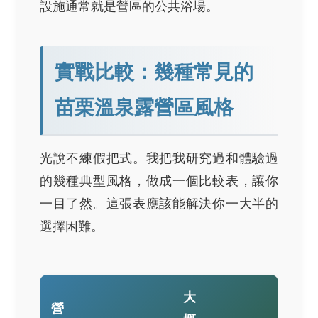
設施通常就是營區的公共浴場。
實戰比較：幾種常見的
苗栗溫泉露營區風格
光說不練假把式。我把我研究過和體驗過
的幾種典型風格，做成一個比較表，讓你
一目了然。這張表應該能解決你一大半的
選擇困難。
大
營