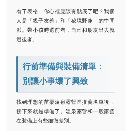
看了表格，你心裡應該有點底了吧？我個
人是「親子友善」和「秘境野趣」的中間
派。帶小孩時選前者，自己和朋友出去就
選後者。
行前準備與裝備清單：
別讓小事壞了興致
找到理想的苗栗溫泉露營區推薦名單後，
接下來就是準備了。溫泉露營和一般露營
在裝備上有些細微差別。