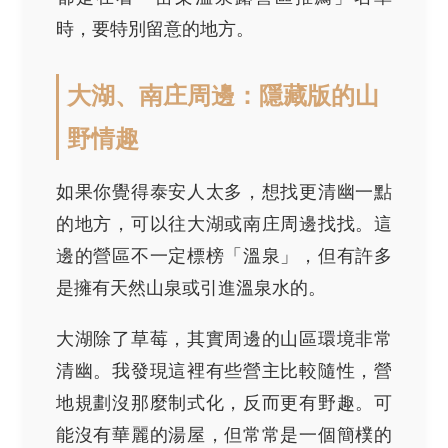
時，要特別留意的地方。
大湖、南庄周邊：隱藏版的山
野情趣
如果你覺得泰安人太多，想找更清幽一點
的地方，可以往大湖或南庄周邊找找。這
邊的營區不一定標榜「溫泉」，但有許多
是擁有天然山泉或引進溫泉水的。
大湖除了草莓，其實周邊的山區環境非常
清幽。我發現這裡有些營主比較隨性，營
地規劃沒那麼制式化，反而更有野趣。可
能沒有華麗的湯屋，但常常是一個簡樸的