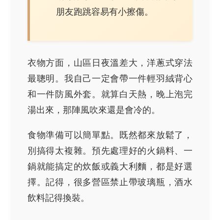
朋友跑跳容易有小擦傷。
衣物方面，山區日夜溫差大，洋蔥式穿法
最聰明。我自己一定會帶一件輕羽絨背心
和一件防風外套。就算白天熱，晚上泡完
湯出來，那陣風吹來還是會冷的。
食物準備可以簡單點。既然都來放鬆了，
別搞得太複雜。預先處理好的火鍋料、一
鍋就能搞定的炊飯或義大利麵，都是好選
擇。記得，很多營區禁止帶玻璃瓶，酒水
飲料記得換裝。