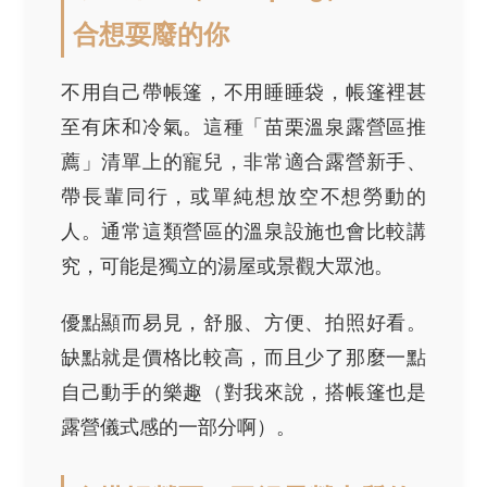
合想耍廢的你
不用自己帶帳篷，不用睡睡袋，帳篷裡甚
至有床和冷氣。這種「苗栗溫泉露營區推
薦」清單上的寵兒，非常適合露營新手、
帶長輩同行，或單純想放空不想勞動的
人。通常這類營區的溫泉設施也會比較講
究，可能是獨立的湯屋或景觀大眾池。
優點顯而易見，舒服、方便、拍照好看。
缺點就是價格比較高，而且少了那麼一點
自己動手的樂趣（對我來說，搭帳篷也是
露營儀式感的一部分啊）。