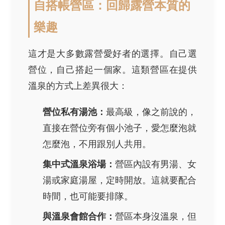
自搭帳營區：回歸露營本質的
樂趣
這才是大多數露營愛好者的選擇。自己選
營位，自己搭起一個家。這類營區在提供
溫泉的方式上差異很大：
營位私有湯池：
最高級，像之前說的，
直接在營位旁有個小池子，愛怎麼泡就
怎麼泡，不用跟別人共用。
集中式溫泉浴場：
營區內設有男湯、女
湯或家庭湯屋，定時開放。這就要配合
時間，也可能要排隊。
與溫泉會館合作：
營區本身沒溫泉，但