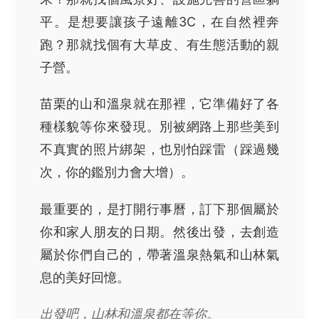
平。是想要讓孩子遠離3C，在自然裡奔
跑？那就找個有大草皮、有生態活動的親
子營。
苗栗的山和溫泉就在那裡，它準備好了各
種樣貌等你來發現。別被網路上那些美到
不真實的照片綁架，也別怕踩雷（踩過幾
次，你的鑑別力會大增）。
最重要的，是打開行事曆，訂下那個屬於
你和家人朋友的日期。然後出發，去創造
屬於你們自己的，帶著溫泉熱氣和山林氣
息的美好回憶。
出發吧，山林和溫泉都在等你。