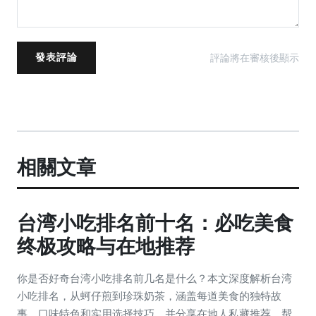
評論將在審核後顯示
發表評論
相關文章
台湾小吃排名前十名：必吃美食
终极攻略与在地推荐
你是否好奇台湾小吃排名前几名是什么？本文深度解析台湾
小吃排名，从蚵仔煎到珍珠奶茶，涵盖每道美食的独特故
事、口味特色和实用选择技巧，并分享在地人私藏推荐，帮