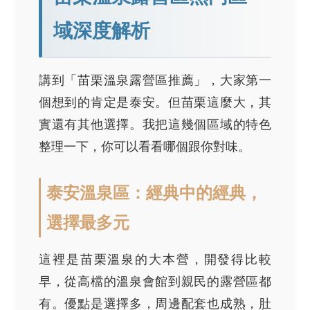
域深度解析
講到「苗栗溫泉露營區推薦」，大家第一
個想到的肯定是泰安。但苗栗這麼大，其
實還有其他選擇。我把這幾個區域的特色
整理一下，你可以看看哪個跟你對味。
泰安溫泉區：經典中的經典，
選擇最多元
這裡是苗栗溫泉的大本營，開發得比較
早，從高檔的溫泉會館到親民的露營區都
有。優點是選擇多，周邊配套也成熟，肚