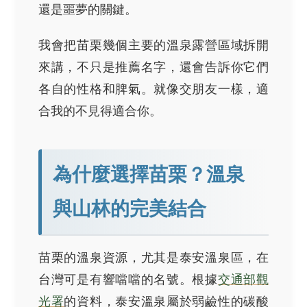
還是噩夢的關鍵。
我會把苗栗幾個主要的溫泉露營區域拆開
來講，不只是推薦名字，還會告訴你它們
各自的性格和脾氣。就像交朋友一樣，適
合我的不見得適合你。
為什麼選擇苗栗？溫泉
與山林的完美結合
苗栗的溫泉資源，尤其是泰安溫泉區，在
台灣可是有響噹噹的名號。根據
交通部觀
光署
的資料，泰安溫泉屬於弱鹼性的碳酸