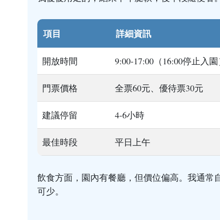
項目
詳細資訊
開放時間
9:00-17:00（16:00停止入
門票價格
全票60元、優待票30元
建議停留
4-6小時
最佳時段
平日上午
飲食方面，園內有餐廳，但價位偏高。我通常
可少。