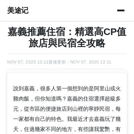
美途记
嘉義推薦住宿：精選高CP值
旅店與民宿全攻略
NOV 07, 2025 12:11
最後更新：NOV 07, 2025 12:11
說到嘉義，很多人第一個想到的是阿里山或火
雞肉飯，但你知道嗎？嘉義的住宿選擇超級多
元，從市區的便捷旅店到山裡的寧靜民宿，每
一家都有自己的特色。我最近才去嘉義玩了幾
天，住過幾家不同的地方，有些讓我驚艷，有