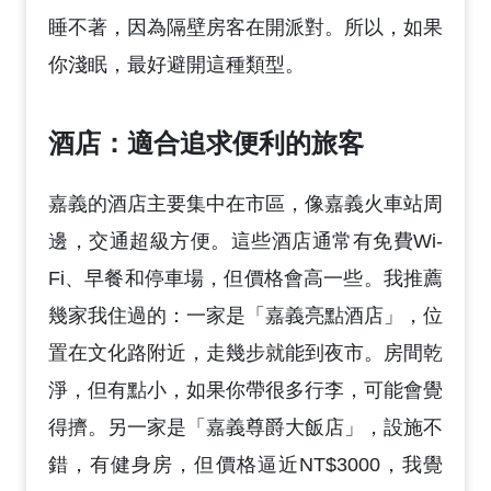
睡不著，因為隔壁房客在開派對。所以，如果
你淺眠，最好避開這種類型。
酒店：適合追求便利的旅客
嘉義的酒店主要集中在市區，像嘉義火車站周
邊，交通超級方便。這些酒店通常有免費Wi-
Fi、早餐和停車場，但價格會高一些。我推薦
幾家我住過的：一家是「嘉義亮點酒店」，位
置在文化路附近，走幾步就能到夜市。房間乾
淨，但有點小，如果你帶很多行李，可能會覺
得擠。另一家是「嘉義尊爵大飯店」，設施不
錯，有健身房，但價格逼近NT$3000，我覺