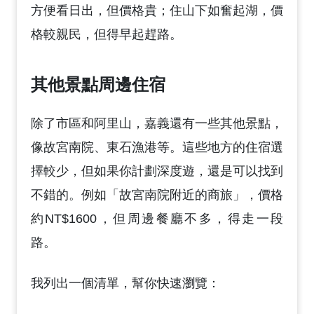
方便看日出，但價格貴；住山下如奮起湖，價
格較親民，但得早起趕路。
其他景點周邊住宿
除了市區和阿里山，嘉義還有一些其他景點，
像故宮南院、東石漁港等。這些地方的住宿選
擇較少，但如果你計劃深度遊，還是可以找到
不錯的。例如「故宮南院附近的商旅」，價格
約NT$1600，但周邊餐廳不多，得走一段
路。
我列出一個清單，幫你快速瀏覽：