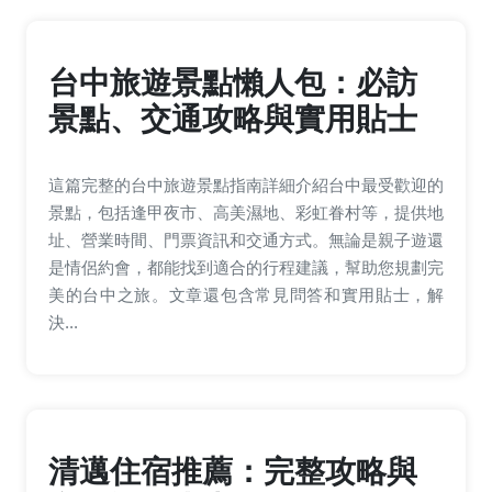
台中旅遊景點懶人包：必訪
景點、交通攻略與實用貼士
這篇完整的台中旅遊景點指南詳細介紹台中最受歡迎的
景點，包括逢甲夜市、高美濕地、彩虹眷村等，提供地
址、營業時間、門票資訊和交通方式。無論是親子遊還
是情侶約會，都能找到適合的行程建議，幫助您規劃完
美的台中之旅。文章還包含常見問答和實用貼士，解
決...
清邁住宿推薦：完整攻略與