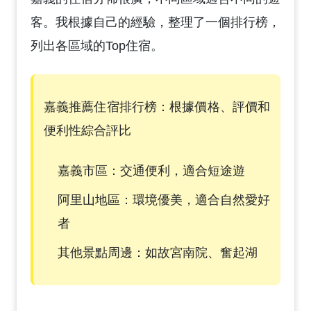
客。我根據自己的經驗，整理了一個排行榜，
列出各區域的Top住宿。
嘉義推薦住宿排行榜：根據價格、評價和
便利性綜合評比
嘉義市區：交通便利，適合短途遊
阿里山地區：環境優美，適合自然愛好
者
其他景點周邊：如故宮南院、奮起湖