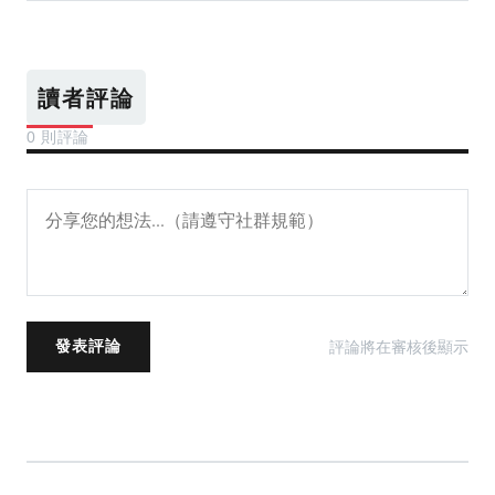
讀者評論
0 則評論
發表評論
評論將在審核後顯示