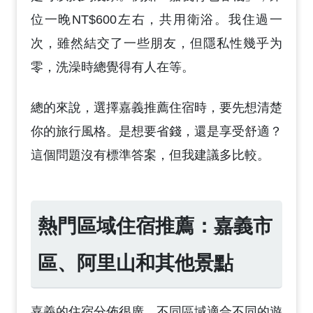
位一晚NT$600左右，共用衛浴。我住過一
次，雖然結交了一些朋友，但隱私性幾乎为
零，洗澡時總覺得有人在等。
總的來說，選擇嘉義推薦住宿時，要先想清楚
你的旅行風格。是想要省錢，還是享受舒適？
這個問題沒有標準答案，但我建議多比較。
熱門區域住宿推薦：嘉義市
區、阿里山和其他景點
嘉義的住宿分佈很廣，不同區域適合不同的遊