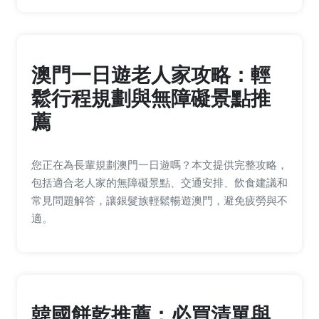
澳門一日遊老人家攻略：輕
鬆行程規劃與無障礙景點推
薦
您正在為長輩規劃澳門一日遊嗎？本文提供完整攻略，
包括適合老人家的無障礙景點、交通安排、飲食建議和
常見問題解答，讓銀髮族輕鬆暢遊澳門，避免疲勞與不
適。
韓國餅乾推薦：必買清單與