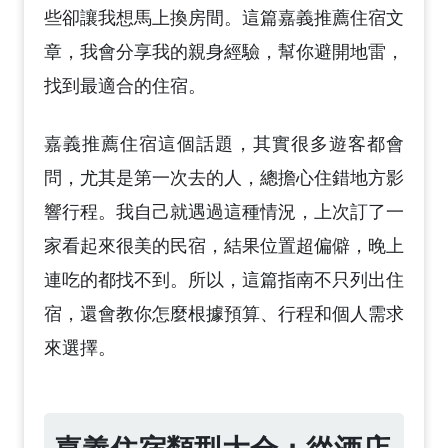
些卻讓我想馬上換房間。這篇嘉義推薦住宿文
章，我會分享我的親身經驗，幫你避開地雷，
找到最適合的住宿。
嘉義推薦住宿這個話題，其實很多遊客都會
問，尤其是第一次去的人，總擔心住錯地方影
響行程。我自己就遇過這種情況，上次訂了一
家看起來很美的民宿，結果位置超偏僻，晚上
連吃的都找不到。所以，這篇指南不只列出住
宿，還會教你怎麼根據預算、行程和個人需求
來選擇。