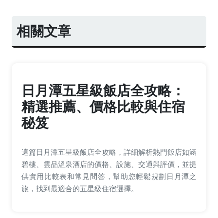
相關文章
日月潭五星級飯店全攻略：
精選推薦、價格比較與住宿
秘笈
這篇日月潭五星級飯店全攻略，詳細解析熱門飯店如涵
碧樓、雲品溫泉酒店的價格、設施、交通與評價，並提
供實用比較表和常見問答，幫助您輕鬆規劃日月潭之
旅，找到最適合的五星級住宿選擇。