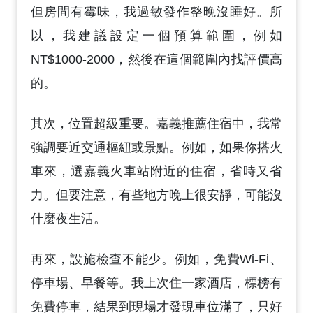
但房間有霉味，我過敏發作整晚沒睡好。所
以，我建議設定一個預算範圍，例如
NT$1000-2000，然後在這個範圍內找評價高
的。
其次，位置超級重要。嘉義推薦住宿中，我常
強調要近交通樞紐或景點。例如，如果你搭火
車來，選嘉義火車站附近的住宿，省時又省
力。但要注意，有些地方晚上很安靜，可能沒
什麼夜生活。
再來，設施檢查不能少。例如，免費Wi-Fi、
停車場、早餐等。我上次住一家酒店，標榜有
免費停車，結果到現場才發現車位滿了，只好