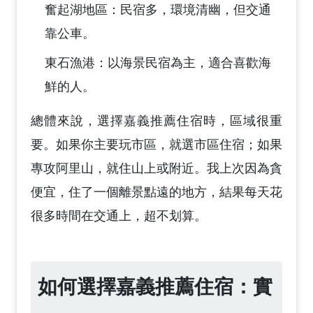
奮起湖地區：民宿多，環境清幽，但交通
靠公車。
東石漁港：以海景民宿為主，適合喜歡海
鮮的人。
總體來說，選擇嘉義推薦住宿時，區域很重
要。如果你主要玩市區，就選市區住宿；如果
專攻阿里山，就住山上或附近。我上次因為貪
便宜，住了一個離景點遠的地方，結果每天花
很多時間在交通上，超不划算。
如何選擇嘉義推薦住宿：實