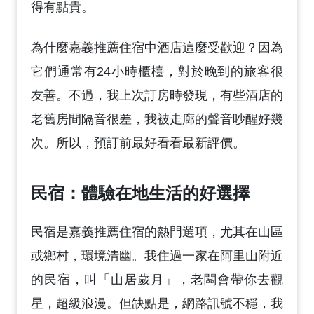
得有點貴。
為什麼嘉義推薦住宿中酒店這麼受歡迎？因為
它們通常有24小時櫃檯，對於晚到的旅客很
友善。不過，我上次訂房時發現，有些酒店的
老舊房間隔音很差，我被走廊的聲音吵醒好幾
次。所以，預訂前最好看看最新評價。
民宿：體驗在地生活的好選擇
民宿是嘉義推薦住宿的熱門選項，尤其在山區
或鄉村，環境清幽。我住過一家在阿里山附近
的民宿，叫「山居歲月」，老闆會帶你去觀
星，超級浪漫。但缺點是，網路訊號不穩，我