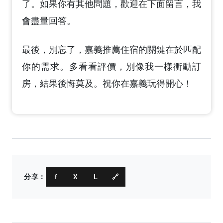
了。如果你有其他問題，歡迎在下面留言，我
會盡量回答。
最後，別忘了，嘉義推薦住宿的關鍵在於匹配
你的需求。多看看評價，別像我一樣衝動訂
房，結果後悔莫及。祝你在嘉義玩得開心！
分享：
f
X
L
🔗