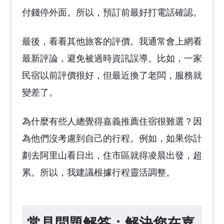
付錢停外面。所以，預訂前最好打電話確認。
最後，看看其他旅客的評價。我通常會上網看
最新評論，避免被過時資訊誤導。比如，一家
民宿以前評價很好，但最近換了老闆，服務就
變差了。
為什麼有些人總覺得嘉義推薦住宿很難選？因
為他們沒考慮到自己的行程。例如，如果你計
劃去阿里山看日出，住市區就得凌晨出發，超
累。所以，我建議根據行程靈活調整。
常見問題解答：解決您在嘉