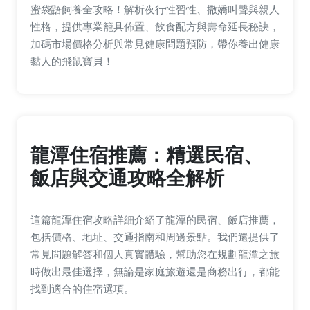
蜜袋鼯飼養全攻略！解析夜行性習性、撒嬌叫聲與親人
性格，提供專業籠具佈置、飲食配方與壽命延長秘訣，
加碼市場價格分析與常見健康問題預防，帶你養出健康
黏人的飛鼠寶貝！
龍潭住宿推薦：精選民宿、
飯店與交通攻略全解析
這篇龍潭住宿攻略詳細介紹了龍潭的民宿、飯店推薦，
包括價格、地址、交通指南和周邊景點。我們還提供了
常見問題解答和個人真實體驗，幫助您在規劃龍潭之旅
時做出最佳選擇，無論是家庭旅遊還是商務出行，都能
找到適合的住宿選項。