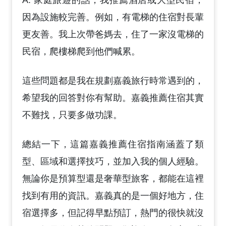
A: 家庭旅遊的話，我推薦酒店或大型民宿，
因為設施較完善。例如，有電梯的住宿對長輩
更友善。我上次帶爸媽去，住了一家沒電梯的
民宿，爬樓梯爬到他們喊累。
這些問題都是我在規劃嘉義旅行時常遇到的，
希望我的回答對你有幫助。嘉義推薦住宿其實
不難找，只要多做功課。
總結一下，這篇嘉義推薦住宿指南涵蓋了類
型、區域和選擇技巧，並加入我的個人經驗。
無論你是預算型還是奢華型旅客，都能在這裡
找到有用的資訊。嘉義真的是一個好地方，住
宿選擇多，但記得早點預訂，熱門的很快就沒