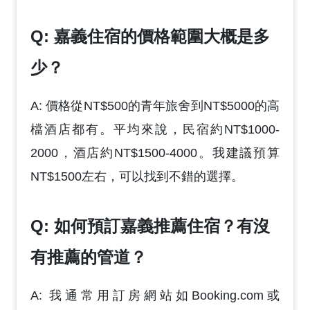
Q: 嘉義住宿的價格範圍大概是多
少？
A: 價格從NT$500的青年旅舍到NT$5000的高
檔酒店都有。平均來說，民宿約NT$1000-
2000，酒店約NT$1500-4000。我建議預算
NT$1500左右，可以找到不錯的選擇。
Q: 如何預訂嘉義推薦住宿？有沒
有推薦的管道？
A: 我通常用訂房網站如Booking.com或