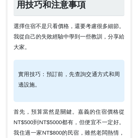
用技巧和注意事項
選擇住宿不是只看價格，還要考慮很多細節。
我從自己的失敗經驗中學到一些教訓，分享給
大家。
實用技巧：預訂前，先查詢交通方式和周
邊設施。
首先，預算當然是關鍵。嘉義的住宿價格從
NT$500到NT$5000都有，但便宜不一定好。
我住過一家NT$800的民宿，雖然老闆熱情，