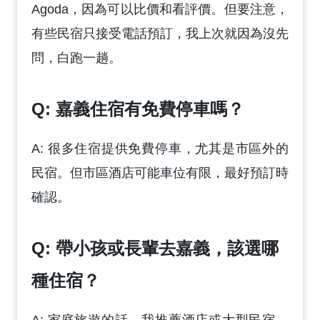
Agoda，因為可以比價和看評價。但要注意，
有些民宿只接受電話預訂，我上次就因為沒先
問，白跑一趟。
Q: 嘉義住宿有免費停車嗎？
A: 很多住宿提供免費停車，尤其是市區外的
民宿。但市區酒店可能車位有限，最好預訂時
確認。
Q: 帶小孩或長輩去嘉義，該選哪
種住宿？