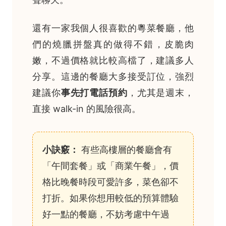
還有一家我個人很喜歡的粵菜餐廳，他
們的燒臘拼盤真的做得不錯，皮脆肉
嫩，不過價格就比較高檔了，建議多人
分享。這邊的餐廳大多接受訂位，強烈
建議你
事先打電話預約
，尤其是週末，
直接 walk-in 的風險很高。
小訣竅：
有些高樓層的餐廳會有
「午間套餐」或「商業午餐」，價
格比晚餐時段可愛許多，菜色卻不
打折。如果你想用較低的預算體驗
好一點的餐廳，不妨考慮中午過