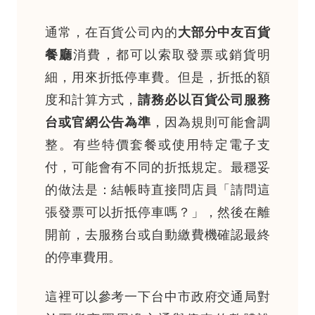
通常，在百貨公司內的
大部分中友百貨
餐廳
消費，都可以索取發票或銷貨明
細，用來折抵停車費。但是，折抵的額
度和計算方式，
請務必以百貨公司服務
台或官網公告為準
，因為規則可能會調
整。有些特價套餐或使用特定電子支
付，可能會有不同的折抵規定。最穩妥
的做法是：結帳時直接問店員「請問這
張發票可以折抵停車嗎？」，然後在離
開前，去服務台或自動繳費機確認最終
的停車費用。
這裡可以參考一下台中市政府交通局對