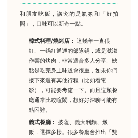
和朋友吃飯，講究的是氣氛和「好拍
照」，口味可以新奇一點。
韓式料理/燒烤店：
這幾年一直很
紅。一鍋紅通通的部隊鍋，或是滋滋
作響的烤肉，非常適合多人分享。缺
點是吃完身上味道會很重，如果你們
接下來還有其他行程（比如看電
影），可能要考慮一下。而且這類餐
廳通常比較喧鬧，想好好深聊可能有
點困難。
義式餐廳：
披薩、義大利麵、燉
飯，選擇多樣。很多餐廳會推出「雙