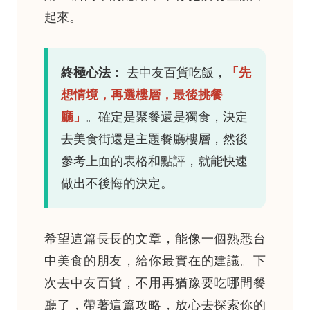
起來。
終極心法：
去中友百貨吃飯，
「先
想情境，再選樓層，最後挑餐
廳」
。確定是聚餐還是獨食，決定
去美食街還是主題餐廳樓層，然後
參考上面的表格和點評，就能快速
做出不後悔的決定。
希望這篇長長的文章，能像一個熟悉台
中美食的朋友，給你最實在的建議。下
次去中友百貨，不用再猶豫要吃哪間餐
廳了，帶著這篇攻略，放心去探索你的