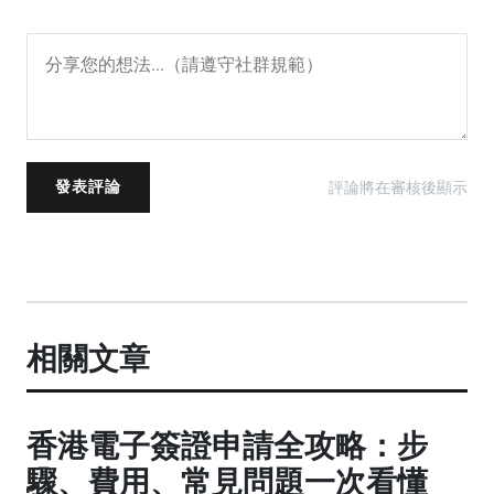
評論將在審核後顯示
發表評論
相關文章
香港電子簽證申請全攻略：步
驟、費用、常見問題一次看懂