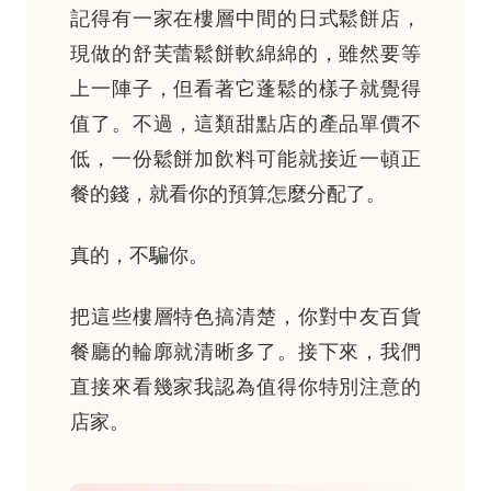
記得有一家在樓層中間的日式鬆餅店，
現做的舒芙蕾鬆餅軟綿綿的，雖然要等
上一陣子，但看著它蓬鬆的樣子就覺得
值了。不過，這類甜點店的產品單價不
低，一份鬆餅加飲料可能就接近一頓正
餐的錢，就看你的預算怎麼分配了。
真的，不騙你。
把這些樓層特色搞清楚，你對中友百貨
餐廳的輪廓就清晰多了。接下來，我們
直接來看幾家我認為值得你特別注意的
店家。