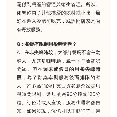
關係到餐廳的營運與衛生管理。所以，
如果你買了其他樓層的飲料或小吃，最
好在進入餐廳前吃完，或詢問店家是否
有寄放服務。
Q：餐廳有限制用餐時間嗎？
A：在
非尖峰時段
，大部分餐廳不會主動
趕人，尤其是咖啡廳，坐一下午通常沒
問題。但在
週末或假日的用餐尖峰時
段
，為了翻桌率與服務後面排隊的客
人，許多熱門的中友百貨餐廳會設定用
餐時間限制，常見的是90分鐘或120分
鐘。訂位時或入座後，服務生通常會告
知。如果沒說，你也可以主動詢問，避