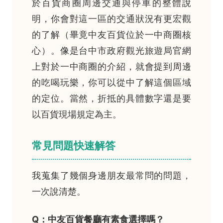
於百貨商圈周邊交通與停車的整體說
明，你會對這一區的交通狀況有更宏觀
的了解（畢竟中友百貨位於一中商圈核
心）。像是台中市政府觀光旅遊局官網
上對於一中商圈的介紹，就會提到周邊
的吃喝玩樂，你可以從中了解這個區域
的定位。當然，折抵的具體數字還是要
以百貨現場規定為主。
常見問題快速解答
我蒐集了幾個身邊朋友最常問的問題，
一次說清楚。
Q：中友百貨餐廳有素食選擇嗎？