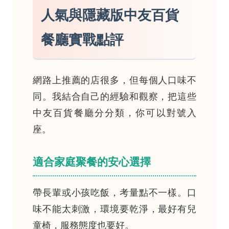
人氣與隱藏版中友百貨
餐廳實戰點評
網路上推薦的店很多，但每個人口味不
同。我結合自己的經驗和觀察，把這些
中友百貨餐廳分分類，你可以對號入
座。
適合家庭聚餐的安心選擇
帶長輩或小孩吃飯，考量點不一樣。口
味不能太刺激，環境要乾淨，最好有兒
童椅，服務態度也要好。