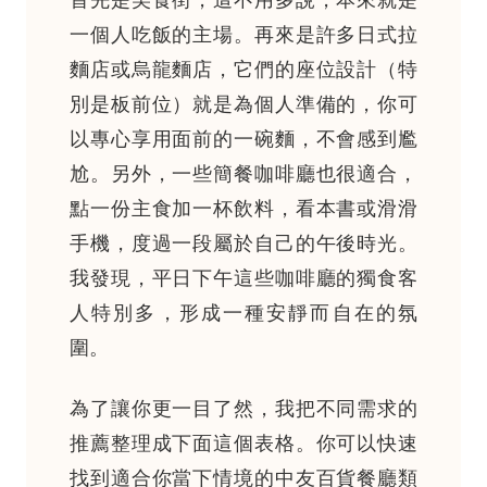
一個人吃飯的主場。再來是許多日式拉
麵店或烏龍麵店，它們的座位設計（特
別是板前位）就是為個人準備的，你可
以專心享用面前的一碗麵，不會感到尷
尬。另外，一些簡餐咖啡廳也很適合，
點一份主食加一杯飲料，看本書或滑滑
手機，度過一段屬於自己的午後時光。
我發現，平日下午這些咖啡廳的獨食客
人特別多，形成一種安靜而自在的氛
圍。
為了讓你更一目了然，我把不同需求的
推薦整理成下面這個表格。你可以快速
找到適合你當下情境的中友百貨餐廳類