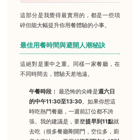
這部分是我覺得最實用的，都是一些瑣
碎但能大幅提升你用餐體驗的小事。
最佳用餐時間與避開人潮秘訣
這絕對是重中之重。同樣一家餐廳，在
不同時間去，體驗天差地遠。
午餐時段：
最恐怖的尖峰是
週六日
的中午11:30至13:30
。如果你想這
時吃熱門餐廳，一週前訂位都不誇
張。我的建議是，要麼
提早到11點
就
去吃（很多餐廳剛開門，空位多，廚