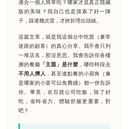
適合一個人簡單吃？哪家才是真正隱藏
版的美味？我自己也是摸索了好一陣
子，踩過幾次雷，才終於理出頭緒。
這篇文章，就是我這個台中吃貨（兼常
迷路的顧客）的真心分享。我不會只列
一堆店名，那沒意思。我會告訴你各樓
層的餐廳
「主題」是什麼
，哪些時段去
不用人擠人
，甚至連點餐的小眉角（像
是哪家的小菜可以免費續）都一併告訴
你。畢竟，在百貨公司吃飯，除了好
吃，省時省力、體驗舒服更重要，對
吧？