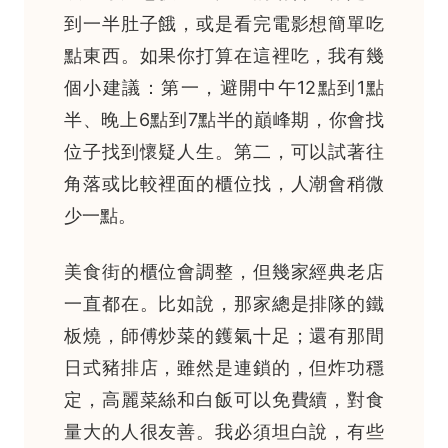
到一半肚子餓，或是看完電影想簡單吃
點東西。如果你打算在這裡吃，我有幾
個小建議：第一，避開中午12點到1點
半、晚上6點到7點半的巔峰期，你會找
位子找到懷疑人生。第二，可以試著往
角落或比較裡面的櫃位找，人潮會稍微
少一點。
美食街的櫃位會調整，但幾家經典老店
一直都在。比如說，那家總是排隊的鐵
板燒，師傅炒菜的鑊氣十足；還有那間
日式豬排店，雖然是連鎖的，但炸功穩
定，高麗菜絲和白飯可以免費續，對食
量大的人很友善。我必須坦白說，有些