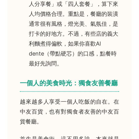
人分享餐」或「四人套餐」，算下來
人均價格合理。重點是，餐廳的裝潢
通常很有風格，燈光美、氣氛佳，是
打卡的好地方。不過，有些店的義大
利麵煮得偏軟，如果你喜歡Al
dente（帶點硬芯）的口感，點餐時
最好先詢問。
一個人的美食時光：獨食友善餐廳
越來越多人享受一個人吃飯的自在。在
中友百貨，也有對獨食者友善的中友百
貨餐廳。
首先是美食街，這不用多說，本來就是