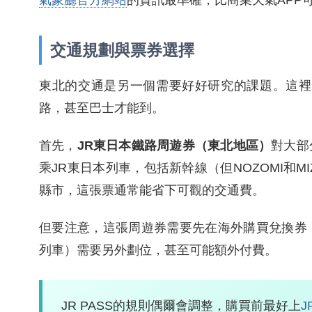
氣象廳官方網站
的資訊最準確，比商業天氣APP
交通規劃與票券選擇
東北的交通是另一個需要好好研究的課題。這裡
路，甚至巴士才能到。
首先，
JR東日本鐵路周遊券（東北地區）
對大部
乘JR東日本列車，包括新幹線（但NOZOMI和
縣市，這張票通常能省下可觀的交通費。
但要注意，這張周遊券需要先在海外購買兌換券
列車）需要另外劃位，甚至可能額外付費。
JR PASS的規則偶爾會調整，購買前最好上