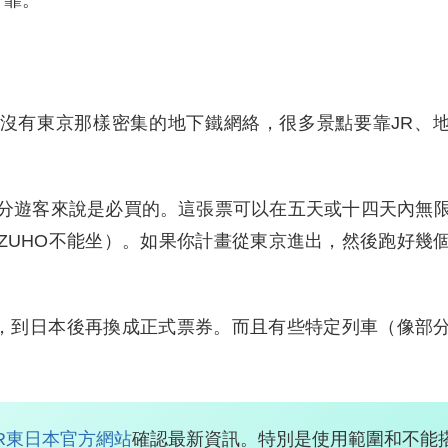
可靠。
沒有東京那樣密集的地下鐵網絡，很多景點要靠JR、
分遊客來說是必買的。這張票可以在五天或十四天內無
MIZUHO不能坐）。如果你計畫從東京進出，然後跑好幾
，到日本後再換成正式票券。而且有些特定列車（像部
JR東日本官方網站
確認最新資訊。特別是使用範圍和不能