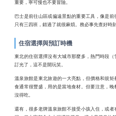
重要，寧可慢也不要冒險。
巴士是前往山區或偏遠景點的重要工具，像是前
只有三四班，錯過了就很麻煩。務必事先查好時
住宿選擇與預訂時機
東北的住宿選擇沒有大城市那麼多，熱門時段（
訂光了，這不是開玩笑。
溫泉旅館是東北旅遊的一大亮點，但價格和規矩
食通常很豐盛，用的是當地食材。但要注意，晚
沒得吃。
還有，很多老牌溫泉旅館不接受小孩入住，或者