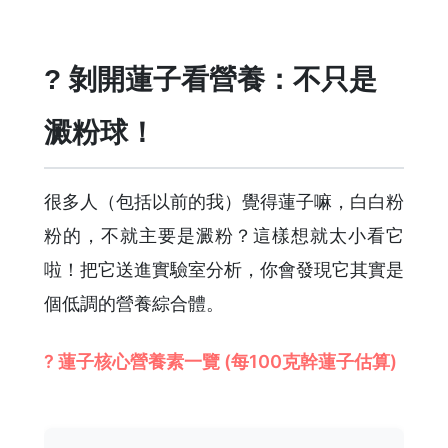
? 剝開蓮子看營養：不只是
澱粉球！
很多人（包括以前的我）覺得蓮子嘛，白白粉
粉的，不就主要是澱粉？這樣想就太小看它
啦！把它送進實驗室分析，你會發現它其實是
個低調的營養綜合體。
? 蓮子核心營養素一覽 (每100克幹蓮子估算)