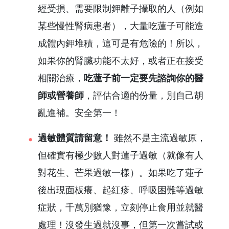
經受損、需要限制鉀離子攝取的人（例如
某些慢性腎病患者），大量吃蓮子可能造
成體內鉀堆積，這可是有危險的！所以，
如果你的腎臟功能不太好，或者正在接受
相關治療，
吃蓮子前一定要先諮詢你的醫
師或營養師
，評估合適的份量，別自己胡
亂進補。安全第一！
過敏體質請留意！
雖然不是主流過敏原，
但確實有極少數人對蓮子過敏（就像有人
對花生、芒果過敏一樣）。如果吃了蓮子
後出現面板癢、起紅疹、呼吸困難等過敏
症狀，千萬別猶豫，立刻停止食用並就醫
處理！沒發生過就沒事，但第一次嘗試或