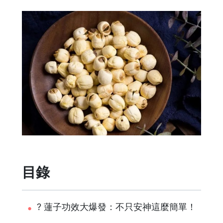
目錄
? 蓮子功效大爆發：不只安神這麼簡單！