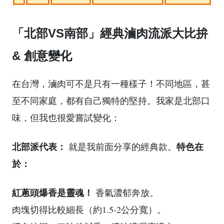
「北部VS南部」經典滷肉流派大比拚
& 創意變化
在台灣，滷肉可不是只有一種樣子！不同地區，甚
至不同家庭，都有自己獨特的堅持。我家是北部口
味，但我也很愛嘗試變化：
北部派代表：
特色在
就是我前面分享的經典款。
於：
紅蔥頭爆香是靈魂！
香氣濃郁奔放。
肉塊切得比較細長（約1.5-2公分寬）。