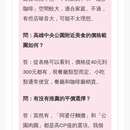
咖啡」空間較大，適合家庭。不過，
有些店噪音大，可能不太理想。
問：高雄中央公園附近美食的價格範
圍如何？
答：從表格可以看到，價格從40元到
300元都有，視餐廳類型而定。小吃
類通常便宜，餐廳和咖啡廳稍貴。
問：有沒有推薦的平價選擇？
答：當然有，「阿婆仔麵攤」和「公
園肉圓」都是高CP值的選項。我個