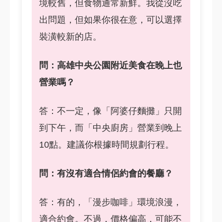
境較舊，但食物通常新鮮。我從沒吃
出問題，但如果你很在意，可以選擇
裝潢較新的店。
問：高雄中央公園附近美食在晚上也
營業嗎？
答：不一定，像「阿婆仔麵攤」只開
到下午，而「中央廚房」營業到晚上
10點。建議你根據時間規劃行程。
問：有沒有適合情侶約會的餐廳？
答：有的，「漫步咖啡」環境浪漫，
適合約會。不過，價格偏高，可能不