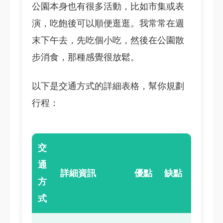
公園本身也有很多活動，比如市集或表
演，吃飽後可以順便逛逛。我常常在週
末下午去，先吃個小吃，然後在公園散
步消食，那種感覺很放鬆。
以下是交通方式的詳細表格，幫你規劃
行程：
交
通
詳細資訊
優點
缺點
方
式