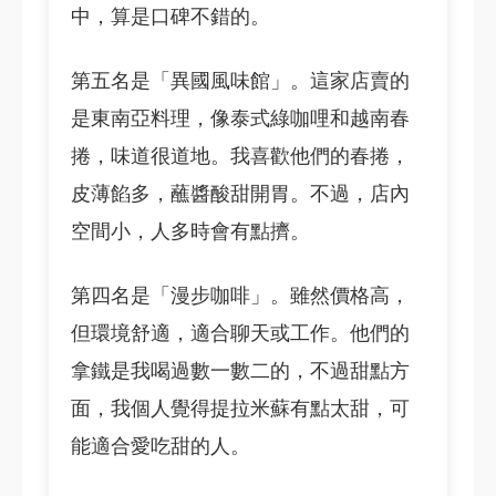
中，算是口碑不錯的。
第五名是「異國風味館」。這家店賣的
是東南亞料理，像泰式綠咖哩和越南春
捲，味道很道地。我喜歡他們的春捲，
皮薄餡多，蘸醬酸甜開胃。不過，店內
空間小，人多時會有點擠。
第四名是「漫步咖啡」。雖然價格高，
但環境舒適，適合聊天或工作。他們的
拿鐵是我喝過數一數二的，不過甜點方
面，我個人覺得提拉米蘇有點太甜，可
能適合愛吃甜的人。