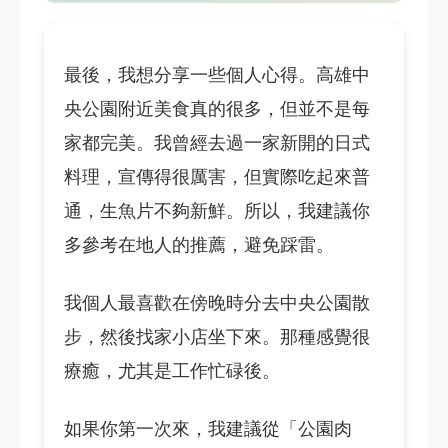
最後，我想分享一些個人心得。高雄中
央公園附近美食真的很多，但並不是每
家都完美。我曾經去過一家新開的日式
料理，宣傳得很厲害，但實際吃起來普
通，生魚片不夠新鮮。所以，我建議你
多參考在地人的推薦，避免踩雷。
我個人最喜歡在傍晚時分去中央公園散
步，然後找家小店坐下來。那種感覺很
療癒，尤其是工作忙碌後。
如果你第一次來，我建議從「公園肉