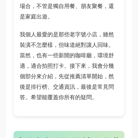
場合，不管是獨自用餐、朋友聚餐，還
是家庭出遊。
我個人最愛的是那些老字號小店，雖然
裝潢不怎麼樣，但味道絕對讓人回味。
當然，也有一些新開的咖啡廳，環境舒
適，適合拍照打卡。接下來，我會分幾
個部分來介紹，先從推薦清單開始，然
後是排行榜、交通資訊，最後是常見問
答。希望能覆蓋你所有的疑問。