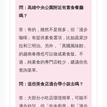
問：高雄中央公園附近有素食餐廳
嗎？
答：有的，雖然不是很多，但「漫步
咖啡」有提供素食選項，比如蔬菜沙
拉和三明治。另外，「異國風味館」
的越南春捲也可以做成素食版。不
過，純素食的專門店較少，建議你先
查詢菜單。
問：這些美食店適合帶小孩去嗎？
答：大部分小吃店環境簡單，可能不
適合幼兒，但「中央廚房」和「漫步