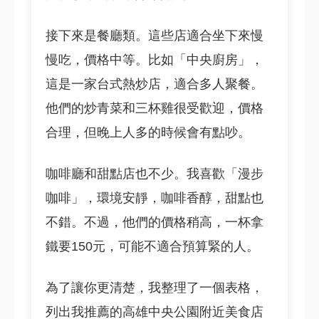
接下來是餐廳類。這些店適合坐下來慢
慢吃，價格中等。比如「中央廚房」，
這是一家台式熱炒店，適合多人聚餐。
他們的炒青菜和三杯雞很受歡迎，價格
合理，但晚上人多的時候會有點吵。
咖啡廳和甜點店也不少。我喜歡「漫步
咖啡」，環境安靜，咖啡香醇，甜點也
不錯。不過，他們的價格稍高，一杯拿
鐵要150元，可能不適合預算緊的人。
為了讓你更清楚，我整理了一個表格，
列出我推薦的高雄中央公園附近美食店