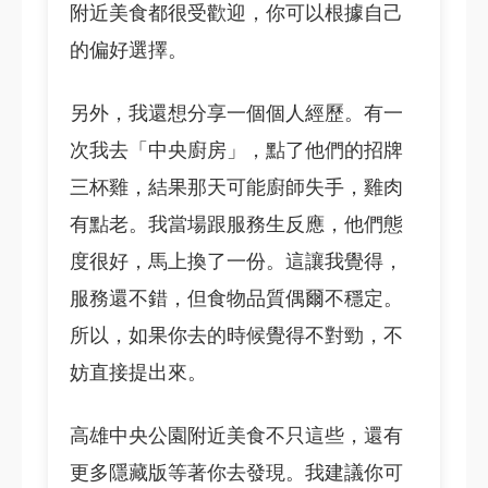
附近美食都很受歡迎，你可以根據自己
的偏好選擇。
另外，我還想分享一個個人經歷。有一
次我去「中央廚房」，點了他們的招牌
三杯雞，結果那天可能廚師失手，雞肉
有點老。我當場跟服務生反應，他們態
度很好，馬上換了一份。這讓我覺得，
服務還不錯，但食物品質偶爾不穩定。
所以，如果你去的時候覺得不對勁，不
妨直接提出來。
高雄中央公園附近美食不只這些，還有
更多隱藏版等著你去發現。我建議你可