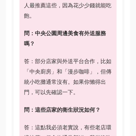
人最推薦這些，因為花少少錢就能吃
飽。
問：中央公園周邊美食有外送服務
嗎？
答：部分店家與外送平台合作，比如
「中央廚房」和「漫步咖啡」，但傳
統小吃攤通常沒有。如果你懶得出
門，可以先確認一下。
問：這些店家的衛生狀況如何？
答：這點我必須老實說，有些老店環