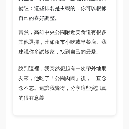
備註：這些排名是主觀的，你可以根據
自己的喜好調整。
當然，高雄中央公園附近美食還有很多
其他選擇，比如夜市小吃或早餐店。我
建議你多試幾家，找到自己的最愛。
說到這裡，我突然想起有一次帶外地朋
友來，他吃了「公園肉圓」後，一直念
念不忘。這讓我覺得，分享這些資訊真
的很有意義。