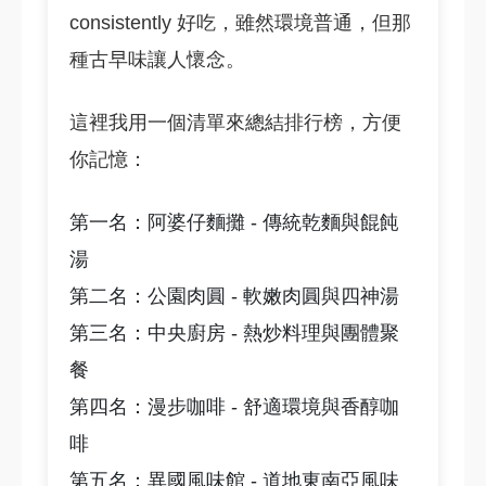
consistently 好吃，雖然環境普通，但那
種古早味讓人懷念。
這裡我用一個清單來總結排行榜，方便
你記憶：
第一名：阿婆仔麵攤 - 傳統乾麵與餛飩
湯
第二名：公園肉圓 - 軟嫩肉圓與四神湯
第三名：中央廚房 - 熱炒料理與團體聚
餐
第四名：漫步咖啡 - 舒適環境與香醇咖
啡
第五名：異國風味館 - 道地東南亞風味