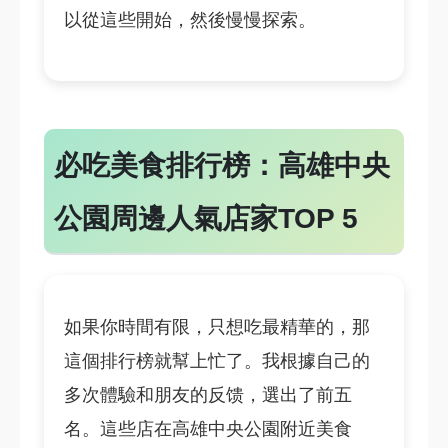
以從這些開始，然後慢慢探索。
必吃美食排行榜：高雄中央
公園周邊人氣店家TOP 5
如果你時間有限，只想吃最精華的，那
這個排行榜就幫上忙了。我根據自己的
多次體驗和朋友的反馈，選出了前五
名。這些店在高雄中央公園附近美食