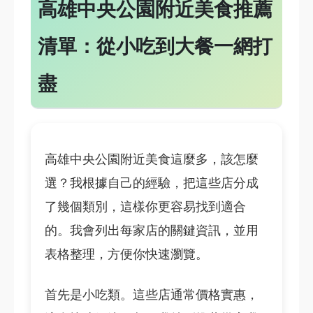
高雄中央公園附近美食推薦
清單：從小吃到大餐一網打
盡
高雄中央公園附近美食這麼多，該怎麼
選？我根據自己的經驗，把這些店分成
了幾個類別，這樣你更容易找到適合
的。我會列出每家店的關鍵資訊，並用
表格整理，方便你快速瀏覽。
首先是小吃類。這些店通常價格實惠，