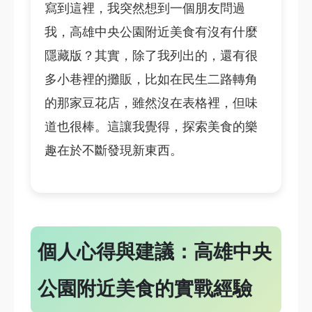
寫到這裡，我突然想到一個朋友問過
我，高雄中央公園附近美食有沒有什麼
隱藏版？其實，除了我列出的，還有很
多小巷裡的攤販，比如在民生二路轉角
的那家豆花店，雖然沒在表格裡，但味
道也很棒。這讓我覺得，探索美食的樂
趣在於不斷發現新東西。
個人心得與建議：高雄中央
公園附近美食的實戰經驗