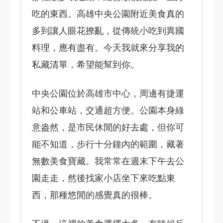
吃的東西。高雄中央公園附近美食真的
多到讓人眼花撩亂，從傳統小吃到異國
料理，應有盡有。今天我就來分享我的
私藏清單，希望能幫到你。
中央公園位於高雄市中心，周邊有捷運
站和公車站，交通超方便。公園本身綠
意盎然，是市民休閒的好去處，但你可
能不知道，步行十分鐘內的範圍，藏著
無數美食寶藏。我常常在週末下午去公
園走走，然後找家小店坐下來吃點東
西，那種悠閒的感覺真的很棒。