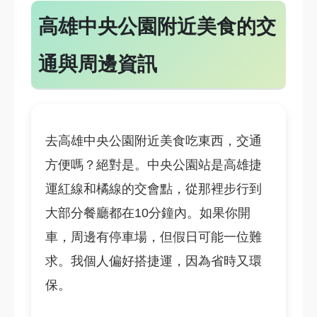
高雄中央公園附近美食的交
通與周邊資訊
去高雄中央公園附近美食吃東西，交通
方便嗎？絕對是。中央公園站是高雄捷
運紅線和橘線的交會點，從那裡步行到
大部分餐廳都在10分鐘內。如果你開
車，周邊有停車場，但假日可能一位難
求。我個人偏好搭捷運，因為省時又環
保。