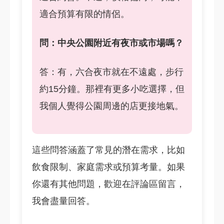
適合預算有限的情侶。
問：中央公園附近有夜市或市場嗎？
答：有，六合夜市就在不遠處，步行
約15分鐘。那裡有更多小吃選擇，但
我個人覺得公園周邊的店更接地氣。
這些問答涵蓋了常見的潛在需求，比如
飲食限制、家庭需求或預算考量。如果
你還有其他問題，歡迎在評論區留言，
我會盡量回答。