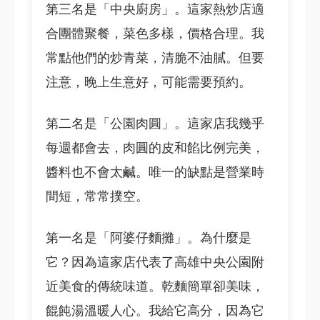
第三名是「中央廚房」。這家熱炒店適
合團體聚餐，菜色多樣，價格合理。我
常點他們的炒青菜，清脆不油膩。但要
注意，晚上生意好，可能需要預約。
第二名是「公園肉圓」。這家店我幾乎
每週都會去，肉圓的皮和餡比例完美，
醬料也不會太鹹。唯一的缺點是營業時
間短，常常撲空。
第一名是「阿婆仔麵攤」。為什麼是
它？因為這家店代表了高雄中央公園附
近美食的傳統味道。乾麵簡單卻美味，
餛飩湯溫暖人心。我給它高分，因為它