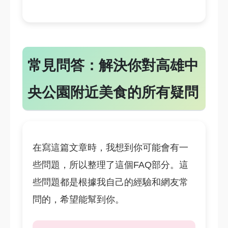
常見問答：解決你對高雄中
央公園附近美食的所有疑問
在寫這篇文章時，我想到你可能會有一
些問題，所以整理了這個FAQ部分。這
些問題都是根據我自己的經驗和網友常
問的，希望能幫到你。