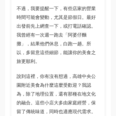
不過，我要提醒一下，有些店家的營業
時間可能會變動，尤其是節假日。最好
出發前先上網查一下，或打電話確認。
我曾經有一次週一跑去「阿婆仔麵
攤」，結果他們休息，白跑一趟。所
以，多留意這些細節，能讓你的美食之
旅更順利。
說到這裡，你有沒有想過，高雄中央公
園附近美食為什麼這麼受歡迎？我認
為，除了地理位置，還有那種在地文化
的融合。這些小店大多由家庭經營，保
留了傳統味道，同時也適應現代需求。