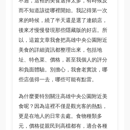
不過，這裡的美食選擇太多，有時候反
而不知道該從哪裡開始。我記得第一次
來的時候，繞了半天還是選了連鎖店，
後來才慢慢發現那些隱藏版的好店。所
以，這篇文章我會把高雄中央公園附近
美食的詳細資訊都整理出來，包括地
址、特色菜、價格，甚至我個人的評分
和負面體驗。別擔心，我會老實說，哪
些店值得一去，哪些可能有點雷。
為什麼要特別關注高雄中央公園附近美
食呢？因為這裡不僅是觀光客的熱點，
更是在地人的日常去處。食物種類多
元，價格從親民到高檔都有，適合各種