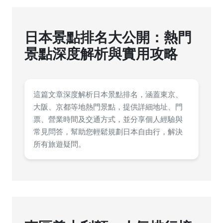
日本景點排名大公開：熱門
景點深度解析與實用攻略
這篇文章深度解析日本景點排名，涵蓋東京、
大阪、京都等地熱門景點，提供詳細地址、門
票、營業時間及交通方式，並分享個人經驗與
常見問答，幫助您輕鬆規劃日本自由行，解決
所有旅遊疑問。