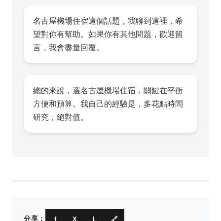
名古屋機場住宿這個話題，我聊到這裡，希
望對你有幫助。如果你有其他問題，歡迎留
言，我會盡量回覆。
總的來說，選名古屋機場住宿，關鍵在平衡
方便和預算。我自己的經驗是，多花點時間
研究，絕對值。
分享：
f
X
L
🔗