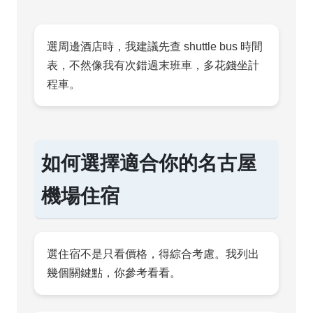
選周邊酒店時，我建議先查 shuttle bus 時間
表，不然像我有次錯過末班車，多花錢坐計
程車。
如何選擇適合你的名古屋
機場住宿
選住宿不是只看價格，得綜合考慮。我列出
幾個關鍵點，你參考看看。