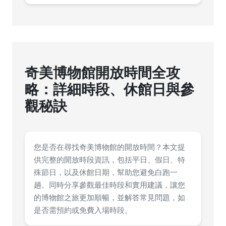
奇美博物館開放時間全攻
略：詳細時段、休館日與參
觀秘訣
您是否在尋找奇美博物館的開放時間？本文提
供完整的開放時段資訊，包括平日、假日、特
殊節日，以及休館日期，幫助您避免白跑一
趟。同時分享參觀最佳時段和實用建議，讓您
的博物館之旅更加順暢，並解答常見問題，如
是否需預約或免費入場時段。