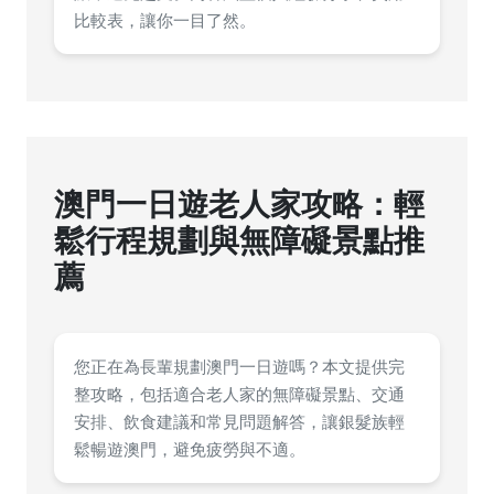
比較表，讓你一目了然。
澳門一日遊老人家攻略：輕
鬆行程規劃與無障礙景點推
薦
您正在為長輩規劃澳門一日遊嗎？本文提供完
整攻略，包括適合老人家的無障礙景點、交通
安排、飲食建議和常見問題解答，讓銀髮族輕
鬆暢遊澳門，避免疲勞與不適。