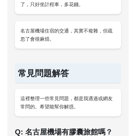
了，只好坐計程車，多花錢。
名古屋機場住宿的交通，其實不複雜，但疏
忽了會很麻煩。
常見問題解答
這裡整理一些常見問題，都是我遇過或網友
常問的。希望能幫你解惑。
Q: 名古屋機場有膠囊旅館嗎？