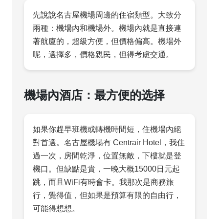
先說說名古屋機場周邊的住宿類型。大致分
兩種：機場內和機場外。機場內就是直接連
著航廈的，超級方便，但價格偏高。機場外
呢，選擇多，價格親民，但得考慮交通。
機場內酒店：最方便的选择
如果你趕早班機或轉機時間短，住機場內絕
對首選。名古屋機場有 Centrair Hotel，我住
過一次，房間乾淨，位置無敵，下樓就是登
機口。但缺點是貴，一晚大概15000日元起
跳，而且WiFi有時會卡。我那次是商務旅
行，覺得值，但如果是預算有限的自由行，
可能得想想。