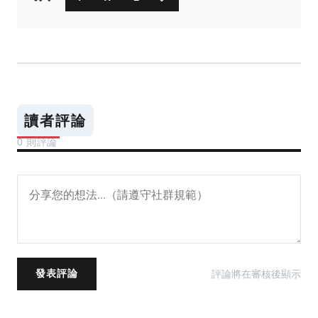
讀者評論
0 則評論
評論將在審核後顯示
發表評論