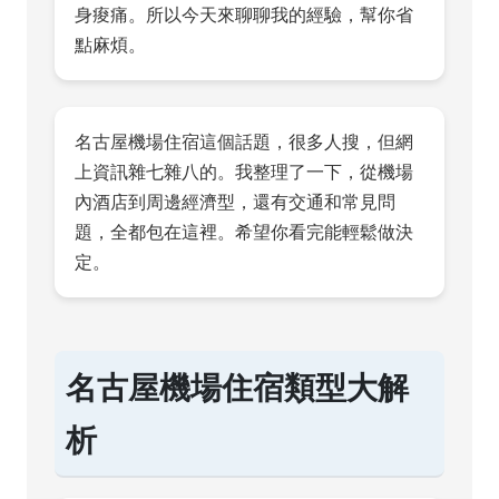
身痠痛。所以今天來聊聊我的經驗，幫你省
點麻煩。
名古屋機場住宿這個話題，很多人搜，但網
上資訊雜七雜八的。我整理了一下，從機場
內酒店到周邊經濟型，還有交通和常見問
題，全都包在這裡。希望你看完能輕鬆做決
定。
名古屋機場住宿類型大解
析