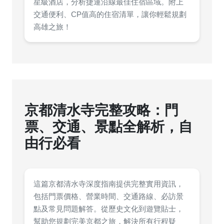
星級酒店，分析捷運沿線最佳住宿區域。附上
交通便利、CP值高的住宿清單，讓你輕鬆規劃
高雄之旅！
京都清水寺完整攻略：門
票、交通、景點全解析，自
由行必看
這篇京都清水寺深度指南提供完整實用資訊，
包括門票價格、營業時間、交通路線、必訪景
點及常見問題解答。從歷史文化到遊覽貼士，
幫助您規劃完美京都之旅，解決所有行程疑