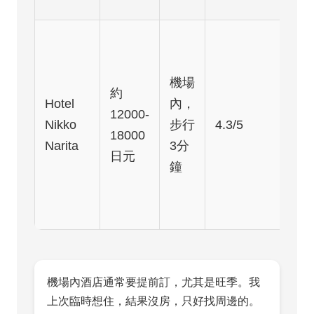
機場
約
Hotel
內，
12000-
Nikko
步行
4.3/5
18000
Narita
3分
日元
鐘
機場內酒店通常要提前訂，尤其是旺季。我
上次臨時想住，結果沒房，只好找周邊的。