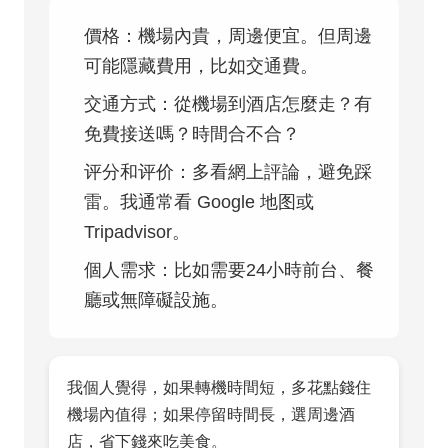
價格：機場內貴，周邊便宜。但周邊
可能隱藏費用，比如交通費。
交通方式：從機場到酒店怎麼走？有
免費接送嗎？時間合不合？
评分和评价：多看網上評論，避免踩
雷。我通常看 Google 地图或
Tripadvisor。
個人需求：比如需要24小時前台、餐
廳或無障礙設施。
我個人覺得，如果轉機時間短，多花點錢住
機場內值得；如果停留時間長，選周邊酒
店，省下錢來吃美食。