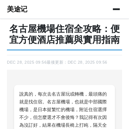
美途记
名古屋機場住宿全攻略：便
宜方便酒店推薦與實用指南
DEC 28, 2025 09:56
最後更新：DEC 28, 2025 09:56
說真的，每次去名古屋玩或轉機，最頭痛的
就是找住宿。名古屋機場，也就是中部國際
機場，是日本挺繁忙的機場，附近住宿選擇
不少，但怎麼選才不會後悔？我記得有次因
為沒訂好，結果在機場長椅上打盹，隔天全