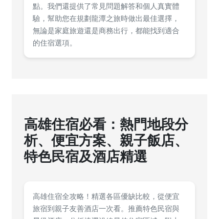
點。我們還提供了常見問題解答和個人真實體
驗，幫助您在規劃龍潭之旅時做出最佳選擇，
無論是家庭旅遊還是商務出行，都能找到適合
的住宿選項。
高雄住宿必看：熱門地段分
析、便宜方案、親子飯店、
特色民宿及酒店精選
高雄住宿全攻略！精選各區優缺比較，從便宜
旅宿到親子友善酒店一次看。推薦特色民宿與