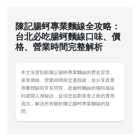
陳記腸蚵專業麵線全攻略：
台北必吃腸蚵麵線口味、價
格、營業時間完整解析
本文深度剖析陳記腸蚵專業麵線的歷史背景、
菜單價格、營業時間與交通指南，並分享真實
用餐體驗與常見問答。從腸蚵麵線的獨特風味
到避開人潮秘訣，提供您規劃美食之旅的實用
資訊，解決所有關於陳記腸蚵專業麵線的疑
問。