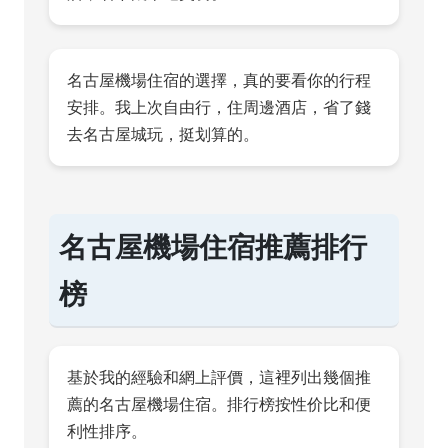
名古屋機場住宿的選擇，真的要看你的行程
安排。我上次自由行，住周邊酒店，省了錢
去名古屋城玩，挺划算的。
名古屋機場住宿推薦排行
榜
基於我的經驗和網上評價，這裡列出幾個推
薦的名古屋機場住宿。排行榜按性价比和便
利性排序。