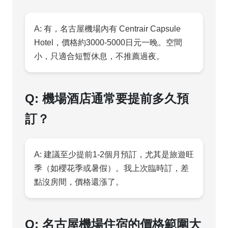
A: 有，名古屋機場內有 Centrair Capsule
Hotel，價格約3000-5000日元一晚。空間
小，只適合短暫休息，不推薦過夜。
Q: 機場酒店通常要提前多久預
訂？
A: 建議至少提前1-2個月預訂，尤其是旅遊旺
季（如櫻花季或暑假）。我上次臨時訂，差
點沒房間，價格還漲了。
Q: 名古屋機場住宿的價格範圍大