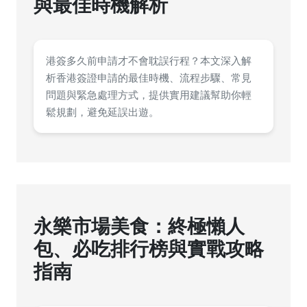
與最佳時機解析
港簽多久前申請才不會耽誤行程？本文深入解
析香港簽證申請的最佳時機、流程步驟、常見
問題與緊急處理方式，提供實用建議幫助你輕
鬆規劃，避免延誤出遊。
永樂市場美食：終極懶人
包、必吃排行榜與實戰攻略
指南