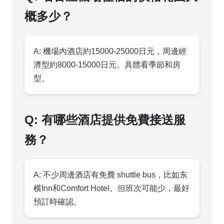
概多少？
A: 機場內酒店約15000-25000日元，周邊經
濟型約8000-15000日元。具體看季節和房
型。
Q: 有哪些酒店提供免費接送服
務？
A: 不少周邊酒店有免費 shuttle bus，比如东
横Inn和Comfort Hotel。但班次可能少，最好
預訂時確認。