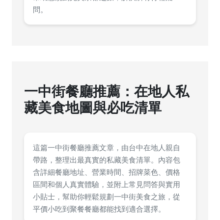
問。
一中街餐廳推薦：在地人私
藏美食地圖與必吃清單
這篇一中街餐廳推薦文章，由台中在地人親自
帶路，整理出最真實的私藏美食清單。內容包
含詳細餐廳地址、營業時間、招牌菜色、價格
區間和個人真實體驗，並附上常見問答與實用
小貼士，幫助你輕鬆規劃一中街美食之旅，從
平價小吃到聚餐餐廳都能找到適合選擇。