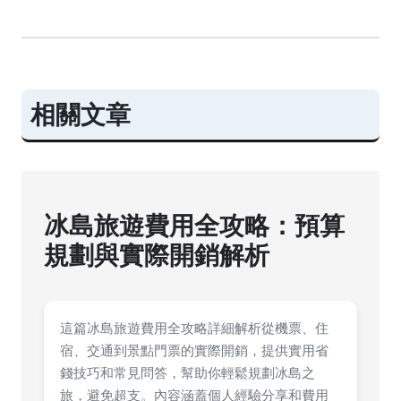
相關文章
冰島旅遊費用全攻略：預算
規劃與實際開銷解析
這篇冰島旅遊費用全攻略詳細解析從機票、住
宿、交通到景點門票的實際開銷，提供實用省
錢技巧和常見問答，幫助你輕鬆規劃冰島之
旅，避免超支。內容涵蓋個人經驗分享和費用