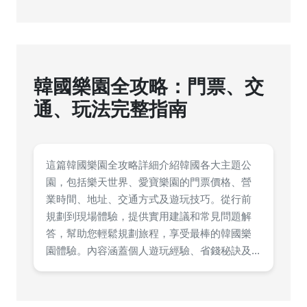
韓國樂園全攻略：門票、交
通、玩法完整指南
這篇韓國樂園全攻略詳細介紹韓國各大主題公
園，包括樂天世界、愛寶樂園的門票價格、營
業時間、地址、交通方式及遊玩技巧。從行前
規劃到現場體驗，提供實用建議和常見問題解
答，幫助您輕鬆規劃旅程，享受最棒的韓國樂
園體驗。內容涵蓋個人遊玩經驗、省錢秘訣及...