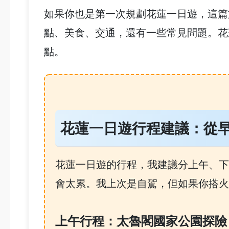
如果你也是第一次規劃花蓮一日遊，這篇
點、美食、交通，還有一些常見問題。花
點。
花蓮一日遊行程建議：從
花蓮一日遊的行程，我建議分上午、下
會太累。我上次是自駕，但如果你搭火
上午行程：太魯閣國家公園探險