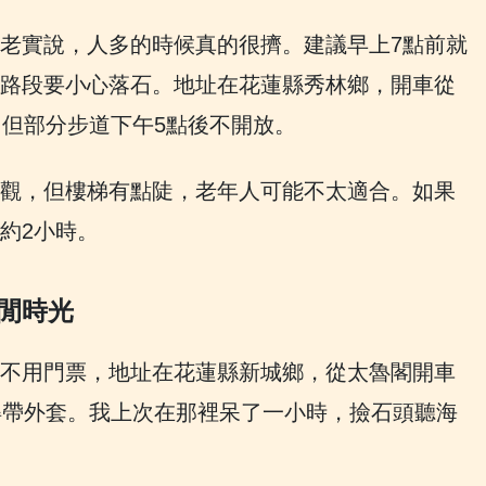
老實說，人多的時候真的很擠。建議早上7點前就
路段要小心落石。地址在花蓮縣秀林鄉，開車從
，但部分步道下午5點後不開放。
觀，但樓梯有點陡，老年人可能不太適合。如果
約2小時。
閒時光
不用門票，地址在花蓮縣新城鄉，從太魯閣開車
得帶外套。我上次在那裡呆了一小時，撿石頭聽海