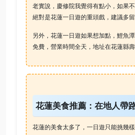
老實說，慶修院我覺得有點小，如果不
絕對是花蓮一日遊的重頭戲，建議多留
另外，花蓮一日遊如果想加點，鯉魚潭
免費，營業時間全天，地址在花蓮縣壽
花蓮美食推薦：在地人帶
花蓮的美食太多了，一日遊只能挑幾樣