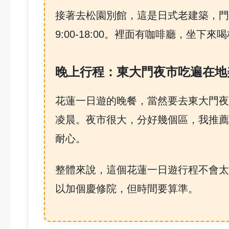
接著去松園別館，這是日式老建築，門
9:00-18:00。裡面有咖啡廳，坐
晚上行程：東大門夜市吃遍在地
花蓮一日遊的晚餐，當然要去東大門夜
凌晨。夜市很大，分好幾個區，我推薦
耐心。
整體來說，這個花蓮一日遊行程不會太
以加個慶修院，但時間要算準。