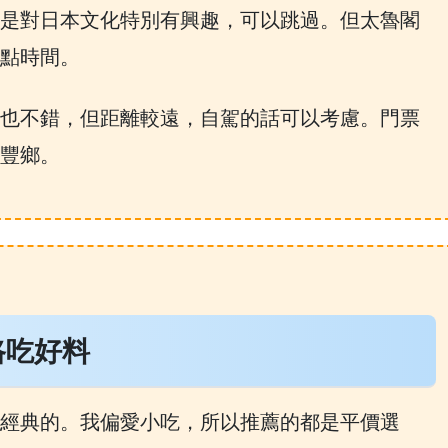
是對日本文化特別有興趣，可以跳過。但太魯閣
點時間。
也不錯，但距離較遠，自駕的話可以考慮。門票
豐鄉。
路吃好料
經典的。我偏愛小吃，所以推薦的都是平價選