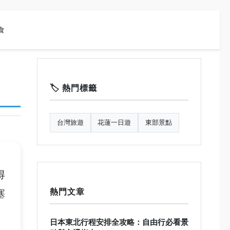
食
🏷️ 熱門標籤
台灣旅遊
花蓮一日遊
東部景點
得
熱門文章
塞
日本東北行程安排全攻略：自由行必看景