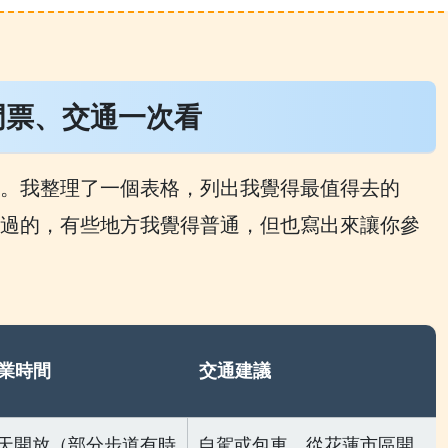
門票、交通一次看
。我整理了一個表格，列出我覺得最值得去的
過的，有些地方我覺得普通，但也寫出來讓你參
業時間
交通建議
天開放（部分步道有時
自駕或包車，從花蓮市區開