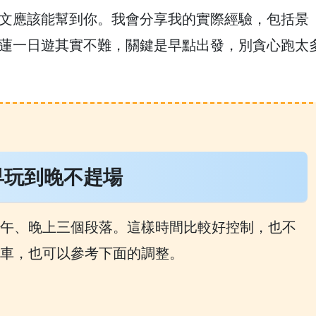
文應該能幫到你。我會分享我的實際經驗，包括景
蓮一日遊其實不難，關鍵是早點出發，別貪心跑太
早玩到晚不趕場
午、晚上三個段落。這樣時間比較好控制，也不
車，也可以參考下面的調整。