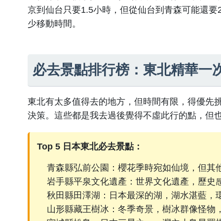
京到仙台只要1.5小時，但從仙台到青森可能還
少移動時間。
必去景點排行榜：東北精華一
東北有太多值得去的地方，但時間有限，得優先
決策。這些都是我去過後覺得不虛此行的點，但
Top 5 日本東北必去景點：
青森縣弘前公園：櫻花季時宛如仙境，但其他
岩手縣平泉文化遺產：世界文化遺產，歷史
秋田縣田澤湖：日本最深的湖，湖水湛藍，
山形縣藏王樹冰：冬季奇景，樹冰群像怪物，