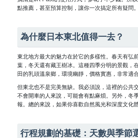
點推薦，甚至預算控制，讓你一次搞定所有疑問
為什麼日本東北值得一去？
東北地方最大的魅力在於它的多樣性。春天有弘
葉，冬天還有藏王樹冰。這種四季分明的景觀，
田的乳頭溫泉鄉，環境幽靜，價格實惠，非常適
但東北也不是完美無缺。我必須說，這裡的公共
不會開車的人來說，可能會有點麻煩。另外，冬
報。總的來說，如果你喜歡自然風光和深度文化
行程規劃的基礎：天數與季節