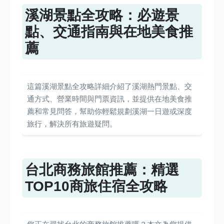
溪湖景點全攻略：必遊景
點、交通指南與在地美食推
薦
這篇溪湖景點全攻略詳細介紹了溪湖熱門景點、交
通方式、營業時間與門票資訊，並提供在地美食推
薦和常見問答，幫助你輕鬆規劃溪湖一日遊或深度
旅行，解決所有旅遊疑問。
台北商務旅館推薦：精選
TOP10商旅住宿全攻略