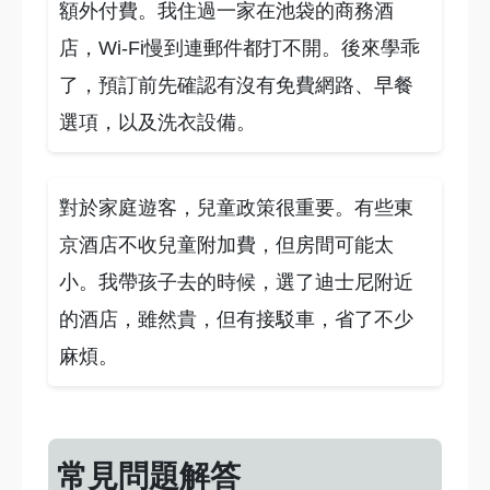
額外付費。我住過一家在池袋的商務酒
店，Wi-Fi慢到連郵件都打不開。後來學乖
了，預訂前先確認有沒有免費網路、早餐
選項，以及洗衣設備。
對於家庭遊客，兒童政策很重要。有些東
京酒店不收兒童附加費，但房間可能太
小。我帶孩子去的時候，選了迪士尼附近
的酒店，雖然貴，但有接駁車，省了不少
麻煩。
常見問題解答