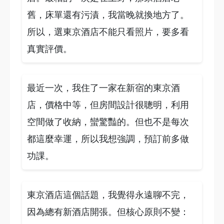
舊，床單還有污漬，我當晚就換地方了。
所以，選東京酒店不能只看照片，要多看
真實評價。
最近一次，我住了一家在新宿的東京酒
店，價格中等，但房間設計很聰明，利用
空間做了收納，蠻驚豔的。但也不是每次
都這麼幸運，所以我想強調，預訂前多做
功課。
東京酒店這個話題，我覺得永遠聊不完，
因為總有新酒店開張。但核心原則不變：