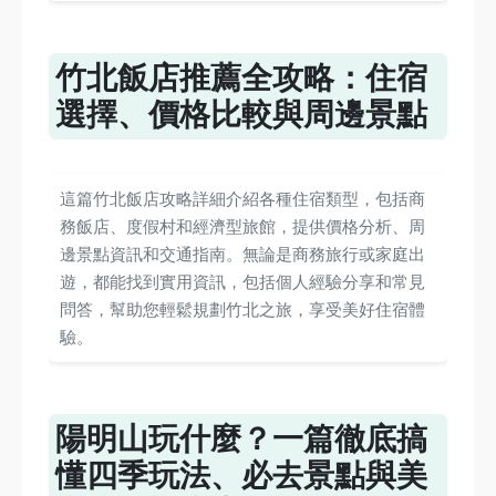
竹北飯店推薦全攻略：住宿
選擇、價格比較與周邊景點
這篇竹北飯店攻略詳細介紹各種住宿類型，包括商
務飯店、度假村和經濟型旅館，提供價格分析、周
邊景點資訊和交通指南。無論是商務旅行或家庭出
遊，都能找到實用資訊，包括個人經驗分享和常見
問答，幫助您輕鬆規劃竹北之旅，享受美好住宿體
驗。
陽明山玩什麼？一篇徹底搞
懂四季玩法、必去景點與美