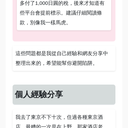
多付了1,000日圓的稅，後來才知道有
些平台會提前標示。建議仔細閱讀條
款，別像我一樣馬虎。
這些問題都是我從自己經驗和網友分享中
整理出來的，希望能幫你避開陷阱。
個人經驗分享
我去了東京不下十次，住過各種東京酒
店。最糟的一次是在上野，那家酒店老