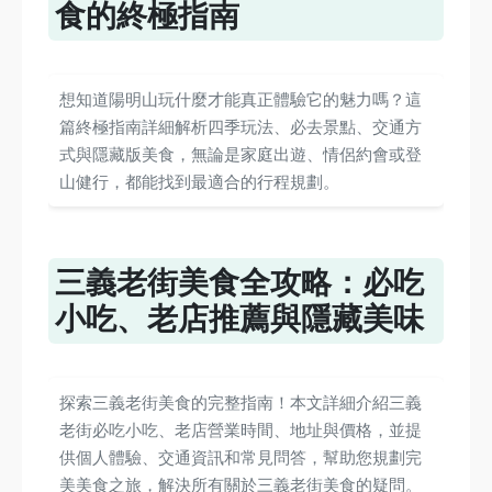
食的終極指南
想知道陽明山玩什麼才能真正體驗它的魅力嗎？這
篇終極指南詳細解析四季玩法、必去景點、交通方
式與隱藏版美食，無論是家庭出遊、情侶約會或登
山健行，都能找到最適合的行程規劃。
三義老街美食全攻略：必吃
小吃、老店推薦與隱藏美味
探索三義老街美食的完整指南！本文詳細介紹三義
老街必吃小吃、老店營業時間、地址與價格，並提
供個人體驗、交通資訊和常見問答，幫助您規劃完
美美食之旅，解決所有關於三義老街美食的疑問。