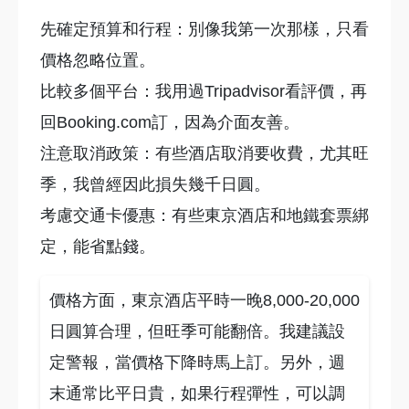
先確定預算和行程：別像我第一次那樣，只看
價格忽略位置。
比較多個平台：我用過Tripadvisor看評價，再
回Booking.com訂，因為介面友善。
注意取消政策：有些酒店取消要收費，尤其旺
季，我曾經因此損失幾千日圓。
考慮交通卡優惠：有些東京酒店和地鐵套票綁
定，能省點錢。
價格方面，東京酒店平時一晚8,000-20,000
日圓算合理，但旺季可能翻倍。我建議設
定警報，當價格下降時馬上訂。另外，週
末通常比平日貴，如果行程彈性，可以調