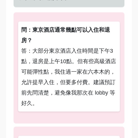
問：東京酒店通常幾點可以入住和退
房？
答：大部分東京酒店入住時間是下午3
點，退房是上午10點。但有些高級酒店
可能彈性點，我住過一家在六本木的，
允許提早入住，但要多付費。建議預訂
前先問清楚，避免像我那次在 lobby 等
好久。