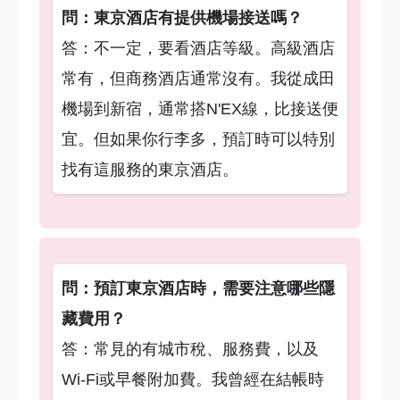
問：東京酒店有提供機場接送嗎？
答：不一定，要看酒店等級。高級酒店
常有，但商務酒店通常沒有。我從成田
機場到新宿，通常搭N'EX線，比接送便
宜。但如果你行李多，預訂時可以特別
找有這服務的東京酒店。
問：預訂東京酒店時，需要注意哪些隱
藏費用？
答：常見的有城市稅、服務費，以及
Wi-Fi或早餐附加費。我曾經在結帳時