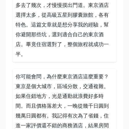
多去了幾次，才慢慢摸出門道。東京酒店
選擇太多，從高級五星到膠囊旅館，各有
特色。這篇文章就是想分享我的經驗，幫
你避開那些坑，選到適合自己的東京酒
店。畢竟住宿選對了，整個旅程就成功一
半。
你可能會問，為什麼東京酒店這麼重要？
東京是個大城市，區域分散，交通複雜。
如果住錯地方，光是通勤就浪費好多時
間。而且價格落差大，一晚從幾千日圓到
幾萬日圓都有。我記得有次為了省錢，住
進一家評價還不錯的商務酒店，結果房間