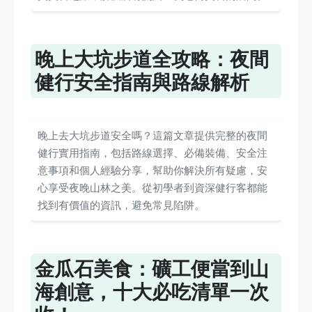
晚上大坑步道全攻略：夜間
健行安全指南與路線解析
晚上去大坑步道安全嗎？這篇文章提供完整的夜間
健行實用指南，包括路線選擇、必備裝備、安全注
意事項和個人經驗分享，幫助你解決所有疑慮，安
心享受夜晚山林之美。從初學者到資深健行客都能
找到有價值的資訊，避免常見陷阱。
金瓜石美食：礦工便當到山
海創意，十大必吃清單一次