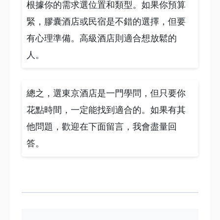
根據你的需求選位置和類型。如果你預算
緊，膠囊酒店或民宿是不錯的選擇，但要
有心理準備。高級酒店則適合想放鬆的
人。
總之，選東京酒店是一門學問，但只要你
花點時間，一定能找到適合的。如果有其
他問題，歡迎在下面留言，我會盡量回
答。