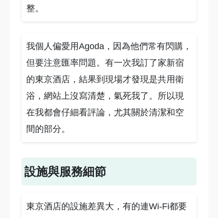
整。
我個人偏愛用Agoda，因為他們常有閃購，
但要注意匯率問題。有一次我訂了家新宿
的東京酒店，結果到現場才發現是共用衛
浴，網站上沒寫清楚，氣死我了。所以現
在我都會仔細看評論，尤其關於清潔和空
間的部分。
設施與服務細節
東京酒店的設施差異大，有的連Wi-Fi都要