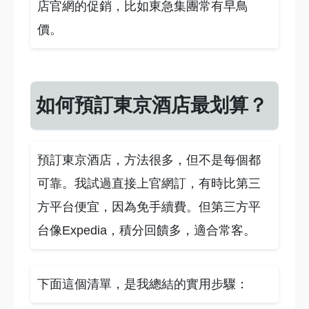
店官網的促銷，比如東急集團常有早鳥
價。
如何預訂東京酒店最划算？
預訂東京酒店，方法很多，但不是每個都
可靠。我試過直接上官網訂，有時比第三
方平台便宜，因為免手續費。但第三方平
台像Expedia，積分回饋多，適合常客。
下面這個清單，是我總結的實用步驟：