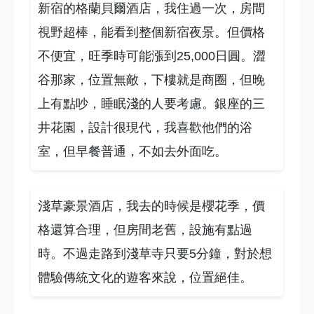
新宿的格蘭貝爾酒店，我住過一次，房間
視野超棒，能看到整個新宿夜景。但價格
不便宜，旺季時可能漲到25,000日圓。澀
谷那家，位置無敵，下樓就是商圈，但晚
上有點吵，睡眠淺的人要考慮。銀座的三
井花園，設計很現代，我喜歡他們的浴
室，但早餐普通，不如去外面吃。
淺草豪景酒店，我去的時候是櫻花季，價
格還算合理，但房間老舊，設施有點過
時。不過走路到淺草寺只要5分鐘，對於想
體驗傳統文化的遊客來說，位置絕佳。