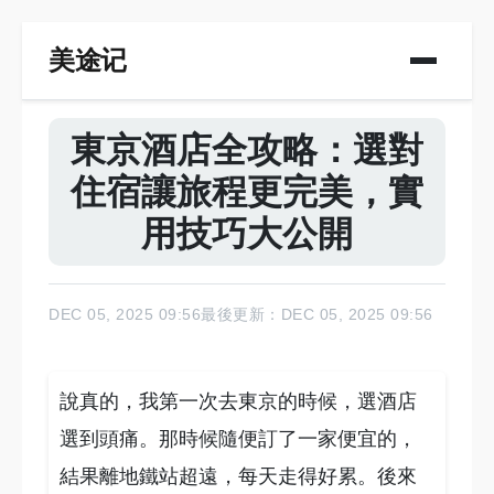
美途记
東京酒店全攻略：選對
住宿讓旅程更完美，實
用技巧大公開
DEC 05, 2025 09:56
最後更新：DEC 05, 2025 09:56
說真的，我第一次去東京的時候，選酒店
選到頭痛。那時候隨便訂了一家便宜的，
結果離地鐵站超遠，每天走得好累。後來