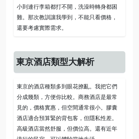
小到連行李箱都打不開，洗澡時轉身都困
難。那次教訓讓我學到，不能只看價格，
還要考慮實際需求。
東京酒店類型大解析
東京的酒店種類多到眼花撩亂。我把它們
分成幾類，方便你比較。商務酒店是最常
見的，價格實惠，但空間通常很小。膠囊
酒店適合預算緊的背包客，但隱私性差。
高級酒店當然舒服，但價位高。還有近年