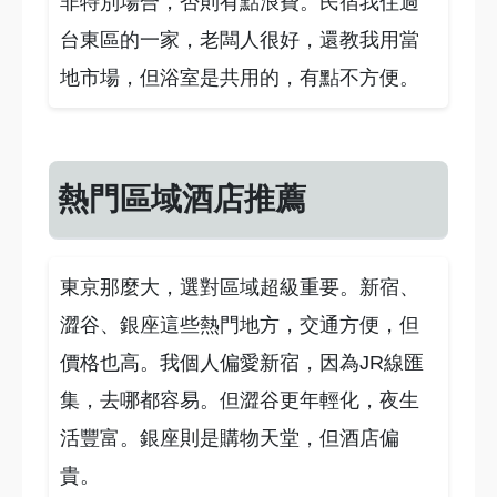
非特別場合，否則有點浪費。民宿我住過
台東區的一家，老闆人很好，還教我用當
地市場，但浴室是共用的，有點不方便。
熱門區域酒店推薦
東京那麼大，選對區域超級重要。新宿、
澀谷、銀座這些熱門地方，交通方便，但
價格也高。我個人偏愛新宿，因為JR線匯
集，去哪都容易。但澀谷更年輕化，夜生
活豐富。銀座則是購物天堂，但酒店偏
貴。