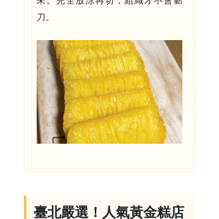
刀。
臺北嚴選！人氣黃金糕店