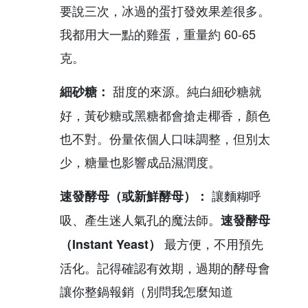
要說三次，冰過的蛋打發效果差很多。
我都用大一點的雞蛋，重量約 60-65
克。
甜度的來源。純白細砂糖就
細砂糖：
好，黃砂糖或黑糖都會搶走椰香，顏色
也不對。份量依個人口味調整，但別太
少，糖量也影響成品濕潤度。
讓麵糊呼
速發酵母（或新鮮酵母）：
吸、產生迷人氣孔的魔法師。
速發酵母
最方便，不用預先
（Instant Yeast）
活化。記得確認有效期，過期的酵母會
讓你整鍋報銷（別問我怎麼知道