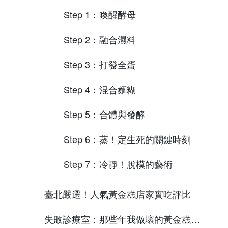
Step 1：喚醒酵母
Step 2：融合濕料
Step 3：打發全蛋
Step 4：混合麵糊
Step 5：合體與發酵
Step 6：蒸！定生死的關鍵時刻
Step 7：冷靜！脫模的藝術
臺北嚴選！人氣黃金糕店家實吃評比
失敗診療室：那些年我做壞的黃金糕…