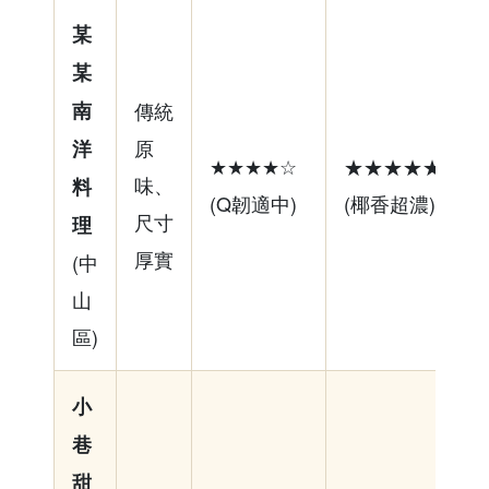
某
某
南
傳統
原
洋
★★★★☆
★★★★★
味、
料
(Q韌適中)
(椰香超濃)
尺寸
理
厚實
(中
山
區)
小
巷
甜