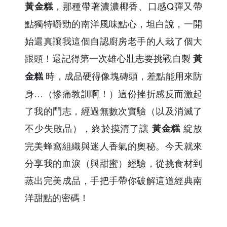
，那種帶著濃濃椰香、口感Q彈又帶
黃金糕
點獨特嚼勁的南洋風味點心，坦白說，一開
始還真讓我這個自認廚房老手的人栽了個大
跟頭！還記得第一次雄心壯志要挑戰自製
黃
時，成品硬得像塊磚頭，差點能用來防
金糕
身…（慘痛教訓啊！）這份挫折感反而激起
了我的鬥志，經過無數次實驗（以及消滅了
不少失敗品），終於摸清了讓
綻放
黃金糕
完美蜂窩組織與迷人香氣的奧秘。今天就來
分享我的血淚（與甜蜜）經驗，從挑食材到
蒸出完美成品，手把手帶你破解這道經典南
洋甜點的密碼！