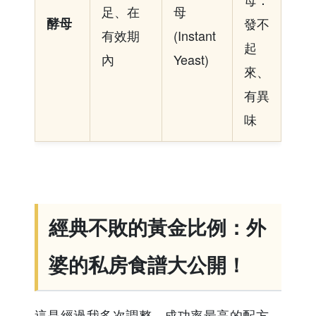
足、在
母
酵母
發不
有效期
(Instant
起
內
Yeast)
來、
有異
味
經典不敗的黃金比例：外
婆的私房食譜大公開！
這是經過我多次調整，成功率最高的配方，