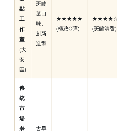
斑蘭
點
葉口
★★★★★
★★★★☆
工
味、
(極致Q彈)
(斑蘭清香)
作
創新
室
造型
(大
安
區)
傳
統
市
場
古早
老