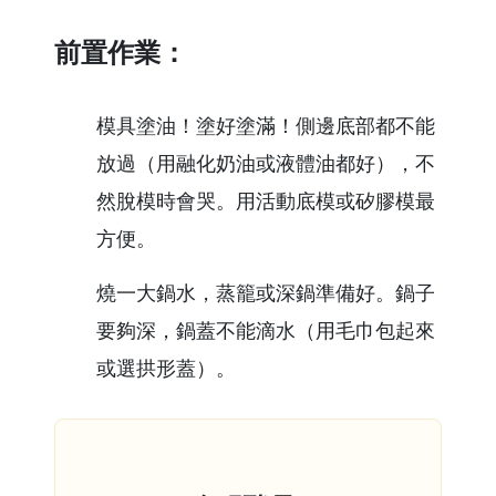
前置作業：
模具塗油！塗好塗滿！側邊底部都不能
放過（用融化奶油或液體油都好），不
然脫模時會哭。用活動底模或矽膠模最
方便。
燒一大鍋水，蒸籠或深鍋準備好。鍋子
要夠深，鍋蓋不能滴水（用毛巾包起來
或選拱形蓋）。