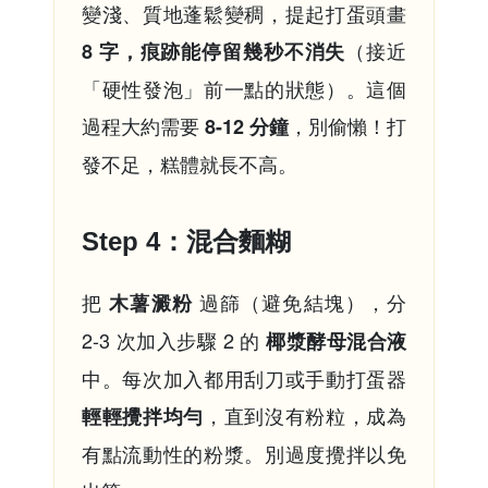
變淺、質地蓬鬆變稠，提起打蛋頭畫
（接近
8 字，痕跡能停留幾秒不消失
「硬性發泡」前一點的狀態）。這個
過程大約需要
，別偷懶！打
8-12 分鐘
發不足，糕體就長不高。
Step 4：混合麵糊
把
過篩（避免結塊），分
木薯澱粉
2-3 次加入步驟 2 的
椰漿酵母混合液
中。每次加入都用刮刀或手動打蛋器
，直到沒有粉粒，成為
輕輕攪拌均勻
有點流動性的粉漿。別過度攪拌以免