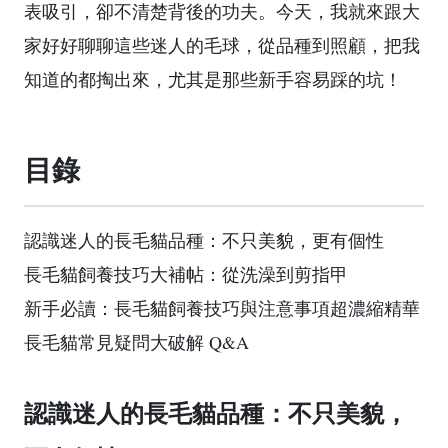
表吸引，卻不清楚背後的功夫。今天，我就來跟大
家好好聊聊這些迷人的毛球，從品種到照顧，把我
知道的都掏出來，尤其是那些新手容易踩的坑！
目錄
認識迷人的長毛貓品種：不只美貌，更有個性
長毛貓飼養技巧大補帖：從洗澡到剪指甲
新手必讀：長毛貓飼養技巧與注意事項超濃縮精華
長毛貓常見疑問大破解 Q&A
認識迷人的長毛貓品種：不只美貌，