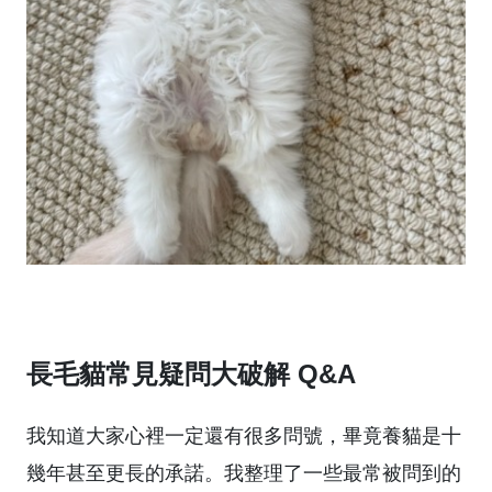
長毛貓常見疑問大破解 Q&A
我知道大家心裡一定還有很多問號，畢竟養貓是十
幾年甚至更長的承諾。我整理了一些最常被問到的