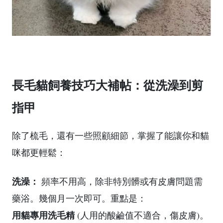
長毛貓飼養技巧大補帖：從洗澡到剪
指甲
除了梳毛，還有一些照顧細節，掌握了能讓你和貓
咪都更輕鬆：
洗澡：
頻率不用高，除非特別髒或有皮膚問題需
藥浴。幾個月一次即可。重點是：
用貓專用洗毛精
(人用的酸鹼值不適合，傷皮膚)。