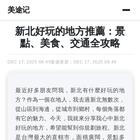
美途记
新北好玩的地方推薦：景
點、美食、交通全攻略
DEC 17, 2025 08:49
最後更新：DEC 17, 2025 08:49
最近好多朋友問我，新北有什麼好玩的地
方？作為一個在地人，我去過新北無數次，
從山區到海邊，從城市到鄉村，每個角落都
有它的魅力。今天，我就來分享我心中新北
好玩的地方，希望能幫到你規劃旅程。新北
是台灣最大的直轄市，面積廣闊，景點多