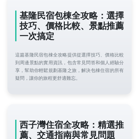
基隆民宿包棟全攻略：選擇
技巧、價格比較、景點推薦
一次搞定
這篇基隆民宿包棟全攻略提供從選擇技巧、價格比較
到周邊景點的實用資訊，包含常見問答和個人經驗分
享，幫助你輕鬆規劃基隆之旅，解決包棟住宿的所有
疑問，讓你的旅程更舒適難忘。
西子灣住宿全攻略：精選推
薦、交通指南與常見問題