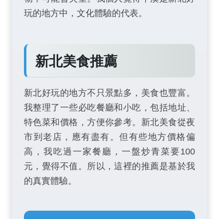
玩的地方中，文化體驗的代表。
新北美食推薦
新北好玩的地方不只景點多，美食也豐富。
我整理了一些必吃餐廳和小吃，包括地址、
特色菜和價格，方便你參考。新北美食從夜
市到老店，應有盡有。但有些地方價格偏
高，我吃過一家餐廳，一盤炒青菜要100
元，覺得不值。所以，這裡的推薦是基於我
的真實體驗。