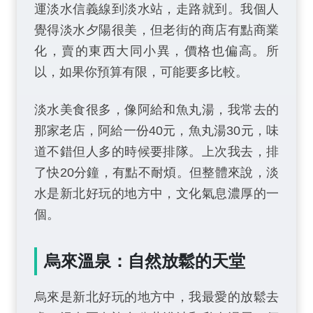
運淡水信義線到淡水站，走路就到。我個人
覺得淡水夕陽很美，但老街的商店有點商業
化，賣的東西大同小異，價格也偏高。所
以，如果你預算有限，可能要多比較。
淡水美食很多，像阿給和魚丸湯，我常去的
那家老店，阿給一份40元，魚丸湯30元，味
道不錯但人多的時候要排隊。上次我去，排
了快20分鐘，有點不耐煩。但整體來說，淡
水是新北好玩的地方中，文化氣息濃厚的一
個。
烏來溫泉：自然放鬆的天堂
烏來是新北好玩的地方中，我最愛的放鬆去