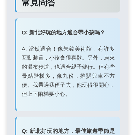
常見問答
Q: 新北好玩的地方適合帶小孩嗎？
A: 當然適合！像朱銘美術館，有許多
互動裝置，小孩會很喜歡。另外，烏來
的瀑布步道，也適合親子健行。但有些
景點階梯多，像九份，推嬰兒車不方
便。我帶過我侄子去，他玩得很開心，
但上下階梯要小心。
Q: 新北好玩的地方，最佳旅遊季節是