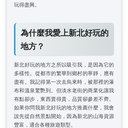
玩得盡興。
為什麼我愛上新北好玩的
地方？
新北好玩的地方之所以吸引我，是因為它的
多樣性。從都市的繁華到鄉村的寧靜，應有
盡有。我記得第一次去烏來時，被那裡的瀑
布和溫泉驚艷到。但淡水老街的商業化讓我
有點卻步，東西賣得貴，品質卻參差不齊。
如果你問我新北好玩的地方推薦什麼，我會
說先從自然景點開始，因為新北的山海資源
豐富，適合各種旅遊類型。