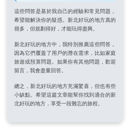
這些問答是基於我自己的經驗和常見問題，
希望能解決你的疑惑。新北好玩的地方真的
很多，但規劃得好，才能玩得盡興。
新北好玩的地方中，我特別推薦這些問答，
因為它們覆蓋了用戶的潛在需求，比如家庭
旅遊或預算問題。如果你有其他問題，歡迎
留言，我會盡量回答。
總之，新北好玩的地方充滿驚喜，但也有些
小缺點。希望這篇文章能幫你找到適合的新
北好玩的地方，享受一段難忘的旅程。