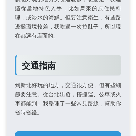
議從當地特色入手，比如烏來的原住民料
理，或淡水的海鮮。但要注意衛生，有些路
邊攤環境較差，我吃過一次拉肚子，所以現
在都選有店面的。
交通指南
到新北好玩的地方，交通很方便，但有些細
節要注意。從台北出發，搭捷運、公車或火
車都能到。我整理了一些常見路線，幫助你
省時省錢。