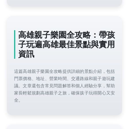
高雄親子樂園全攻略：帶孩
子玩遍高雄最佳景點與實用
資訊
這篇高雄親子樂園全攻略提供詳細的景點介紹，包括
門票價格、地址、營業時間、交通路線和親子遊玩建
議。文章還包含常見問題解答和個人經驗分享，幫助
家長輕鬆規劃高雄親子之旅，確保孩子玩得開心又安
全。