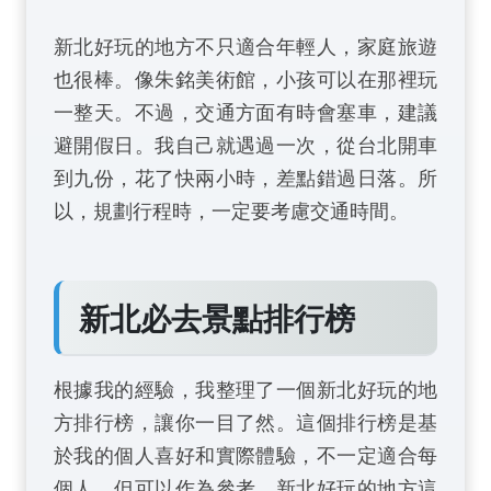
新北好玩的地方不只適合年輕人，家庭旅遊
也很棒。像朱銘美術館，小孩可以在那裡玩
一整天。不過，交通方面有時會塞車，建議
避開假日。我自己就遇過一次，從台北開車
到九份，花了快兩小時，差點錯過日落。所
以，規劃行程時，一定要考慮交通時間。
新北必去景點排行榜
根據我的經驗，我整理了一個新北好玩的地
方排行榜，讓你一目了然。這個排行榜是基
於我的個人喜好和實際體驗，不一定適合每
個人，但可以作為參考。新北好玩的地方這