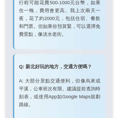
行程可能花費500-1000元台幣，如果
住一晚，費用會更高。我上次兩天一
夜，花了約2000元，包括住宿、餐飲
和門票。但如果你預算緊，可以選擇免
費景點，像淡水老街。
Q: 新北好玩的地方，交通方便嗎？
A: 大部分景點交通便利，但像烏來或
平溪，公車班次有限。建議提前查詢時
刻表，或使用App如Google Maps規劃
路線。