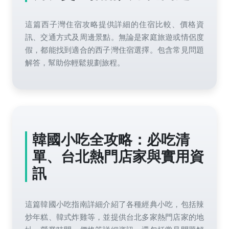
這篇西子灣住宿攻略提供詳細的住宿比較、價格資
訊、交通方式及周邊景點。無論是家庭旅遊或情侶度
假，都能找到適合的西子灣住宿選擇。包含常見問題
解答，幫助你輕鬆規劃旅程。
韓國小吃全攻略：必吃清
單、台北熱門店家與實用資
訊
這篇韓國小吃指南詳細介紹了各種經典小吃，包括辣
炒年糕、韓式炸雞等，並提供台北多家熱門店家的地