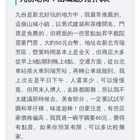
九份是新北好玩的地方中，我最常推薦的。
這個山城小鎮，以舊式建築和茶樓聞名。門
票是免費的，但裡面的一些景點如昇平戲院
需要門票，大約50元台幣。地址在新北市瑞
芳區，營業時間基本上是全天，但商店大多
從早上9點開到晚上8點。交通方面，從台北
車站搭火車到瑞芳站，再轉公車就能到。我
上次去是平日下午，人還算少，可以慢慢
逛。但周末人擠人，走路都困難，所以我不
太建議那時候去。美食部分，一定要試試芋
圓和草仔粿，味道超棒！但要注意，有些店
家價格偏高，我買過一碗芋圓要60元，覺得
有點貴。如果你預算有限，可以多比較幾
家。