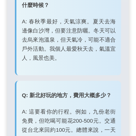
什麼時候？
A: 春秋季最好，天氣涼爽。夏天去海
邊像白沙灣，但要注意防曬。冬天可以
去烏來泡溫泉，但天氣冷，可能不適合
戶外活動。我個人最愛秋天去，氣溫宜
人，風景也美。
Q: 新北好玩的地方，費用大概多少？
A: 這要看你的行程。例如，九份老街
免費，但吃喝可能花200-500元。交通
從台北來回約100元。總體來說，一天