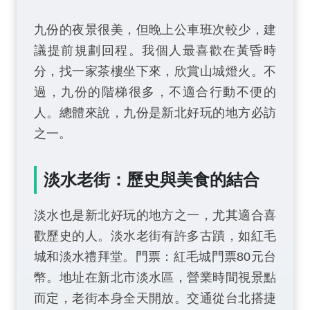
九份的夜景很美，但晚上公車班次較少，建
議提前規劃回程。我個人最喜歡在黃昏時
分，找一家茶樓坐下來，欣賞山城燈火。不
過，九份的階梯很多，不適合行動不便的
人。總體來說，九份是新北好玩的地方必訪
之一。
淡水老街：歷史與美食的結合
淡水也是新北好玩的地方之一，尤其適合喜
歡歷史的人。淡水老街有許多古蹟，如紅毛
城和淡水禮拜堂。門票：紅毛城門票80元台
幣。地址在新北市淡水區，營業時間視景點
而定，老街本身全天開放。交通從台北搭捷