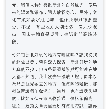
元。我個人特別喜歡新北的自然風光，像烏
來的溫泉和瀑布，讓人放鬆身心。另外，文
化古蹟如淡水紅毛城，也讓我學到很多歷
史。不過，有些地方人潮太多，像九份老
街，周末去簡直是災難，建議避開高峰時
段。
你知道新北好玩的地方有哪些嗎？讓我從我
的經驗出發，帶你深入探索。新北好玩的地
方真的不少，但有些隱藏版景點可能連在地
人都不知道。我上次去平溪放天燈，原本以
為只是觀光客去的地方，但實際體驗後，那
種氛圍讓我印象深刻。當然，也有讓我失望
的，比如某個夜市食物普通，價格卻偏高。
總之，這篇文章會涵蓋所有實用資訊，讓你