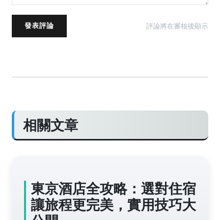
評論將在審核後顯示
發表評論
相關文章
東京酒店全攻略：選對住宿
讓旅程更完美，實用技巧大