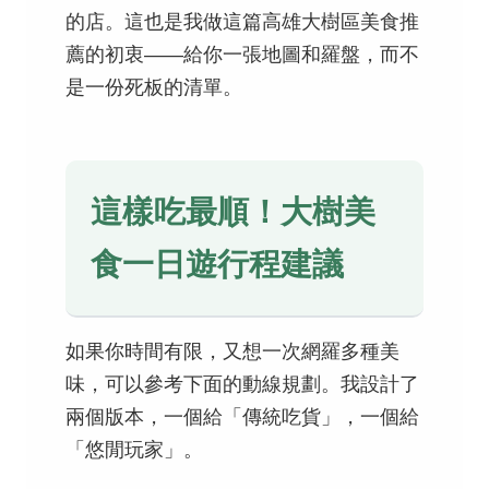
的店。這也是我做這篇高雄大樹區美食推
薦的初衷——給你一張地圖和羅盤，而不
是一份死板的清單。
這樣吃最順！大樹美
食一日遊行程建議
如果你時間有限，又想一次網羅多種美
味，可以參考下面的動線規劃。我設計了
兩個版本，一個給「傳統吃貨」，一個給
「悠閒玩家」。