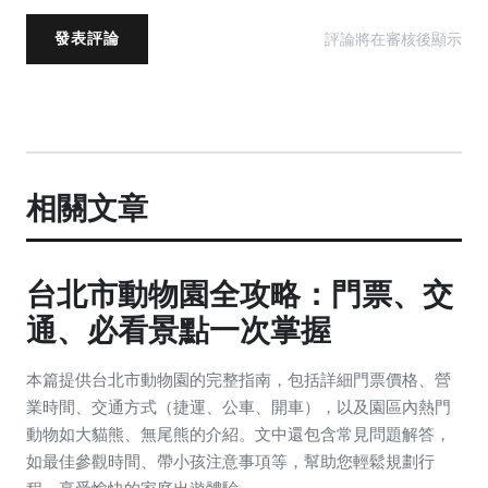
評論將在審核後顯示
發表評論
相關文章
台北市動物園全攻略：門票、交
通、必看景點一次掌握
本篇提供台北市動物園的完整指南，包括詳細門票價格、營
業時間、交通方式（捷運、公車、開車），以及園區內熱門
動物如大貓熊、無尾熊的介紹。文中還包含常見問題解答，
如最佳參觀時間、帶小孩注意事項等，幫助您輕鬆規劃行