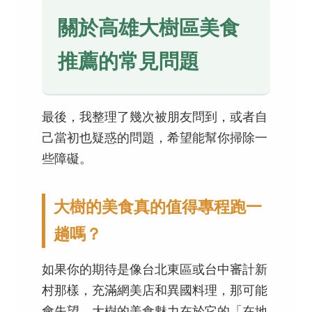
關於高雄大樹區美食
推薦的常見問題
最後，我整理了幾次被朋友問到，或者自
己當初也疑惑的問題，希望能幫你掃除一
些障礙。
大樹的美食真的值得專程跑一
趟嗎？
如果你的期待是像台北東區或台中審計新
村那樣，充滿網美店和異國料理，那可能
會失望。大樹的美食魅力在於它的「在地