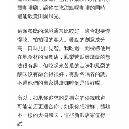
觀咖啡廳，讓你在吃甜點喝咖啡的同時，
還能欣賞田園風光。
這類餐廳的環境通常比較好，適合想要慢
慢吃、拍拍照的客人。餐點的創意成分
高，口味見仁見智。我吃過一間標榜使用
在地食材的簡餐店，鳳梨苦瓜雞燉飯的想
法很有趣，但吃起來苦瓜的苦味和鳳梨的
酸味沒有融合得很好，有點各唱各的調。
不過他們的自家烘焙咖啡倒是很好喝。
所以，如果你追求的是穩定的傳統味道，
可能老店更適合你；如果你想嚐鮮，體驗
不一樣的大樹風味，這些新派店家值得一
試。