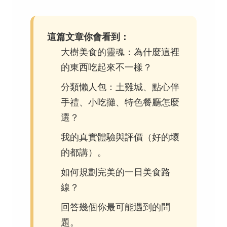
這篇文章你會看到：
大樹美食的靈魂：為什麼這裡
的東西吃起來不一樣？
分類懶人包：土雞城、點心伴
手禮、小吃攤、特色餐廳怎麼
選？
我的真實體驗與評價（好的壞
的都講）。
如何規劃完美的一日美食路
線？
回答幾個你最可能遇到的問
題。