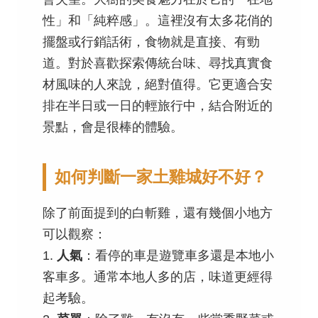
性」和「純粹感」。這裡沒有太多花俏的
擺盤或行銷話術，食物就是直接、有勁
道。對於喜歡探索傳統台味、尋找真實食
材風味的人來說，絕對值得。它更適合安
排在半日或一日的輕旅行中，結合附近的
景點，會是很棒的體驗。
如何判斷一家土雞城好不好？
除了前面提到的白斬雞，還有幾個小地方
可以觀察：
1.
人氣
：看停的車是遊覽車多還是本地小
客車多。通常本地人多的店，味道更經得
起考驗。