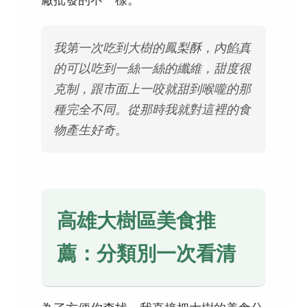
廠批發的不一樣。
我第一次吃到大樹的鳳梨酥，內餡真
的可以吃到一絲一絲的纖維，甜度很
克制，跟市面上一咬就甜到喉嚨的那
種完全不同。從那時我就對這裡的食
物產生好奇。
高雄大樹區美食推
薦：分類別一次看清