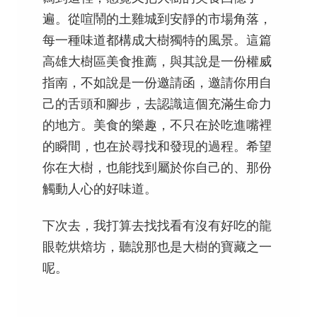
遍。從喧鬧的土雞城到安靜的市場角落，
每一種味道都構成大樹獨特的風景。這篇
高雄大樹區美食推薦，與其說是一份權威
指南，不如說是一份邀請函，邀請你用自
己的舌頭和腳步，去認識這個充滿生命力
的地方。美食的樂趣，不只在於吃進嘴裡
的瞬間，也在於尋找和發現的過程。希望
你在大樹，也能找到屬於你自己的、那份
觸動人心的好味道。
下次去，我打算去找找看有沒有好吃的龍
眼乾烘焙坊，聽說那也是大樹的寶藏之一
呢。