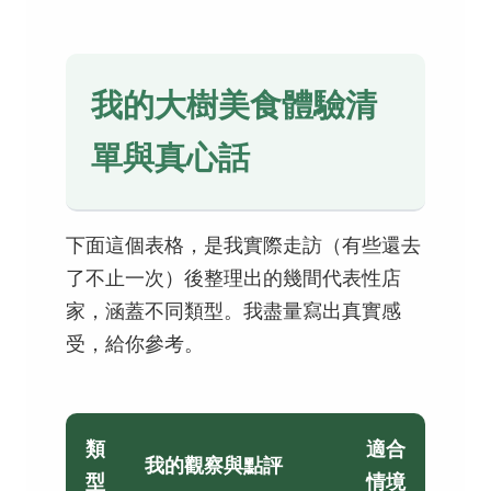
我的大樹美食體驗清
單與真心話
下面這個表格，是我實際走訪（有些還去
了不止一次）後整理出的幾間代表性店
家，涵蓋不同類型。我盡量寫出真實感
受，給你參考。
類
適合
我的觀察與點評
型
情境