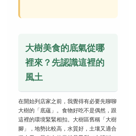
大樹美食的底氣從哪
裡來？先認識這裡的
風土
在開始列店家之前，我覺得有必要先聊聊
大樹的「底蘊」。食物好吃不是偶然，跟
這裡的環境緊緊相扣。大樹區舊稱「大樹
腳」，地勢比較高，水質好，土壤又適合