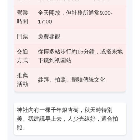
營業
全天開放，但社務所通常9:00-
時間
17:00
門票
免費參觀
交通
從博多站步行約15分鐘，或搭乘地
方式
下鐵到祇園站
推薦
參拜、拍照、體驗傳統文化
活動
神社內有一棵千年銀杏樹，秋天時特別
美。我建議早上去，人少光線好，適合拍
照。