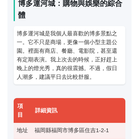
博多運河城：購物與娛樂的綜合
體
博多運河城是我個人最喜歡的博多景點之
一。它不只是商場，更像一個小型主題公
園。裡面有商店、餐廳、電影院，甚至還
有定期表演。我上次去的時候，正好趕上
晚上的燈光秀，真的很震撼。不過，假日
人潮多，建議平日去比較舒服。
項
詳細資訊
目
地址
福岡縣福岡市博多區住吉1-2-1