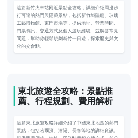
這篇新竹火車站附近景點全攻略，詳細介紹周邊步
行可達的熱門與隱藏景點，包括新竹城隍廟、玻璃
工藝博物館、東門市場等，提供地址、營業時間、
門票資訊、交通方式及個人遊玩經驗，並解答常見
問題，幫助你輕鬆規劃新竹一日遊，探索歷史與文
化的交會點。
東北旅遊全攻略：景點推
薦、行程規劃、費用解析
這篇東北旅遊攻略詳細介紹了中國東北地區的熱門
景點，包括哈爾濱、瀋陽、長春等地的詳細資訊。