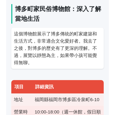
博多町家民俗博物館：深入了解
當地生活
這個博物館展示了博多傳統的町家建築和
生活方式，非常適合文化愛好者。我去了
之後，對博多的歷史有了更深的理解。不
過，展覽以靜態為主，如果帶小孩可能覺
得無聊。
項目
詳細資訊
地址
福岡縣福岡市博多區冷泉町6-10
營業時
10:00-18:00（週一休館，假日順