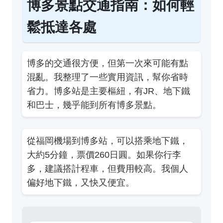
博多景點交通指南：如何輕
鬆抵達各處
博多的交通很方便，但第一次來可能有點
混亂。我整理了一些實用資訊，幫你省時
省力。博多站是主要樞紐，有JR、地下鐵
和巴士，幾乎能到所有博多景點。
從福岡機場到博多站，可以搭乘地下鐵，
大約5分鐘，票價260日圓。如果你行李
多，建議搭計程車，但費用較高。我個人
偏好地下鐵，又快又便宜。