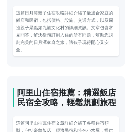
這篇日月潭親子住宿攻略詳細介紹了最適合家庭的
飯店和民宿，包括價格、設施、交通方式，以及周
邊親子景點如九族文化村的詳細資訊。文章包含常
見問答，解決從預訂到入住的所有問題，幫助您規
劃完美的日月潭家庭之旅，讓孩子玩得開心又安
全。
阿里山住宿推薦：精選飯店
民宿全攻略，輕鬆規劃旅程
這篇阿里山推薦住宿文章詳細介紹了各種住宿類
型，包括豪華飯店、經濟民宿和特色小木屋，提供