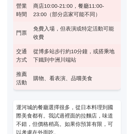
營業
商店10:00-21:00，餐廳11:00-
時間
23:00（部分店家可能不同）
免費入場，但表演或特定活動可能
門票
收費
交通
從博多站步行約10分鐘，或搭乘地
方式
下鐵到中洲川端站
推薦
購物、看表演、品嚐美食
活動
運河城的餐廳選擇很多，從日本料理到國
際美食都有。我試過裡面的拉麵店，味道
不錯，但價格稍高。如果你預算有限，可
以考慮在外面吃。