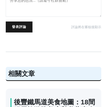
評論將在審核後顯示
發表評論
相關文章
後豐鐵馬道美食地圖：18間