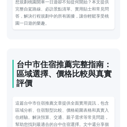
想規劃桃園開車一日遊卻不知從何開始？本文提供
完整自駕路線、必訪景點清單、實用貼士和常見問
答，解決行程規劃中的所有困擾，讓你輕鬆享受桃
園一日遊的樂趣。
台中市住宿推薦完整指南：
區域選擇、價格比較與真實
評價
這篇台中市住宿推薦文章提供全面實用資訊，包含
區域分析、住宿類型比較、價格範圍表格和真實入
住經驗。解決預算、交通、親子需求等常見問題，
幫助您找到最適合的台中住宿選擇。文中還分享個