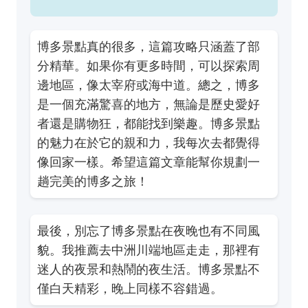
博多景點真的很多，這篇攻略只涵蓋了部
分精華。如果你有更多時間，可以探索周
邊地區，像太宰府或海中道。總之，博多
是一個充滿驚喜的地方，無論是歷史愛好
者還是購物狂，都能找到樂趣。博多景點
的魅力在於它的親和力，我每次去都覺得
像回家一樣。希望這篇文章能幫你規劃一
趟完美的博多之旅！
最後，別忘了博多景點在夜晚也有不同風
貌。我推薦去中洲川端地區走走，那裡有
迷人的夜景和熱鬧的夜生活。博多景點不
僅白天精彩，晚上同樣不容錯過。