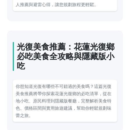
人推薦與避雷心得，讓您規劃旅程更輕鬆。
光復美食推薦：花蓮光復鄉
必吃美食全攻略與隱藏版小
吃
你想知道光復有哪些不可錯過的美食嗎？這篇光復
美食推薦將帶你探索花蓮光復鄉的必吃清單，從在
地小吃、原民料理到隱藏版餐廳，完整解析美食特
色、價格區間與實用旅遊建議，幫助你輕鬆規劃味
蕾之旅。