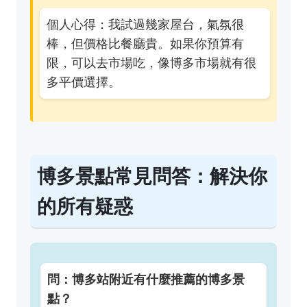
個人心得：我試過幾家屋台，氣氛很
棒，但價格比餐廳貴。如果你預算有
限，可以去市場吃，像博多市場就有很
多平價選擇。
博多景點常見問答：解決你
的所有疑惑
問：博多站附近有什麼推薦的博多景
點？