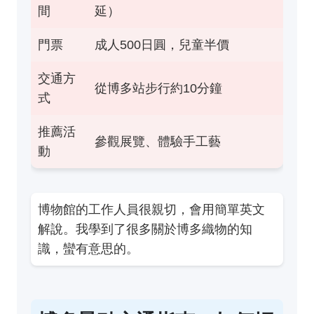
間
延）
門票
成人500日圓，兒童半價
交通方
從博多站步行約10分鐘
式
推薦活
參觀展覽、體驗手工藝
動
博物館的工作人員很親切，會用簡單英文
解說。我學到了很多關於博多織物的知
識，蠻有意思的。