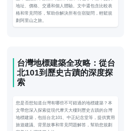
地址、價格、交通和個人體驗。文中還包含比較表
格和常見問答，幫助你解決所有住宿疑問，輕鬆規
劃阿里山之旅。
台灣地標建築全攻略：從台
北101到歷史古蹟的深度探
索
您是否想知道台灣有哪些不可錯過的地標建築？本
文帶您深入探索從現代摩天大樓到歷史古蹟的台灣
地標建築，包括台北101、中正紀念堂等，提供實用
旅遊建議、背景故事和常見問題解答，幫助您規劃