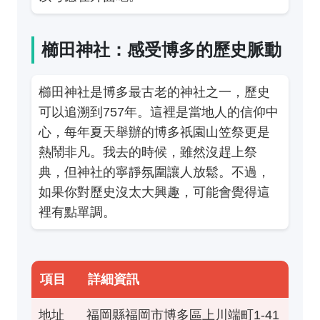
櫛田神社：感受博多的歷史脈動
櫛田神社是博多最古老的神社之一，歷史
可以追溯到757年。這裡是當地人的信仰中
心，每年夏天舉辦的博多祇園山笠祭更是
熱鬧非凡。我去的時候，雖然沒趕上祭
典，但神社的寧靜氛圍讓人放鬆。不過，
如果你對歷史沒太大興趣，可能會覺得這
裡有點單調。
項目
詳細資訊
地址
福岡縣福岡市博多區上川端町1-41