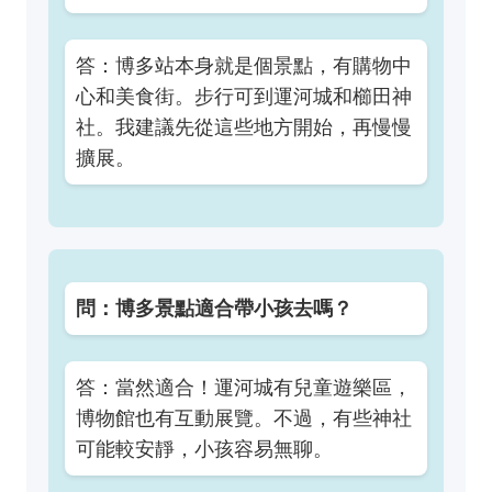
答：博多站本身就是個景點，有購物中
心和美食街。步行可到運河城和櫛田神
社。我建議先從這些地方開始，再慢慢
擴展。
問：博多景點適合帶小孩去嗎？
答：當然適合！運河城有兒童遊樂區，
博物館也有互動展覽。不過，有些神社
可能較安靜，小孩容易無聊。