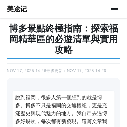
美途记
博多景點終極指南：探索福
岡精華區的必遊清單與實用
攻略
NOV 17, 2025 14:26
最後更新：NOV 17, 2025 14:26
說到福岡，很多人第一個想到的就是博
多。博多不只是福岡的交通樞紐，更是充
滿歷史與現代魅力的地方。我自己去過博
多好幾次，每次都有新發現。這篇文章我