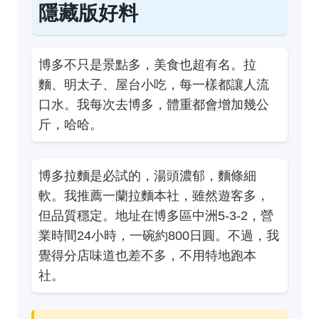
隱藏版好料
博多不只是景點多，美食也超有名。拉
麵、明太子、屋台小吃，每一樣都讓人流
口水。我每次去博多，體重都會增加幾公
斤，哈哈。
博多拉麵是必試的，湯頭濃郁，麵條細
軟。我推薦一蘭拉麵本社，雖然遊客多，
但品質穩定。地址在博多區中洲5-3-2，營
業時間24小時，一碗約800日圓。不過，我
覺得分店味道也差不多，不用特地跑本
社。