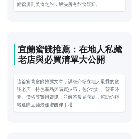
輕鬆規劃美食之旅，解決所有飲食疑難。
宜蘭蜜餞推薦：在地人私藏
老店與必買清單大公開
這篇宜蘭蜜餞推薦文章，詳細介紹在地人最愛的蜜
餞老店、特色產品與購買技巧，包含地址、營業時
間、價格等實用資訊，並解答常見問題，幫助你輕
鬆選購宜蘭最佳蜜餞伴手禮。