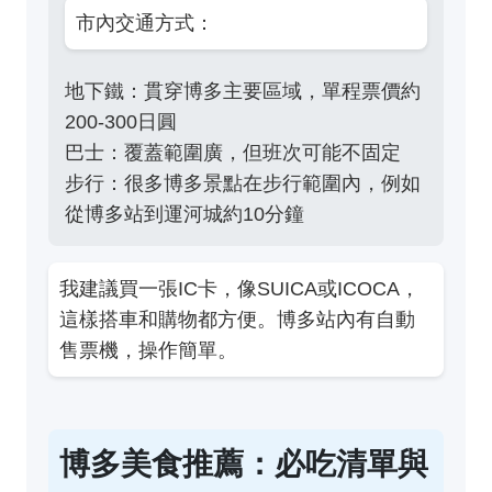
市內交通方式：
地下鐵：貫穿博多主要區域，單程票價約
200-300日圓
巴士：覆蓋範圍廣，但班次可能不固定
步行：很多博多景點在步行範圍內，例如
從博多站到運河城約10分鐘
我建議買一張IC卡，像SUICA或ICOCA，
這樣搭車和購物都方便。博多站內有自動
售票機，操作簡單。
博多美食推薦：必吃清單與