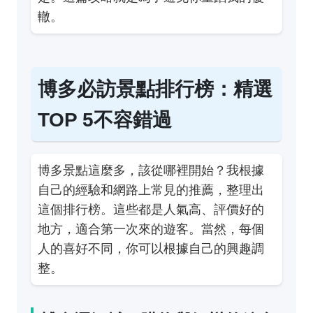
轍。
博多必訪景點排行榜：精選
TOP 5不容錯過
博多景點這麼多，該從哪裡開始？我根據
自己的經驗和網路上常見的推薦，整理出
這個排行榜。這些都是人氣高、評價好的
地方，適合第一次來的遊客。當然，每個
人的喜好不同，你可以根據自己的興趣調
整。