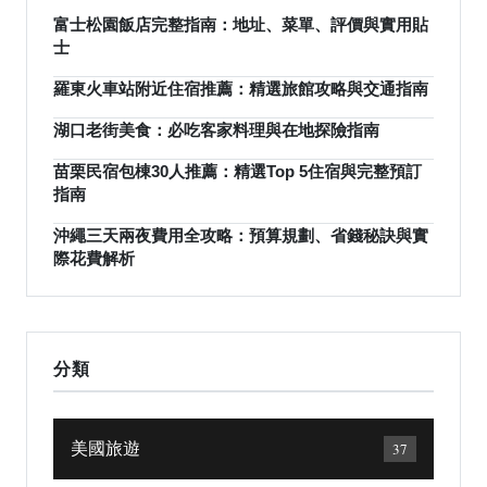
富士松園飯店完整指南：地址、菜單、評價與實用貼
士
羅東火車站附近住宿推薦：精選旅館攻略與交通指南
湖口老街美食：必吃客家料理與在地探險指南
苗栗民宿包棟30人推薦：精選Top 5住宿與完整預訂
指南
沖繩三天兩夜費用全攻略：預算規劃、省錢秘訣與實
際花費解析
分類
美國旅遊
37