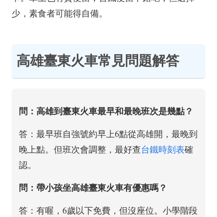
少，素食者可能得自備。
高雄臺東火車常見問題解答
問：高雄到臺東火車最早和最晚班次是幾點？
答：最早班自強號約早上6點從高雄開，最晚到
晚上點。但班次會調整，最好查
台鐵時刻表
確
認。
問：帶小孩坐高雄臺東火車有優惠嗎？
答：有喔，6歲以下免費，但沒座位。小學階段