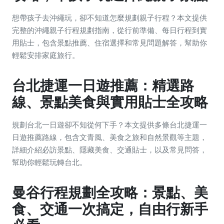
想帶孩子去沖繩玩，卻不知道怎麼規劃親子行程？本文提供
完整的沖繩親子行程規劃指南，從行前準備、每日行程到實
用貼士，包含景點推薦、住宿選擇和常見問題解答，幫助你
輕鬆安排家庭旅行。
台北捷運一日遊推薦：精選路
線、景點美食與實用貼士全攻略
規劃台北一日遊卻不知從何下手？本文提供多條台北捷運一
日遊推薦路線，包含文青風、美食之旅和自然景觀等主題，
詳細介紹必訪景點、隱藏美食、交通貼士，以及常見問答，
幫助你輕鬆玩轉台北。
曼谷行程規劃全攻略：景點、美
食、交通一次搞定，自由行新手