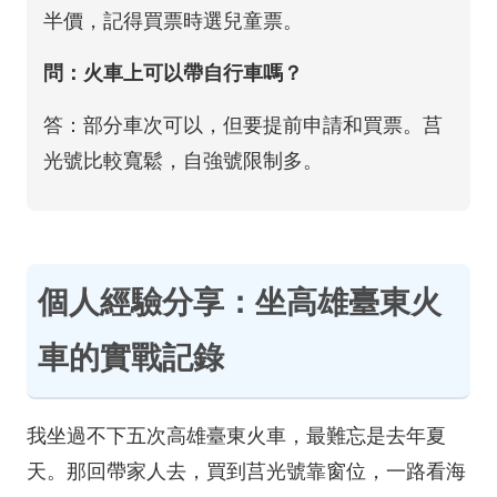
半價，記得買票時選兒童票。
問：火車上可以帶自行車嗎？
答：部分車次可以，但要提前申請和買票。莒
光號比較寬鬆，自強號限制多。
個人經驗分享：坐高雄臺東火
車的實戰記錄
我坐過不下五次高雄臺東火車，最難忘是去年夏
天。那回帶家人去，買到莒光號靠窗位，一路看海