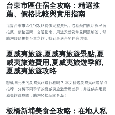
台東市區住宿全攻略：精選推
薦、價格比較與實用指南
這篇台東市區住宿攻略提供完整資訊，包括熱門飯店與民宿
推薦、價格區間、交通指南、周邊景點及常見問題解答，幫
助您輕鬆規劃台東之旅，找到最適合的住宿選擇。
夏威夷旅遊,夏威夷旅遊景點,夏
威夷旅遊費用,夏威夷旅遊季節,
夏威夷旅遊攻略
想规划完美的夏威夷旅遊行程吗？ 本文精选夏威夷旅遊景点
推荐，分析不同季节的夏威夷旅遊费用差异，并提供实用夏
威夷旅遊攻略，助您轻松玩转各岛！
板橋新埔美食全攻略：在地人私