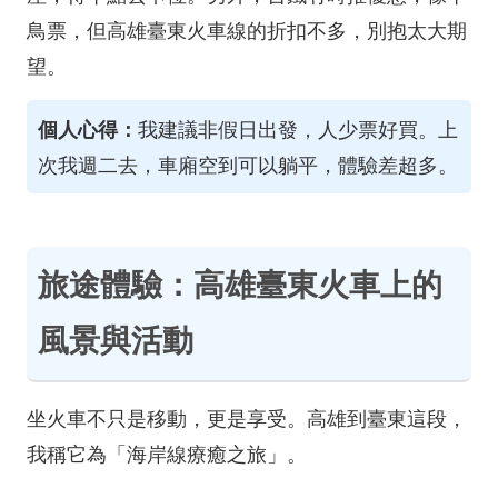
鳥票，但高雄臺東火車線的折扣不多，別抱太大期
望。
個人心得：
我建議非假日出發，人少票好買。上
次我週二去，車廂空到可以躺平，體驗差超多。
旅途體驗：高雄臺東火車上的
風景與活動
坐火車不只是移動，更是享受。高雄到臺東這段，
我稱它為「海岸線療癒之旅」。