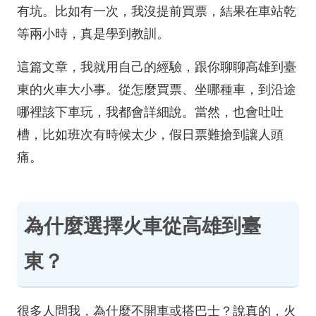
有坑。比如有一次，我沒提前買票，結果在車站乾
等兩小時，真是學到教訓。
這篇文章，我就用自己的經驗，跟你聊聊高雄到臺
東的火車大小事。從怎麼買票、坐哪種車，到沿途
哪裡該下車玩，我都會詳細說。當然，也會吐吐
槽，比如班次有時候太少，假日票難搶到讓人頭
痛。
為什麼選擇火車從高雄到臺
東？
很多人問我，為什麼不開車或搭巴士？說真的，火