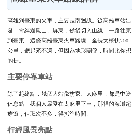
高雄到臺東的火車，主要走南迴線。從高雄車站出
發，會經過鳳山、屏東，然後切入山線，一路往東
到臺東。這條高雄臺東火車路線，全長大概快200
公里，聽起來不遠，但因為地形關係，時間比你想
的長。
主要停靠車站
除了起終點，幾個大站像枋寮、太麻里，都是中途
休息點。我個人最愛在太麻里下車，那裡的海灘超
療癒，但班次不多，得抓準時間。
行經風景亮點