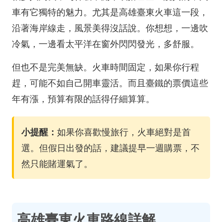
車有它獨特的魅力。尤其是高雄臺東火車這一段，
沿著海岸線走，風景美得沒話說。你想想，一邊吹
冷氣，一邊看太平洋在窗外閃閃發光，多舒服。
但也不是完美無缺。火車時間固定，如果你行程
趕，可能不如自己開車靈活。而且臺鐵的票價這些
年有漲，預算有限的話得仔細算算。
小提醒：
如果你喜歡慢旅行，火車絕對是首
選。但假日出發的話，建議提早一週購票，不
然只能賭運氣了。
高雄臺東火車路線詳解