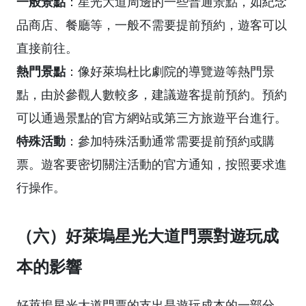
一般景點
：星光大道周邊的一些普通景點，如紀念
品商店、餐廳等，一般不需要提前預約，遊客可以
直接前往。
熱門景點
：像好萊塢杜比劇院的導覽遊等熱門景
點，由於參觀人數較多，建議遊客提前預約。預約
可以通過景點的官方網站或第三方旅遊平台進行。
特殊活動
：參加特殊活動通常需要提前預約或購
票。遊客要密切關注活動的官方通知，按照要求進
行操作。
（六）好萊塢星光大道門票對遊玩成
本的影響
好萊塢星光大道門票的支出是遊玩成本的一部分。