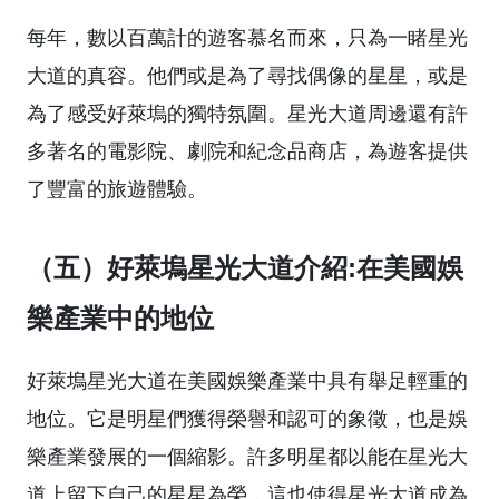
每年，數以百萬計的遊客慕名而來，只為一睹星光
大道的真容。他們或是為了尋找偶像的星星，或是
為了感受好萊塢的獨特氛圍。星光大道周邊還有許
多著名的電影院、劇院和紀念品商店，為遊客提供
了豐富的旅遊體驗。
（五）好萊塢星光大道介紹:在美國娛
樂產業中的地位
好萊塢星光大道在美國娛樂產業中具有舉足輕重的
地位。它是明星們獲得榮譽和認可的象徵，也是娛
樂產業發展的一個縮影。許多明星都以能在星光大
道上留下自己的星星為榮，這也使得星光大道成為