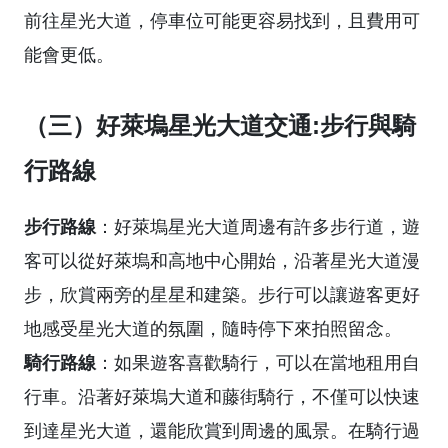
前往星光大道，停車位可能更容易找到，且費用可
能會更低。
（三）好萊塢星光大道交通:步行與騎
行路線
步行路線
：好萊塢星光大道周邊有許多步行道，遊
客可以從好萊塢和高地中心開始，沿著星光大道漫
步，欣賞兩旁的星星和建築。步行可以讓遊客更好
地感受星光大道的氛圍，隨時停下來拍照留念。
騎行路線
：如果遊客喜歡騎行，可以在當地租用自
行車。沿著好萊塢大道和藤街騎行，不僅可以快速
到達星光大道，還能欣賞到周邊的風景。在騎行過