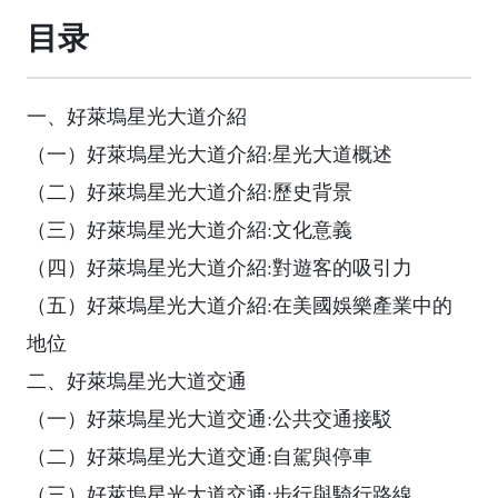
目录
一、好萊塢星光大道介紹
（一）好萊塢星光大道介紹:星光大道概述
（二）好萊塢星光大道介紹:歷史背景
（三）好萊塢星光大道介紹:文化意義
（四）好萊塢星光大道介紹:對遊客的吸引力
（五）好萊塢星光大道介紹:在美國娛樂產業中的
地位
二、好萊塢星光大道交通
（一）好萊塢星光大道交通:公共交通接駁
（二）好萊塢星光大道交通:自駕與停車
（三）好萊塢星光大道交通:步行與騎行路線