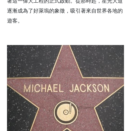
著這一偉大工程的正式啟動。從那時起，星光大道
逐漸成為了好萊塢的象徵，吸引著來自世界各地的
遊客。