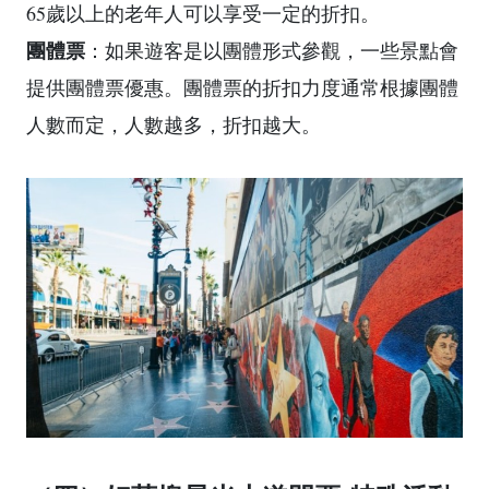
65歲以上的老年人可以享受一定的折扣。
團體票
：如果遊客是以團體形式參觀，一些景點會
提供團體票優惠。團體票的折扣力度通常根據團體
人數而定，人數越多，折扣越大。