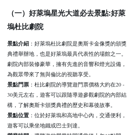
（一）好萊塢星光大道必去景點:好萊
塢杜比劇院
景點介紹
：好萊塢杜比劇院是奧斯卡金像獎的頒獎
典禮舉辦地，也是好萊塢最具代表性的場館之一。
劇院內部裝修豪華，擁有先進的音響和燈光設備，
為觀眾帶來了無與倫比的視聽享受。
景點門票
：杜比劇院的導覽遊門票價格大約在20 -
30美元左右，遊客可以跟隨導遊參觀劇院的內部結
構，了解奧斯卡頒獎典禮的歷史和幕後故事。
景點位置
：位於好萊塢和高地中心內，交通便利，
遊客可以乘坐地鐵或巴士到達。