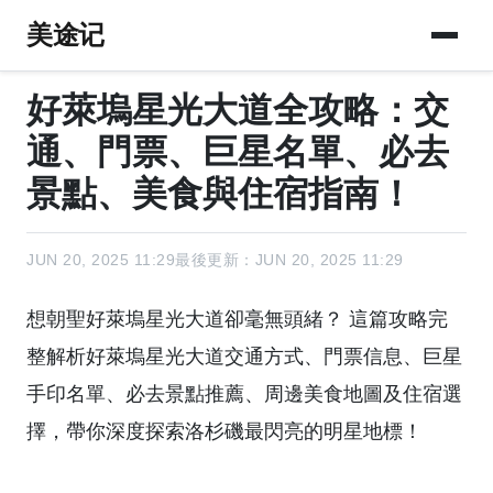
美途记
好萊塢星光大道全攻略：交
通、門票、巨星名單、必去
景點、美食與住宿指南！
JUN 20, 2025 11:29
最後更新：JUN 20, 2025 11:29
想朝聖好萊塢星光大道卻毫無頭緒？ 這篇攻略完
整解析好萊塢星光大道交通方式、門票信息、巨星
手印名單、必去景點推薦、周邊美食地圖及住宿選
擇，帶你深度探索洛杉磯最閃亮的明星地標！