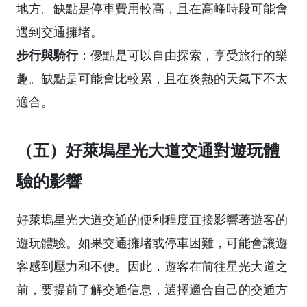
地方。缺點是停車費用較高，且在高峰時段可能會
遇到交通擁堵。
步行與騎行
：優點是可以自由探索，享受旅行的樂
趣。缺點是可能會比較累，且在炎熱的天氣下不太
適合。
（五）好萊塢星光大道交通對遊玩體
驗的影響
好萊塢星光大道交通的便利程度直接影響著遊客的
遊玩體驗。如果交通擁堵或停車困難，可能會讓遊
客感到壓力和不便。因此，遊客在前往星光大道之
前，要提前了解交通信息，選擇適合自己的交通方