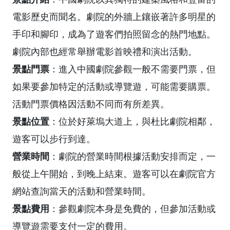
電影歷史而聞名。劇院的外牆上鑲嵌著許多明星的
手印和腳印，成為了遊客們拍照留念的熱門地點。
劇院內部也經常舉辦電影首映禮和演出活動。
景點門票
：進入中國劇院參觀一般不需要門票，但
如果要參加特定的活動或導覽遊，可能需要購票。
活動門票價格因活動不同而有所差異。
景點位置
：位於好萊塢大道上，與杜比劇院相鄰，
遊客可以步行到達。
營業時間
：劇院的營業時間根據活動安排而定，一
般從上午開始，到晚上結束。遊客可以在劇院官方
網站查詢當天的活動和營業時間。
景點費用
：參觀劇院本身是免費的，但參加活動或
導覽遊需要支付一定的費用。