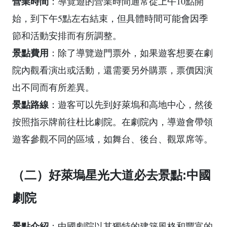
營業時間
：導覽遊的營業時間通常從上午10點開
始，到下午5點左右結束，但具體時間可能會因季
節和活動安排而有所調整。
景點費用
：除了導覽遊門票外，如果遊客想要在劇
院內觀看演出或活動，還需要另外購票，票價因演
出不同而有所差異。
景點路線
：遊客可以先到好萊塢和高地中心，然後
按照指示牌前往杜比劇院。在劇院內，導遊會帶領
遊客參觀不同的區域，如舞台、後台、觀眾席等。
（二）好萊塢星光大道必去景點:中國
劇院
景點介紹
：中國劇院以其獨特的建築風格和豐富的