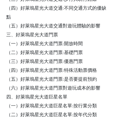
（四）好萊塢星光大道交通:不同交通方式的優缺
點
（五）好萊塢星光大道交通對遊玩體驗的影響
三、好萊塢星光大道門票
（一）好萊塢星光大道門票:開放時間
（二）好萊塢星光大道門票:基礎門票
（三）好萊塢星光大道門票:優惠門票
（四）好萊塢星光大道門票:特殊活動票價格
（五）好萊塢星光大道門票:是否要提前預約
（六）好萊塢星光大道門票對遊玩成本的影響
四、好萊塢星光大道巨星名單
（一）好萊塢星光大道巨星名單:按行業分類
（二）好萊塢星光大道巨星名單:按年代分類