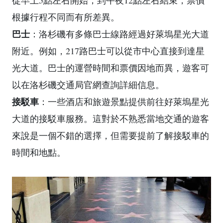
根據行程不同而有所差異。
巴士
：洛杉磯有多條巴士線路經過好萊塢星光大道
附近。例如，217路巴士可以從市中心直接到達星
光大道。巴士的運營時間和票價因地而異，遊客可
以在洛杉磯交通局官網查詢詳細信息。
接駁車
：一些酒店和旅遊景點提供前往好萊塢星光
大道的接駁車服務。這對於不熟悉當地交通的遊客
來說是一個不錯的選擇，但需要提前了解接駁車的
時間和地點。