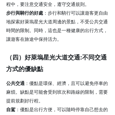
程中，要注意交通安全，遵守交通規則。
步行與騎行的好處
：步行和騎行可以讓遊客更自由
地探索好萊塢星光大道周邊的景點，不受公共交通
時間的限制。同時，這也是一種健康的出行方式，
讓遊客在旅途中保持活力。
（四）好萊塢星光大道交通:不同交通
方式的優缺點
公共交通
：優點是環保、經濟，且可以避免停車的
麻煩。缺點是可能會受到班次和路線的限制，需要
提前規劃好行程。
自駕
：優點是出行方便，可以隨時停靠自己想去的