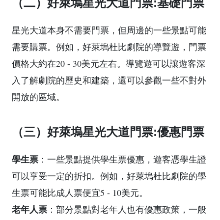
（二）好萊塢星光大道門票:基礎門票
星光大道本身不需要門票，但周邊的一些景點可能
需要購票。例如，好萊塢杜比劇院的導覽遊，門票
價格大約在20 - 30美元左右。導覽遊可以讓遊客深
入了解劇院的歷史和建築，還可以參觀一些不對外
開放的區域。
（三）好萊塢星光大道門票:優惠門票
學生票
：一些景點提供學生票優惠，遊客憑學生證
可以享受一定的折扣。例如，好萊塢杜比劇院的學
生票可能比成人票便宜5 - 10美元。
老年人票
：部分景點對老年人也有優惠政策，一般