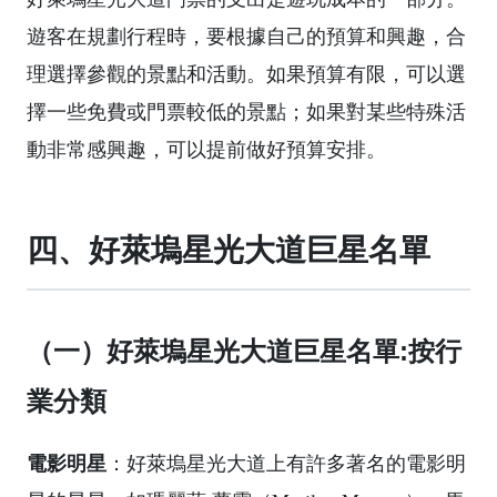
遊客在規劃行程時，要根據自己的預算和興趣，合
理選擇參觀的景點和活動。如果預算有限，可以選
擇一些免費或門票較低的景點；如果對某些特殊活
動非常感興趣，可以提前做好預算安排。
四、好萊塢星光大道巨星名單
（一）好萊塢星光大道巨星名單:按行
業分類
電影明星
：好萊塢星光大道上有許多著名的電影明