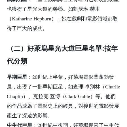
也獲得了星光大道的榮譽。如凱瑟琳·赫本
（Katharine Hepburn），她在戲劇和電影領域都取
得了巨大的成功。
（二）好萊塢星光大道巨星名單:按年
代分類
早期巨星
：20世紀上半葉，好萊塢電影業蓬勃發
展，出現了一批早期巨星，如查理·卓別林（Charlie
Chaplin）、克拉克·蓋博（Clark Gable）等。他們
的作品成為了電影史上的經典，對後世的電影發展
產生了深遠的影響。
中生代巨星
：20世紀中後期，好萊塢迎來了中生代