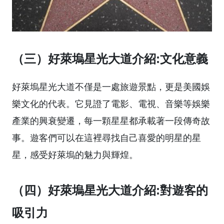
（三）好萊塢星光大道介紹:文化意義
好萊塢星光大道不僅是一處旅遊景點，更是美國娛
樂文化的代表。它見證了電影、電視、音樂等娛樂
產業的興衰變遷，每一顆星星都承載著一段傳奇故
事。遊客們可以在這裡尋找自己喜愛的明星的星
星，感受好萊塢的魅力與輝煌。
（四）好萊塢星光大道介紹:對遊客的
吸引力