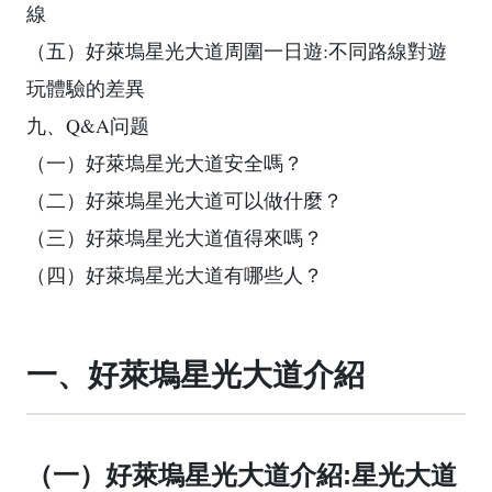
線
（五）好萊塢星光大道周圍一日遊:不同路線對遊
玩體驗的差異
九、Q&A问题
（一）好萊塢星光大道安全嗎？
（二）好萊塢星光大道可以做什麼？
（三）好萊塢星光大道值得來嗎？
（四）好萊塢星光大道有哪些人？
一、好萊塢星光大道介紹
（一）好萊塢星光大道介紹:星光大道