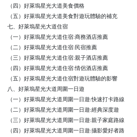
（四）好萊塢星光大道美食價格
（五）好萊塢星光大道美食對遊玩體驗的補充
七、好萊塢星光大道住宿
（一）好萊塢星光大道住宿:商務酒店推薦
（二）好萊塢星光大道住宿:民宿推薦
（三）好萊塢星光大道住宿:親子酒店推薦
（四）好萊塢星光大道住宿:情侶酒店推薦
（五）好萊塢星光大道住宿對遊玩體驗的影響
八、好萊塢星光大道周圍一日遊
（一）好萊塢星光大道周圍一日遊:快速打卡路線
（二）好萊塢星光大道周圍一日遊:經典深度遊
（三）好萊塢星光大道周圍一日遊:親子家庭路線
（四）好萊塢星光大道周圍一日遊:攝影愛好者路