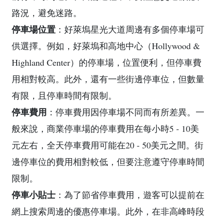
路況，避免迷路。
停車場位置
：好萊塢星光大道周邊有多個停車場可
供選擇。例如，好萊塢和高地中心（Hollywood &
Highland Center）的停車場，位置便利，但停車費
用相對較高。此外，還有一些街邊停車位，但數量
有限，且停車時間有限制。
停車費用
：停車費用因停車場不同而有所差異。一
般來說，商業停車場的停車費用在每小時5 - 10美
元左右，全天停車費用可能在20 - 50美元之間。街
邊停車位的費用相對較低，但要注意遵守停車時間
限制。
停車小貼士
：為了節省停車費用，遊客可以提前在
網上搜索周邊的優惠停車場。此外，在非高峰時段