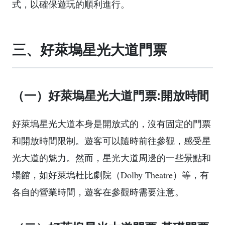
式，以確保遊玩的順利進行。
三、好萊塢星光大道門票
（一）好萊塢星光大道門票:開放時間
好萊塢星光大道本身是開放式的，沒有固定的門票
和開放時間限制。遊客可以隨時前往參觀，感受星
光大道的魅力。然而，星光大道周邊的一些景點和
場館，如好萊塢杜比劇院（Dolby Theatre）等，有
各自的營業時間，遊客在參觀時需要注意。