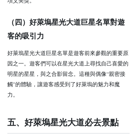
項艾美獎。
（四）好萊塢星光大道巨星名單對遊
客的吸引力
好萊塢星光大道巨星名單是遊客前來參觀的重要原
因之一。遊客們可以在星光大道上尋找自己喜愛的
明星的星星，與之合影留念。這種與偶像“親密接
觸”的體驗，讓遊客感受到了好萊塢的魅力和魔
力。
五、好萊塢星光大道必去景點