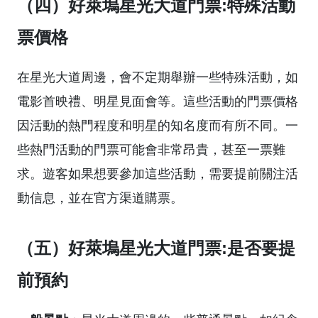
（四）好萊塢星光大道門票:特殊活動
票價格
在星光大道周邊，會不定期舉辦一些特殊活動，如
電影首映禮、明星見面會等。這些活動的門票價格
因活動的熱門程度和明星的知名度而有所不同。一
些熱門活動的門票可能會非常昂貴，甚至一票難
求。遊客如果想要參加這些活動，需要提前關注活
動信息，並在官方渠道購票。
（五）好萊塢星光大道門票:是否要提
前預約