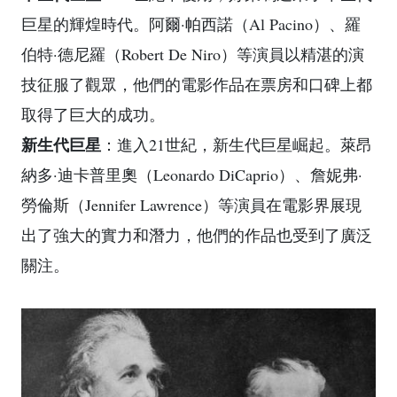
巨星的輝煌時代。阿爾·帕西諾（Al Pacino）、羅
伯特·德尼羅（Robert De Niro）等演員以精湛的演
技征服了觀眾，他們的電影作品在票房和口碑上都
取得了巨大的成功。
新生代巨星
：進入21世紀，新生代巨星崛起。萊昂
納多·迪卡普里奧（Leonardo DiCaprio）、詹妮弗·
勞倫斯（Jennifer Lawrence）等演員在電影界展現
出了強大的實力和潛力，他們的作品也受到了廣泛
關注。