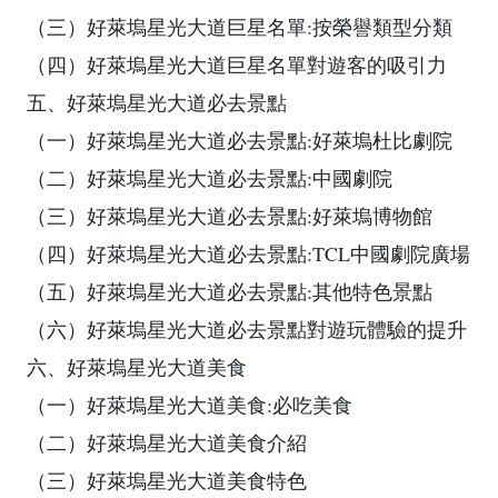
（三）好萊塢星光大道巨星名單:按榮譽類型分類
（四）好萊塢星光大道巨星名單對遊客的吸引力
五、好萊塢星光大道必去景點
（一）好萊塢星光大道必去景點:好萊塢杜比劇院
（二）好萊塢星光大道必去景點:中國劇院
（三）好萊塢星光大道必去景點:好萊塢博物館
（四）好萊塢星光大道必去景點:TCL中國劇院廣場
（五）好萊塢星光大道必去景點:其他特色景點
（六）好萊塢星光大道必去景點對遊玩體驗的提升
六、好萊塢星光大道美食
（一）好萊塢星光大道美食:必吃美食
（二）好萊塢星光大道美食介紹
（三）好萊塢星光大道美食特色