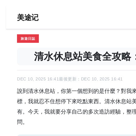
美途记
旅遊日誌
清水休息站美食全攻略
DEC 10, 2025 16:41
最後更新：DEC 10, 2025 16:41
說到清水休息站，你第一個想到的是什麼？對我
標，我就忍不住想停下來吃點東西。清水休息站
有。今天，我就要分享自己的多次造訪經驗，整
問。