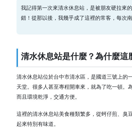
我記得第一次來清水休息站，是被朋友硬拉來
錯！從那以後，我幾乎成了這裡的常客，每次
清水休息站是什麼？為什麼這
清水休息站位於台中市清水區，是國道三號上的
天堂。很多人甚至專程開車來，就為了吃一頓。
而且環境乾淨，交通方便。
這裡的清水休息站美食種類繁多，從蚵仔煎、臭
起來特別有味道。