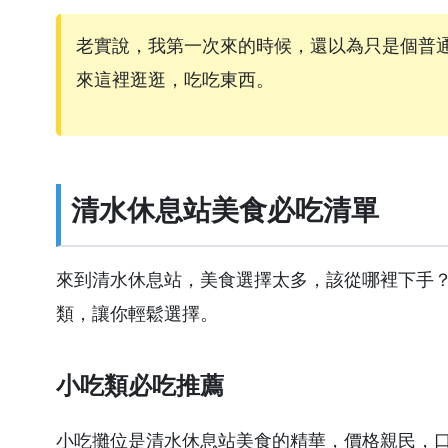
老實說，我第一次來的時候，還以為只是個普
來這裡逛逛，吃吃東西。
清水休息站美食必吃清單
來到清水休息站，美食選擇太多，該從哪裡下手
類，讓你輕鬆選擇。
小吃類必吃推薦
小吃攤位是清水休息站美食的精華，價格親民，