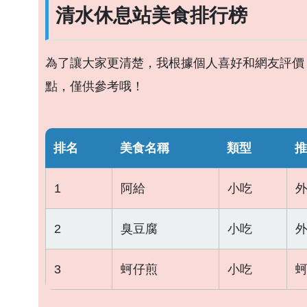
清水休息站美食排行榜
為了讓大家更清楚，我根據個人喜好和網友評價
點，僅供參考哦！
排名
美食名稱
類型
推
1
阿給
小吃
2
臭豆腐
小吃
3
蚵仔煎
小吃