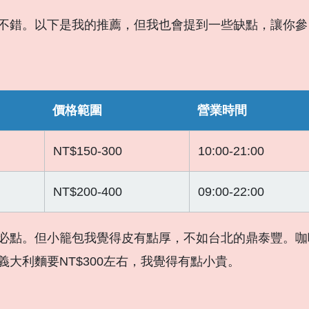
不錯。以下是我的推薦，但我也會提到一些缺點，讓你參
價格範圍
營業時間
NT$150-300
10:00-21:00
NT$200-400
09:00-22:00
必點。但小籠包我覺得皮有點厚，不如台北的鼎泰豐。咖
大利麵要NT$300左右，我覺得有點小貴。