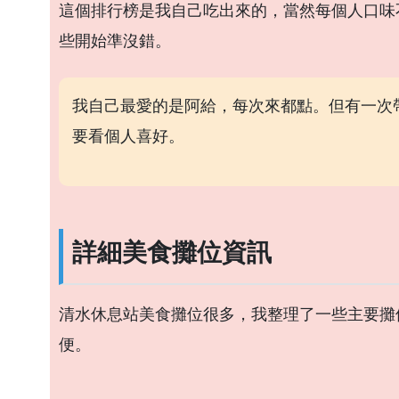
這個排行榜是我自己吃出來的，當然每個人口味
些開始準沒錯。
我自己最愛的是阿給，每次來都點。但有一次
要看個人喜好。
詳細美食攤位資訊
清水休息站美食攤位很多，我整理了一些主要攤
便。