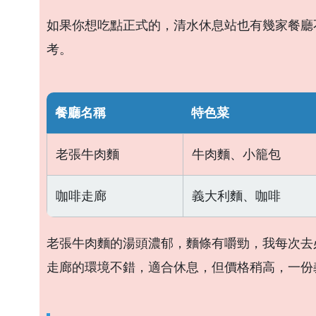
如果你想吃點正式的，清水休息站也有幾家餐廳
考。
餐廳名稱
特色菜
老張牛肉麵
牛肉麵、小籠包
咖啡走廊
義大利麵、咖啡
老張牛肉麵的湯頭濃郁，麵條有嚼勁，我每次去
走廊的環境不錯，適合休息，但價格稍高，一份義