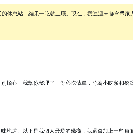
通的休息站，結果一吃就上癮。現在，我連週末都會帶家
？別擔心，我幫你整理了一份必吃清單，分為小吃類和餐
口味地道。以下是我個人最愛的幾樣，我還會加上一些負