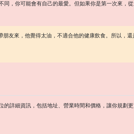
不同，你可能會有自己的最愛。但如果你是第一次來，從
帶朋友來，他覺得太油，不適合他的健康飲食。所以，還
位的詳細資訊，包括地址、營業時間和價格，讓你規劃更