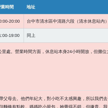
營業時間
地址
0:00-20:00
台中市清水區中清路六段（清水休息站內
1:00-19:00
同上
公里處。營業時間方面，休息站本身24小時開放，但攤位
帶父母去。他們年紀大，對小吃不太感興趣，所以我們去
但麵條有點軟。媽媽吃小籠包，她覺得不錯，但嫌貴。我