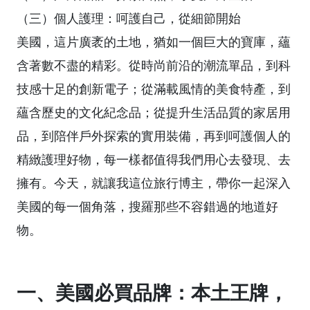
（三）個人護理：呵護自己，從細節開始
美國，這片廣袤的土地，猶如一個巨大的寶庫，蘊
含著數不盡的精彩。從時尚前沿的潮流單品，到科
技感十足的創新電子；從滿載風情的美食特產，到
蘊含歷史的文化紀念品；從提升生活品質的家居用
品，到陪伴戶外探索的實用裝備，再到呵護個人的
精緻護理好物，每一樣都值得我們用心去發現、去
擁有。今天，就讓我這位旅行博主，帶你一起深入
美國的每一個角落，搜羅那些不容錯過的地道好
物。
一、美國必買品牌：本土王牌，