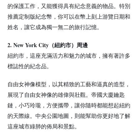
的保護工作，又能獲得具有紀念意義的物品。特別
推薦定制版紀念幣，你可以在幣上刻上游覽日期和
姓名，讓它成為獨一無二的旅行記憶。
2. New York City（紐約市）周邊
紐約市，這座充滿活力和魅力的城市，擁有著許多
標誌性的紀念品。
自由女神像模型，以其精致的工藝和逼真的造型，
展現了自由女神像的雄偉與壯觀。帝國大廈鑰匙
鏈，小巧玲瓏，方便攜帶，讓你隨時都能想起紐約
的天際線。中央公園地圖，則能幫助你更好地了解
這座城市綠肺的佈局和景點。