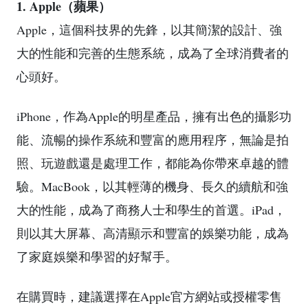
1. Apple（蘋果）
Apple，這個科技界的先鋒，以其簡潔的設計、強
大的性能和完善的生態系統，成為了全球消費者的
心頭好。
iPhone，作為Apple的明星產品，擁有出色的攝影功
能、流暢的操作系統和豐富的應用程序，無論是拍
照、玩遊戲還是處理工作，都能為你帶來卓越的體
驗。MacBook，以其輕薄的機身、長久的續航和強
大的性能，成為了商務人士和學生的首選。iPad，
則以其大屏幕、高清顯示和豐富的娛樂功能，成為
了家庭娛樂和學習的好幫手。
在購買時，建議選擇在Apple官方網站或授權零售