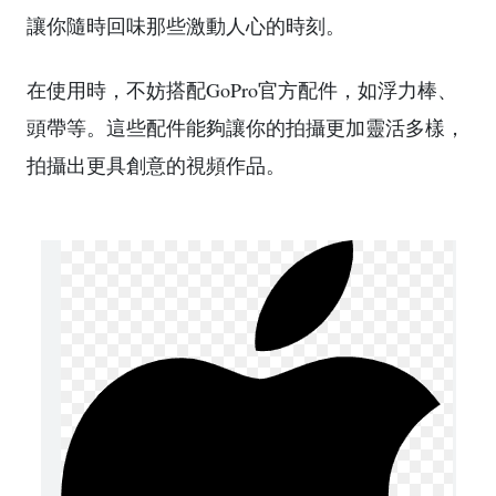
讓你隨時回味那些激動人心的時刻。
在使用時，不妨搭配GoPro官方配件，如浮力棒、
頭帶等。這些配件能夠讓你的拍攝更加靈活多樣，
拍攝出更具創意的視頻作品。