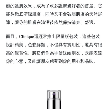
越的護膚效果，成為了眾多護膚愛好者的首選。它
能夠徹底清潔肌膚，同時又不會破壞肌膚的天然屏
障，讓你的肌膚在清潔後依然保持清爽、舒適。
而且，Clinique還經常推出限量版包裝，這些包裝
設計精美，色彩鮮豔，不僅具有實用性，還具有很
高的觀賞性。將它們作為手信送給朋友，既能表達
你的心意，又能讓朋友感受到你的用心和品味。