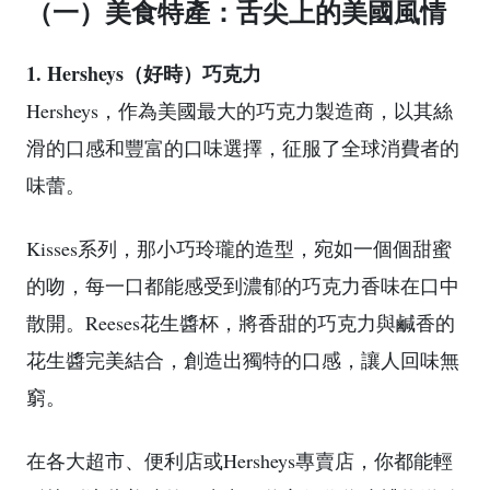
（一）美食特產：舌尖上的美國風情
1. Hersheys（好時）巧克力
Hersheys，作為美國最大的巧克力製造商，以其絲
滑的口感和豐富的口味選擇，征服了全球消費者的
味蕾。
Kisses系列，那小巧玲瓏的造型，宛如一個個甜蜜
的吻，每一口都能感受到濃郁的巧克力香味在口中
散開。Reeses花生醬杯，將香甜的巧克力與鹹香的
花生醬完美結合，創造出獨特的口感，讓人回味無
窮。
在各大超市、便利店或Hersheys專賣店，你都能輕