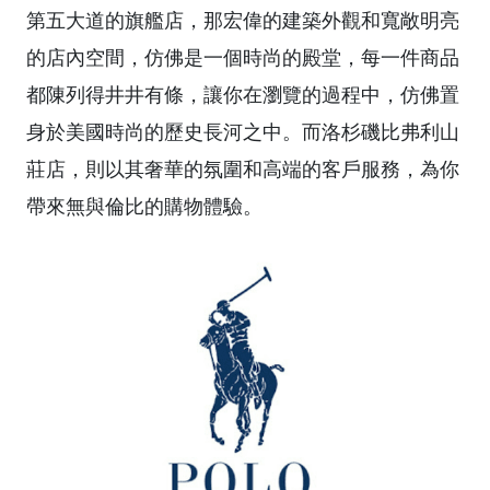
第五大道的旗艦店，那宏偉的建築外觀和寬敞明亮
的店內空間，仿佛是一個時尚的殿堂，每一件商品
都陳列得井井有條，讓你在瀏覽的過程中，仿佛置
身於美國時尚的歷史長河之中。而洛杉磯比弗利山
莊店，則以其奢華的氛圍和高端的客戶服務，為你
帶來無與倫比的購物體驗。