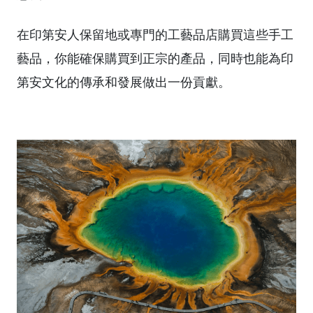
在印第安人保留地或專門的工藝品店購買這些手工
藝品，你能確保購買到正宗的產品，同時也能為印
第安文化的傳承和發展做出一份貢獻。