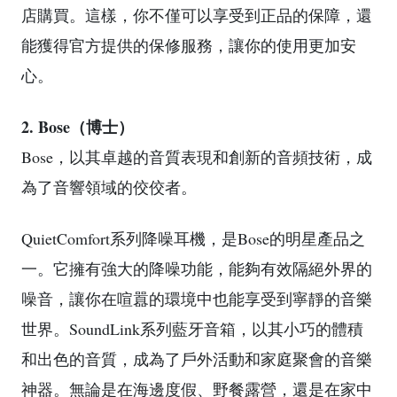
店購買。這樣，你不僅可以享受到正品的保障，還
能獲得官方提供的保修服務，讓你的使用更加安
心。
2. Bose（博士）
Bose，以其卓越的音質表現和創新的音頻技術，成
為了音響領域的佼佼者。
QuietComfort系列降噪耳機，是Bose的明星產品之
一。它擁有強大的降噪功能，能夠有效隔絕外界的
噪音，讓你在喧囂的環境中也能享受到寧靜的音樂
世界。SoundLink系列藍牙音箱，以其小巧的體積
和出色的音質，成為了戶外活動和家庭聚會的音樂
神器。無論是在海邊度假、野餐露營，還是在家中