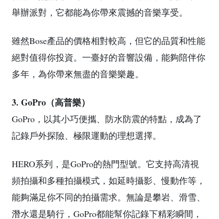
舉辦派對，它都能為你帶來震撼的音樂享受。
雖然Bose產品的價格相對較高，但它的品質和性能
絕對值得你投資。一臺好的音響設備，能夠陪伴你
多年，為你帶來無盡的音樂樂趣。
3. GoPro（高普樂）
GoPro，以其小巧便攜、防水防震的特點，成為了
記錄戶外探險、極限運動的理想選擇。
HERO系列，是GoPro的熱門型號。它支持高清視
頻拍攝和多種拍攝模式，如延時攝影、慢動作等，
能夠滿足你不同的拍攝需求。無論是攀岩、滑雪、
潛水還是騎行，GoPro都能幫你記錄下精彩瞬間，