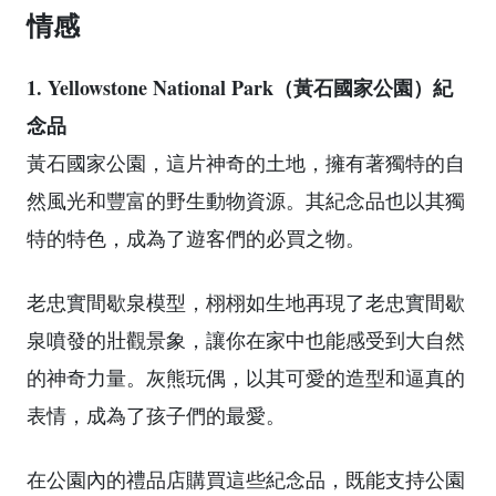
情感
1. Yellowstone National Park（黃石國家公園）紀
念品
黃石國家公園，這片神奇的土地，擁有著獨特的自
然風光和豐富的野生動物資源。其紀念品也以其獨
特的特色，成為了遊客們的必買之物。
老忠實間歇泉模型，栩栩如生地再現了老忠實間歇
泉噴發的壯觀景象，讓你在家中也能感受到大自然
的神奇力量。灰熊玩偶，以其可愛的造型和逼真的
表情，成為了孩子們的最愛。
在公園內的禮品店購買這些紀念品，既能支持公園