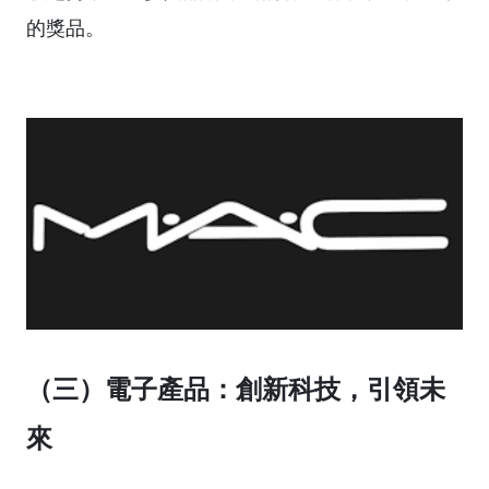
的獎品。
（三）電子產品：創新科技，引領未
來