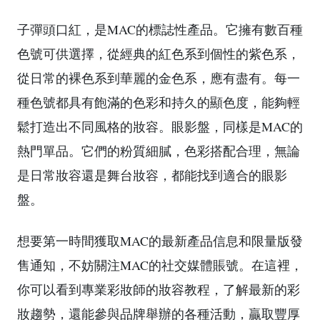
子彈頭口紅，是MAC的標誌性產品。它擁有數百種
色號可供選擇，從經典的紅色系到個性的紫色系，
從日常的裸色系到華麗的金色系，應有盡有。每一
種色號都具有飽滿的色彩和持久的顯色度，能夠輕
鬆打造出不同風格的妝容。眼影盤，同樣是MAC的
熱門單品。它們的粉質細膩，色彩搭配合理，無論
是日常妝容還是舞台妝容，都能找到適合的眼影
盤。
想要第一時間獲取MAC的最新產品信息和限量版發
售通知，不妨關注MAC的社交媒體賬號。在這裡，
你可以看到專業彩妝師的妝容教程，了解最新的彩
妝趨勢，還能參與品牌舉辦的各種活動，贏取豐厚