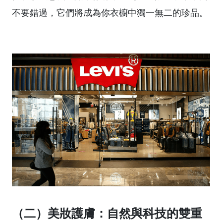
不要錯過，它們將成為你衣櫥中獨一無二的珍品。
（二）美妝護膚：自然與科技的雙重