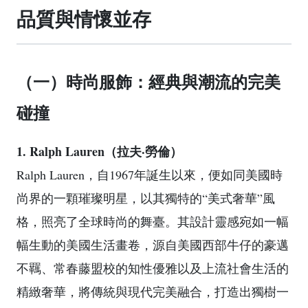
品質與情懷並存
（一）時尚服飾：經典與潮流的完美
碰撞
1. Ralph Lauren（拉夫·勞倫）
Ralph Lauren，自1967年誕生以來，便如同美國時
尚界的一顆璀璨明星，以其獨特的“美式奢華”風
格，照亮了全球時尚的舞臺。其設計靈感宛如一幅
幅生動的美國生活畫卷，源自美國西部牛仔的豪邁
不羈、常春藤盟校的知性優雅以及上流社會生活的
精緻奢華，將傳統與現代完美融合，打造出獨樹一