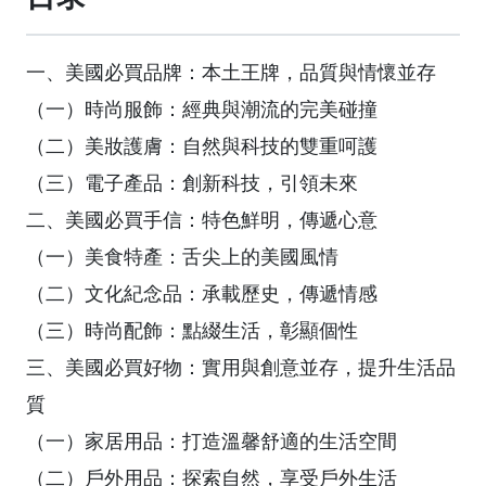
一、美國必買品牌：本土王牌，品質與情懷並存
（一）時尚服飾：經典與潮流的完美碰撞
（二）美妝護膚：自然與科技的雙重呵護
（三）電子產品：創新科技，引領未來
二、美國必買手信：特色鮮明，傳遞心意
（一）美食特產：舌尖上的美國風情
（二）文化紀念品：承載歷史，傳遞情感
（三）時尚配飾：點綴生活，彰顯個性
三、美國必買好物：實用與創意並存，提升生活品
質
（一）家居用品：打造溫馨舒適的生活空間
（二）戶外用品：探索自然，享受戶外生活