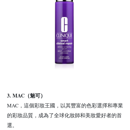
3. MAC（魅可）
MAC，這個彩妝王國，以其豐富的色彩選擇和專業
的彩妝品質，成為了全球化妝師和美妝愛好者的首
選。