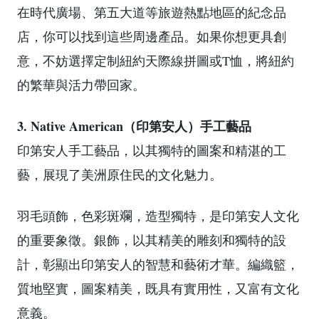
在時代廣場、第五大道等旅遊熱點地區的紀念品
店，你可以找到這些周邊產品。如果你想更具創
意，不妨選擇定制紐約天際線拼圖或T恤，將紐約
的繁華與活力帶回家。
3. Native American（印第安人）手工藝品
印第安人手工藝品，以其獨特的圖案和精湛的工
藝，展現了美洲原住民的文化魅力。
羽毛頭飾，色彩斑斕，造型獨特，是印第安人文化
的重要象徵。銀飾，以其精美的雕刻和獨特的設
計，彰顯出印第安人的智慧和藝術才華。編織籃，
質地堅實，圖案精美，既具有實用性，又富有文化
意義。