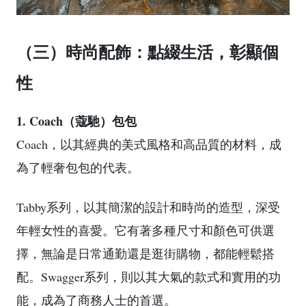
（三）時尚配飾：點綴生活，彰顯個
性
1. Coach（蔻馳）包包
Coach，以其經典的美式風格和高品質的材料，成
為了輕奢包包的代表。
Tabby系列，以其簡潔的設計和時尚的造型，深受
年輕女性的喜愛。它有著多種尺寸和顏色可供選
擇，無論是日常通勤還是逛街購物，都能輕鬆搭
配。Swagger系列，則以其大氣的款式和實用的功
能，成為了商務人士的首選。