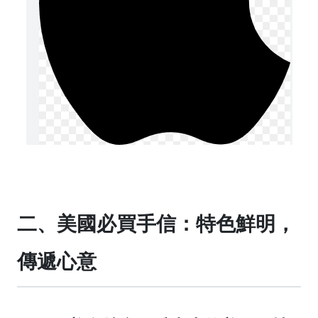
二、美國必買手信：特色鮮明，
傳遞心意