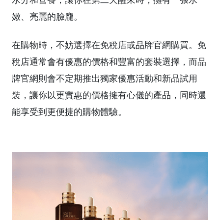
嫩、亮麗的臉龐。
在購物時，不妨選擇在免稅店或品牌官網購買。免
稅店通常會有優惠的價格和豐富的套裝選擇，而品
牌官網則會不定期推出獨家優惠活動和新品試用
裝，讓你以更實惠的價格擁有心儀的產品，同時還
能享受到更便捷的購物體驗。