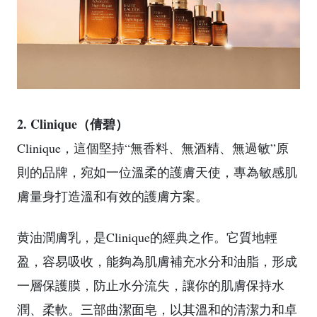
2. Clinique（倩碧）
Clinique，這個堅持“無香料、無酒精、無過敏”原
則的品牌，宛如一位溫柔的護膚天使，專為敏感肌
膚量身打造溫和有效的護膚方案。
黄油潤膚乳，是Clinique的經典之作。它質地輕
盈，容易吸收，能夠為肌膚補充水分和油脂，形成
一層保護膜，防止水分流失，讓你的肌膚保持水
潤、柔軟。三部曲潔面皂，以其溫和的清潔力和卓