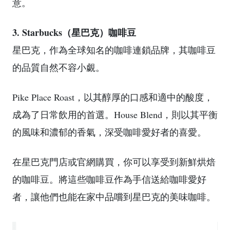
意。
3. Starbucks（星巴克）咖啡豆
星巴克，作為全球知名的咖啡連鎖品牌，其咖啡豆
的品質自然不容小覷。
Pike Place Roast，以其醇厚的口感和適中的酸度，
成為了日常飲用的首選。House Blend，則以其平衡
的風味和濃郁的香氣，深受咖啡愛好者的喜愛。
在星巴克門店或官網購買，你可以享受到新鮮烘焙
的咖啡豆。將這些咖啡豆作為手信送給咖啡愛好
者，讓他們也能在家中品嚐到星巴克的美味咖啡。