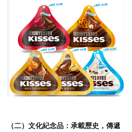
（二）文化紀念品：承載歷史，傳遞