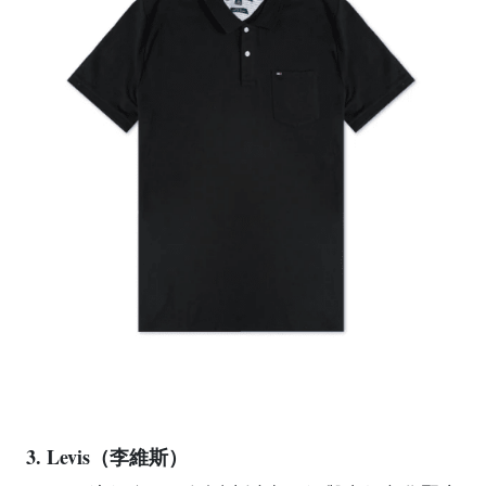
3. Levis（李維斯）