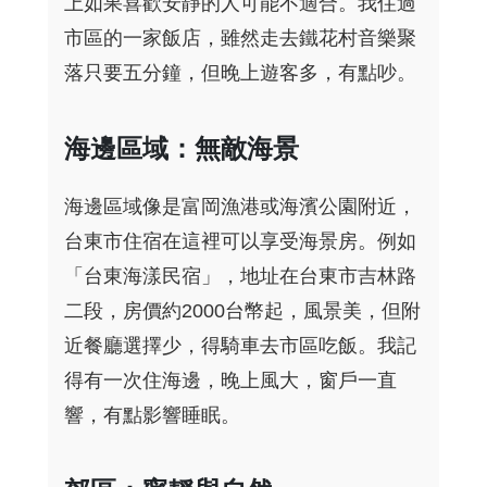
上如果喜歡安靜的人可能不適合。我住過
市區的一家飯店，雖然走去鐵花村音樂聚
落只要五分鐘，但晚上遊客多，有點吵。
海邊區域：無敵海景
海邊區域像是富岡漁港或海濱公園附近，
台東市住宿在這裡可以享受海景房。例如
「台東海漾民宿」，地址在台東市吉林路
二段，房價約2000台幣起，風景美，但附
近餐廳選擇少，得騎車去市區吃飯。我記
得有一次住海邊，晚上風大，窗戶一直
響，有點影響睡眠。