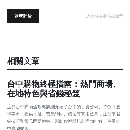
評論將在審核後顯示
發表評論
相關文章
台中購物終極指南：熱門商場、
在地特色與省錢秘笈
這篇台中購物全攻略詳細介紹了台中的百貨公司、特色商圈
和夜市，提供地址、營業時間、價格等實用信息，並分享省
錢技巧和常見問題解答，幫助你輕鬆規劃購物行程，享受台
中購物樂趣。