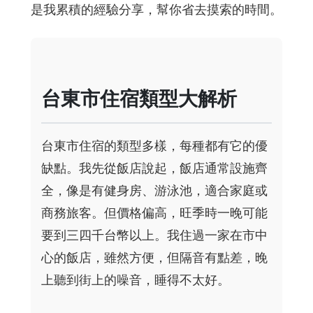
是我累積的經驗分享，幫你省去摸索的時間。
台東市住宿類型大解析
台東市住宿的類型多樣，每種都有它的優
缺點。我先從飯店說起，飯店通常設施齊
全，像是有健身房、游泳池，適合家庭或
商務旅客。但價格偏高，旺季時一晚可能
要到三四千台幣以上。我住過一家在市中
心的飯店，雖然方便，但隔音有點差，晚
上聽到街上的噪音，睡得不太好。