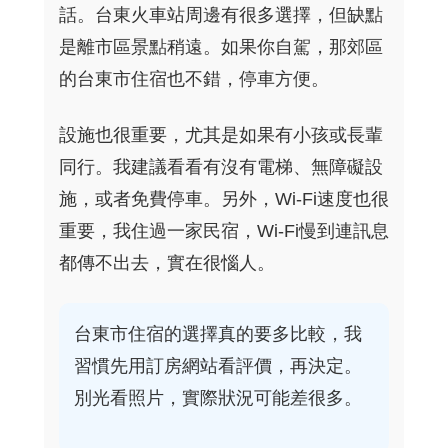
話。台東火車站周邊有很多選擇，但缺點
是離市區景點稍遠。如果你自駕，那郊區
的台東市住宿也不錯，停車方便。
設施也很重要，尤其是如果有小孩或長輩
同行。我建議看看有沒有電梯、無障礙設
施，或者免費停車。另外，Wi-Fi速度也很
重要，我住過一家民宿，Wi-Fi慢到連訊息
都傳不出去，實在很惱人。
台東市住宿的選擇真的要多比較，我
習慣先用訂房網站看評價，再決定。
別光看照片，實際狀況可能差很多。