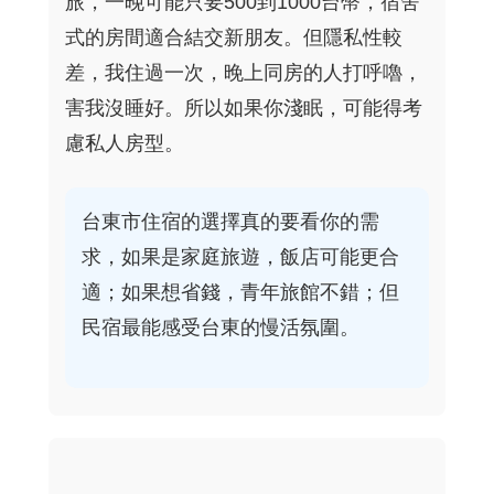
旅，一晚可能只要500到1000台幣，宿舍
式的房間適合結交新朋友。但隱私性較
差，我住過一次，晚上同房的人打呼嚕，
害我沒睡好。所以如果你淺眠，可能得考
慮私人房型。
台東市住宿的選擇真的要看你的需
求，如果是家庭旅遊，飯店可能更合
適；如果想省錢，青年旅館不錯；但
民宿最能感受台東的慢活氛圍。