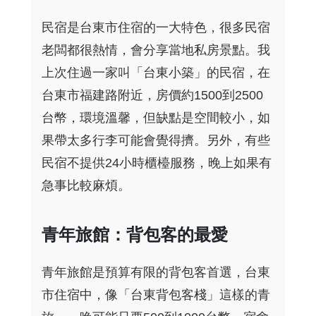
民宿是台東市住宿的一大特色，很多民宿
老闆都很熱情，會分享當地私房景點。我
上次住過一家叫「台東小築」的民宿，在
台東市福建路附近，房價約1500到2500
台幣，環境溫馨，但缺點是空間較小，如
果帶太多行李可能會覺得擠。另外，有些
民宿不提供24小時櫃檯服務，晚上如果有
急事比較麻煩。
青年旅館：背包客的最愛
青年旅館是預算有限的背包客首選，台東
市住宿中，像「台東背包客棧」這樣的青