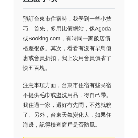
預訂台東市住宿時，我學到一些小技
巧。首先，多用比價網站，像Agoda
或Booking.com，有時同一家飯店價
格差很多。其次，看看有沒有早鳥優
惠或會員折扣，我上次用會員價省了
快五百塊。
注意事項方面，台東市住宿有些民宿
不提供毛巾或盥洗用品，得自己帶。
我住過一家，還好有先問，不然就糗
了。另外，台東天氣變化大，如果住
海邊，記得檢查窗戶是否防風。