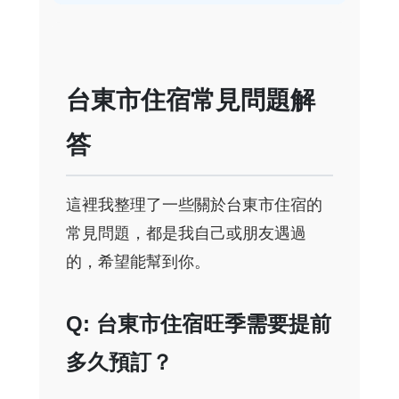
台東市住宿常見問題解
答
這裡我整理了一些關於台東市住宿的
常見問題，都是我自己或朋友遇過
的，希望能幫到你。
Q: 台東市住宿旺季需要提前
多久預訂？