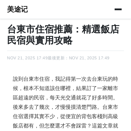
美途记
台東市住宿推薦：精選飯店
民宿與實用攻略
NOV 21, 2025 17:49
最後更新：NOV 21, 2025 17:49
說到台東市住宿，我記得第一次去台東玩的時
候，根本不知道該住哪裡，結果訂了一家離市
區超遠的民宿，每天光交通就花了好多時間。
後來多去了幾次，才慢慢摸清楚門路。台東市
住宿選擇其實不少，從便宜的背包客棧到高級
飯店都有，但怎麼選才不會踩雷？這篇文章就