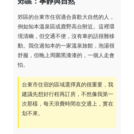
郊區：寧靜與自然
郊區的台東市住宿適合喜歡大自然的人，
例如知本溫泉區或鹿野高台附近。這裡環
境清幽，但交通不便，沒有車的話很難移
動。我住過知本的一家溫泉旅館，泡湯很
舒服，但晚上周圍黑漆漆的，一個人走會
怕。
台東市住宿的區域選擇真的很重要，我
建議先想好行程再訂房，不然像我第一
次那樣，每天浪費時間在交通上，實在
划不來。