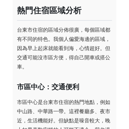
熱門住宿區域分析
台東市住宿的區域分佈很廣，每個區域都
有不同的特色。我個人偏愛海邊的區域，
因為早上起床就能看到海，心情超好。但
交通可能沒市區方便，得自己開車或搭公
車。
市區中心：交通便利
市區中心是台東市住宿的熱門地點，例如
中山路、中華路一帶。這裡餐廳多、夜市
近，生活機能好。但缺點是噪音較大，晚