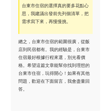
台東市住宿的選擇真的要多花點心
思，我建議出發前先列個清單，把
需求寫下來，再慢慢挑。
總之，台東市住宿的範圍很廣，從飯
店到民宿都有。我的經驗是，台東市
住宿最好根據行程來選，別光看價
格。希望這篇文章能幫你找到理想的
台東市住宿，玩得開心！如果有其他
問題，歡迎在下面留言，我會盡量回
答。