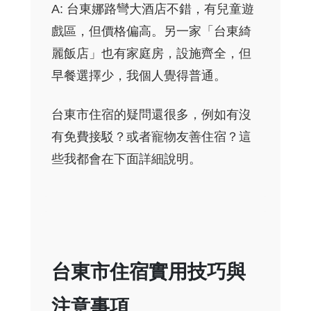
A: 台東娜路彎大酒店不錯，有兒童遊
戲區，但價格偏高。另一家「台東綺
麗飯店」也有家庭房，設施齊全，但
早餐選擇少，我個人覺得普通。
台東市住宿的疑問還很多，例如有沒
有免費接駁？或者寵物友善住宿？這
些我都會在下面詳細說明。
台東市住宿實用技巧與
注意事項