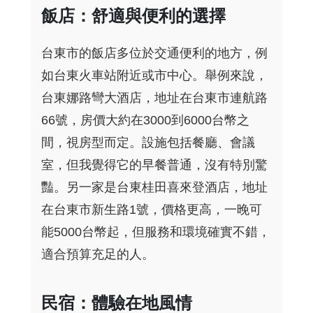
飯店：舒適與便利的選擇
台東市的飯店多位於交通便利的地方，例
如台東火車站附近或市中心。舉例來說，
台東娜路彎大酒店，地址在台東市連航路
66號，房價大約在3000到6000台幣之
間，視房型而定。設施包括餐廳、會議
室，但我覺得它的早餐普通，沒有特別驚
豔。另一家是台東桂田喜來登酒店，地址
在台東市新生路1號，價格更高，一晚可
能5000台幣起，但服務和環境確實不錯，
適合預算充足的人。
民宿：體驗在地風情