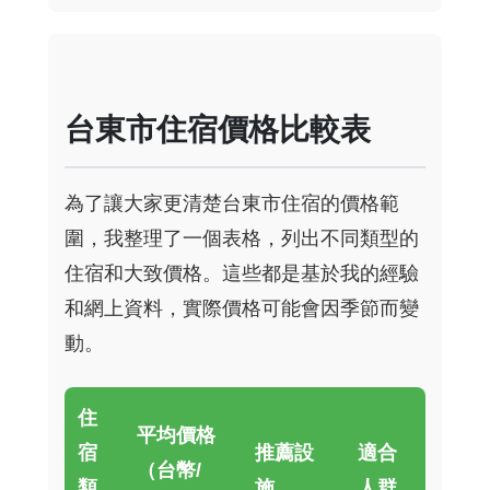
台東市住宿價格比較表
為了讓大家更清楚台東市住宿的價格範
圍，我整理了一個表格，列出不同類型的
住宿和大致價格。這些都是基於我的經驗
和網上資料，實際價格可能會因季節而變
動。
住
平均價格
宿
推薦設
適合
（台幣/
類
施
人群