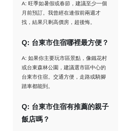
A: 旺季如暑假或春節，建議至少一個
月前預訂。我曾經在連假前兩週才
找，結果只剩高價房，超後悔。
Q: 台東市住宿哪裡最方便？
A: 如果你主要玩市區景點，像鐵花村
或台東森林公園，建議選市區中心的
台東市住宿。交通方便，走路或騎腳
踏車都能到。
Q: 台東市住宿有推薦的親子
飯店嗎？