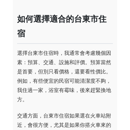
如何選擇適合的台東市住
宿
選擇台東市住宿時，我通常會考慮幾個因
素：預算、交通、設施和評價。預算當然
是首要，但別只看價格，還要看性價比。
例如，有些便宜的民宿可能清潔度不夠，
我住過一家，浴室有霉味，後來趕緊換地
方。
交通方面，台東市住宿如果選在火車站附
近，會很方便，尤其是如果你搭火車來的