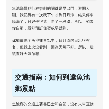
魚池鄉景點行程規劃的關鍵是早出門，避開人
潮。我記得有一次我下午才到日月潭，結果停車
場滿了，只好停很遠，走了一段路。所以，如果
你自駕，最好預訂住宿或早點到。
你知道嗎？魚池鄉景點中，日月潭的日出很有
名，但我上次沒看到，因為天氣不好。所以，建
議查好天氣預報。
交通指南：如何到達魚池
鄉景點
魚池鄉的交通主要靠巴士和自駕，沒有火車直接