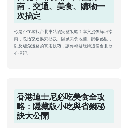
南，交通、美食、購物一
次搞定
你是否在尋找台北車站的完整攻略？本文提供詳細指
南，包括交通換乘秘訣、隱藏美食地圖、購物熱點，
以及避免迷路的實用技巧，讓你輕鬆玩轉這個台北核
心樞紐。
香港迪士尼必吃美食全攻
略：隱藏版小吃與省錢秘
訣大公開