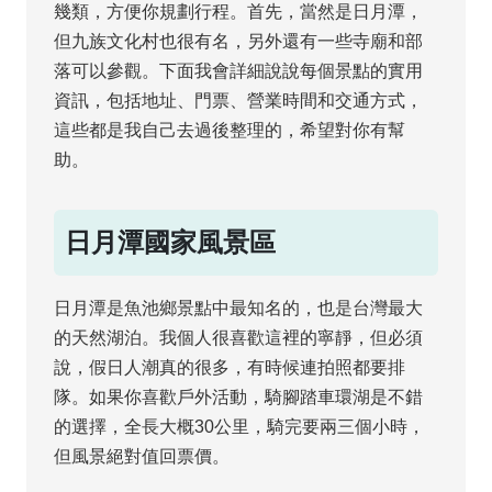
幾類，方便你規劃行程。首先，當然是日月潭，
但九族文化村也很有名，另外還有一些寺廟和部
落可以參觀。下面我會詳細說說每個景點的實用
資訊，包括地址、門票、營業時間和交通方式，
這些都是我自己去過後整理的，希望對你有幫
助。
日月潭國家風景區
日月潭是魚池鄉景點中最知名的，也是台灣最大
的天然湖泊。我個人很喜歡這裡的寧靜，但必須
說，假日人潮真的很多，有時候連拍照都要排
隊。如果你喜歡戶外活動，騎腳踏車環湖是不錯
的選擇，全長大概30公里，騎完要兩三個小時，
但風景絕對值回票價。