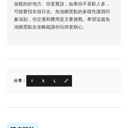
放鬆的好地方。但老實說，如果你不喜歡人多，
可能要找非假日去。魚池鄉景點的多樣性讓我印
象深刻，但交通和費用是主要挑戰。希望這篇魚
池鄉景點全攻略能讓你玩得更順心。
分享：
f
X
L
🔗