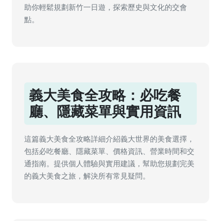
助你輕鬆規劃新竹一日遊，探索歷史與文化的交會
點。
義大美食全攻略：必吃餐
廳、隱藏菜單與實用資訊
這篇義大美食全攻略詳細介紹義大世界的美食選擇，
包括必吃餐廳、隱藏菜單、價格資訊、營業時間和交
通指南。提供個人體驗與實用建議，幫助您規劃完美
的義大美食之旅，解決所有常見疑問。