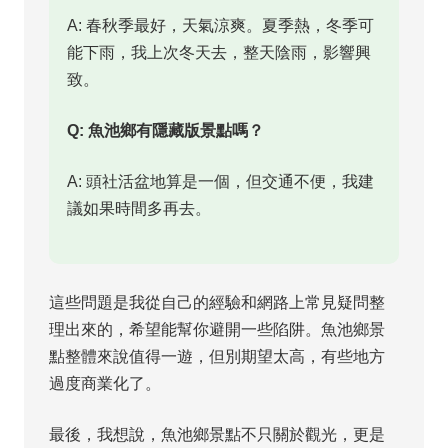
A: 春秋季最好，天氣涼爽。夏季熱，冬季可
能下雨，我上次冬天去，整天陰雨，影響興
致。
Q: 魚池鄉有隱藏版景點嗎？
A: 頭社活盆地算是一個，但交通不便，我建
議如果時間多再去。
這些問題是我從自己的經驗和網路上常見疑問整
理出來的，希望能幫你避開一些陷阱。魚池鄉景
點整體來說值得一遊，但別期望太高，有些地方
過度商業化了。
最後，我想說，魚池鄉景點不只關於觀光，更是