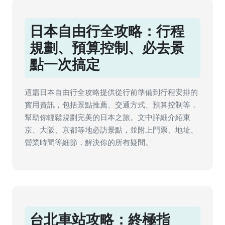
日本自由行全攻略：行程
規劃、預算控制、必去景
點一次搞定
這篇日本自由行全攻略提供從行前準備到行程安排的
實用資訊，包括景點推薦、交通方式、預算控制等，
幫助你輕鬆規劃完美的日本之旅。文中詳細介紹東
京、大阪、京都等地必訪景點，並附上門票、地址、
營業時間等細節，解決你的所有疑問。
台北車站攻略：終極指