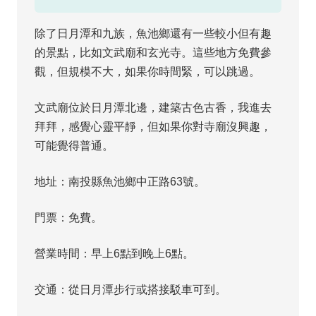
除了日月潭和九族，魚池鄉還有一些較小但有趣
的景點，比如文武廟和玄光寺。這些地方免費參
觀，但規模不大，如果你時間緊，可以跳過。
文武廟位於日月潭北邊，建築古色古香，我進去
拜拜，感覺心靈平靜，但如果你對寺廟沒興趣，
可能覺得普通。
地址：南投縣魚池鄉中正路63號。
門票：免費。
營業時間：早上6點到晚上6點。
交通：從日月潭步行或搭接駁車可到。