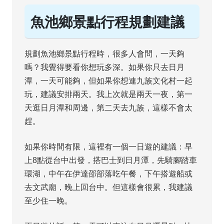
魚池鄉景點行程規劃建議
規劃魚池鄉景點行程時，很多人會問，一天夠
嗎？我覺得要看你想玩多深。如果你只去日月
潭，一天可能夠，但如果你想連九族文化村一起
玩，建議安排兩天。我上次就是兩天一夜，第一
天逛日月潭和周邊，第二天去九族，這樣不會太
趕。
如果你時間有限，這裡有一個一日遊的建議：早
上8點從台中出發，搭巴士到日月潭，先騎腳踏車
環湖，中午在伊達邵部落吃午餐，下午搭遊船或
去文武廟，晚上回台中。但這樣會很累，我建議
至少住一晚。