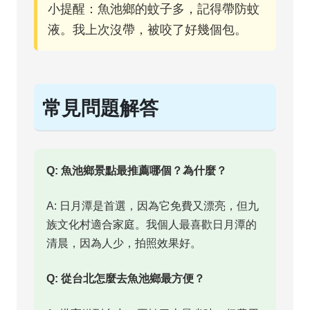
小提醒：魚池鄉的蚊子多，記得帶防蚊
液。我上次沒帶，被咬了好幾個包。
常見問題解答
Q: 魚池鄉景點最推薦哪個？為什麼？
A: 日月潭是首選，因為它免費又漂亮，但九
族文化村適合家庭。我個人最喜歡日月潭的
清晨，因為人少，拍照效果好。
Q: 從台北怎麼去魚池鄉最方便？