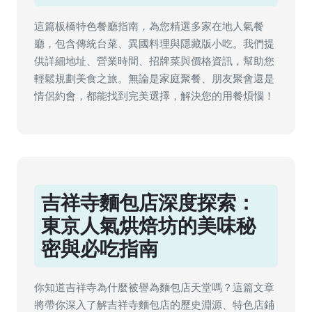
這篇板橋特色餐廳指南，為您精選多家在地人氣餐
廳，包含傳統台菜、異國料理與隱藏版小吃。我們提
供詳細地址、營業時間、招牌菜與價格資訊，幫助您
輕鬆規劃美食之旅。無論是家庭聚餐、朋友聚會還是
情侶約會，都能找到完美選擇，解決您的用餐煩惱！
吉祥寺麵包店深度探索：
東京人氣烘焙坊的美味秘
密與必吃指南
你知道吉祥寺為什麼被譽為麵包店天堂嗎？這篇文章
將帶你深入了解吉祥寺麵包店的歷史淵源、特色店鋪