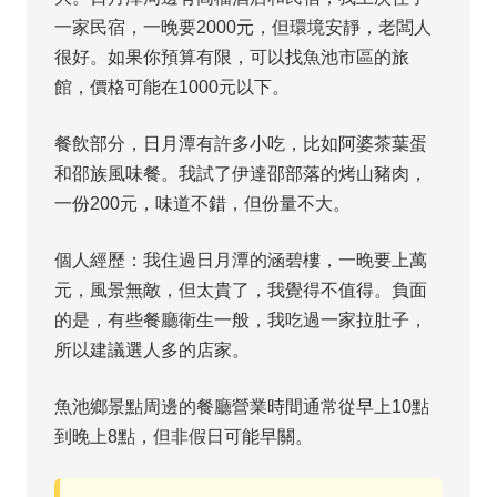
一家民宿，一晚要2000元，但環境安靜，老闆人
很好。如果你預算有限，可以找魚池市區的旅
館，價格可能在1000元以下。
餐飲部分，日月潭有許多小吃，比如阿婆茶葉蛋
和邵族風味餐。我試了伊達邵部落的烤山豬肉，
一份200元，味道不錯，但份量不大。
個人經歷：我住過日月潭的涵碧樓，一晚要上萬
元，風景無敵，但太貴了，我覺得不值得。負面
的是，有些餐廳衛生一般，我吃過一家拉肚子，
所以建議選人多的店家。
魚池鄉景點周邊的餐廳營業時間通常從早上10點
到晚上8點，但非假日可能早關。