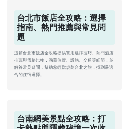
台北市飯店全攻略：選擇
指南、熱門推薦與常見問
題
這篇台北市飯店全攻略提供實用選擇技巧、熱門酒店
推薦與價格比較，涵蓋位置、設施、交通等細節，並
解答常見疑問，幫助您輕鬆規劃台北之旅，找到最適
合的住宿選擇。
台南網美景點全攻略：打
卡熱點與隱藏秘境一次收