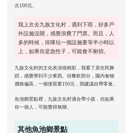
次100元。
我上次去九族文化村，遇到下雨，好多戶
外設施沒開，感覺浪費了門票。而且，人
多的時候，排隊玩一個設施要等半小時以
上，如果你是急性子，可能會不耐煩。
九族文化村的文化表演很精彩，我看了原住民舞
蹈，感覺學到不少東西。但餐飲部分，園內食物
價格偏高，一個便當要150元，我建議自帶零食。
魚池鄉景點裡，九族文化村適合帶小孩，但如果
你一個人，可能覺得無聊。
其他魚池鄉景點