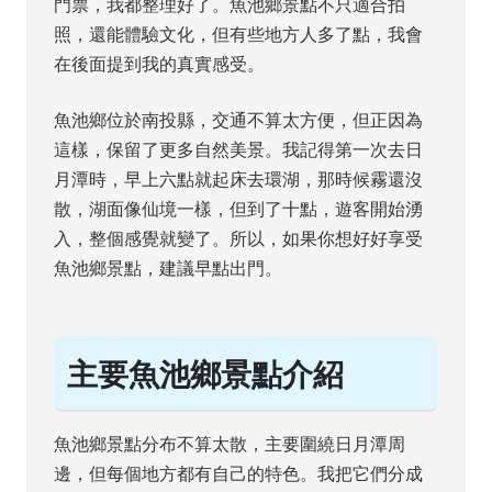
門票，我都整理好了。魚池鄉景點不只適合拍
照，還能體驗文化，但有些地方人多了點，我會
在後面提到我的真實感受。
魚池鄉位於南投縣，交通不算太方便，但正因為
這樣，保留了更多自然美景。我記得第一次去日
月潭時，早上六點就起床去環湖，那時候霧還沒
散，湖面像仙境一樣，但到了十點，遊客開始湧
入，整個感覺就變了。所以，如果你想好好享受
魚池鄉景點，建議早點出門。
主要魚池鄉景點介紹
魚池鄉景點分布不算太散，主要圍繞日月潭周
邊，但每個地方都有自己的特色。我把它們分成