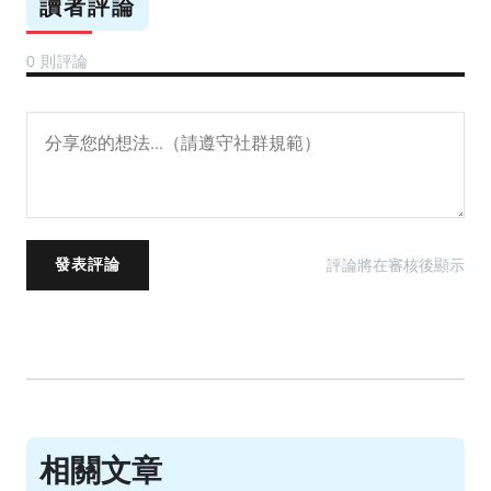
讀者評論
0 則評論
評論將在審核後顯示
發表評論
相關文章