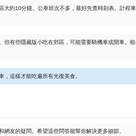
區大約10分鐘。公車班次不多，最好先查時刻表。計程
。但有些隱藏版小吃在郊區，可能需要騎機車或開車。租
車，這樣才能吃遍所有光復美食。
和網友的疑問。希望這些問答能幫你解決更多細節。