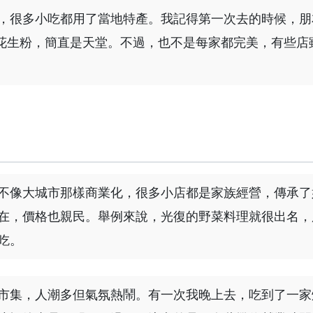
，很多小吃都用了當地特產。我記得第一次去的時候，朋
花生粉，簡直是天堂。不過，也不是每家都完美，有些店
不像大城市那樣商業化，很多小店都是家族經營，傳承了
在，價格也親民。舉例來說，光復的野菜料理就很出名，
吃。
市集，人潮多但氣氛熱鬧。有一次我晚上去，吃到了一家