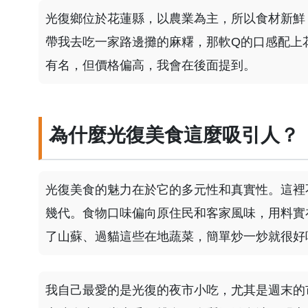
光復鄉位於花蓮縣，以農業為主，所以食材新鮮
帶我去吃一家路邊攤的麻糬，那軟Q的口感配上
有名，但價格偏高，我會在後面提到。
為什麼光復美食這麼吸引人？
光復美食的魅力在於它的多元性和真實性。這裡
幾代。食物口味偏向原住民和客家風味，用料實
了山蘇、過貓這些在地蔬菜，簡單炒一炒就很好
我自己最愛的是光復的夜市小吃，尤其是週末的