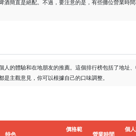
啤酒簡直是絕配。不過，要注意的是，有些攤位營業時間
個人的體驗和在地朋友的推薦。這個排行榜包括了地址、
都是主觀意見，你可以根據自己的口味調整。
價格範
個人
特色
營業時間