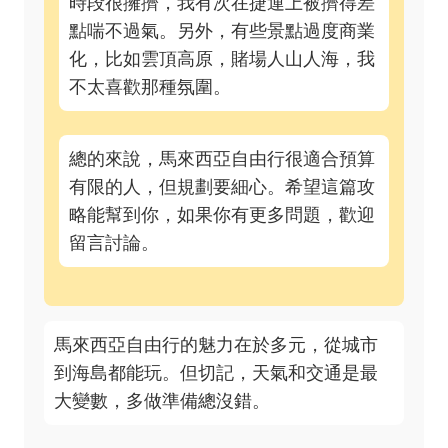
時段很擁擠，我有次在捷運上被擠得差
點喘不過氣。另外，有些景點過度商業
化，比如雲頂高原，賭場人山人海，我
不太喜歡那種氛圍。
總的來說，馬來西亞自由行很適合預算
有限的人，但規劃要細心。希望這篇攻
略能幫到你，如果你有更多問題，歡迎
留言討論。
馬來西亞自由行的魅力在於多元，從城市
到海島都能玩。但切記，天氣和交通是最
大變數，多做準備總沒錯。