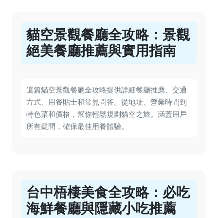
貓空景觀餐廳全攻略：景觀
絕美餐廳推薦與實用指南
這篇貓空景觀餐廳全攻略提供詳細餐廳推薦、交通
方式、用餐貼士和常見問答。從地址、營業時間到
特色菜和價格，幫你輕鬆規劃貓空之旅。涵蓋用戶
所有疑問，確保最佳用餐體驗。
台中梧棲美食全攻略：必吃
海鮮餐廳與隱藏小吃推薦