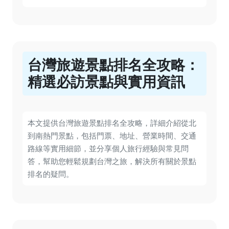
台灣旅遊景點排名全攻略：
精選必訪景點與實用資訊
本文提供台灣旅遊景點排名全攻略，詳細介紹從北
到南熱門景點，包括門票、地址、營業時間、交通
路線等實用細節，並分享個人旅行經驗與常見問
答，幫助您輕鬆規劃台灣之旅，解決所有關於景點
排名的疑問。