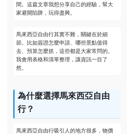
間。這篇文章我想分享自己的經驗，幫大
家避開陷阱，玩得盡興。
馬來西亞自由行其實不難，關鍵在於細
節。比如簽證怎麼申請、哪些景點值得
去、預算怎麼抓，這些都是大家常問的。
我會用表格和清單整理，讓資訊一目了
然。
為什麼選擇馬來西亞自由
行？
馬來西亞自由行吸引人的地方很多，物價