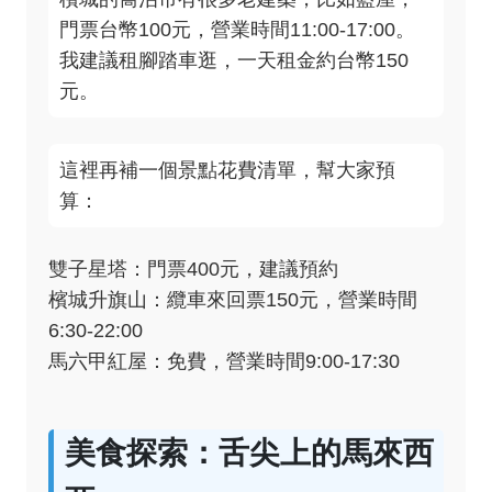
門票台幣100元，營業時間11:00-17:00。
我建議租腳踏車逛，一天租金約台幣150
元。
這裡再補一個景點花費清單，幫大家預
算：
雙子星塔：門票400元，建議預約
檳城升旗山：纜車來回票150元，營業時間
6:30-22:00
馬六甲紅屋：免費，營業時間9:00-17:30
美食探索：舌尖上的馬來西