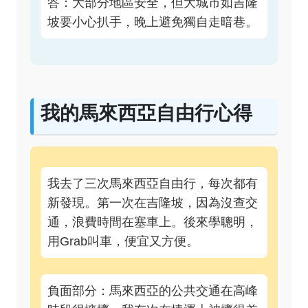
答：大部分地區安全，但大城市如吉隆
坡要小心扒手，晚上避免獨自走暗巷。
我的馬來西亞自由行心得
我去了三次馬來西亞自由行，每次都有
新發現。第一次在吉隆坡，因為沒查交
通，浪費時間在塞車上。後來學聰明，
用Grab叫車，便宜又方便。
負面部分：馬來西亞的公共交通在高峰