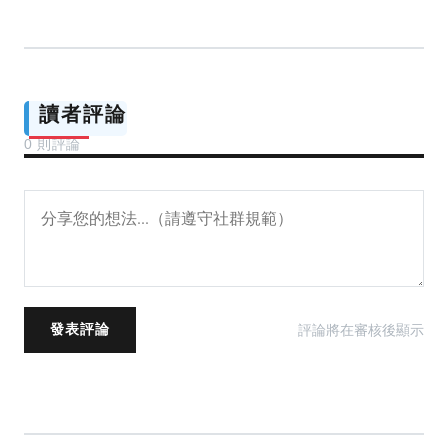
讀者評論
0 則評論
評論將在審核後顯示
發表評論