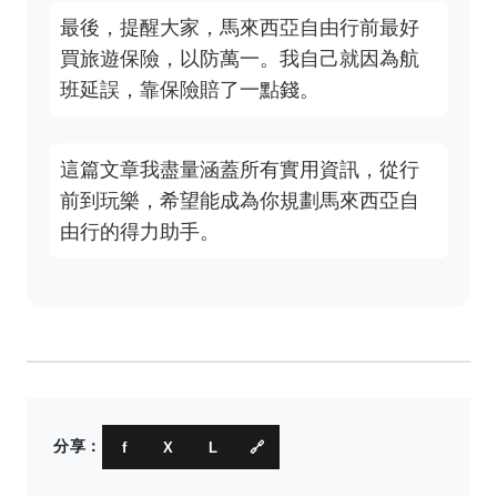
最後，提醒大家，馬來西亞自由行前最好
買旅遊保險，以防萬一。我自己就因為航
班延誤，靠保險賠了一點錢。
這篇文章我盡量涵蓋所有實用資訊，從行
前到玩樂，希望能成為你規劃馬來西亞自
由行的得力助手。
分享：
f
X
L
🔗