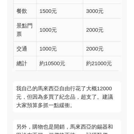
餐飲
1500元
3000元
景點門
1000元
2000元
票
交通
1000元
2000元
總計
約10500元
約21000元
我自己的馬來西亞自由行花了大概12000
元，但因為多買了紀念品，超支了。建議
大家預算多抓一點緩衝。
另外，購物也是開銷，馬來西亞的錫器和