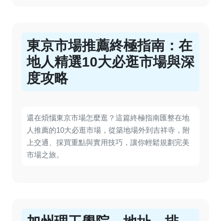
東京市場推薦終極指南：在
地人精選10大必逛市場與深
度攻略
還在煩惱東京市場怎麼逛？這篇終極指南匯整在地
人推薦的10大必逛市場，從築地場外到吉祥寺，附
上交通、採買重點與實用技巧，讓你輕鬆規劃完美
市場之旅。