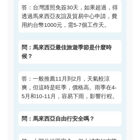
答：台灣護照免簽30天，如果超過，得
透過馬來西亞友誼及貿易中心申請，費
用約台幣1000元，需5-7個工作天。
問：馬來西亞最佳旅遊季節是什麼時
候？
答：一般推薦11月到2月，天氣較涼
爽，但這時是旺季，價格高。雨季在4-
5月和10-11月，容易下雨，影響行程。
問：馬來西亞自由行安全嗎？