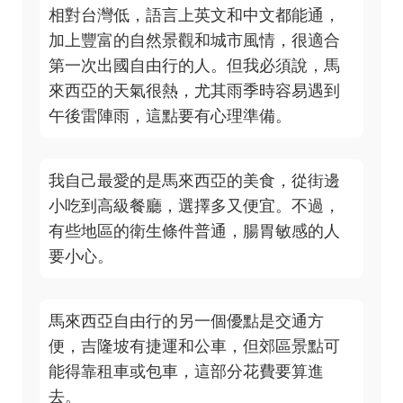
相對台灣低，語言上英文和中文都能通，
加上豐富的自然景觀和城市風情，很適合
第一次出國自由行的人。但我必須說，馬
來西亞的天氣很熱，尤其雨季時容易遇到
午後雷陣雨，這點要有心理準備。
我自己最愛的是馬來西亞的美食，從街邊
小吃到高級餐廳，選擇多又便宜。不過，
有些地區的衛生條件普通，腸胃敏感的人
要小心。
馬來西亞自由行的另一個優點是交通方
便，吉隆坡有捷運和公車，但郊區景點可
能得靠租車或包車，這部分花費要算進
去。