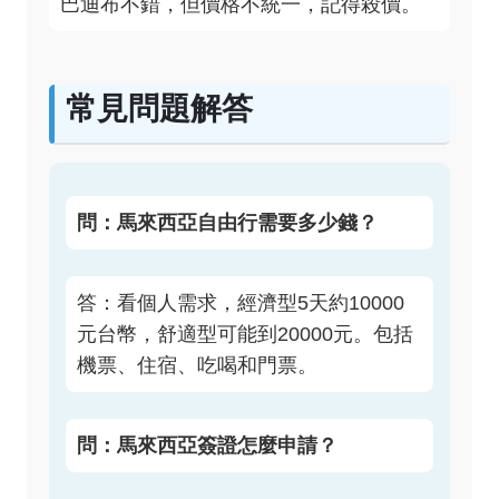
巴迪布不錯，但價格不統一，記得殺價。
常見問題解答
問：馬來西亞自由行需要多少錢？
答：看個人需求，經濟型5天約10000
元台幣，舒適型可能到20000元。包括
機票、住宿、吃喝和門票。
問：馬來西亞簽證怎麼申請？