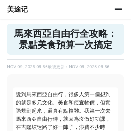
美途记
馬來西亞自由行全攻略：
景點美食預算一次搞定
NOV 09, 2025 09:56
最後更新：NOV 09, 2025 09:56
說到馬來西亞自由行，很多人第一個想到
的就是多元文化、美食和便宜物價，但實
際規劃起來，還真有點複雜。我第一次去
馬來西亞自由行時，就因為沒做好功課，
在吉隆坡迷路了好一陣子，浪費不少時