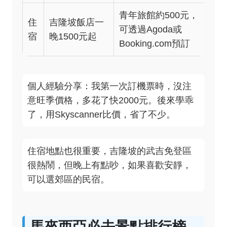
青年旅館約500元，
住
吉隆坡飯店一
可透過Agoda或
宿
晚1500元起
Booking.com預訂
個人經驗分享：我第一次訂機票時，沒注
意旺季價格，多花了快2000元。後來學乖
了，用Skyscanner比價，省了不少。
住宿地點也很重要，吉隆坡的武吉免登區
很熱鬧，但晚上有點吵，如果喜歡安靜，
可以選郊區的民宿。
馬來西亞必去景點排行榜