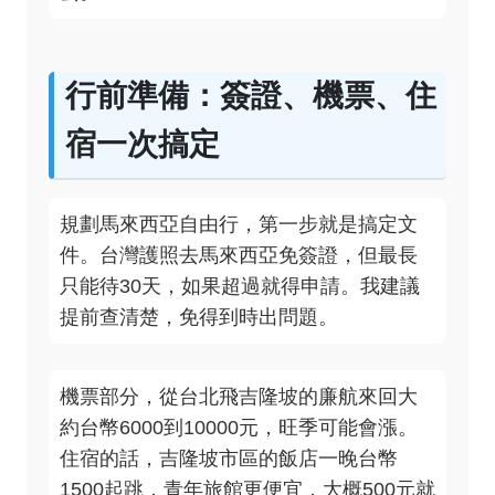
行前準備：簽證、機票、住
宿一次搞定
規劃馬來西亞自由行，第一步就是搞定文
件。台灣護照去馬來西亞免簽證，但最長
只能待30天，如果超過就得申請。我建議
提前查清楚，免得到時出問題。
機票部分，從台北飛吉隆坡的廉航來回大
約台幣6000到10000元，旺季可能會漲。
住宿的話，吉隆坡市區的飯店一晚台幣
1500起跳，青年旅館更便宜，大概500元就