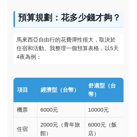
預算規劃：花多少錢才夠？
馬來西亞自由行的花費彈性很大，取決於
住宿和活動。我整理一個預算表格，以5天
4夜為例：
舒適型（台
項目
經濟型（台幣）
幣）
機票
6000元
10000元
2000元（青年旅
6000元（飯
住宿
館）
店）