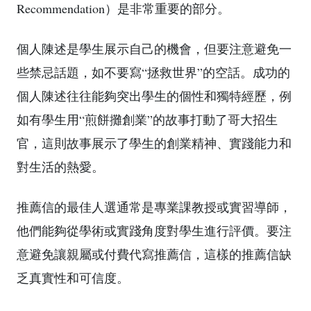
Recommendation）是非常重要的部分。
個人陳述是學生展示自己的機會，但要注意避免一
些禁忌話題，如不要寫“拯救世界”的空話。成功的
個人陳述往往能夠突出學生的個性和獨特經歷，例
如有學生用“煎餅攤創業”的故事打動了哥大招生
官，這則故事展示了學生的創業精神、實踐能力和
對生活的熱愛。
推薦信的最佳人選通常是專業課教授或實習導師，
他們能夠從學術或實踐角度對學生進行評價。要注
意避免讓親屬或付費代寫推薦信，這樣的推薦信缺
乏真實性和可信度。