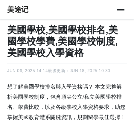
美途记
美國學校,美國學校排名,美
國學校學費,美國學校制度,
美國學校入學資格
JUN 06, 2025 14:14
最後更新：JUN 18, 2025 10:30
想了解美國學校排名與入學資格嗎？ 本文完整解
析美國學校制度，包含頂尖公立/私立美國學校排
名、學費比較，以及各級學校入學資格要求，助您
掌握美國教育體系關鍵資訊，規劃留學最佳選擇！