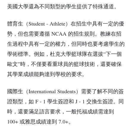
美國大學還為不同類型的學生提供了特殊通道。
體育生（Student - Athlete）在招生中具有一定的優
勢，但也需要遵循 NCAA 的招生規則。教練在招
生過程中具有一定的權力，但同時也要考慮學生的
學術標準。例如，杜克大學籃球隊在選拔“下一個
歐文”時，不僅要看重球員的籃球技術，還要確保
其學業成績能夠達到學校的要求。
國際生（International Students）需要了解不同的簽
證類型，如 F - 1 學生簽證和 J - 1 交換生簽證。同
時，還要滿足語言要求，一般托福成績需達到
100+ 或雅思成績達到 7.0+。