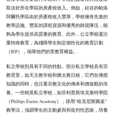
取決於所在學區的房產稅收入。例如，硅谷的帕洛
阿爾托學區由於房產稅收入豐厚，學校擁有先進的
教學設施、豐富的課程資源和優秀的師資隊伍，能
夠為學生提供高質量的教育。此外，公立學校還注
重特殊教育，為殘障學生制定個性化的教育計劃
（IEP），保障他們的受教育權益。
私立學校則具有不同的特點。部分私立學校具有宗
教背景，如天主教学校和猶太教日校，它們在傳授
知識的同時，也注重宗教文化的傳承和價值觀的培
養。一些精英私立學校，如菲利普斯埃克塞特學院
（Phillips Exeter Academy），採用“哈克尼斯圓桌”
教學法，強調學生的主動參與和批判性思維，培養