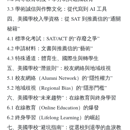
3.3 學術誠信與作弊文化：從代寫到 AI 工具
四、美國學校入學資格：從 SAT 到推薦信的“通關
秘籍”
4.1 標準化考試：SAT/ACT 的“存廢之爭”
4.2 申請材料：文書與推薦信的“藝術”
4.3 特殊通道：體育生、國際生與轉學生
五、美國學校“潛規則”：校友網絡與地域歧視
5.1 校友網絡（Alumni Network）的“隱性權力”
5.2 地域歧視（Regional Bias）的“隱形門檻”
六、美國學校“未來趨勢”：在線教育與終身學習
6.1 在線教育（Online Education）的爆發
6.2 終身學習（Lifelong Learning）的崛起
七、美國學校“避坑指南”：從選校到退學的血淚教