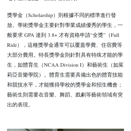
獎學金（Scholarship）則根據不同的標準進行發
放。學術獎學金主要針對學業成績優秀的學生，一
般要求 GPA 達到 3.8+ 才有資格申請“全獎”（Full
Ride），這種獎學金通常可以覆蓋學費、住宿費等
大部分費用。特長獎學金則針對具有特殊才能的學
生，如體育生（NCAA Division I）和藝術生（如茱
莉亞音樂學院）。體育生需要具備出色的體育技能
和競技水平，才能獲得學校的獎學金和招生機會；
藝術生則需要在音樂、舞蹈、戲劇等藝術領域有突
出的表現。