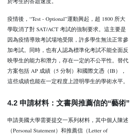
於考生的答題速度。
疫情後，“Test - Optional”運動興起，超 1800 所大
學取消了對 SAT/ACT 考試的強制要求。這主要是
因為疫情導致考試場地受限，許多學生無法正常參
加考試。同時，也有人認為標準化考試不能全面反
映學生的能力和潛力，存在一定的不公平性。替代
方案包括 AP 成績（5 分制）和國際文憑（IB），
這些成績也能在一定程度上證明學生的學術水平。
4.2 申請材料：文書與推薦信的“藝術”
申請美國大學需要提交一系列材料，其中個人陳述
（Personal Statement）和推薦信（Letter of