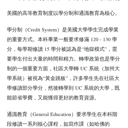
美國的高等教育制度以學分制和通識教育為核心。
學分制（Credit System）是美國大學學生完成學業
的重要方式。本科畢業一般要求修滿 120 - 130 學
分，每學期修讀 15 學分被認為是“地獄模式”，需
要學生付出大量的時間和精力。轉學政策也是學分
制的一個重要方面，社區大學轉 UC 系統（加州大
學系統）被視為“黃金跳板”，許多學生先在社區大
學修讀部分學分，然後轉學到 UC 系統的大學，既
能節省學費，又能獲得更好的教育資源。
通識教育（General Education）要求學生在本科階
段修讀一系列核心課程，如寫作課（如哈佛的