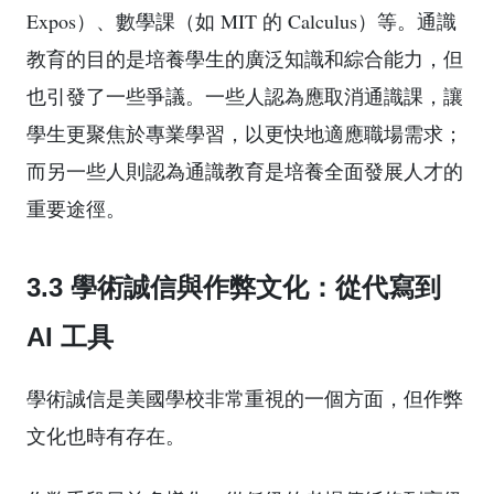
Expos）、數學課（如 MIT 的 Calculus）等。通識
教育的目的是培養學生的廣泛知識和綜合能力，但
也引發了一些爭議。一些人認為應取消通識課，讓
學生更聚焦於專業學習，以更快地適應職場需求；
而另一些人則認為通識教育是培養全面發展人才的
重要途徑。
3.3 學術誠信與作弊文化：從代寫到
AI 工具
學術誠信是美國學校非常重視的一個方面，但作弊
文化也時有存在。