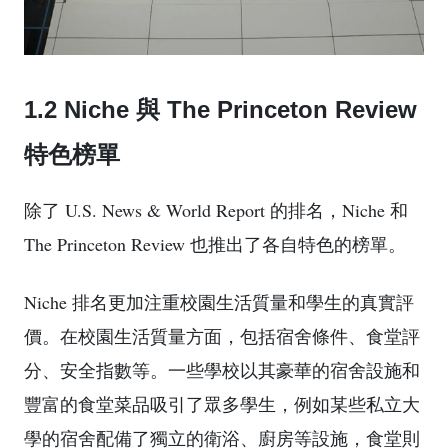
1.2 Niche 與 The Princeton Review
特色榜單
除了 U.S. News & World Report 的排名，Niche 和
The Princeton Review 也推出了各自特色的榜單。
Niche 排名更加注重校園生活質量和學生的真實評
價。在校園生活質量方面，包括宿舍條件、食堂評
分、安全指數等。一些學校以其豪華的宿舍設施和
豐富的食堂菜品吸引了眾多學生，例如某些私立大
學的宿舍配備了獨立的衛浴、廚房等設施，食堂則