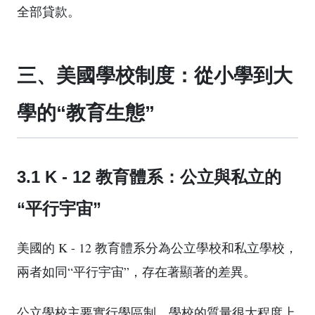
全部貸款。
三、美國學校制度：從小學到大
學的“教育生態”
3.1 K - 12 教育體系：公立與私立的
“平行宇宙”
美國的 K - 12 教育體系分為公立學校和私立學校，
兩者如同“平行宇宙”，存在著顯著的差異。
公立學校主要實行學區制，學校的質量很大程度上