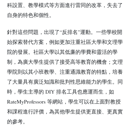
科設置、教學模式等方面進行雷同的改革，失去了
自身的特色和個性。
針對這些問題，出現了“反排名”運動。一些學校開
始探索替代方案，例如更加注重社區大學和文理學
院的發展。社區大學以其低廉的學費和靈活的學
制，為廣大學生提供了接受高等教育的機會；文理
學院則以其小班教學、注重通識教育的特點，培養
了大量具有廣泛知識和批判性思維能力的學生。同
時，學生主導的 DIY 排名工具也應運而生，如
RateMyProfessors 等網站，學生可以在上面對教授
和課程進行評價，為其他學生提供更直接、更真實
的參考。