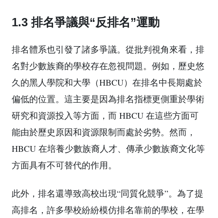
1.3 排名爭議與“反排名”運動
排名體系也引發了諸多爭議。從批判視角來看，排
名對少數族裔的學校存在忽視問題。例如，歷史悠
久的黑人學院和大學（HBCU）在排名中長期處於
偏低的位置。這主要是因為排名指標更側重於學術
研究和資源投入等方面，而 HBCU 在這些方面可
能由於歷史原因和資源限制而處於劣勢。然而，
HBCU 在培養少數族裔人才、傳承少數族裔文化等
方面具有不可替代的作用。
此外，排名還導致高校出現“同質化競爭”。為了提
高排名，許多學校紛紛模仿排名靠前的學校，在學