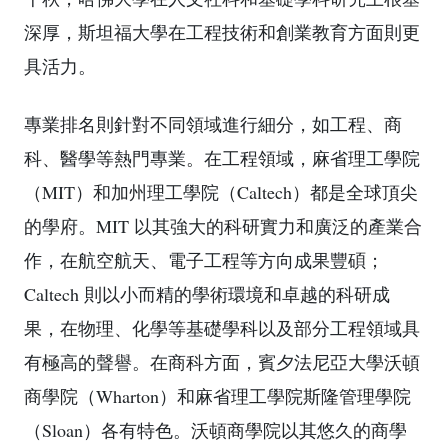
深厚，斯坦福大學在工程技術和創業教育方面則更
具活力。
專業排名則針對不同領域進行細分，如工程、商
科、醫學等熱門專業。在工程領域，麻省理工學院
（MIT）和加州理工學院（Caltech）都是全球頂尖
的學府。MIT 以其強大的科研實力和廣泛的產業合
作，在航空航天、電子工程等方向成果豐碩；
Caltech 則以小而精的學術環境和卓越的科研成
果，在物理、化學等基礎學科以及部分工程領域具
有極高的聲譽。在商科方面，賓夕法尼亞大學沃頓
商學院（Wharton）和麻省理工學院斯隆管理學院
（Sloan）各有特色。沃頓商學院以其悠久的商學