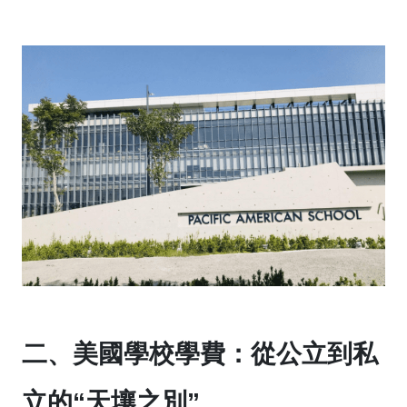
二、美國學校學費：從公立到私
立的“天壤之別”