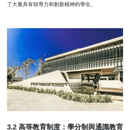
了大量具有領導力和創新精神的學生。
3.2 高等教育制度：學分制與通識教育