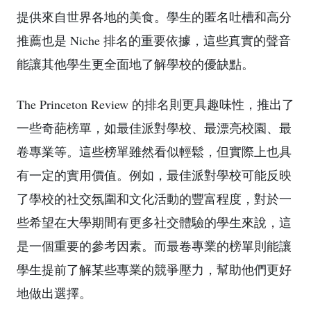
提供來自世界各地的美食。學生的匿名吐槽和高分
推薦也是 Niche 排名的重要依據，這些真實的聲音
能讓其他學生更全面地了解學校的優缺點。
The Princeton Review 的排名則更具趣味性，推出了
一些奇葩榜單，如最佳派對學校、最漂亮校園、最
卷專業等。這些榜單雖然看似輕鬆，但實際上也具
有一定的實用價值。例如，最佳派對學校可能反映
了學校的社交氛圍和文化活動的豐富程度，對於一
些希望在大學期間有更多社交體驗的學生來說，這
是一個重要的參考因素。而最卷專業的榜單則能讓
學生提前了解某些專業的競爭壓力，幫助他們更好
地做出選擇。