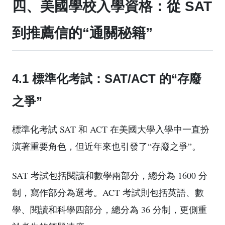
四、美國學校入學資格：從 SAT
到推薦信的“通關秘籍”
4.1 標準化考試：SAT/ACT 的“存廢
之爭”
標準化考試 SAT 和 ACT 在美國大學入學中一直扮
演著重要角色，但近年來也引發了“存廢之爭”。
SAT 考試包括閱讀和數學兩部分，總分為 1600 分
制，寫作部分為選考。ACT 考試則包括英語、數
學、閱讀和科學四部分，總分為 36 分制，更側重