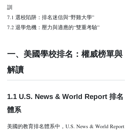
訓
7.1 選校陷阱：排名迷信與“野雞大學”
7.2 退學危機：壓力與適應的“雙重考驗”
一、美國學校排名：權威榜單與
解讀
1.1 U.S. News & World Report 排名
體系
美國的教育排名體系中，U.S. News & World Report