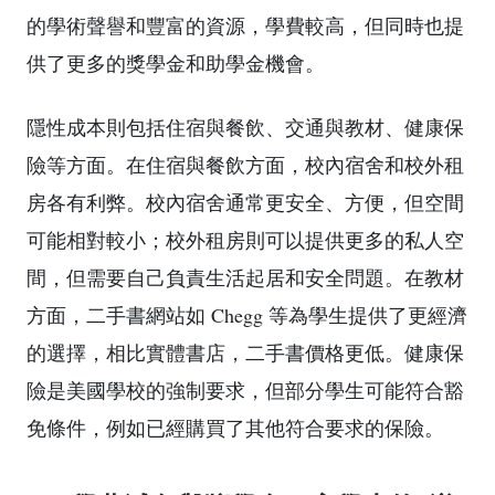
的學術聲譽和豐富的資源，學費較高，但同時也提
供了更多的獎學金和助學金機會。
隱性成本則包括住宿與餐飲、交通與教材、健康保
險等方面。在住宿與餐飲方面，校內宿舍和校外租
房各有利弊。校內宿舍通常更安全、方便，但空間
可能相對較小；校外租房則可以提供更多的私人空
間，但需要自己負責生活起居和安全問題。在教材
方面，二手書網站如 Chegg 等為學生提供了更經濟
的選擇，相比實體書店，二手書價格更低。健康保
險是美國學校的強制要求，但部分學生可能符合豁
免條件，例如已經購買了其他符合要求的保險。