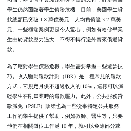
學生仍然面臨著學生債務危機。目前，美國學生貸
款總額已突破 1.8 萬億美元，人均負債達 3.7 萬美
元。一些極端案例更是令人驚心，例如有哈佛畢業
生由於貸款壓力過大，不得不轉行送外賣來償還貸
款。
為了應對學生債務危機，學生需要掌握一些還款技
巧。收入驅動還款計劃（IBR）是一種常見的還款
方式，它規定月供不超過收入的 10%，這樣可以減
輕學生在剛畢業時的還款壓力。此外，公共服務貸
款減免（PSLF）政策也為一些從事特定公共服務
工作的學生提供了幫助，例如教師、醫生等，只要
他們在相關崗位工作滿 10 年，就可以免除部分或