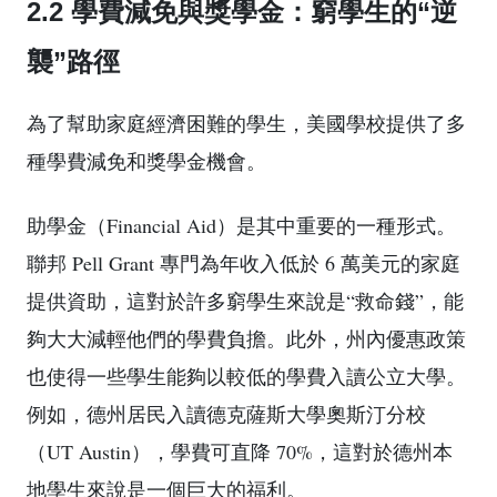
2.2 學費減免與獎學金：窮學生的“逆
襲”路徑
為了幫助家庭經濟困難的學生，美國學校提供了多
種學費減免和獎學金機會。
助學金（Financial Aid）是其中重要的一種形式。
聯邦 Pell Grant 專門為年收入低於 6 萬美元的家庭
提供資助，這對於許多窮學生來說是“救命錢”，能
夠大大減輕他們的學費負擔。此外，州內優惠政策
也使得一些學生能夠以較低的學費入讀公立大學。
例如，德州居民入讀德克薩斯大學奧斯汀分校
（UT Austin），學費可直降 70%，這對於德州本
地學生來說是一個巨大的福利。