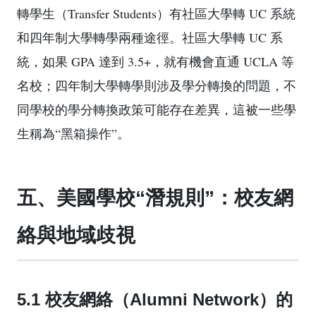
轉學生（Transfer Students）有社區大學轉 UC 系統
和四年制大學轉學兩種途徑。社區大學轉 UC 系
統，如果 GPA 達到 3.5+，就有機會直通 UCLA 等
名校；四年制大學轉學則涉及學分轉換的問題，不
同學校的學分轉換政策可能存在差異，這被一些學
生稱為“黑箱操作”。
五、美國學校“潛規則”：校友網
絡與地域歧視
5.1 校友網絡（Alumni Network）的