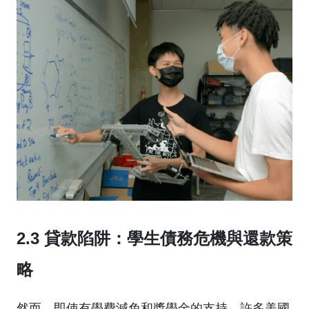
2.3 貸款陷阱：學生債務危機與還款策
略
然而，即使有學費減免和獎學金的支持，許多美國