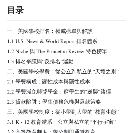
目录
一、美國學校排名：權威榜單與解讀
1.1 U.S. News & World Report 排名體系
1.2 Niche 與 The Princeton Review 特色榜單
1.3 排名爭議與“反排名”運動
二、美國學校學費：從公立到私立的“天壤之別”
2.1 學費構成：顯性成本與隱性成本
2.2 學費減免與獎學金：窮學生的“逆襲”路徑
2.3 貸款陷阱：學生債務危機與還款策略
三、美國學校制度：從小學到大學的“教育生態”
3.1 K - 12 教育體系：公立與私立的“平行宇宙”
3.2 高等教育制度：學分制與通識教育