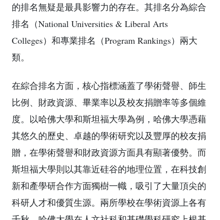
的排名無疑是最具影響力的存在。其排名分為綜合
排名（National Universities & Liberal Arts
Colleges）和專業排名（Program Rankings）兩大
類。
在綜合排名方面，核心指標涵蓋了學術聲譽、師生
比例、財政資源、畢業率以及校友捐贈率等多個維
度。以哈佛大學和斯坦福大學為例，哈佛大學憑藉
其悠久的歷史、卓越的學術研究以及豐厚的校友捐
贈，在學術聲譽和財政資源方面具有顯著優勢。而
斯坦福大學則以其靠近硅谷的地理位置，在科技創
新和產學研合作方面獨樹一幟，吸引了大量頂尖的
科研人才和優質生源。兩所學校在學術資源上各有
千秋，哈佛大學在人文社科和基礎學科研究上根基