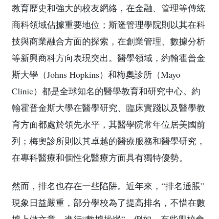
教育歷史和強大的校友網絡，在金融、管理等傳統
商科領域佔據重要地位；斯隆管理學院則以其在科
技與商業融合方面的探索，在創業管理、數據分析
等新興商科方向表現突出。醫學領域，約翰霍普金
斯大學（Johns Hopkins）和梅奧診所（Mayo
Clinic）都是全球知名的醫學教育和研究中心。約
翰霍普金斯大學在醫學研究、臨床實踐以及醫學教
育方面都處於領先水平，其醫學院常年位居美國前
列；梅奧診所則以其卓越的醫療服務和醫學研究，
在專科醫療和個性化醫療方面具有獨特優勢。
然而，排名也存在一些陷阱。近年來，“排名通脹”
現象日益嚴重，部分學校為了提高排名，不惜在數