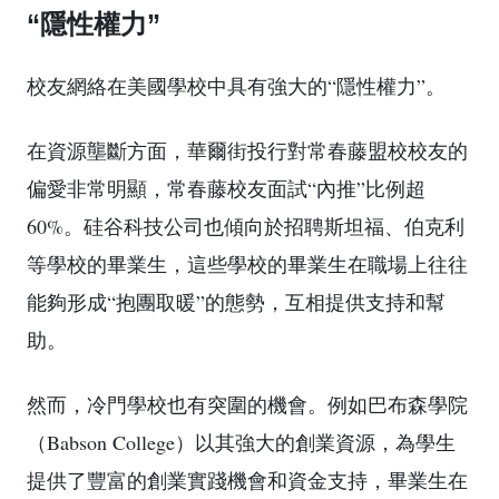
“隱性權力”
校友網絡在美國學校中具有強大的“隱性權力”。
在資源壟斷方面，華爾街投行對常春藤盟校校友的
偏愛非常明顯，常春藤校友面試“內推”比例超
60%。硅谷科技公司也傾向於招聘斯坦福、伯克利
等學校的畢業生，這些學校的畢業生在職場上往往
能夠形成“抱團取暖”的態勢，互相提供支持和幫
助。
然而，冷門學校也有突圍的機會。例如巴布森學院
（Babson College）以其強大的創業資源，為學生
提供了豐富的創業實踐機會和資金支持，畢業生在