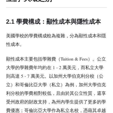
2.1 學費構成：顯性成本與隱性成本
美國學校的學費構成較為複雜，分為顯性成本和隱
性成本。
顯性成本主要包括學雜費（Tuition & Fees）。公立
大學的學雜費年均約在 1 - 2 萬美元，而私立大學
則高達 5 - 7 萬美元。以加州大學伯克利分校（公
立）和哥倫比亞大學（私立）為例，加州大學伯克
利分校的學費相對較低，且由於其公立性質，還享
受州政府的財政支持，為州內學生提供了更多的學
費優惠；哥倫比亞大學作為私立名校，憑藉其卓越