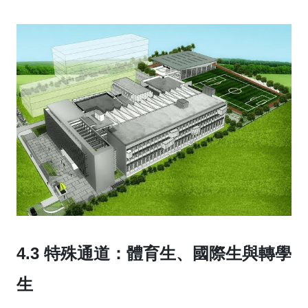
4.3 特殊通道：體育生、國際生與轉學
生