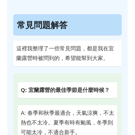
常見問題解答
這裡我整理了一些常見問題，都是我在宜
蘭露營時被問到的，希望能幫到大家。
Q: 宜蘭露營的最佳季節是什麼時候？
A: 春季和秋季最適合，天氣涼爽，不太
熱也不太冷。夏季有時有颱風，冬季則
可能太冷，不適合新手。