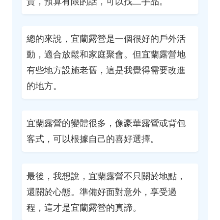
貴，預算有限的話，可以找二手品。
總的來說，宜蘭露營是一個很好的戶外活
動，適合放鬆和家庭聚會。但宜蘭露營地
有些地方設施老舊，這是我覺得需要改進
的地方。
宜蘭露營的變體很多，像豪華露營或背包
客式，可以根據自己的喜好選擇。
最後，我想說，宜蘭露營不只關於地點，
還關於心態。準備好面對意外，享受過
程，這才是宜蘭露營的真諦。