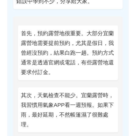
錯誤中學到不少，分享給大家。
首先，預約露營地很重要。大部分宜蘭
露營地需要提前預約，尤其是假日，我
曾經沒預約，結果白跑一趟。預約方式
通常是透過官網或電話，有些露營地還
要求付訂金。
其次，天氣檢查不能少。宜蘭露營時，
我習慣用氣象APP看一週預報。如果下
雨，最好延期，不然帳篷濕了很難處
理。