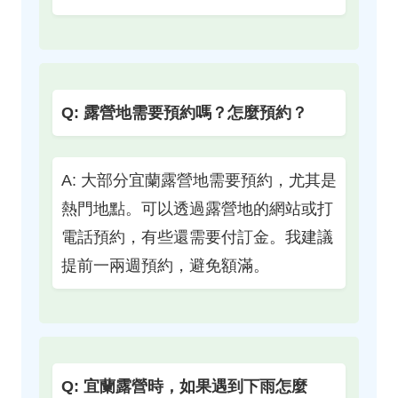
Q: 露營地需要預約嗎？怎麼預約？
A: 大部分宜蘭露營地需要預約，尤其是
熱門地點。可以透過露營地的網站或打
電話預約，有些還需要付訂金。我建議
提前一兩週預約，避免額滿。
Q: 宜蘭露營時，如果遇到下雨怎麼