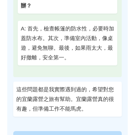
辦？
A: 首先，檢查帳篷的防水性，必要時加
蓋防水布。其次，準備室內活動，像桌
遊，避免無聊。最後，如果雨太大，最
好撤離，安全第一。
這些問題都是我實際遇到過的，希望對您
的宜蘭露營之旅有幫助。宜蘭露營真的很
有趣，但準備工作不能馬虎。