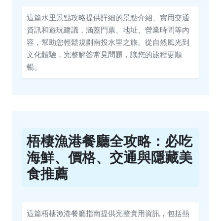
這篇水里景點攻略提供詳細的景點介紹、實用交通
資訊和遊玩建議，涵蓋門票、地址、營業時間等內
容，幫助您輕鬆規劃南投水里之旅。從自然風光到
文化體驗，完整解答常見問題，讓您的旅程更順
暢。
梧棲漁港餐廳全攻略：必吃
海鮮、價格、交通與隱藏美
食推薦
這篇梧棲漁港餐廳指南提供完整實用資訊，包括熱