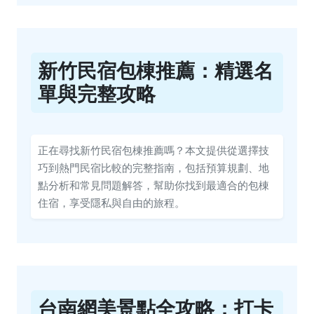
新竹民宿包棟推薦：精選名
單與完整攻略
正在尋找新竹民宿包棟推薦嗎？本文提供從選擇技
巧到熱門民宿比較的完整指南，包括預算規劃、地
點分析和常見問題解答，幫助你找到最適合的包棟
住宿，享受隱私與自由的旅程。
台南網美景點全攻略：打卡