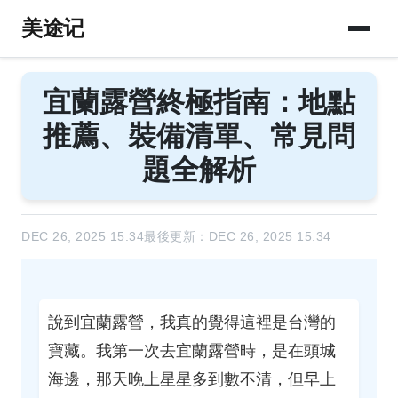
美途记
宜蘭露營終極指南：地點
推薦、裝備清單、常見問
題全解析
DEC 26, 2025 15:34
最後更新：DEC 26, 2025 15:34
說到宜蘭露營，我真的覺得這裡是台灣的
寶藏。我第一次去宜蘭露營時，是在頭城
海邊，那天晚上星星多到數不清，但早上