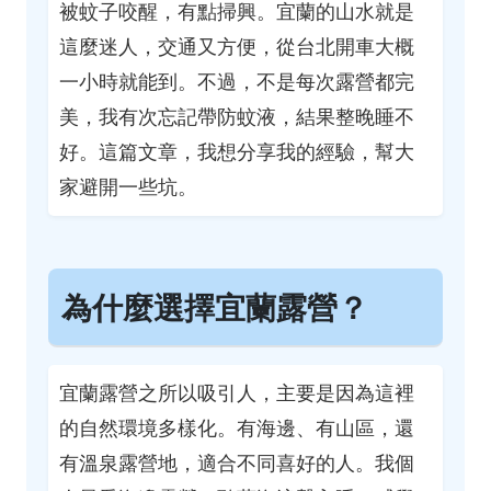
被蚊子咬醒，有點掃興。宜蘭的山水就是
這麼迷人，交通又方便，從台北開車大概
一小時就能到。不過，不是每次露營都完
美，我有次忘記帶防蚊液，結果整晚睡不
好。這篇文章，我想分享我的經驗，幫大
家避開一些坑。
為什麼選擇宜蘭露營？
宜蘭露營之所以吸引人，主要是因為這裡
的自然環境多樣化。有海邊、有山區，還
有溫泉露營地，適合不同喜好的人。我個