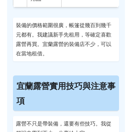
裝備的價格範圍很廣，帳篷從幾百到幾千
元都有。我建議新手先租用，等確定喜歡
露營再買。宜蘭露營的裝備店不少，可以
在當地租借。
宜蘭露營實用技巧與注意事
項
露營不只是帶裝備，還要有些技巧。我從