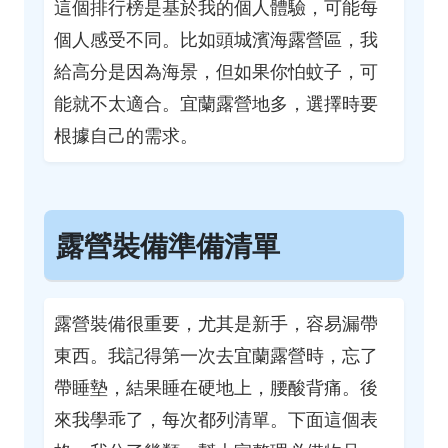
這個排行榜是基於我的個人體驗，可能每
個人感受不同。比如頭城濱海露營區，我
給高分是因為海景，但如果你怕蚊子，可
能就不太適合。宜蘭露營地多，選擇時要
根據自己的需求。
露營裝備準備清單
露營裝備很重要，尤其是新手，容易漏帶
東西。我記得第一次去宜蘭露營時，忘了
帶睡墊，結果睡在硬地上，腰酸背痛。後
來我學乖了，每次都列清單。下面這個表