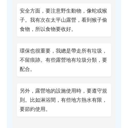
安全方面，要注意野生動物，像蛇或猴
子。我有次在太平山露營，看到猴子偷
食物，所以食物要收好。
環保也很重要，我總是帶走所有垃圾，
不留痕跡。有些露營地有垃圾分類，要
配合。
另外，露營地的設施使用時，要遵守規
則。比如淋浴間，有些地方熱水有限，
要節約使用。