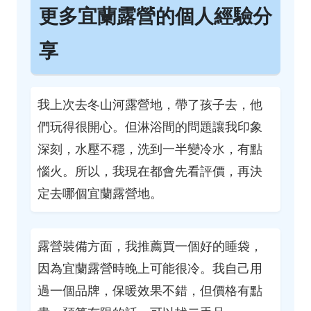
更多宜蘭露營的個人經驗分
享
我上次去冬山河露營地，帶了孩子去，他
們玩得很開心。但淋浴間的問題讓我印象
深刻，水壓不穩，洗到一半變冷水，有點
惱火。所以，我現在都會先看評價，再決
定去哪個宜蘭露營地。
露營裝備方面，我推薦買一個好的睡袋，
因為宜蘭露營時晚上可能很冷。我自己用
過一個品牌，保暖效果不錯，但價格有點