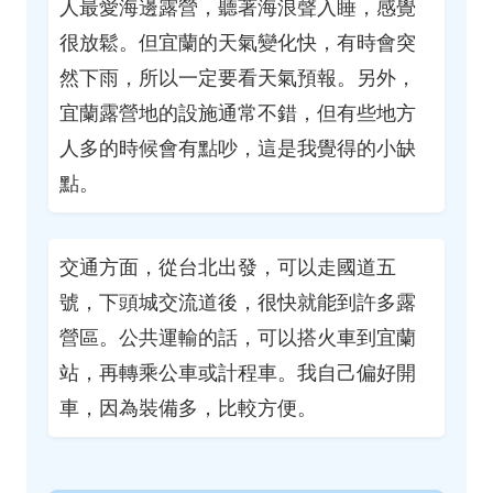
人最愛海邊露營，聽著海浪聲入睡，感覺
很放鬆。但宜蘭的天氣變化快，有時會突
然下雨，所以一定要看天氣預報。另外，
宜蘭露營地的設施通常不錯，但有些地方
人多的時候會有點吵，這是我覺得的小缺
點。
交通方面，從台北出發，可以走國道五
號，下頭城交流道後，很快就能到許多露
營區。公共運輸的話，可以搭火車到宜蘭
站，再轉乘公車或計程車。我自己偏好開
車，因為裝備多，比較方便。