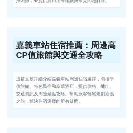
擇困難，並提供實用用餐建議與常見問題解答。
嘉義車站住宿推薦：周邊高
CP值旅館與交通全攻略
這篇文章詳細介紹嘉義車站周邊住宿選擇，包括平
價旅館、特色民宿和豪華酒店，提供價格、地址、
交通資訊及周邊景點攻略。幫助旅客輕鬆規劃嘉義
之旅，解決住宿選擇的所有疑問。