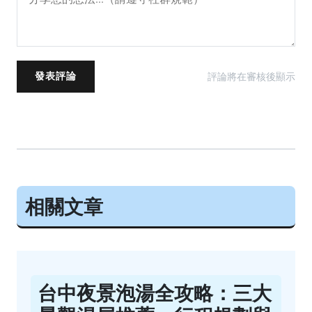
評論將在審核後顯示
發表評論
相關文章
台中夜景泡湯全攻略：三大