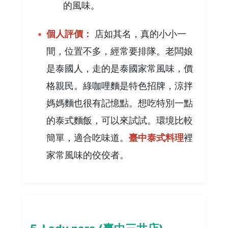
的風味。
個人評價：
店如其名，真的小小一
間，位置不多，經常要排隊。老闆娘
是泰國人，走的是泰國家常風味，價
格親民。綠咖哩麵是特色招牌，涼拌
媽媽麵也很有記憶點。想吃特別一點
的泰式麵飯，可以來試試。環境比較
簡單，適合吃味道。
臺中泰式料理
裡
家常風味的佼佼者。