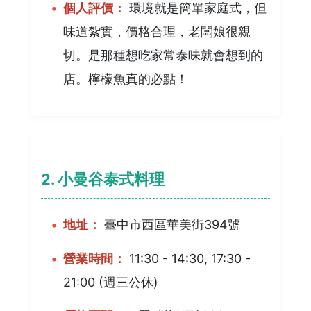
個人評價：
環境就是簡單家庭式，但
味道紮實，價格合理，老闆娘很親
切。是那種想吃家常泰味就會想到的
店。檸檬魚真的必點！
2. 小曼谷泰式料理
地址：
臺中市西區華美街394號
營業時間：
11:30 - 14:30, 17:30 -
21:00 (週三公休)