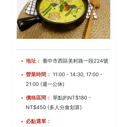
地址：
臺中市西區美村路一段224號
營業時間：
11:00 - 14:30, 17:00 -
21:00 (週一公休)
價格區間：
單點約NT$180 -
NT$450 (多人分食划算)
必點選單：