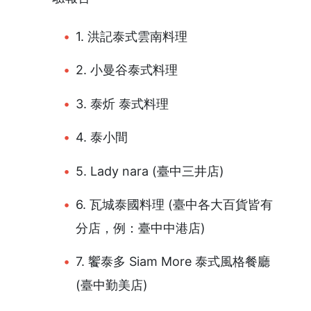
1. 洪記泰式雲南料理
2. 小曼谷泰式料理
3. 泰炘 泰式料理
4. 泰小間
5. Lady nara (臺中三井店)
6. 瓦城泰國料理 (臺中各大百貨皆有
分店，例：臺中中港店)
7. 饗泰多 Siam More 泰式風格餐廳
(臺中勤美店)