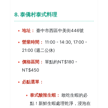
8. 泰僑村泰式料理
地址：
臺中市西區中美街446號
營業時間：
11:00 - 14:30, 17:00 -
21:00 (週二公休)
價格區間：
單點約NT$180 -
NT$450
必點選單：
泰式酸辣生蝦：
敢吃生蝦的必
點！新鮮生蝦處理乾淨，浸泡在