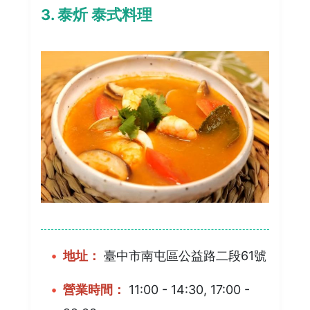
3. 泰炘 泰式料理
地址：
臺中市南屯區公益路二段61號
營業時間：
11:00 - 14:30, 17:00 -