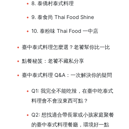
8. 泰僑村泰式料理
9. 泰食尚 Thai Food Shine
10. 泰粉味 Thai Food 一中店
臺中泰式料理怎麼選？老饕幫你比一比
點餐秘笈：老饕不藏私分享
臺中泰式料理 Q&A：一次解決你的疑問
Q1: 我完全不能吃辣，在臺中吃泰式
料理會不會沒東西可點？
Q2: 想找適合帶長輩或小孩家庭聚餐
的臺中泰式料理餐廳，環境好一點