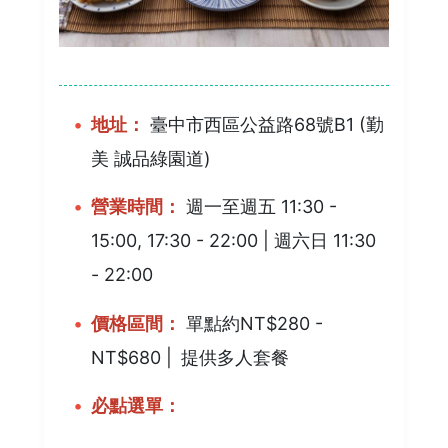
地址：
臺中市西區公益路68號B1 (勤
美 誠品綠園道)
營業時間：
週一至週五 11:30 -
15:00, 17:30 - 22:00 | 週六日 11:30
- 22:00
價格區間：
單點約NT$280 -
NT$680 |
提供多人套餐
必點選單：