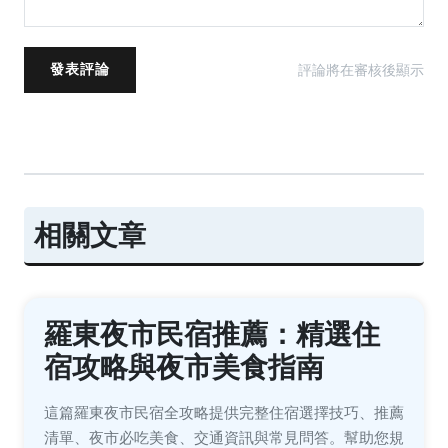
評論將在審核後顯示
發表評論
相關文章
羅東夜市民宿推薦：精選住
宿攻略與夜市美食指南
這篇羅東夜市民宿全攻略提供完整住宿選擇技巧、推薦
清單、夜市必吃美食、交通資訊與常見問答。幫助您規