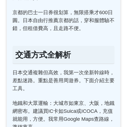
京都的巴士一日券很划算，無限搭乘才600日
圓。日本自由行推薦京都的話，穿和服體驗不
錯，但租借費高，且走路不便。
交通方式全解析
日本交通複雜但高效，我第一次坐新幹線時，
差點迷路。重點是善用周遊券。下面介紹主要
工具。
地鐵和大眾運輸：大城市如東京、大阪，地鐵
網密布。建議買IC卡如Suica或ICOCA，充值
就能用，方便。我常用Google Maps查路線，