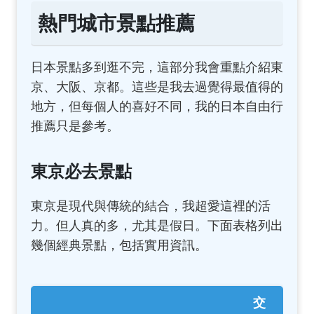
熱門城市景點推薦
日本景點多到逛不完，這部分我會重點介紹東
京、大阪、京都。這些是我去過覺得最值得的
地方，但每個人的喜好不同，我的日本自由行
推薦只是參考。
東京必去景點
東京是現代與傳統的結合，我超愛這裡的活
力。但人真的多，尤其是假日。下面表格列出
幾個經典景點，包括實用資訊。
交