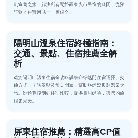
劃宜蘭之旅，解決所有關於羅東夜市民宿的疑問，從預
訂到入住實用貼士一應俱全。
陽明山溫泉住宿終極指南：
交通、景點、住宿推薦全解
析
這篇陽明山溫泉住宿全攻略詳細介紹熱門住宿選擇、交
通方式、周邊景點及常見問題，幫助您輕鬆規劃溫泉之
旅。從預算控制到住宿比較，提供實用建議，讓您的旅
程更完美。
屏東住宿推薦：精選高CP值