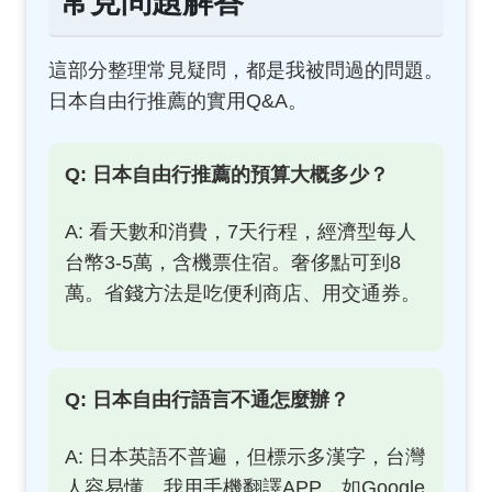
常見問題解答
這部分整理常見疑問，都是我被問過的問題。
日本自由行推薦的實用Q&A。
Q: 日本自由行推薦的預算大概多少？
A: 看天數和消費，7天行程，經濟型每人
台幣3-5萬，含機票住宿。奢侈點可到8
萬。省錢方法是吃便利商店、用交通券。
Q: 日本自由行語言不通怎麼辦？
A: 日本英語不普遍，但標示多漢字，台灣
人容易懂。我用手機翻譯APP，如Google