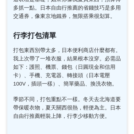
多抓一點。日本自由行推薦的省錢技巧是多用
交通券，像東京地鐵券，無限搭乘很划算。
行李打包清單
打包東西別帶太多，日本便利商店什麼都有。
我上次帶了一堆衣服，結果根本沒穿。必需品
如下：護照、機票、錢包（日圓現金和信用
卡）、手機、充電器、轉接頭（日本電壓
100V，插頭一樣）、簡單藥品、換洗衣物。
季節不同，打包重點不一樣。冬天去北海道要
帶保暖衣物，夏天關西很熱，輕便為主。日本
自由行推薦輕裝上陣，行李少移動方便。