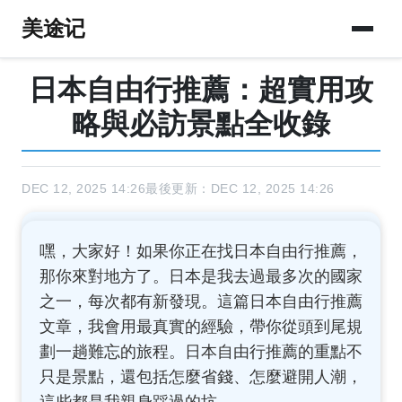
美途记
日本自由行推薦：超實用攻
略與必訪景點全收錄
DEC 12, 2025 14:26
最後更新：DEC 12, 2025 14:26
嘿，大家好！如果你正在找日本自由行推薦，
那你來對地方了。日本是我去過最多次的國家
之一，每次都有新發現。這篇日本自由行推薦
文章，我會用最真實的經驗，帶你從頭到尾規
劃一趟難忘的旅程。日本自由行推薦的重點不
只是景點，還包括怎麼省錢、怎麼避開人潮，