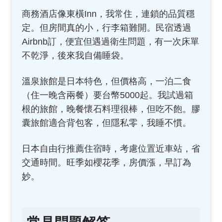
商務酒店像東橫Inn，我常住，連鎖的品質穩
定。但房間真的小，行李箱難開。民宿透過
Airbnb訂，便宜但遇過衛生問題，有一次床單
不乾淨，後來我自備睡袋。
溫泉旅館是日本特色，但價格高，一泊二食
（住一晚含兩餐）要台幣5000起。我試過箱
根的旅館，晚餐懷石料理很棒，但吃不飽。膠
囊旅館適合背包客，但隱私零，我睡不慣。
日本自由行推薦住宿時，考慮位置近車站，省
交通時間。旺季如櫻花季，房價漲，早訂為
妙。