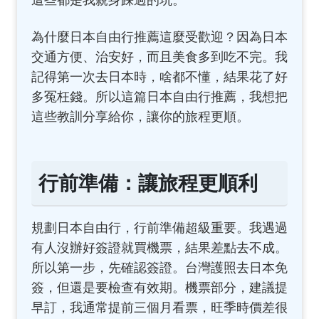
這些都是我親身踩過的坑。
為什麼日本自由行推薦這麼受歡迎？因為日本
交通方便、治安好，而且美食多到吃不完。我
記得第一次去日本時，啥都不懂，結果花了好
多冤枉錢。所以這篇日本自由行推薦，我想把
這些教訓分享給你，讓你的旅程更順。
行前準備：讓旅程更順利
規劃日本自由行，行前準備超級重要。我遇過
有人沒辦好簽證就買機票，結果差點去不成。
所以第一步，先確認簽證。台灣護照去日本免
簽，但還是要檢查有效期。機票部分，建議提
早訂，我通常提前三個月看票，旺季時價差很