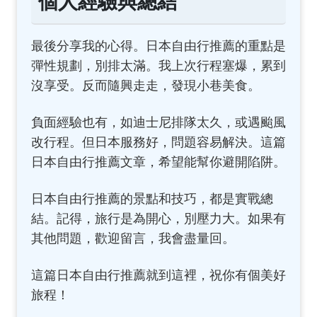
個人經驗與總結
最後分享我的心得。日本自由行推薦的重點是
彈性規劃，別排太滿。我上次行程塞爆，累到
沒享受。反而隨興走走，發現小巷美食。
負面經驗也有，如迪士尼排隊太久，或遇颱風
改行程。但日本服務好，問題容易解決。這篇
日本自由行推薦文章，希望能幫你避開陷阱。
日本自由行推薦的景點和技巧，都是實戰總
結。記得，旅行是為開心，別壓力大。如果有
其他問題，歡迎留言，我會盡量回。
這篇日本自由行推薦就到這裡，祝你有個美好
旅程！