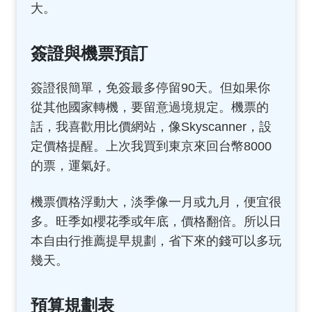
大。
簽證與機票預訂
簽證很簡單，免簽最多停留90天。但如果你
從其他國家轉機，要留意過境規定。機票的
話，我喜歡用比價網站，像Skyscanner，設
定價格提醒。上次我買到東京來回台幣8000
的票，運氣好。
機票價格浮動大，淡季像一月或九月，便宜很
多。旺季如櫻花季或年底，價格翻倍。所以日
本自由行推薦提早規劃，省下來的錢可以多玩
幾天。
預算規劃表