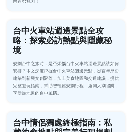
南首都魅力！
台中火車站週邊景點全攻
略：探索必訪熱點與隱藏秘
境
規劃台中之旅時，是否煩惱台中火車站週邊景點該如何
安排？本文深度挖掘台中火車站週邊景點，從百年歷史
建築到新興文創聚落，加上美食地圖和交通建議，提供
完整遊玩指南，幫助您輕鬆規劃行程，避開人潮陷阱，
享受最地道的台中風情。
台中情侶獨處終極指南：私