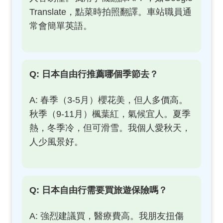
Translate，點菜時拍照翻譯。車站職員通
常會簡單英語。
Q: 日本自由行推薦哪個季節去？
A: 春季（3-5月）櫻花美，但人多價高。
秋季（9-11月）楓葉紅，氣候宜人。夏季
熱，冬季冷，但可滑雪。我個人愛秋天，
人少風景好。
Q: 日本自由行需要買旅遊保險嗎？
A: 強烈建議買，醫療費高。我朋友扭傷