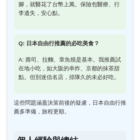
腳，就醫花了台幣上萬。保險包醫療、行
李遺失，安心點。
Q: 日本自由行推薦的必吃美食？
A: 壽司、拉麵、章魚燒是基本。我推薦試
在地小吃，如大阪的串炸、京都的抹茶甜
點。但別迷信名店，排隊久的未必好吃。
這些問題涵蓋決策前後的疑慮，日本自由行推
薦多準備，旅程更順。