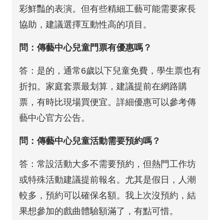
彩鮮豔的表演。但有些精細工藝可能需要家長
協助，建議選擇互動性高的項目。
問：傳藝中心兒童門票有優惠嗎？
答：是的，通常6歲以下兒童免費，學生票也有
折扣。家庭套票最划算，建議提前在網路購
票，有時比現場買便宜。詳細優惠可以參考傳
藝中心官方公告。
問：傳藝中心兒童活動需要預約嗎？
答：常設活動大多不需要預約，但熱門工作坊
或特殊活動建議提前報名。尤其是假日，人潮
較多，預約可以確保名額。我上次沒預約，結
果想參加的戲曲體驗額滿了，有點可惜。