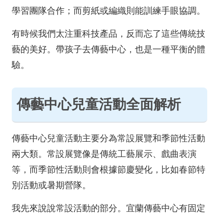
學習團隊合作；而剪紙或編織則能訓練手眼協調。
有時候我們太注重科技產品，反而忘了這些傳統技
藝的美好。帶孩子去傳藝中心，也是一種平衡的體
驗。
傳藝中心兒童活動全面解析
傳藝中心兒童活動主要分為常設展覽和季節性活動
兩大類。常設展覽像是傳統工藝展示、戲曲表演
等，而季節性活動則會根據節慶變化，比如春節特
別活動或暑期營隊。
我先來說說常設活動的部分。宜蘭傳藝中心有固定