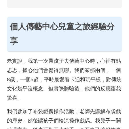
個人傳藝中心兒童之旅經驗分
享
老實說，我第一次帶孩子去傳藝中心時，心裡有點
忐忑，擔心他們會覺得無聊。我們家那兩個，一個
8歲，一個5歲，平時最愛看卡通和玩平板，對傳統
文化幾乎沒概念。但實際體驗後，他們的反應讓我
驚喜。
我們參加了布袋戲偶操作活動，老師先講解布袋戲
的歷史，然後讓孩子們輪流操作戲偶。我兒子一開