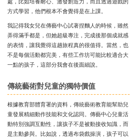
處，比如培養耐心、激發創造力，而且透過遊戲的
方式學習，他們根本不會覺得是在上課。
我記得我女兒在傳藝中心試著捏麵人的時候，雖然
弄得滿手都是，但她超級專注，完成後那個成就感
的表情，讓我覺得這趟旅程真的很值得。當然，也
不是每個活動都完美，有些工作坊可能比較適合大
一點的孩子，這部分我會在後面細說。
傳統藝術對兒童的獨特價值
根據教育部體育署的資料，傳統藝術教育能幫助兒
童發展精細動作技能和文化認同。傳藝中心兒童活
動特別強調互動性，讓孩子不是被動接收知識，而
是主動參與。比如說，透過布袋戲操演，孩子可以