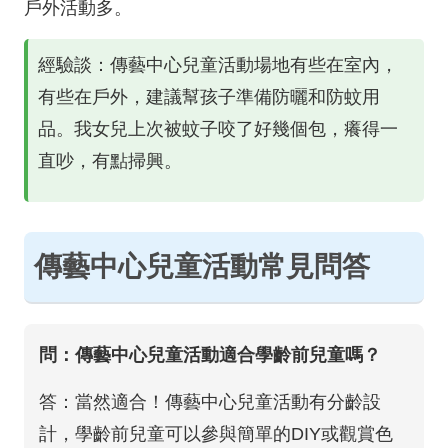
戶外活動多。
經驗談：傳藝中心兒童活動場地有些在室內，
有些在戶外，建議幫孩子準備防曬和防蚊用
品。我女兒上次被蚊子咬了好幾個包，癢得一
直吵，有點掃興。
傳藝中心兒童活動常見問答
問：傳藝中心兒童活動適合學齡前兒童嗎？
答：當然適合！傳藝中心兒童活動有分齡設
計，學齡前兒童可以參與簡單的DIY或觀賞色