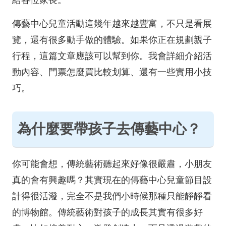
給各位家長。
傳藝中心兒童活動這幾年越來越豐富，不只是看展
覽，還有很多動手做的體驗。如果你正在規劃親子
行程，這篇文章應該可以幫到你。我會詳細介紹活
動內容、門票怎麼買比較划算、還有一些實用小技
巧。
為什麼要帶孩子去傳藝中心？
你可能會想，傳統藝術聽起來好像很嚴肅，小朋友
真的會有興趣嗎？其實現在的傳藝中心兒童節目設
計得很活潑，完全不是我們小時候那種只能靜靜看
的博物館。傳統藝術對孩子的成長其實有很多好