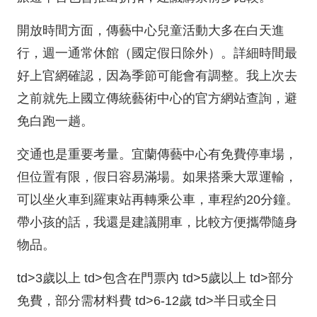
開放時間方面，傳藝中心兒童活動大多在白天進
行，週一通常休館（國定假日除外）。詳細時間最
好上官網確認，因為季節可能會有調整。我上次去
之前就先上國立傳統藝術中心的官方網站查詢，避
免白跑一趟。
交通也是重要考量。宜蘭傳藝中心有免費停車場，
但位置有限，假日容易滿場。如果搭乘大眾運輸，
可以坐火車到羅東站再轉乘公車，車程約20分鐘。
帶小孩的話，我還是建議開車，比較方便攜帶隨身
物品。
td>3歲以上 td>包含在門票內 td>5歲以上 td>部分
免費，部分需材料費 td>6-12歲 td>半日或全日