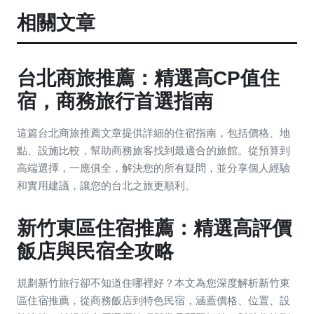
相關文章
台北商旅推薦：精選高CP值住
宿，商務旅行首選指南
這篇台北商旅推薦文章提供詳細的住宿指南，包括價格、地
點、設施比較，幫助商務旅客找到最適合的旅館。從預算到
高端選擇，一應俱全，解決您的所有疑問，並分享個人經驗
和實用建議，讓您的台北之旅更順利。
新竹東區住宿推薦：精選高評價
飯店與民宿全攻略
規劃新竹旅行卻不知道住哪裡好？本文為您深度解析新竹東
區住宿推薦，從商務飯店到特色民宿，涵蓋價格、位置、設