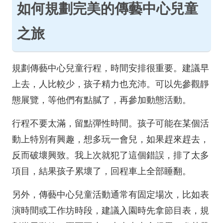
如何規劃完美的傳藝中心兒童
之旅
規劃傳藝中心兒童行程，時間安排很重要。建議早
上去，人比較少，孩子精力也充沛。可以先參觀靜
態展覽，等他們有點膩了，再參加動態活動。
行程不要太滿，留點彈性時間。孩子可能在某個活
動上特別有興趣，想多玩一會兒，如果趕來趕去，
反而破壞興致。我上次就犯了這個錯誤，排了太多
項目，結果孩子累壞了，回程車上全部睡翻。
另外，傳藝中心兒童活動通常有固定場次，比如表
演時間或工作坊時段，建議入園時先拿節目表，規