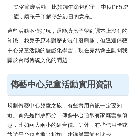
民俗節慶活動：比如端午節包粽子、中秋節做燈
籠，讓孩子了解傳統節日的意義。
這些活動不僅好玩，還能讓孩子學到課本上沒有的
知識。我兒子原本對歷史沒什麼興趣，但透過傳藝
中心兒童活動的遊戲化學習，現在竟然會主動問我
關於台灣傳統文化的問題！
傳藝中心兒童活動實用資訊
規劃傳藝中心兒童之旅，有些實用資訊一定要知
道。首先是門票部分，傳藝中心通常有家庭套票優
惠，比如兩大兩小的組合價。另外，有些信用卡或
旅遊平台也會推出折扣，建議購票前多比較。