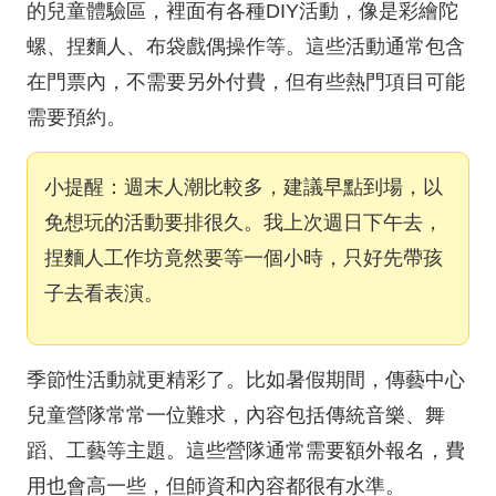
的兒童體驗區，裡面有各種DIY活動，像是彩繪陀
螺、捏麵人、布袋戲偶操作等。這些活動通常包含
在門票內，不需要另外付費，但有些熱門項目可能
需要預約。
小提醒：週末人潮比較多，建議早點到場，以
免想玩的活動要排很久。我上次週日下午去，
捏麵人工作坊竟然要等一個小時，只好先帶孩
子去看表演。
季節性活動就更精彩了。比如暑假期間，傳藝中心
兒童營隊常常一位難求，內容包括傳統音樂、舞
蹈、工藝等主題。這些營隊通常需要額外報名，費
用也會高一些，但師資和內容都很有水準。