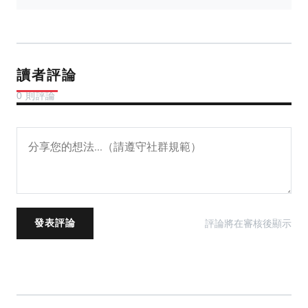
讀者評論
0 則評論
評論將在審核後顯示
發表評論