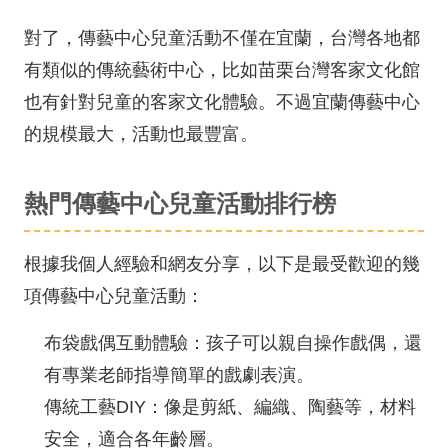
對了，傳藝中心兒童活動不僅在宜蘭，台灣各地都
有類似的傳統藝術中心，比如苗栗台灣客家文化館
也有針對兒童的客家文化體驗。不過宜蘭傳藝中心
的規模最大，活動也最豐富。
熱門傳藝中心兒童活動排行榜
根據我個人經驗和網友分享，以下是最受歡迎的幾
項傳藝中心兒童活動：
布袋戲偶互動體驗：孩子可以親自操作戲偶，還
有專業老師指導簡單的戲劇表演。
傳統工藝DIY：像是剪紙、編織、陶藝等，材料
安全，適合各年齡層。