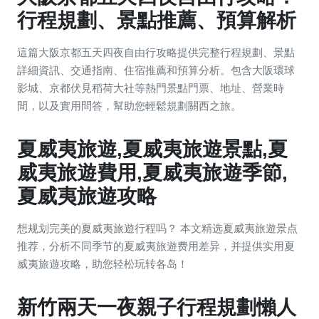
行程規劃、景點推薦、預算解析
這篇大阪京都五天四夜自由行攻略提供完整行程規劃、景點
詳細資訊、交通指南、住宿推薦和預算分析。包含大阪環球
影城、京都伏見稻荷大社等熱門景點門票、地址、營業時
間，以及實用問答，幫助您輕鬆規劃關西之旅。
夏威夷旅遊,夏威夷旅遊景點,夏
威夷旅遊費用,夏威夷旅遊季節,
夏威夷旅遊攻略
想规划完美的夏威夷旅遊行程吗？ 本文精选夏威夷旅遊景点
推荐，分析不同季节的夏威夷旅遊费用差异，并提供实用夏
威夷旅遊攻略，助您轻松玩转各岛！
新竹兩天一夜親子行程規劃懶人