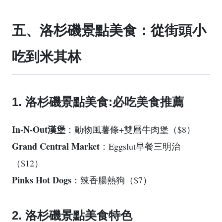
五、洛杉磯景點美食：從街頭小
吃到米其林
1. 洛杉磯景點美食:必吃美食推薦
In-N-Out漢堡
：動物風薯條+雙層牛肉堡（$8）
Grand Central Market
：Eggslut早餐三明治
（$12）
Pinks Hot Dogs
：辣香腸熱狗（$7）
2. 洛杉磯景點美食特色