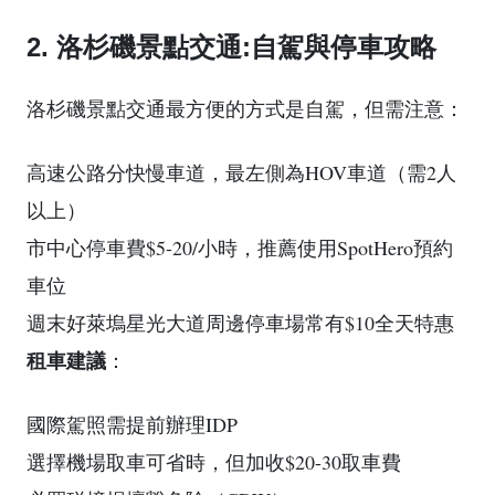
2. 洛杉磯景點交通:自駕與停車攻略
洛杉磯景點交通最方便的方式是自駕，但需注意：
高速公路分快慢車道，最左側為HOV車道（需2人
以上）
市中心停車費$5-20/小時，推薦使用SpotHero預約
車位
週末好萊塢星光大道周邊停車場常有$10全天特惠
租車建議
：
國際駕照需提前辦理IDP
選擇機場取車可省時，但加收$20-30取車費