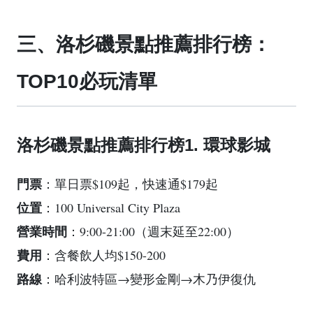
三、洛杉磯景點推薦排行榜：
TOP10必玩清單
洛杉磯景點推薦排行榜1. 環球影城
門票
：單日票$109起，快速通$179起
位置
：100 Universal City Plaza
營業時間
：9:00-21:00（週末延至22:00）
費用
：含餐飲人均$150-200
路線
：哈利波特區→變形金剛→木乃伊復仇