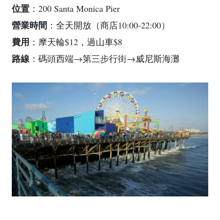
位置
：200 Santa Monica Pier
營業時間
：全天開放（商店10:00-22:00）
費用
：摩天輪$12，過山車$8
路線
：碼頭西端→第三步行街→威尼斯海灘