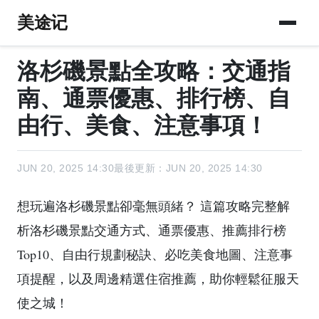
美途记
洛杉磯景點全攻略：交通指
南、通票優惠、排行榜、自
由行、美食、注意事項！
JUN 20, 2025 14:30
最後更新：JUN 20, 2025 14:30
想玩遍洛杉磯景點卻毫無頭緒？ 這篇攻略完整解
析洛杉磯景點交通方式、通票優惠、推薦排行榜
Top10、自由行規劃秘訣、必吃美食地圖、注意事
項提醒，以及周邊精選住宿推薦，助你輕鬆征服天
使之城！