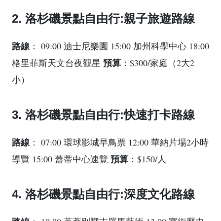
2. 洛杉磯景點自由行:親子旅遊路線
路線
： 09:00 迪士尼樂園 15:00 加州科學中心 18:00
預算
格里菲斯天文台夜觀星
：$300/家庭（2大2
小）
3. 洛杉磯景點自由行:快速打卡路線
路線
： 07:00 環球影城早鳥票 12:00 華納片場2小時
預算
導覽 15:00 蓋蒂中心速覽
：$150/人
4. 洛杉磯景點自由行:深度文化路線