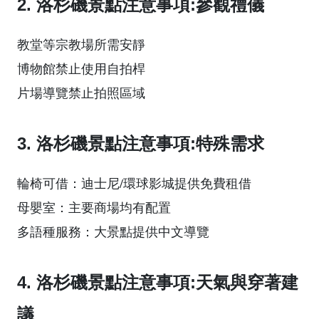
2. 洛杉磯景點注意事項:參觀禮儀
教堂等宗教場所需安靜
博物館禁止使用自拍桿
片場導覽禁止拍照區域
3. 洛杉磯景點注意事項:特殊需求
輪椅可借：迪士尼/環球影城提供免費租借
母嬰室：主要商場均有配置
多語種服務：大景點提供中文導覽
4. 洛杉磯景點注意事項:天氣與穿著建
議