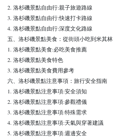
2. 洛杉磯景點自由行:親子旅遊路線
3. 洛杉磯景點自由行:快速打卡路線
4. 洛杉磯景點自由行:深度文化路線
五、洛杉磯景點美食：從街頭小吃到米其林
1. 洛杉磯景點美食:必吃美食推薦
2. 洛杉磯景點美食特色
3. 洛杉磯景點美食費用參考
六、洛杉磯景點注意事項：旅行安全指南
1. 洛杉磯景點注意事項:安全須知
2. 洛杉磯景點注意事項:參觀禮儀
3. 洛杉磯景點注意事項:特殊需求
4. 洛杉磯景點注意事項:天氣與穿著建議
5. 洛杉磯景點注意事項:週邊安全