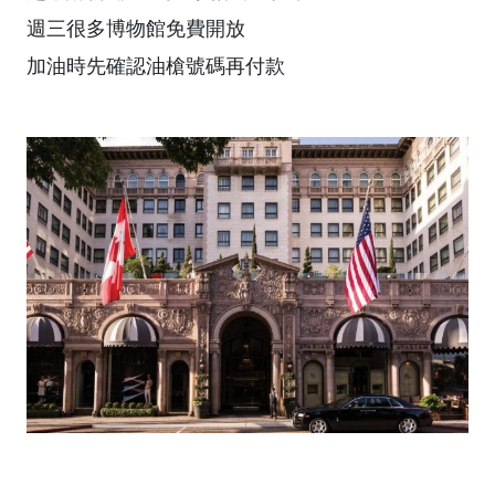
週三很多博物館免費開放
加油時先確認油槍號碼再付款