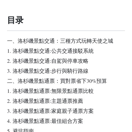
目录
一、洛杉磯景點交通：三種方式玩轉天使之城
1. 洛杉磯景點交通:公共交通接駁系統
2. 洛杉磯景點交通:自駕與停車攻略
3. 洛杉磯景點交通:步行與騎行路線
二、洛杉磯景點通票：買對票省下30%預算
1. 洛杉磯景點通票:無限景點通票比較
2. 洛杉磯景點通票:主題通票推薦
3. 洛杉磯景點通票:家庭親子通票方案
4. 洛杉磯景點通票:最佳組合方案
5. 避坑指南