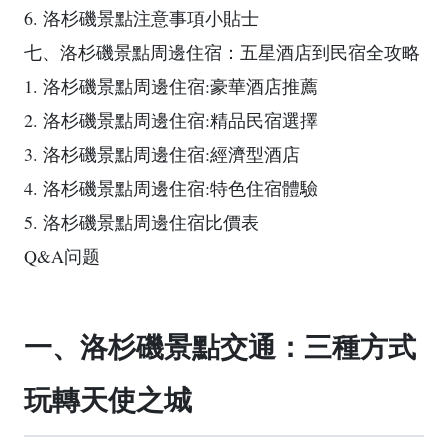
6. 洛杉磯景點注意事項小貼士
七、洛杉磯景點周邊住宿：五星酒店到民宿全攻略
1. 洛杉磯景點周邊住宿:豪華酒店推薦
2. 洛杉磯景點周邊住宿:精品民宿選擇
3. 洛杉磯景點周邊住宿:經濟型酒店
4. 洛杉磯景點周邊住宿:特色住宿體驗
5. 洛杉磯景點周邊住宿比價表
Q&A问题
一、洛杉磯景點交通：三種方式
玩轉天使之城