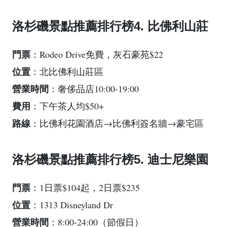
洛杉磯景點推薦排行榜4. 比佛利山莊
門票
：Rodeo Drive免費，灰石豪苑$22
位置
：北比佛利山莊區
營業時間
：奢侈品店10:00-19:00
費用
：下午茶人均$50+
路線
：比佛利花園酒店→比佛利簽名牆→豪宅區
洛杉磯景點推薦排行榜5. 迪士尼樂園
門票
：1日票$104起，2日票$235
位置
：1313 Disneyland Dr
營業時間
：8:00-24:00（節假日）