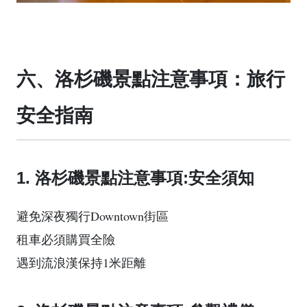
六、洛杉磯景點注意事項：旅行
安全指南
1. 洛杉磯景點注意事項:安全須知
避免深夜獨行Downtown街區
租車必須購買全險
遇到流浪漢保持1米距離