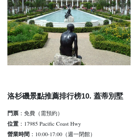
洛杉磯景點推薦排行榜10. 蓋蒂別墅
門票
：免費（需預約）
位置
：17985 Pacific Coast Hwy
營業時間
：10:00-17:00（週一閉館）