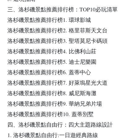
三、洛杉磯景點推薦排行榜：TOP10必玩清單
洛杉磯景點推薦排行榜1. 環球影城
洛杉磯景點推薦排行榜2. 格里菲斯天文台
洛杉磯景點推薦排行榜3. 聖塔莫尼卡碼頭
洛杉磯景點推薦排行榜4. 比佛利山莊
洛杉磯景點推薦排行榜5. 迪士尼樂園
洛杉磯景點推薦排行榜6. 蓋蒂中心
洛杉磯景點推薦排行榜7. 好萊塢星光大道
洛杉磯景點推薦排行榜8. 威尼斯海灘
洛杉磯景點推薦排行榜9. 華納兄弟片場
洛杉磯景點推薦排行榜10. 蓋蒂別墅
四、洛杉磯景點自由行：四大主題路線設計
1. 洛杉磯景點自由行:一日遊經典路線