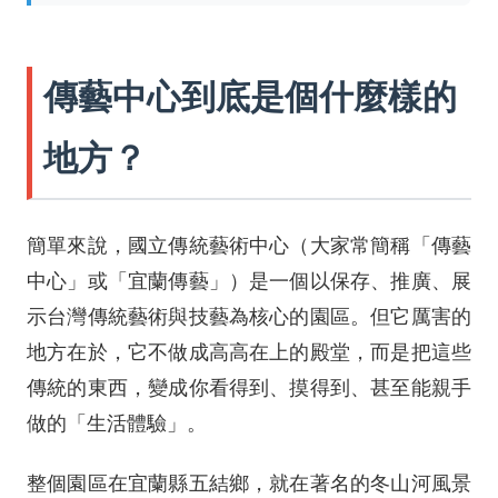
傳藝中心到底是個什麼樣的
地方？
簡單來說，國立傳統藝術中心（大家常簡稱「傳藝
中心」或「宜蘭傳藝」）是一個以保存、推廣、展
示台灣傳統藝術與技藝為核心的園區。但它厲害的
地方在於，它不做成高高在上的殿堂，而是把這些
傳統的東西，變成你看得到、摸得到、甚至能親手
做的「生活體驗」。
整個園區在宜蘭縣五結鄉，就在著名的冬山河風景