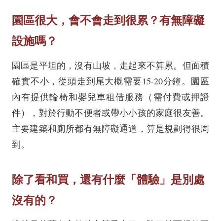
園區很大，會不會走到很累？有無障礙
設施嗎？
園區是平坦的，沒有山坡，走起來不算累。但面積
確實不小，從頭走到尾大概需要15-20分鐘。園區
內有提供輪椅和嬰兒車租借服務（需付費或押證
件），對於行動不便者或帶小小孩的家庭很友善。
主要建築和廁所都有無障礙通道，算是規劃得很周
到。
除了看和買，還有什麼「體驗」是別處
沒有的？