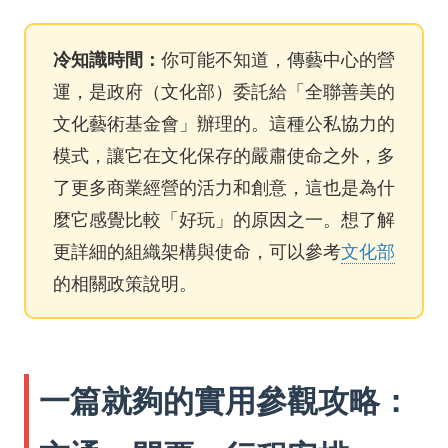
冷知識時間：
你可能不知道，傳藝中心的營
運，是政府（文化部）委託給「全聯善美的
文化藝術基金會」辦理的。這種公私協力的
模式，讓它在文化保存的嚴肅使命之外，多
了更多商業經營的活力和創意，這也是為什
麼它感覺比較「好玩」的原因之一。想了解
更詳細的組織架構與使命，可以參考
文化部
的相關政策說明。
一篇就夠的實用參觀攻略：