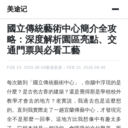
美途记
國立傳統藝術中心簡介全攻
略：深度解析園區亮點、交
通門票與必看工藝
FEB 10, 2026 08:49
最後更新：FEB 10, 2026 08:49
每次聽到「國立傳統藝術中心」，你腦中浮現的是
什麼？是古色古香的建築？還是覺得那是學校校外
教學才會去的地方？老實說，我過去也是這麼想
的。直到我實際走了一趟宜蘭傳藝中心，才發現完
全不是那麼一回事。這地方比我想像中有趣太多