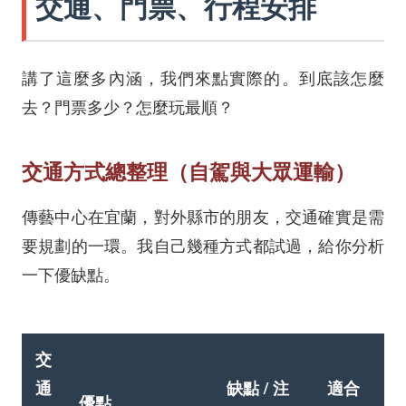
交通、門票、行程安排
講了這麼多內涵，我們來點實際的。到底該怎麼
去？門票多少？怎麼玩最順？
交通方式總整理（自駕與大眾運輸）
傳藝中心在宜蘭，對外縣市的朋友，交通確實是需
要規劃的一環。我自己幾種方式都試過，給你分析
一下優缺點。
交
通
缺點 / 注
適合
優點