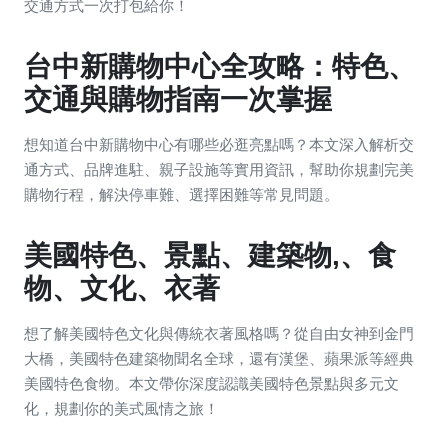
交通方式一次打包給你！
台中新購物中心全攻略：特色、
交通與購物指南一次掌握
想知道台中新購物中心有哪些必逛亮點嗎？本文深入解析交
通方式、品牌進駐、親子設施等實用資訊，幫助你規劃完美
購物行程，解決停車難、選擇困難等常見問題。
美國特色、景點、建築物,、食
物、文化、衣著
想了解美國特色文化與傳統衣著風格嗎？從自由女神到金門
大橋，美國特色建築物聞名全球，還有漢堡、蘋果派等經典
美國特色食物。本文帶你深度認識美國特色景點與多元文
化，規劃你的美式風情之旅！