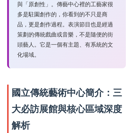
與「原創性」。傳藝中心裡的工藝家很
多是駐園創作的，你看到的不只是商
品，更是創作過程。表演節目也是經過
策劃的傳統戲曲或音樂，不是隨便的街
頭藝人。它是一個有主題、有系統的文
化場域。
國立傳統藝術中心簡介：三
大必訪展館與核心區域深度
解析