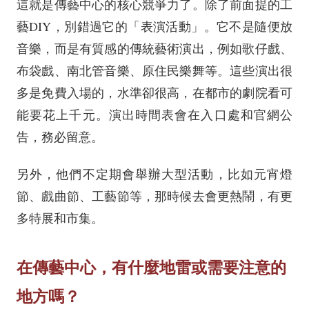
這就是傳藝中心的核心競爭力了。除了前面提的工
藝DIY，別錯過它的「表演活動」。它不是隨便放
音樂，而是有質感的傳統藝術演出，例如歌仔戲、
布袋戲、南北管音樂、原住民樂舞等。這些演出很
多是免費入場的，水準卻很高，在都市的劇院看可
能要花上千元。演出時間表會在入口處和官網公
告，務必留意。
另外，他們不定期會舉辦大型活動，比如元宵燈
節、戲曲節、工藝節等，那時候去會更熱鬧，有更
多特展和市集。
在傳藝中心，有什麼地雷或需要注意的
地方嗎？