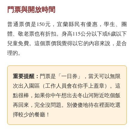
門票與開放時間
普通票價是150元，宜蘭縣民有優惠，學生、團
體、敬老票也有折扣。身高115公分以下或6歲以下
兒童免費。這個票價我覺得以它的內容來說，是合
理的。
重要提醒：
門票是「一日券」，當天可以無限
次出入園區（工作人員會在你手上蓋章）。這
點很棒，如果你中午想出去冬山河附近吃個飯
再回來，完全沒問題。別傻傻地待在裡面吃選
擇較少的餐廳！