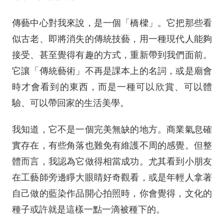
傳藝中心對我來說，是一個「橋樑」。它把那些看
似古老、即將消失的傳統技藝，用一種現代人能夠
接受、甚至覺得有趣的方式，重新帶到我們面前。
它讓「傳統藝術」不再是課本上的名詞，或是廟會
時才會看到的東西，而是一種可以欣賞、可以體
驗、可以帶回家的生活美學。
我知道，它不是一個完美無缺的地方。商業氣息確
實存在，有些角落也難免有維護不周的感覺。但整
體而言，我認為它做得相當成功。尤其看到小朋友
在工藝師旁邊睜大眼睛好奇觀看，或是年輕人拿著
自己做的藍染作品開心拍照時，你會覺得，文化的
種子或許就是這樣一點一滴被種下的。