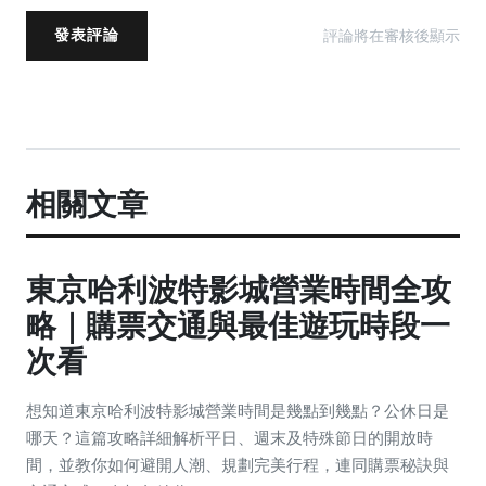
評論將在審核後顯示
發表評論
相關文章
東京哈利波特影城營業時間全攻
略｜購票交通與最佳遊玩時段一
次看
想知道東京哈利波特影城營業時間是幾點到幾點？公休日是
哪天？這篇攻略詳細解析平日、週末及特殊節日的開放時
間，並教你如何避開人潮、規劃完美行程，連同購票秘訣與