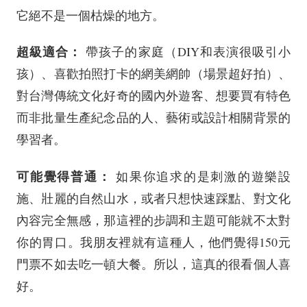
它絕不是一個枯燥的地方。
超級適合：
帶孩子的家庭（DIY和表演很吸引小
孩）、喜歡拍照打卡的網美網帥（場景超好拍）、
對台灣傳統文化好奇的國內外遊客、想要買有特色
而非批量生產紀念品的人、藝術或設計相關背景的
學習者。
可能覺得普通：
如果你追求的是刺激的遊樂設
施、壯麗的自然山水，或者只想快速踩點、對文化
內容完全無感，那這裡的步調和主題可能就不太對
你的胃口。我朋友裡就有這種人，他們覺得150元
門票不如去吃一頓大餐。所以，這真的很看個人喜
好。