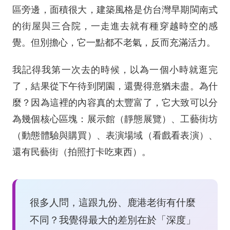
區旁邊，面積很大，建築風格是仿台灣早期閩南式
的街屋與三合院，一走進去就有種穿越時空的感
覺。但別擔心，它一點都不老氣，反而充滿活力。
我記得我第一次去的時候，以為一個小時就逛完
了，結果從下午待到閉園，還覺得意猶未盡。為什
麼？因為這裡的內容真的太豐富了，它大致可以分
為幾個核心區塊：展示館（靜態展覽）、工藝街坊
（動態體驗與購買）、表演場域（看戲看表演）、
還有民藝街（拍照打卡吃東西）。
很多人問，這跟九份、鹿港老街有什麼
不同？我覺得最大的差別在於「深度」