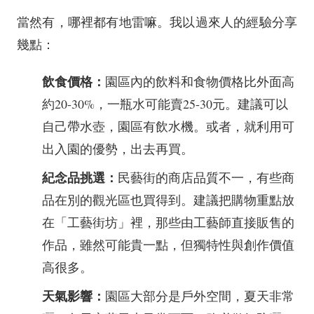
當然有，哪裡都有地雷嘛。我以過來人的經驗分享
幾點：
飲食價格：
園區內的飲料和食物價格比外面高
約20-30%，一瓶水可能賣25-30元。建議可以
自己帶水壺，園區有飲水機。或者，就利用可
出入園的優勢，出去再買。
紀念品挑選：
民藝街的商店品質不一，有些商
品在別的觀光區也買得到。建議把購物重點放
在「工藝街坊」裡，那些由工藝師直接販售的
作品，雖然可能貴一點，但獨特性與創作價值
高很多。
天氣影響：
園區大部分是戶外空間，夏天非常