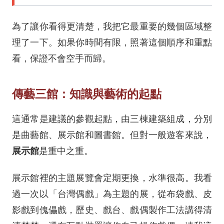
為了讓你看得更清楚，我把它最重要的幾個區域整
理了一下。如果你時間有限，照著這個順序和重點
看，保證不會空手而歸。
傳藝三館：知識與藝術的起點
這通常是建議的參觀起點，由三棟建築組成，分別
是曲藝館、展示館和圖書館。但對一般遊客來說，
展示館
是重中之重。
展示館裡的主題展覽會定期更換，水準很高。我看
過一次以「台灣偶戲」為主題的展，從布袋戲、皮
影戲到傀儡戲，歷史、戲台、戲偶製作工法講得清