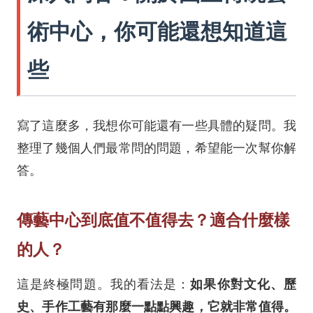
術中心，你可能還想知道這
些
寫了這麼多，我想你可能還有一些具體的疑問。我
整理了幾個人們最常問的問題，希望能一次幫你解
答。
傳藝中心到底值不值得去？適合什麼樣
的人？
如果你對文化、歷
這是終極問題。我的看法是：
史、手作工藝有那麼一點點興趣，它就非常值得。