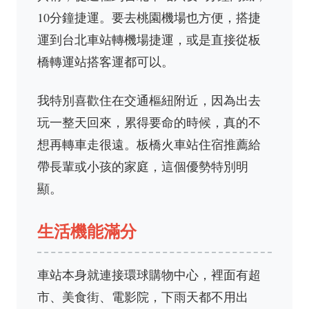
10分鐘捷運。要去桃園機場也方便，搭捷
運到台北車站轉機場捷運，或是直接從板
橋轉運站搭客運都可以。
我特別喜歡住在交通樞紐附近，因為出去
玩一整天回來，累得要命的時候，真的不
想再轉車走很遠。板橋火車站住宿推薦給
帶長輩或小孩的家庭，這個優勢特別明
顯。
生活機能滿分
車站本身就連接環球購物中心，裡面有超
市、美食街、電影院，下雨天都不用出