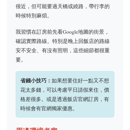
很近，但可能要過天橋或繞路，帶行李的
時候特別麻煩。
我習慣在訂房前先看Google地圖的街景，
確認實際路線。特別是晚上回飯店的路線
安不安全、有沒有照明，這些細節都很重
要。
省錢小技巧：
如果想要住好一點又不想
花太多錢，可以考慮平日請假來住，價
格差很多。或是透過飯店官網訂房，有
時候會有官網獨家優惠。