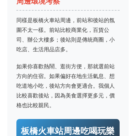
周邊環境考察
同樣是板橋火車站周邊，前站和後站的氛
圍不太一樣。前站比較商業化，百貨公
司、辦公大樓多；後站則是傳統商圈，小
吃店、生活用品店多。
如果你喜歡熱鬧、逛街方便，那就選前站
方向的住宿。如果偏好在地生活氣息、想
吃道地小吃，後站方向會更適合。我個人
比較喜歡後站，因為美食選擇更多元，價
格也比較親民。
板橋火車站周邊吃喝玩樂