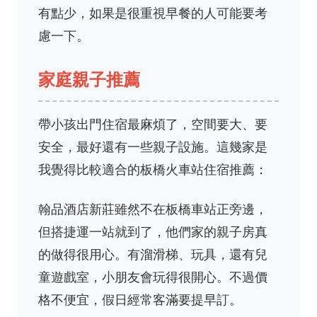
有點少，如果是很重視早餐的人可能要考
慮一下。
家庭親子推薦
帶小孩出門住宿最麻煩了，空間要大、要
安全，最好還有一些親子設施。這幾家是
我覺得比較適合的板橋火車站住宿推薦：
翰品酒店新莊雖然不在板橋車站正旁邊，
但搭捷運一站就到了，他們家的親子房真
的做得很用心。有溜滑梯、玩具，還有兒
童遊戲室，小朋友會玩得很開心。不過價
格不便宜，假日經常客滿要提早訂。