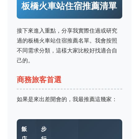
板橋火車站住宿推薦清單
接下來進入重點，分享我實際住過或研究
過的板橋火車站住宿推薦名單。我會按照
不同需求分類，這樣大家比較好找適合自
己的。
商務旅客首選
如果是來出差開會的，我最推薦這幾家：
飯
步
店
行