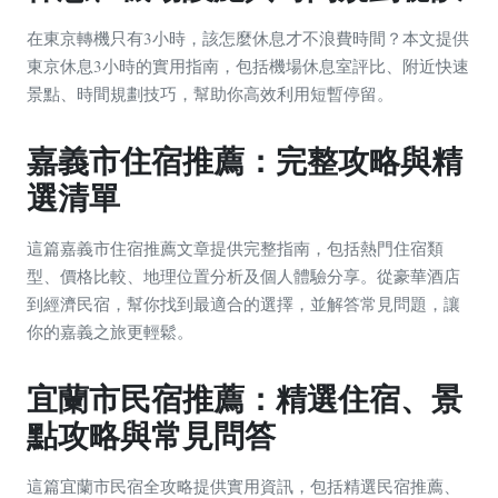
在東京轉機只有3小時，該怎麼休息才不浪費時間？本文提供
東京休息3小時的實用指南，包括機場休息室評比、附近快速
景點、時間規劃技巧，幫助你高效利用短暫停留。
嘉義市住宿推薦：完整攻略與精
選清單
這篇嘉義市住宿推薦文章提供完整指南，包括熱門住宿類
型、價格比較、地理位置分析及個人體驗分享。從豪華酒店
到經濟民宿，幫你找到最適合的選擇，並解答常見問題，讓
你的嘉義之旅更輕鬆。
宜蘭市民宿推薦：精選住宿、景
點攻略與常見問答
這篇宜蘭市民宿全攻略提供實用資訊，包括精選民宿推薦、