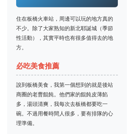
住在板橋火車站，周邊可以玩的地方真的
不少。除了大家熟知的新北耶誕城（季節
性活動），其實平時也有很多值得去的地
方。
必吃美食推薦
說到板橋美食，我第一個想到的就是後站
商圈的老曹餛飩。他們家的餛飩皮薄餡
多，湯頭清爽，我每次去板橋都要吃一
碗。不過用餐時間人很多，要有排隊的心
理準備。