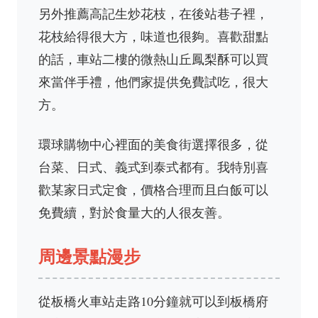
另外推薦高記生炒花枝，在後站巷子裡，
花枝給得很大方，味道也很夠。喜歡甜點
的話，車站二樓的微熱山丘鳳梨酥可以買
來當伴手禮，他們家提供免費試吃，很大
方。
環球購物中心裡面的美食街選擇很多，從
台菜、日式、義式到泰式都有。我特別喜
歡某家日式定食，價格合理而且白飯可以
免費續，對於食量大的人很友善。
周邊景點漫步
從板橋火車站走路10分鐘就可以到板橋府