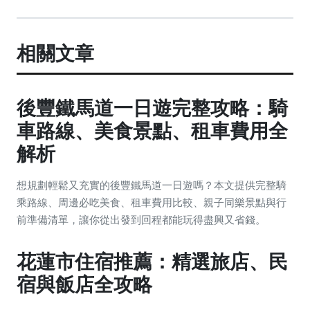
相關文章
後豐鐵馬道一日遊完整攻略：騎
車路線、美食景點、租車費用全
解析
想規劃輕鬆又充實的後豐鐵馬道一日遊嗎？本文提供完整騎
乘路線、周邊必吃美食、租車費用比較、親子同樂景點與行
前準備清單，讓你從出發到回程都能玩得盡興又省錢。
花蓮市住宿推薦：精選旅店、民
宿與飯店全攻略