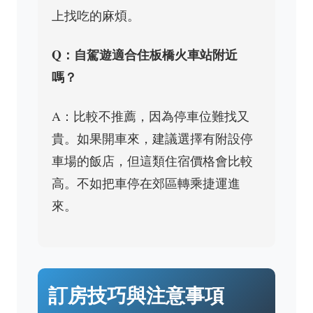
上找吃的麻煩。
Q：自駕遊適合住板橋火車站附近
嗎？
A：比較不推薦，因為停車位難找又
貴。如果開車來，建議選擇有附設停
車場的飯店，但這類住宿價格會比較
高。不如把車停在郊區轉乘捷運進
來。
訂房技巧與注意事項