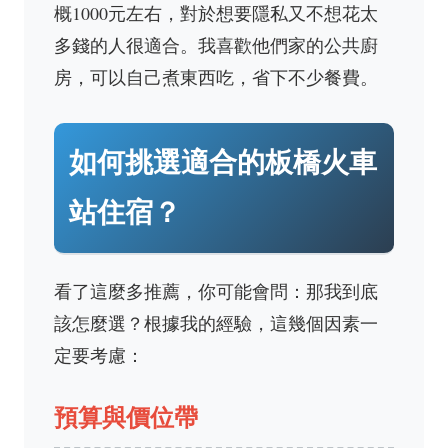
概1000元左右，對於想要隱私又不想花太
多錢的人很適合。我喜歡他們家的公共廚
房，可以自己煮東西吃，省下不少餐費。
如何挑選適合的板橋火車
站住宿？
看了這麼多推薦，你可能會問：那我到底
該怎麼選？根據我的經驗，這幾個因素一
定要考慮：
預算與價位帶