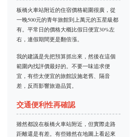
板橋火車站附近的住宿價格範圍很廣，從
一晚500元的青年旅館到上萬元的五星級都
有。平常日的價格大概比假日便宜30%左
右，連假期間更是翻倍漲。
我的建議是先把預算抓出來，然後在這個
範圍內找評價最好的。不要一味追求便
宜，有些太便宜的旅館設施老舊、隔音
差，反而影響旅遊品質。
交通便利性再確認
雖然都說在板橋火車站附近，但實際走路
距離還是有差。有些雖然在地圖上看起來