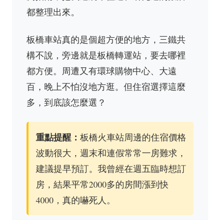
都整理出來。
板橋車站真的是個超方便的地方，三鐵共
構不說，旁邊就是板橋轉運站，要去哪裡
都方便。周遭又有環球購物中心、大遠
百，晚上不怕沒地方逛。但住宿選擇這麼
多，到底該怎麼選？
重點提醒：
板橋火車站周邊的住宿價格
波動很大，週末和連假常常一房難求，
建議提早預訂。我曾經在週五臨時想訂
房，結果平常2000多的房間漲到快
4000，真的嚇死人。