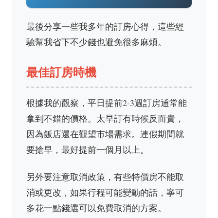
最後分享一些我多年的訂房心得，這些經
驗幫我省下不少錢也避免很多麻煩。
最佳訂房時機
根據我的觀察，平日提前2-3週訂房通常能
拿到不錯的價格。太早訂有時候反而貴，
因為飯店還在觀望市場需求。連假期間就
要搶早，最好提前一個月以上。
另外要注意取消政策，有些特價房不能取
消或更改，如果行程可能變動的話，寧可
多花一點錢選可以免費取消的方案。