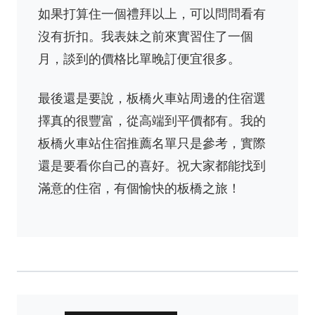
如果打算住一個禮拜以上，可以問問看有
沒有折扣。我表妹之前來實習住了一個
月，談到的價格比單晚訂便宜很多。
最後還是要說，板橋火車站周邊的住宿選
擇真的很豐富，從高端到平價都有。我的
板橋火車站住宿推薦名單只是參考，實際
還是要看你自己的喜好。祝大家都能找到
滿意的住宿，有個愉快的板橋之旅！