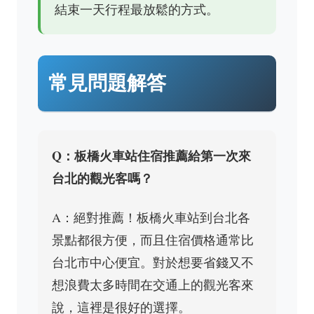
結束一天行程最放鬆的方式。
常見問題解答
Q：板橋火車站住宿推薦給第一次來
台北的觀光客嗎？
A：絕對推薦！板橋火車站到台北各
景點都很方便，而且住宿價格通常比
台北市中心便宜。對於想要省錢又不
想浪費太多時間在交通上的觀光客來
說，這裡是很好的選擇。