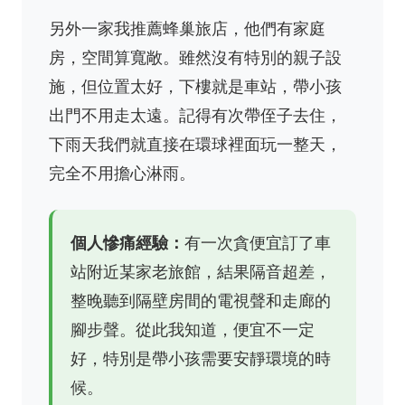
另外一家我推薦蜂巢旅店，他們有家庭
房，空間算寬敞。雖然沒有特別的親子設
施，但位置太好，下樓就是車站，帶小孩
出門不用走太遠。記得有次帶侄子去住，
下雨天我們就直接在環球裡面玩一整天，
完全不用擔心淋雨。
個人慘痛經驗：
有一次貪便宜訂了車
站附近某家老旅館，結果隔音超差，
整晚聽到隔壁房間的電視聲和走廊的
腳步聲。從此我知道，便宜不一定
好，特別是帶小孩需要安靜環境的時
候。