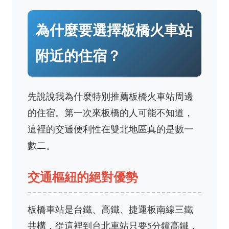
為什麼要選擇板橋火車站
附近的住宿？
先說說我為什麼特別推薦板橋火車站周邊
的住宿。第一次來板橋的人可能不知道，
這裡的交通便利性在雙北地區真的是數一
數二。
交通樞紐的絕對優勢
板橋車站是台鐵、高鐵、捷運板南線三鐵
共構，從這裡到台北車站只要5分鐘高鐵，