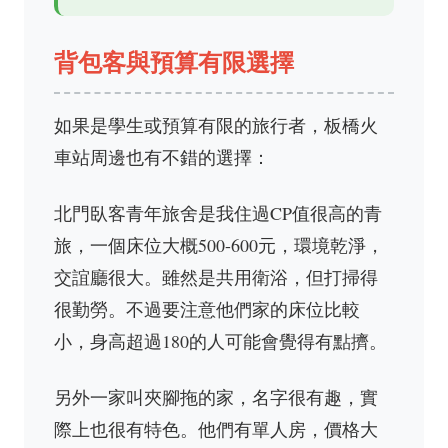
背包客與預算有限選擇
如果是學生或預算有限的旅行者，板橋火
車站周邊也有不錯的選擇：
北門臥客青年旅舍是我住過CP值很高的青
旅，一個床位大概500-600元，環境乾淨，
交誼廳很大。雖然是共用衛浴，但打掃得
很勤勞。不過要注意他們家的床位比較
小，身高超過180的人可能會覺得有點擠。
另外一家叫夾腳拖的家，名字很有趣，實
際上也很有特色。他們有單人房，價格大