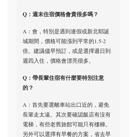
Q：週末住宿價格會貴很多嗎？
A：會，特別是遇到連假或新北耶誕
城期間，價格可能漲到平常的1.5-2
倍。建議儘早預訂，或是選擇週日到
週四入住，價格會漂亮很多。
Q：帶長輩住宿有什麼要特別注意
的？
A：首先要選離車站出口近的，避免
長輩走太遠。其次要確認飯店有沒有
電梯，有些老舊旅館可能只有樓梯。
另外可以選擇有早餐的方案，省去早