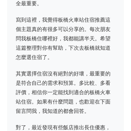
全最重要。
寫到這裡，我覺得板橋火車站住宿推薦這
個主題真的有很多可以分享的。每次朋友
問我板橋住哪裡好，我都能講半天。希望
這篇整理對你有幫助，下次去板橋就知道
怎麼選住宿了。
其實選擇住宿沒有絕對的好壞，最重要的
是符合自己的需求和預算。多比較、多看
評價，相信你一定能找到適合的板橋火車
站住宿。如果有什麼問題，也歡迎在下面
留言問我，我知道的都會回答。
對了，最近發現有些飯店推出長住優惠，