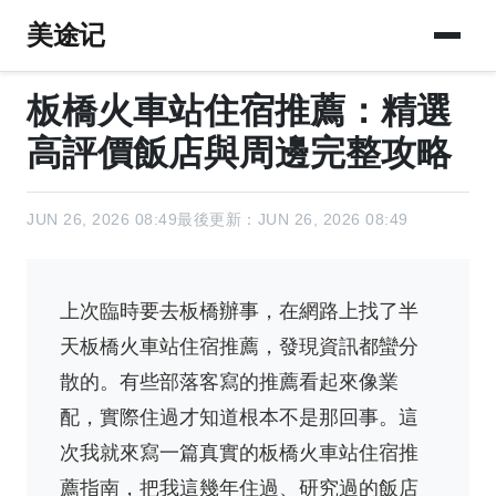
美途记
板橋火車站住宿推薦：精選
高評價飯店與周邊完整攻略
JUN 26, 2026 08:49
最後更新：JUN 26, 2026 08:49
上次臨時要去板橋辦事，在網路上找了半
天板橋火車站住宿推薦，發現資訊都蠻分
散的。有些部落客寫的推薦看起來像業
配，實際住過才知道根本不是那回事。這
次我就來寫一篇真實的板橋火車站住宿推
薦指南，把我這幾年住過、研究過的飯店