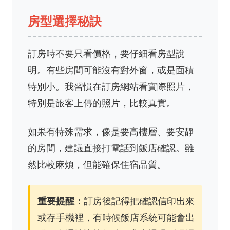
房型選擇秘訣
訂房時不要只看價格，要仔細看房型說
明。有些房間可能沒有對外窗，或是面積
特別小。我習慣在訂房網站看實際照片，
特別是旅客上傳的照片，比較真實。
如果有特殊需求，像是要高樓層、要安靜
的房間，建議直接打電話到飯店確認。雖
然比較麻煩，但能確保住宿品質。
重要提醒：
訂房後記得把確認信印出來
或存手機裡，有時候飯店系統可能會出